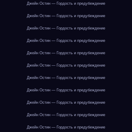
Джейн Остин — Гордость и предубеждение
Джейн Остин — Гордость и предубеждение
Джейн Остин — Гордость и предубеждение
Джейн Остин — Гордость и предубеждение
Джейн Остин — Гордость и предубеждение
Джейн Остин — Гордость и предубеждение
Джейн Остин — Гордость и предубеждение
Джейн Остин — Гордость и предубеждение
Джейн Остин — Гордость и предубеждение
Джейн Остин — Гордость и предубеждение
Джейн Остин — Гордость и предубеждение