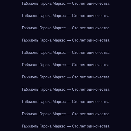
Габриэль Гарсиа Маркес — Сто лет одиночества
Габриэль Гарсиа Маркес — Сто лет одиночества
Габриэль Гарсиа Маркес — Сто лет одиночества
Габриэль Гарсиа Маркес — Сто лет одиночества
Габриэль Гарсиа Маркес — Сто лет одиночества
Габриэль Гарсиа Маркес — Сто лет одиночества
Габриэль Гарсиа Маркес — Сто лет одиночества
Габриэль Гарсиа Маркес — Сто лет одиночества
Габриэль Гарсиа Маркес — Сто лет одиночества
Габриэль Гарсиа Маркес — Сто лет одиночества
Габриэль Гарсиа Маркес — Сто лет одиночества