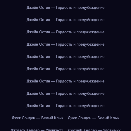
Джейн Остин — Гордость и предубеждение
Джейн Остин — Гордость и предубеждение
Джейн Остин — Гордость и предубеждение
Джейн Остин — Гордость и предубеждение
Джейн Остин — Гордость и предубеждение
Джейн Остин — Гордость и предубеждение
Джейн Остин — Гордость и предубеждение
Джейн Остин — Гордость и предубеждение
Джейн Остин — Гордость и предубеждение
Джек Лондон — Белый Клык
Джек Лондон — Белый Клык
Джозеф Хеллер — Уловка-22
Джозеф Хеллер — Уловка-22