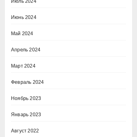
Июль 2024
Июнь 2024
Май 2024
Апрель 2024
Март 2024
Февраль 2024
Ноябрь 2023
Январь 2023
Август 2022