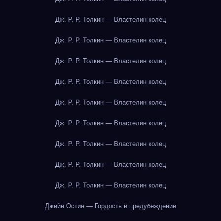
Дж. Р. Р. Толкин — Властелин колец
Дж. Р. Р. Толкин — Властелин колец
Дж. Р. Р. Толкин — Властелин колец
Дж. Р. Р. Толкин — Властелин колец
Дж. Р. Р. Толкин — Властелин колец
Дж. Р. Р. Толкин — Властелин колец
Дж. Р. Р. Толкин — Властелин колец
Дж. Р. Р. Толкин — Властелин колец
Дж. Р. Р. Толкин — Властелин колец
Джейн Остин — Гордость и предубеждение