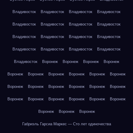
Владивосток
Владивосток
Владивосток
Владивосток
Владивосток
Владивосток
Владивосток
Владивосток
Владивосток
Владивосток
Владивосток
Владивосток
Владивосток
Владивосток
Владивосток
Владивосток
Владивосток
Воронеж
Воронеж
Воронеж
Воронеж
Воронеж
Воронеж
Воронеж
Воронеж
Воронеж
Воронеж
Воронеж
Воронеж
Воронеж
Воронеж
Воронеж
Воронеж
Воронеж
Воронеж
Воронеж
Воронеж
Воронеж
Воронеж
Воронеж
Воронеж
Воронеж
Габриэль Гарсиа Маркес — Сто лет одиночества