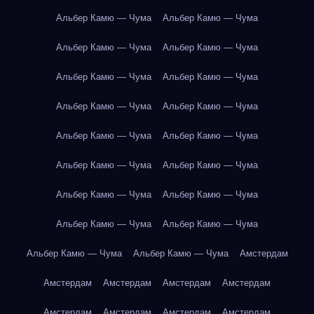
Альбер Камю — Чума
Альбер Камю — Чума
Альбер Камю — Чума
Альбер Камю — Чума
Альбер Камю — Чума
Альбер Камю — Чума
Альбер Камю — Чума
Альбер Камю — Чума
Альбер Камю — Чума
Альбер Камю — Чума
Альбер Камю — Чума
Альбер Камю — Чума
Альбер Камю — Чума
Альбер Камю — Чума
Альбер Камю — Чума
Альбер Камю — Чума
Альбер Камю — Чума
Альбер Камю — Чума
Амстердам
Амстердам
Амстердам
Амстердам
Амстердам
Амстердам
Амстердам
Амстердам
Амстердам