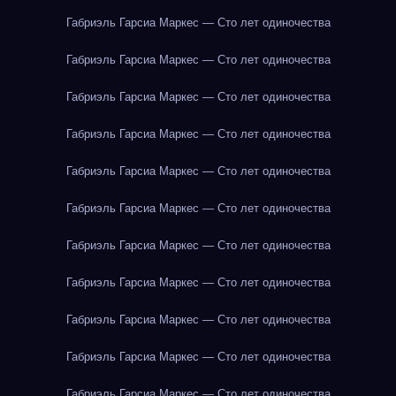
Габриэль Гарсиа Маркес — Сто лет одиночества
Габриэль Гарсиа Маркес — Сто лет одиночества
Габриэль Гарсиа Маркес — Сто лет одиночества
Габриэль Гарсиа Маркес — Сто лет одиночества
Габриэль Гарсиа Маркес — Сто лет одиночества
Габриэль Гарсиа Маркес — Сто лет одиночества
Габриэль Гарсиа Маркес — Сто лет одиночества
Габриэль Гарсиа Маркес — Сто лет одиночества
Габриэль Гарсиа Маркес — Сто лет одиночества
Габриэль Гарсиа Маркес — Сто лет одиночества
Габриэль Гарсиа Маркес — Сто лет одиночества