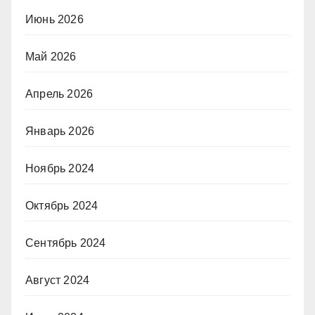
Июнь 2026
Май 2026
Апрель 2026
Январь 2026
Ноябрь 2024
Октябрь 2024
Сентябрь 2024
Август 2024