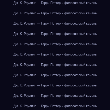
Дж. К. Роулинг — Гарри Поттер и философский камень
Дж. К. Роулинг — Гарри Поттер и философский камень
Дж. К. Роулинг — Гарри Поттер и философский камень
Дж. К. Роулинг — Гарри Поттер и философский камень
Дж. К. Роулинг — Гарри Поттер и философский камень
Дж. К. Роулинг — Гарри Поттер и философский камень
Дж. К. Роулинг — Гарри Поттер и философский камень
Дж. К. Роулинг — Гарри Поттер и философский камень
Дж. К. Роулинг — Гарри Поттер и философский камень
Дж. К. Роулинг — Гарри Поттер и философский камень
Дж. К. Роулинг — Гарри Поттер и философский камень