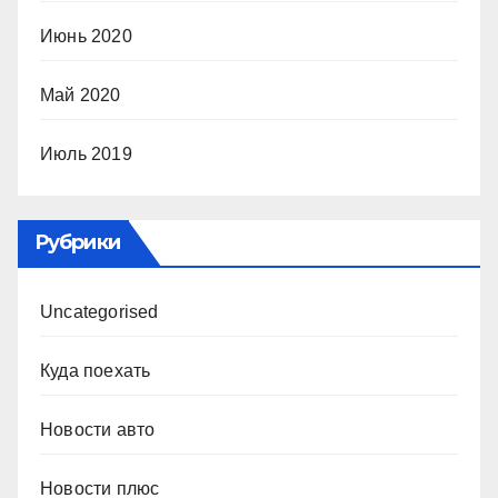
Июнь 2020
Май 2020
Июль 2019
Рубрики
Uncategorised
Куда поехать
Новости авто
Новости плюс