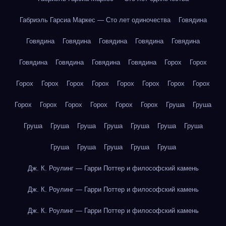
Габриэль Гарсиа Маркес — Сто лет одиночества
Говядина
Говядина
Говядина
Говядина
Говядина
Говядина
Говядина
Говядина
Говядина
Говядина
Горох
Горох
Горох
Горох
Горох
Горох
Горох
Горох
Горох
Горох
Горох
Горох
Горох
Горох
Горох
Горох
Груша
Груша
Груша
Груша
Груша
Груша
Груша
Груша
Груша
Груша
Груша
Груша
Груша
Груша
Дж. К. Роулинг — Гарри Поттер и философский камень
Дж. К. Роулинг — Гарри Поттер и философский камень
Дж. К. Роулинг — Гарри Поттер и философский камень