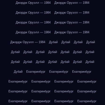
Джордж Оруэлл — 1984
Джордж Оруэлл — 1984
Джордж Оруэлл — 1984
Джордж Оруэлл — 1984
Джордж Оруэлл — 1984
Джордж Оруэлл — 1984
Джордж Оруэлл — 1984
Джордж Оруэлл — 1984
Джордж Оруэлл — 1984
Дубай
Дубай
Дубай
Дубай
Дубай
Дубай
Дубай
Дубай
Дубай
Дубай
Дубай
Дубай
Дубай
Дубай
Дубай
Дубай
Дубай
Дубай
Дубай
Екатеринбург
Екатеринбург
Екатеринбург
Екатеринбург
Екатеринбург
Екатеринбург
Екатеринбург
Екатеринбург
Екатеринбург
Екатеринбург
Екатеринбург
Екатеринбург
Екатеринбург
Екатеринбург
Екатеринбург