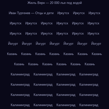
Жюль Верн — 20 000 лье под водой
Иван Тургенев — Отцы и дети
Иркутск
Иркутск
Иркутск
Иркутск
Иркутск
Иркутск
Иркутск
Иркутск
Иркутск
Иркутск
Иркутск
Иркутск
Иркутск
Иркутск
Иркутск
Йогурт
Йогурт
Йогурт
Йогурт
Йогурт
Йогурт
Йогурт
Казань
Казань
Казань
Казань
Казань
Казань
Казань
Казань
Казань
Казань
Казань
Казань
Казань
Калининград
Калининград
Калининград
Калининград
Калининград
Калининград
Калининград
Калининград
Калининград
Калининград
Калининград
Калининград
Калининград
Калининград
Калининград
Калининград