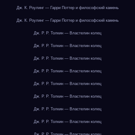
Дж. К. Роулинг — Гарри Поттер и философский камень
Дж. К. Роулинг — Гарри Поттер и философский камень
Дж. Р. Р. Толкин — Властелин колец
Дж. Р. Р. Толкин — Властелин колец
Дж. Р. Р. Толкин — Властелин колец
Дж. Р. Р. Толкин — Властелин колец
Дж. Р. Р. Толкин — Властелин колец
Дж. Р. Р. Толкин — Властелин колец
Дж. Р. Р. Толкин — Властелин колец
Дж. Р. Р. Толкин — Властелин колец
Дж. Р. Р. Толкин — Властелин колец