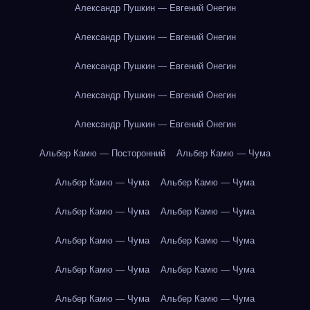
Александр Пушкин — Евгений Онегин
Александр Пушкин — Евгений Онегин
Александр Пушкин — Евгений Онегин
Александр Пушкин — Евгений Онегин
Александр Пушкин — Евгений Онегин
Альбер Камю — Посторонний
Альбер Камю — Чума
Альбер Камю — Чума
Альбер Камю — Чума
Альбер Камю — Чума
Альбер Камю — Чума
Альбер Камю — Чума
Альбер Камю — Чума
Альбер Камю — Чума
Альбер Камю — Чума
Альбер Камю — Чума
Альбер Камю — Чума