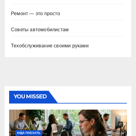
Ремонт — это просто
Советы автомобилистам
Техобслуживание своими руками
YOU MISSED
КУДА ПОЕХАТЬ