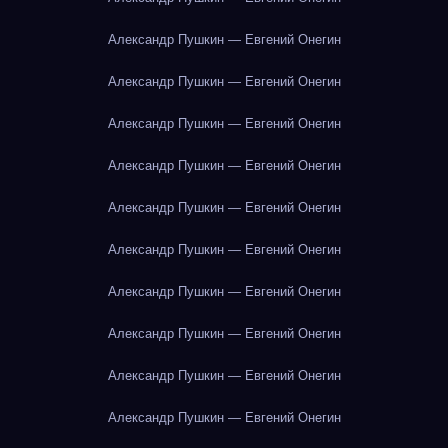
Александр Пушкин — Евгений Онегин
Александр Пушкин — Евгений Онегин
Александр Пушкин — Евгений Онегин
Александр Пушкин — Евгений Онегин
Александр Пушкин — Евгений Онегин
Александр Пушкин — Евгений Онегин
Александр Пушкин — Евгений Онегин
Александр Пушкин — Евгений Онегин
Александр Пушкин — Евгений Онегин
Александр Пушкин — Евгений Онегин