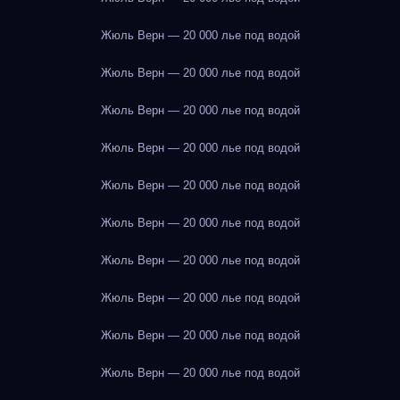
Жюль Верн — 20 000 лье под водой
Жюль Верн — 20 000 лье под водой
Жюль Верн — 20 000 лье под водой
Жюль Верн — 20 000 лье под водой
Жюль Верн — 20 000 лье под водой
Жюль Верн — 20 000 лье под водой
Жюль Верн — 20 000 лье под водой
Жюль Верн — 20 000 лье под водой
Жюль Верн — 20 000 лье под водой
Жюль Верн — 20 000 лье под водой