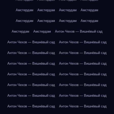
Амстердам
Амстердам
Амстердам
Амстердам
Амстердам
Амстердам
Амстердам
Амстердам
Амстердам
Амстердам
Антон Чехов — Вишнёвый сад
Антон Чехов — Вишнёвый сад
Антон Чехов — Вишнёвый сад
Антон Чехов — Вишнёвый сад
Антон Чехов — Вишнёвый сад
Антон Чехов — Вишнёвый сад
Антон Чехов — Вишнёвый сад
Антон Чехов — Вишнёвый сад
Антон Чехов — Вишнёвый сад
Антон Чехов — Вишнёвый сад
Антон Чехов — Вишнёвый сад
Антон Чехов — Вишнёвый сад
Антон Чехов — Вишнёвый сад
Антон Чехов — Вишнёвый сад
Антон Чехов — Вишнёвый сад