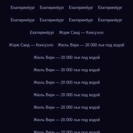
Екатеринбург
Екатеринбург
Екатеринбург
Екатеринбург
Екатеринбург
Екатеринбург
Екатеринбург
Екатеринбург
Екатеринбург
Жорж Санд — Консуэло
Жорж Санд — Консуэло
Жюль Верн — 20 000 лье под водой
Жюль Верн — 20 000 лье под водой
Жюль Верн — 20 000 лье под водой
Жюль Верн — 20 000 лье под водой
Жюль Верн — 20 000 лье под водой
Жюль Верн — 20 000 лье под водой
Жюль Верн — 20 000 лье под водой
Жюль Верн — 20 000 лье под водой