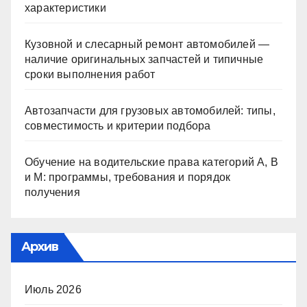
характеристики
Кузовной и слесарный ремонт автомобилей —
наличие оригинальных запчастей и типичные
сроки выполнения работ
Автозапчасти для грузовых автомобилей: типы,
совместимость и критерии подбора
Обучение на водительские права категорий A, B
и M: программы, требования и порядок
получения
Архив
Июль 2026