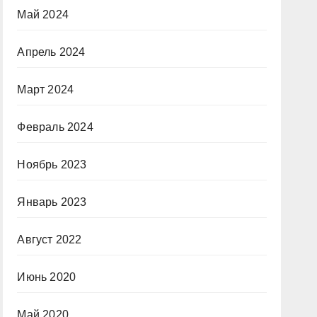
Май 2024
Апрель 2024
Март 2024
Февраль 2024
Ноябрь 2023
Январь 2023
Август 2022
Июнь 2020
Май 2020