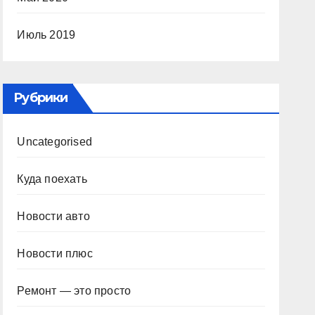
Июль 2019
Рубрики
Uncategorised
Куда поехать
Новости авто
Новости плюс
Ремонт — это просто