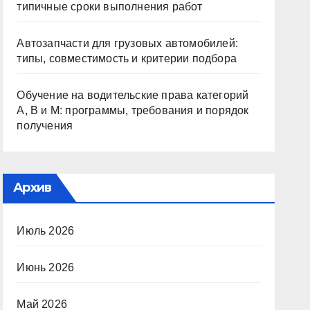
типичные сроки выполнения работ
Автозапчасти для грузовых автомобилей:
типы, совместимость и критерии подбора
Обучение на водительские права категорий
A, B и M: программы, требования и порядок
получения
Архив
Июль 2026
Июнь 2026
Май 2026