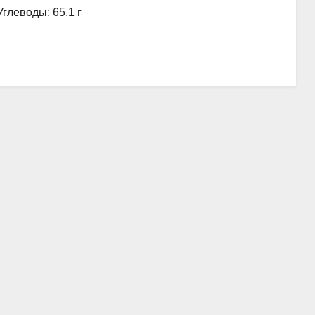
Углеводы: 65.1 г