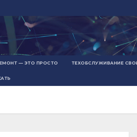
ЕМОНТ — ЭТО ПРОСТО
ТЕХОБСЛУЖИВАНИЕ СВО
ХАТЬ