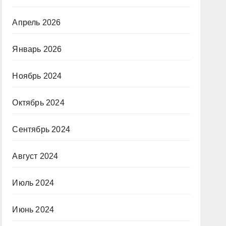
Апрель 2026
Январь 2026
Ноябрь 2024
Октябрь 2024
Сентябрь 2024
Август 2024
Июль 2024
Июнь 2024