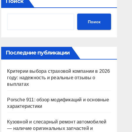
Поиск
Поиск
Последние публикации
Критерии выбора страховой компании в 2026
году: надежность и реальные отзывы о
выплатах
Porsche 911: обзор модификаций и основные
характеристики
Кузовной и слесарный ремонт автомобилей
— наличие оригинальных запчастей и