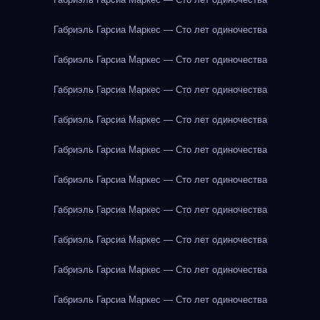
Габриэль Гарсиа Маркес — Сто лет одиночества
Габриэль Гарсиа Маркес — Сто лет одиночества
Габриэль Гарсиа Маркес — Сто лет одиночества
Габриэль Гарсиа Маркес — Сто лет одиночества
Габриэль Гарсиа Маркес — Сто лет одиночества
Габриэль Гарсиа Маркес — Сто лет одиночества
Габриэль Гарсиа Маркес — Сто лет одиночества
Габриэль Гарсиа Маркес — Сто лет одиночества
Габриэль Гарсиа Маркес — Сто лет одиночества
Габриэль Гарсиа Маркес — Сто лет одиночества