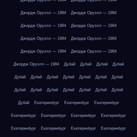
Джордж Оруэлл — 1984
Джордж Оруэлл — 1984
Джордж Оруэлл — 1984
Джордж Оруэлл — 1984
Джордж Оруэлл — 1984
Джордж Оруэлл — 1984
Джордж Оруэлл — 1984
Джордж Оруэлл — 1984
Джордж Оруэлл — 1984
Дубай
Дубай
Дубай
Дубай
Дубай
Дубай
Дубай
Дубай
Дубай
Дубай
Дубай
Дубай
Дубай
Дубай
Дубай
Дубай
Дубай
Дубай
Дубай
Екатеринбург
Екатеринбург
Екатеринбург
Екатеринбург
Екатеринбург
Екатеринбург
Екатеринбург
Екатеринбург
Екатеринбург
Екатеринбург
Екатеринбург