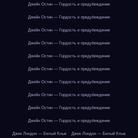
Джейн Остин — Гордость и предубеждение
Джейн Остин — Гордость и предубеждение
Джейн Остин — Гордость и предубеждение
Джейн Остин — Гордость и предубеждение
Джейн Остин — Гордость и предубеждение
Джейн Остин — Гордость и предубеждение
Джейн Остин — Гордость и предубеждение
Джейн Остин — Гордость и предубеждение
Джейн Остин — Гордость и предубеждение
Джейн Остин — Гордость и предубеждение
Джек Лондон — Белый Клык
Джек Лондон — Белый Клык