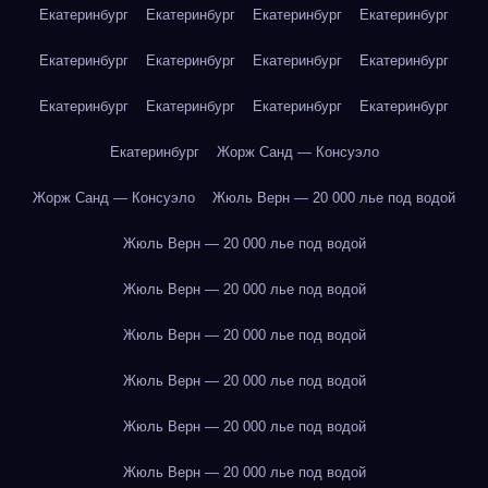
Екатеринбург
Екатеринбург
Екатеринбург
Екатеринбург
Екатеринбург
Екатеринбург
Екатеринбург
Екатеринбург
Екатеринбург
Екатеринбург
Екатеринбург
Екатеринбург
Екатеринбург
Жорж Санд — Консуэло
Жорж Санд — Консуэло
Жюль Верн — 20 000 лье под водой
Жюль Верн — 20 000 лье под водой
Жюль Верн — 20 000 лье под водой
Жюль Верн — 20 000 лье под водой
Жюль Верн — 20 000 лье под водой
Жюль Верн — 20 000 лье под водой
Жюль Верн — 20 000 лье под водой