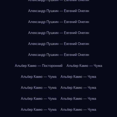
Александр Пушкин — Евгений Онегин
Александр Пушкин — Евгений Онегин
Александр Пушкин — Евгений Онегин
Александр Пушкин — Евгений Онегин
Александр Пушкин — Евгений Онегин
Альбер Камю — Посторонний
Альбер Камю — Чума
Альбер Камю — Чума
Альбер Камю — Чума
Альбер Камю — Чума
Альбер Камю — Чума
Альбер Камю — Чума
Альбер Камю — Чума
Альбер Камю — Чума
Альбер Камю — Чума