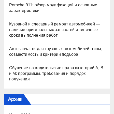
Porsche 911: обзор модификаций и основные
характеристики
Кузовной и слесарный ремонт автомобилей —
наличие оригинальных запчастей и типичные
сроки выполнения работ
Автозапчасти для грузовых автомобилей: типы,
совместимость и критерии подбора
Обучение на водительские права категорий A, B
и M: программы, требования и порядок
получения
Архив