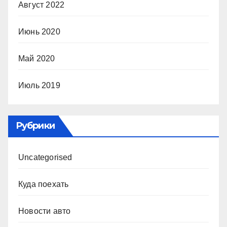
Август 2022
Июнь 2020
Май 2020
Июль 2019
Рубрики
Uncategorised
Куда поехать
Новости авто