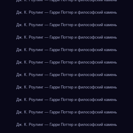
Дж. К. Роулинг — Гарри Поттер и философский камень
Дж. К. Роулинг — Гарри Поттер и философский камень
Дж. К. Роулинг — Гарри Поттер и философский камень
Дж. К. Роулинг — Гарри Поттер и философский камень
Дж. К. Роулинг — Гарри Поттер и философский камень
Дж. К. Роулинг — Гарри Поттер и философский камень
Дж. К. Роулинг — Гарри Поттер и философский камень
Дж. К. Роулинг — Гарри Поттер и философский камень
Дж. К. Роулинг — Гарри Поттер и философский камень
Дж. К. Роулинг — Гарри Поттер и философский камень