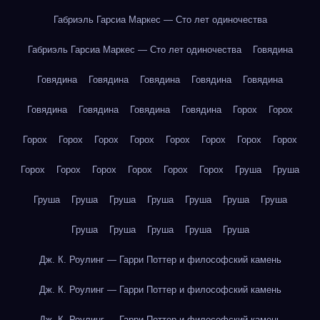
Габриэль Гарсиа Маркес — Сто лет одиночества
Габриэль Гарсиа Маркес — Сто лет одиночества
Говядина
Говядина
Говядина
Говядина
Говядина
Говядина
Говядина
Говядина
Говядина
Говядина
Горох
Горох
Горох
Горох
Горох
Горох
Горох
Горох
Горох
Горох
Горох
Горох
Горох
Горох
Горох
Горох
Груша
Груша
Груша
Груша
Груша
Груша
Груша
Груша
Груша
Груша
Груша
Груша
Груша
Груша
Дж. К. Роулинг — Гарри Поттер и философский камень
Дж. К. Роулинг — Гарри Поттер и философский камень
Дж. К. Роулинг — Гарри Поттер и философский камень