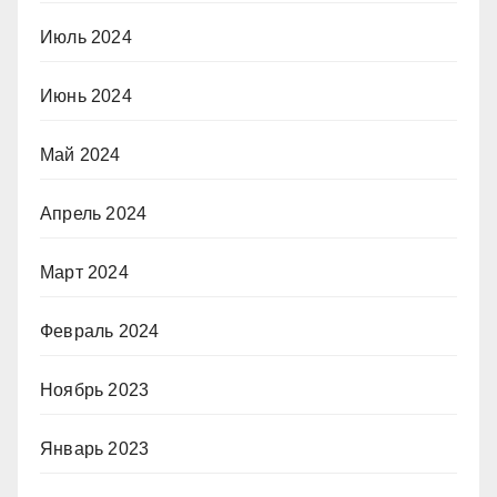
Июль 2024
Июнь 2024
Май 2024
Апрель 2024
Март 2024
Февраль 2024
Ноябрь 2023
Январь 2023