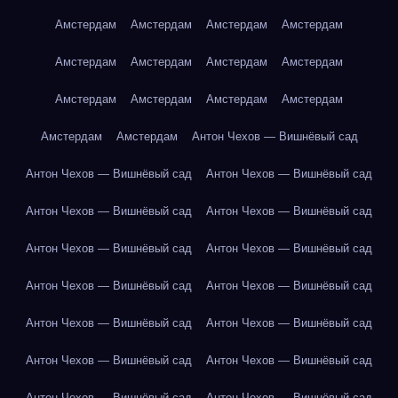
Амстердам
Амстердам
Амстердам
Амстердам
Амстердам
Амстердам
Амстердам
Амстердам
Амстердам
Амстердам
Амстердам
Амстердам
Амстердам
Амстердам
Антон Чехов — Вишнёвый сад
Антон Чехов — Вишнёвый сад
Антон Чехов — Вишнёвый сад
Антон Чехов — Вишнёвый сад
Антон Чехов — Вишнёвый сад
Антон Чехов — Вишнёвый сад
Антон Чехов — Вишнёвый сад
Антон Чехов — Вишнёвый сад
Антон Чехов — Вишнёвый сад
Антон Чехов — Вишнёвый сад
Антон Чехов — Вишнёвый сад
Антон Чехов — Вишнёвый сад
Антон Чехов — Вишнёвый сад
Антон Чехов — Вишнёвый сад
Антон Чехов — Вишнёвый сад