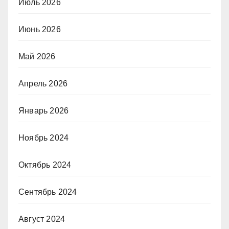
Июль 2026
Июнь 2026
Май 2026
Апрель 2026
Январь 2026
Ноябрь 2024
Октябрь 2024
Сентябрь 2024
Август 2024