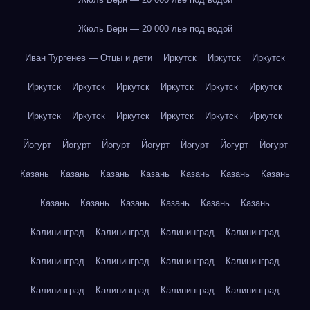
Жюль Верн — 20 000 лье под водой
Иван Тургенев — Отцы и дети
Иркутск
Иркутск
Иркутск
Иркутск
Иркутск
Иркутск
Иркутск
Иркутск
Иркутск
Иркутск
Иркутск
Иркутск
Иркутск
Иркутск
Иркутск
Йогурт
Йогурт
Йогурт
Йогурт
Йогурт
Йогурт
Йогурт
Казань
Казань
Казань
Казань
Казань
Казань
Казань
Казань
Казань
Казань
Казань
Казань
Казань
Калининград
Калининград
Калининград
Калининград
Калининград
Калининград
Калининград
Калининград
Калининград
Калининград
Калининград
Калининград