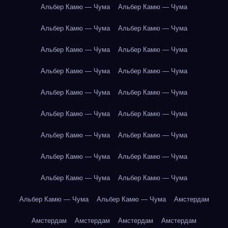
Альбер Камю — Чума
Альбер Камю — Чума
Альбер Камю — Чума
Альбер Камю — Чума
Альбер Камю — Чума
Альбер Камю — Чума
Альбер Камю — Чума
Альбер Камю — Чума
Альбер Камю — Чума
Альбер Камю — Чума
Альбер Камю — Чума
Альбер Камю — Чума
Альбер Камю — Чума
Альбер Камю — Чума
Альбер Камю — Чума
Альбер Камю — Чума
Альбер Камю — Чума
Альбер Камю — Чума
Альбер Камю — Чума
Альбер Камю — Чума
Амстердам
Амстердам
Амстердам
Амстердам
Амстердам