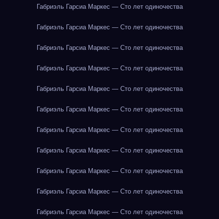
Габриэль Гарсиа Маркес — Сто лет одиночества
Габриэль Гарсиа Маркес — Сто лет одиночества
Габриэль Гарсиа Маркес — Сто лет одиночества
Габриэль Гарсиа Маркес — Сто лет одиночества
Габриэль Гарсиа Маркес — Сто лет одиночества
Габриэль Гарсиа Маркес — Сто лет одиночества
Габриэль Гарсиа Маркес — Сто лет одиночества
Габриэль Гарсиа Маркес — Сто лет одиночества
Габриэль Гарсиа Маркес — Сто лет одиночества
Габриэль Гарсиа Маркес — Сто лет одиночества
Габриэль Гарсиа Маркес — Сто лет одиночества