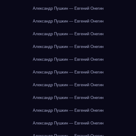
Александр Пушкин — Евгений Онегин
Александр Пушкин — Евгений Онегин
Александр Пушкин — Евгений Онегин
Александр Пушкин — Евгений Онегин
Александр Пушкин — Евгений Онегин
Александр Пушкин — Евгений Онегин
Александр Пушкин — Евгений Онегин
Александр Пушкин — Евгений Онегин
Александр Пушкин — Евгений Онегин
Александр Пушкин — Евгений Онегин
Александр Пушкин — Евгений Онегин