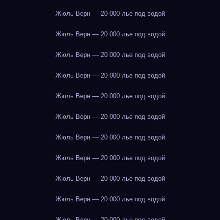
Жюль Верн — 20 000 лье под водой
Жюль Верн — 20 000 лье под водой
Жюль Верн — 20 000 лье под водой
Жюль Верн — 20 000 лье под водой
Жюль Верн — 20 000 лье под водой
Жюль Верн — 20 000 лье под водой
Жюль Верн — 20 000 лье под водой
Жюль Верн — 20 000 лье под водой
Жюль Верн — 20 000 лье под водой
Жюль Верн — 20 000 лье под водой
Жюль Верн — 20 000 лье под водой