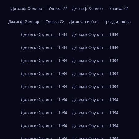
Джозеф Хеллер — Уловка-22
Джозеф Хеллер — Уловка-22
Джозеф Хеллер — Уловка-22
Джон Стейнбек — Гроздья гнева
Джордж Оруэлл — 1984
Джордж Оруэлл — 1984
Джордж Оруэлл — 1984
Джордж Оруэлл — 1984
Джордж Оруэлл — 1984
Джордж Оруэлл — 1984
Джордж Оруэлл — 1984
Джордж Оруэлл — 1984
Джордж Оруэлл — 1984
Джордж Оруэлл — 1984
Джордж Оруэлл — 1984
Джордж Оруэлл — 1984
Джордж Оруэлл — 1984
Джордж Оруэлл — 1984
Джордж Оруэлл — 1984
Джордж Оруэлл — 1984
Джордж Оруэлл — 1984
Джордж Оруэлл — 1984