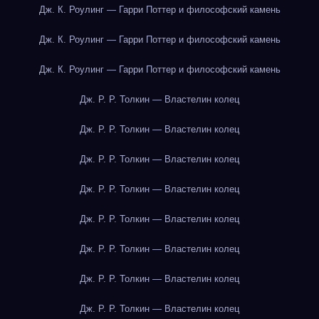
Дж. К. Роулинг — Гарри Поттер и философский камень
Дж. К. Роулинг — Гарри Поттер и философский камень
Дж. К. Роулинг — Гарри Поттер и философский камень
Дж. Р. Р. Толкин — Властелин колец
Дж. Р. Р. Толкин — Властелин колец
Дж. Р. Р. Толкин — Властелин колец
Дж. Р. Р. Толкин — Властелин колец
Дж. Р. Р. Толкин — Властелин колец
Дж. Р. Р. Толкин — Властелин колец
Дж. Р. Р. Толкин — Властелин колец
Дж. Р. Р. Толкин — Властелин колец