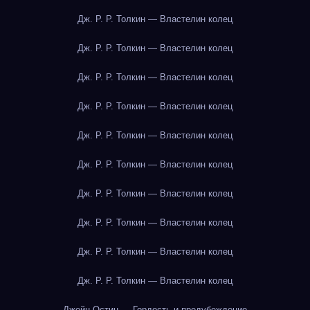
Дж. Р. Р. Толкин — Властелин колец
Дж. Р. Р. Толкин — Властелин колец
Дж. Р. Р. Толкин — Властелин колец
Дж. Р. Р. Толкин — Властелин колец
Дж. Р. Р. Толкин — Властелин колец
Дж. Р. Р. Толкин — Властелин колец
Дж. Р. Р. Толкин — Властелин колец
Дж. Р. Р. Толкин — Властелин колец
Дж. Р. Р. Толкин — Властелин колец
Дж. Р. Р. Толкин — Властелин колец
Джейн Остин — Гордость и предубеждение