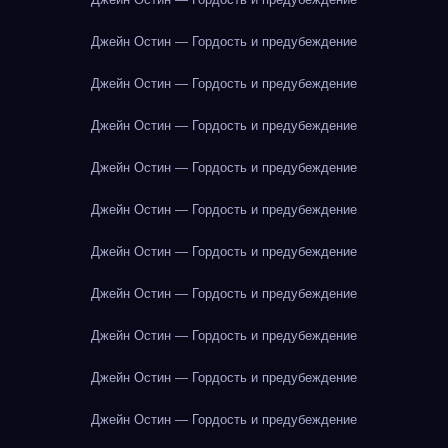
Джейн Остин — Гордость и предубеждение
Джейн Остин — Гордость и предубеждение
Джейн Остин — Гордость и предубеждение
Джейн Остин — Гордость и предубеждение
Джейн Остин — Гордость и предубеждение
Джейн Остин — Гордость и предубеждение
Джейн Остин — Гордость и предубеждение
Джейн Остин — Гордость и предубеждение
Джейн Остин — Гордость и предубеждение
Джейн Остин — Гордость и предубеждение