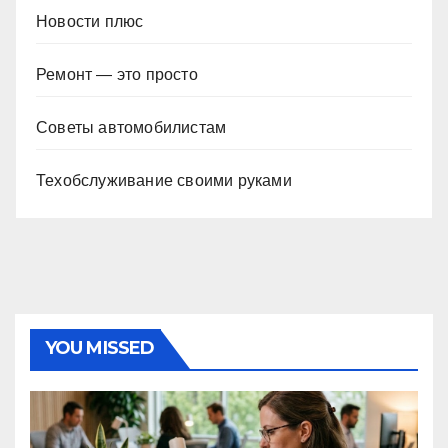
Новости плюс
Ремонт — это просто
Советы автомобилистам
Техобслуживание своими руками
YOU MISSED