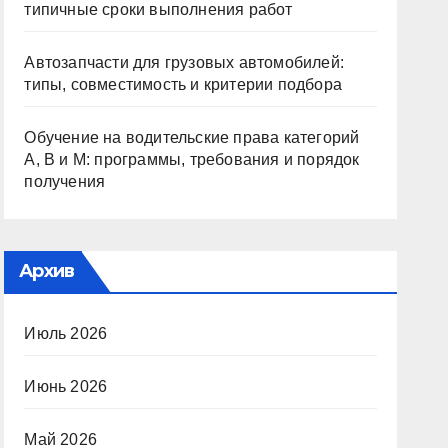
типичные сроки выполнения работ
Автозапчасти для грузовых автомобилей:
типы, совместимость и критерии подбора
Обучение на водительские права категорий
A, B и M: программы, требования и порядок
получения
Архив
Июль 2026
Июнь 2026
Май 2026