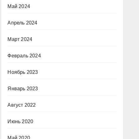
Май 2024
Апрель 2024
Март 2024
Февраль 2024
Ноябрь 2023
Январь 2023
Август 2022
Июнь 2020
Май 2020