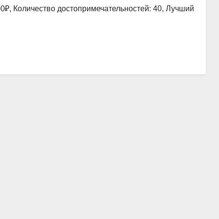
00₽, Количество достопримечательностей: 40, Лучший