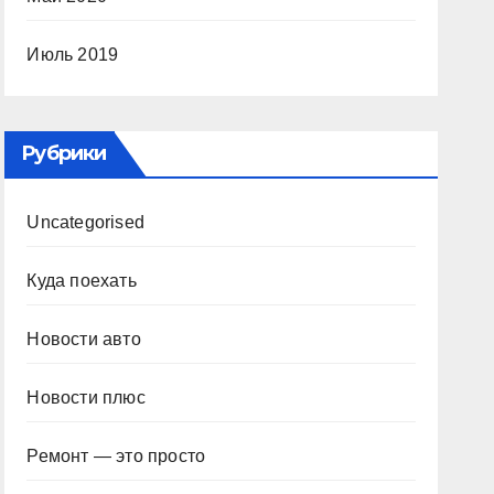
Июль 2019
Рубрики
Uncategorised
Куда поехать
Новости авто
Новости плюс
Ремонт — это просто