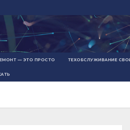
ЕМОНТ — ЭТО ПРОСТО
ТЕХОБСЛУЖИВАНИЕ СВО
ХАТЬ