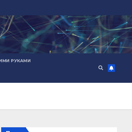
ИМИ РУКАМИ