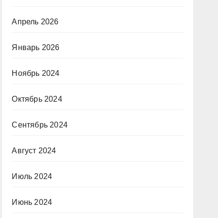
Апрель 2026
Январь 2026
Ноябрь 2024
Октябрь 2024
Сентябрь 2024
Август 2024
Июль 2024
Июнь 2024