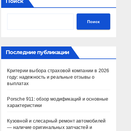
Поиск
Поиск
Последние публикации
Критерии выбора страховой компании в 2026
году: надежность и реальные отзывы о
выплатах
Porsche 911: обзор модификаций и основные
характеристики
Кузовной и слесарный ремонт автомобилей
— наличие оригинальных запчастей и