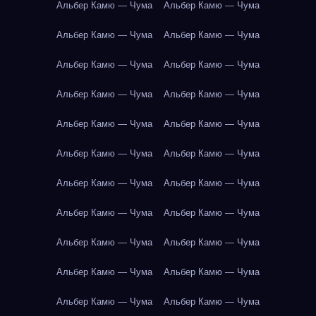
Альбер Камю — Чума
Альбер Камю — Чума
Альбер Камю — Чума
Альбер Камю — Чума
Альбер Камю — Чума
Альбер Камю — Чума
Альбер Камю — Чума
Альбер Камю — Чума
Альбер Камю — Чума
Альбер Камю — Чума
Альбер Камю — Чума
Альбер Камю — Чума
Альбер Камю — Чума
Альбер Камю — Чума
Альбер Камю — Чума
Альбер Камю — Чума
Альбер Камю — Чума
Альбер Камю — Чума
Альбер Камю — Чума
Альбер Камю — Чума
Альбер Камю — Чума
Альбер Камю — Чума