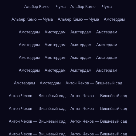
Альбер Камю — Чума
Альбер Камю — Чума
Альбер Камю — Чума
Альбер Камю — Чума
Амстердам
Амстердам
Амстердам
Амстердам
Амстердам
Амстердам
Амстердам
Амстердам
Амстердам
Амстердам
Амстердам
Амстердам
Амстердам
Амстердам
Амстердам
Амстердам
Амстердам
Амстердам
Амстердам
Антон Чехов — Вишнёвый сад
Антон Чехов — Вишнёвый сад
Антон Чехов — Вишнёвый сад
Антон Чехов — Вишнёвый сад
Антон Чехов — Вишнёвый сад
Антон Чехов — Вишнёвый сад
Антон Чехов — Вишнёвый сад
Антон Чехов — Вишнёвый сад
Антон Чехов — Вишнёвый сад