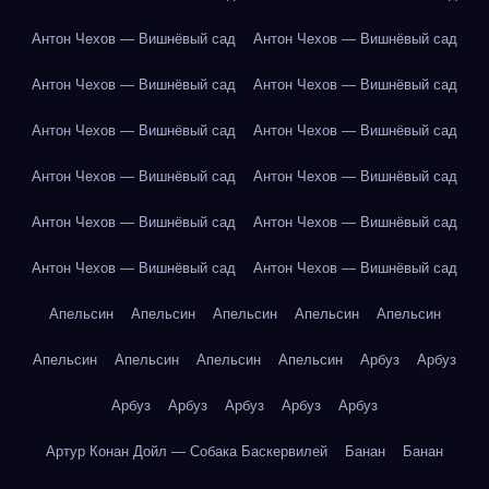
Антон Чехов — Вишнёвый сад
Антон Чехов — Вишнёвый сад
Антон Чехов — Вишнёвый сад
Антон Чехов — Вишнёвый сад
Антон Чехов — Вишнёвый сад
Антон Чехов — Вишнёвый сад
Антон Чехов — Вишнёвый сад
Антон Чехов — Вишнёвый сад
Антон Чехов — Вишнёвый сад
Антон Чехов — Вишнёвый сад
Антон Чехов — Вишнёвый сад
Антон Чехов — Вишнёвый сад
Апельсин
Апельсин
Апельсин
Апельсин
Апельсин
Апельсин
Апельсин
Апельсин
Апельсин
Арбуз
Арбуз
Арбуз
Арбуз
Арбуз
Арбуз
Арбуз
Артур Конан Дойл — Собака Баскервилей
Банан
Банан