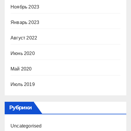
Ноябрь 2023
Январь 2023
Август 2022
Июнь 2020
Май 2020
Июль 2019
Рубрики
Uncategorised