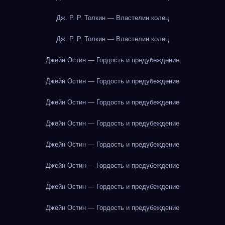
Дж. Р. Р. Толкин — Властелин колец
Дж. Р. Р. Толкин — Властелин колец
Джейн Остин — Гордость и предубеждение
Джейн Остин — Гордость и предубеждение
Джейн Остин — Гордость и предубеждение
Джейн Остин — Гордость и предубеждение
Джейн Остин — Гордость и предубеждение
Джейн Остин — Гордость и предубеждение
Джейн Остин — Гордость и предубеждение
Джейн Остин — Гордость и предубеждение