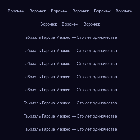
Воронеж
Воронеж
Воронеж
Воронеж
Воронеж
Воронеж
Воронеж
Воронеж
Воронеж
Габриэль Гарсиа Маркес — Сто лет одиночества
Габриэль Гарсиа Маркес — Сто лет одиночества
Габриэль Гарсиа Маркес — Сто лет одиночества
Габриэль Гарсиа Маркес — Сто лет одиночества
Габриэль Гарсиа Маркес — Сто лет одиночества
Габриэль Гарсиа Маркес — Сто лет одиночества
Габриэль Гарсиа Маркес — Сто лет одиночества
Габриэль Гарсиа Маркес — Сто лет одиночества