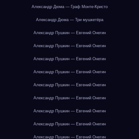
Александр Дюма — Граф Монте-Кристо
Александр Дюма — Три мушкетёра
Александр Пушкин — Евгений Онегин
Александр Пушкин — Евгений Онегин
Александр Пушкин — Евгений Онегин
Александр Пушкин — Евгений Онегин
Александр Пушкин — Евгений Онегин
Александр Пушкин — Евгений Онегин
Александр Пушкин — Евгений Онегин
Александр Пушкин — Евгений Онегин
Александр Пушкин — Евгений Онегин