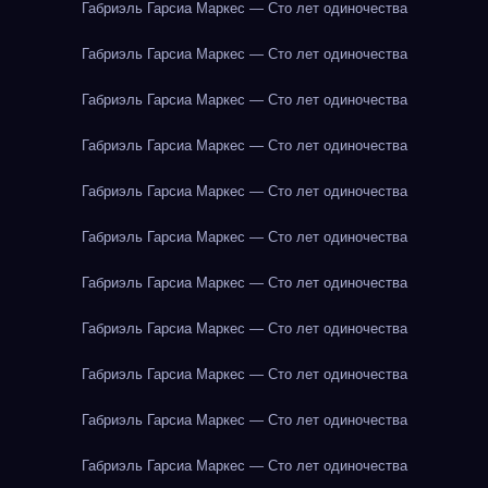
Габриэль Гарсиа Маркес — Сто лет одиночества
Габриэль Гарсиа Маркес — Сто лет одиночества
Габриэль Гарсиа Маркес — Сто лет одиночества
Габриэль Гарсиа Маркес — Сто лет одиночества
Габриэль Гарсиа Маркес — Сто лет одиночества
Габриэль Гарсиа Маркес — Сто лет одиночества
Габриэль Гарсиа Маркес — Сто лет одиночества
Габриэль Гарсиа Маркес — Сто лет одиночества
Габриэль Гарсиа Маркес — Сто лет одиночества
Габриэль Гарсиа Маркес — Сто лет одиночества
Габриэль Гарсиа Маркес — Сто лет одиночества