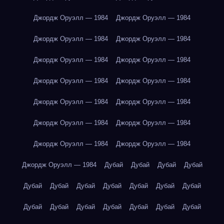
Джордж Оруэлл — 1984
Джордж Оруэлл — 1984
Джордж Оруэлл — 1984
Джордж Оруэлл — 1984
Джордж Оруэлл — 1984
Джордж Оруэлл — 1984
Джордж Оруэлл — 1984
Джордж Оруэлл — 1984
Джордж Оруэлл — 1984
Джордж Оруэлл — 1984
Джордж Оруэлл — 1984
Джордж Оруэлл — 1984
Джордж Оруэлл — 1984
Джордж Оруэлл — 1984
Джордж Оруэлл — 1984
Дубай
Дубай
Дубай
Дубай
Дубай
Дубай
Дубай
Дубай
Дубай
Дубай
Дубай
Дубай
Дубай
Дубай
Дубай
Дубай
Дубай
Дубай