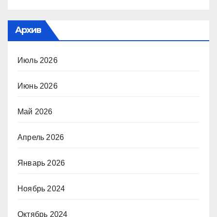
Архив
Июль 2026
Июнь 2026
Май 2026
Апрель 2026
Январь 2026
Ноябрь 2024
Октябрь 2024