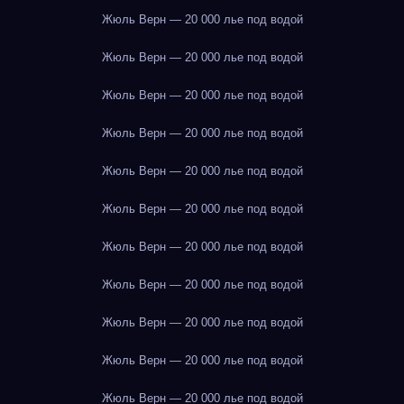
Жюль Верн — 20 000 лье под водой
Жюль Верн — 20 000 лье под водой
Жюль Верн — 20 000 лье под водой
Жюль Верн — 20 000 лье под водой
Жюль Верн — 20 000 лье под водой
Жюль Верн — 20 000 лье под водой
Жюль Верн — 20 000 лье под водой
Жюль Верн — 20 000 лье под водой
Жюль Верн — 20 000 лье под водой
Жюль Верн — 20 000 лье под водой
Жюль Верн — 20 000 лье под водой