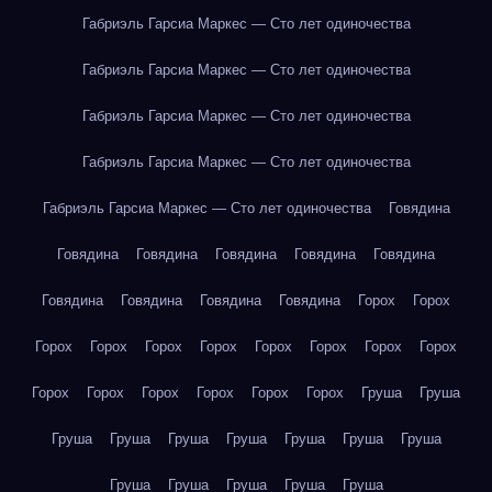
Габриэль Гарсиа Маркес — Сто лет одиночества
Габриэль Гарсиа Маркес — Сто лет одиночества
Габриэль Гарсиа Маркес — Сто лет одиночества
Габриэль Гарсиа Маркес — Сто лет одиночества
Габриэль Гарсиа Маркес — Сто лет одиночества
Говядина
Говядина
Говядина
Говядина
Говядина
Говядина
Говядина
Говядина
Говядина
Говядина
Горох
Горох
Горох
Горох
Горох
Горох
Горох
Горох
Горох
Горох
Горох
Горох
Горох
Горох
Горох
Горох
Груша
Груша
Груша
Груша
Груша
Груша
Груша
Груша
Груша
Груша
Груша
Груша
Груша
Груша