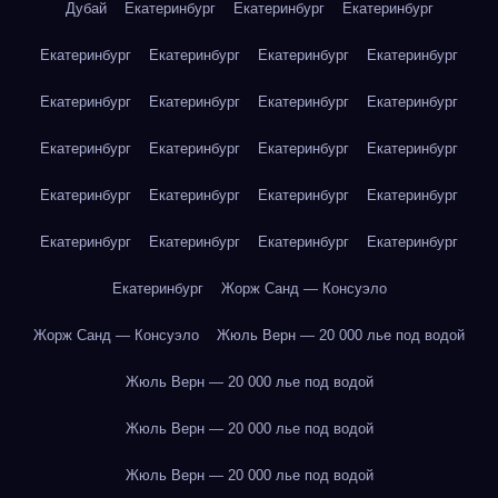
Дубай
Екатеринбург
Екатеринбург
Екатеринбург
Екатеринбург
Екатеринбург
Екатеринбург
Екатеринбург
Екатеринбург
Екатеринбург
Екатеринбург
Екатеринбург
Екатеринбург
Екатеринбург
Екатеринбург
Екатеринбург
Екатеринбург
Екатеринбург
Екатеринбург
Екатеринбург
Екатеринбург
Екатеринбург
Екатеринбург
Екатеринбург
Екатеринбург
Жорж Санд — Консуэло
Жорж Санд — Консуэло
Жюль Верн — 20 000 лье под водой
Жюль Верн — 20 000 лье под водой
Жюль Верн — 20 000 лье под водой
Жюль Верн — 20 000 лье под водой