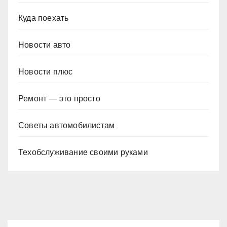
Куда поехать
Новости авто
Новости плюс
Ремонт — это просто
Советы автомобилистам
Техобслуживание своими руками