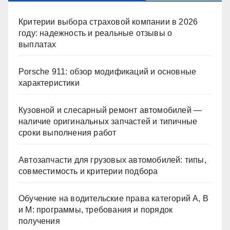
Критерии выбора страховой компании в 2026
году: надежность и реальные отзывы о
выплатах
Porsche 911: обзор модификаций и основные
характеристики
Кузовной и слесарный ремонт автомобилей —
наличие оригинальных запчастей и типичные
сроки выполнения работ
Автозапчасти для грузовых автомобилей: типы,
совместимость и критерии подбора
Обучение на водительские права категорий A, B
и M: программы, требования и порядок
получения