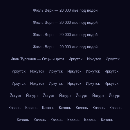
Жюль Верн — 20 000 лье под водой
Жюль Верн — 20 000 лье под водой
Жюль Верн — 20 000 лье под водой
Жюль Верн — 20 000 лье под водой
Иван Тургенев — Отцы и дети
Иркутск
Иркутск
Иркутск
Иркутск
Иркутск
Иркутск
Иркутск
Иркутск
Иркутск
Иркутск
Иркутск
Иркутск
Иркутск
Иркутск
Иркутск
Йогурт
Йогурт
Йогурт
Йогурт
Йогурт
Йогурт
Йогурт
Казань
Казань
Казань
Казань
Казань
Казань
Казань
Казань
Казань
Казань
Казань
Казань
Казань