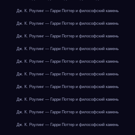
Дж. К. Роулинг — Гарри Поттер и философский камень
Дж. К. Роулинг — Гарри Поттер и философский камень
Дж. К. Роулинг — Гарри Поттер и философский камень
Дж. К. Роулинг — Гарри Поттер и философский камень
Дж. К. Роулинг — Гарри Поттер и философский камень
Дж. К. Роулинг — Гарри Поттер и философский камень
Дж. К. Роулинг — Гарри Поттер и философский камень
Дж. К. Роулинг — Гарри Поттер и философский камень
Дж. К. Роулинг — Гарри Поттер и философский камень
Дж. К. Роулинг — Гарри Поттер и философский камень