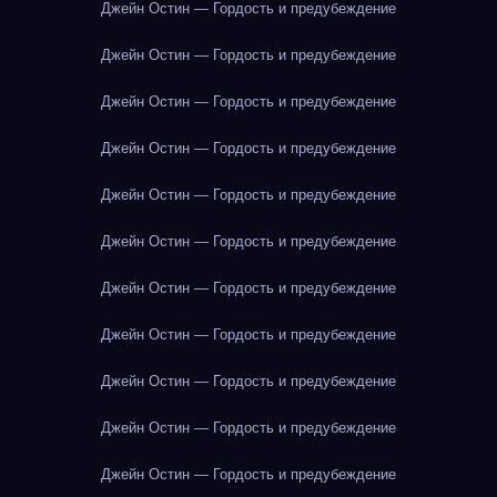
Джейн Остин — Гордость и предубеждение
Джейн Остин — Гордость и предубеждение
Джейн Остин — Гордость и предубеждение
Джейн Остин — Гордость и предубеждение
Джейн Остин — Гордость и предубеждение
Джейн Остин — Гордость и предубеждение
Джейн Остин — Гордость и предубеждение
Джейн Остин — Гордость и предубеждение
Джейн Остин — Гордость и предубеждение
Джейн Остин — Гордость и предубеждение
Джейн Остин — Гордость и предубеждение