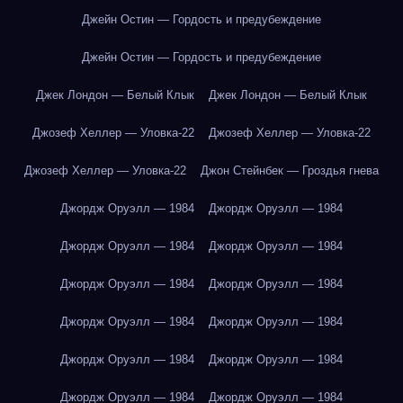
Джейн Остин — Гордость и предубеждение
Джейн Остин — Гордость и предубеждение
Джек Лондон — Белый Клык
Джек Лондон — Белый Клык
Джозеф Хеллер — Уловка-22
Джозеф Хеллер — Уловка-22
Джозеф Хеллер — Уловка-22
Джон Стейнбек — Гроздья гнева
Джордж Оруэлл — 1984
Джордж Оруэлл — 1984
Джордж Оруэлл — 1984
Джордж Оруэлл — 1984
Джордж Оруэлл — 1984
Джордж Оруэлл — 1984
Джордж Оруэлл — 1984
Джордж Оруэлл — 1984
Джордж Оруэлл — 1984
Джордж Оруэлл — 1984
Джордж Оруэлл — 1984
Джордж Оруэлл — 1984