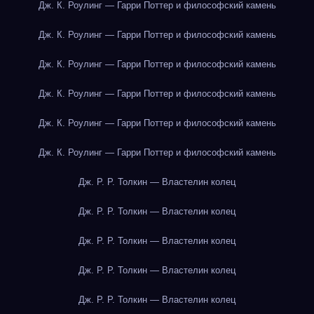
Дж. К. Роулинг — Гарри Поттер и философский камень
Дж. К. Роулинг — Гарри Поттер и философский камень
Дж. К. Роулинг — Гарри Поттер и философский камень
Дж. К. Роулинг — Гарри Поттер и философский камень
Дж. К. Роулинг — Гарри Поттер и философский камень
Дж. К. Роулинг — Гарри Поттер и философский камень
Дж. Р. Р. Толкин — Властелин колец
Дж. Р. Р. Толкин — Властелин колец
Дж. Р. Р. Толкин — Властелин колец
Дж. Р. Р. Толкин — Властелин колец
Дж. Р. Р. Толкин — Властелин колец