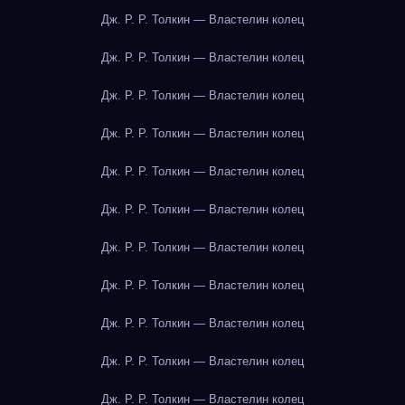
Дж. Р. Р. Толкин — Властелин колец
Дж. Р. Р. Толкин — Властелин колец
Дж. Р. Р. Толкин — Властелин колец
Дж. Р. Р. Толкин — Властелин колец
Дж. Р. Р. Толкин — Властелин колец
Дж. Р. Р. Толкин — Властелин колец
Дж. Р. Р. Толкин — Властелин колец
Дж. Р. Р. Толкин — Властелин колец
Дж. Р. Р. Толкин — Властелин колец
Дж. Р. Р. Толкин — Властелин колец
Дж. Р. Р. Толкин — Властелин колец