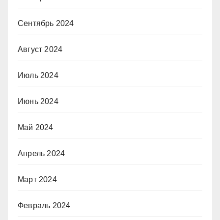
Сентябрь 2024
Август 2024
Июль 2024
Июнь 2024
Май 2024
Апрель 2024
Март 2024
Февраль 2024