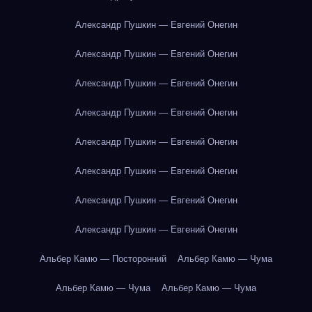
Александр Пушкин — Евгений Онегин
Александр Пушкин — Евгений Онегин
Александр Пушкин — Евгений Онегин
Александр Пушкин — Евгений Онегин
Александр Пушкин — Евгений Онегин
Александр Пушкин — Евгений Онегин
Александр Пушкин — Евгений Онегин
Александр Пушкин — Евгений Онегин
Альбер Камю — Посторонний
Альбер Камю — Чума
Альбер Камю — Чума
Альбер Камю — Чума