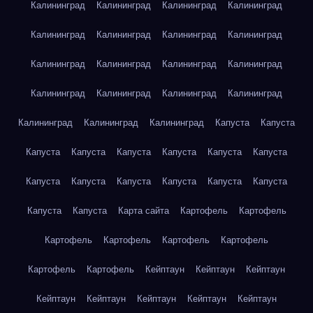
Калининград
Калининград
Калининград
Калининград
Калининград
Калининград
Калининград
Калининград
Калининград
Калининград
Калининград
Калининград
Калининград
Калининград
Калининград
Калининград
Калининград
Калининград
Калининград
Капуста
Капуста
Капуста
Капуста
Капуста
Капуста
Капуста
Капуста
Капуста
Капуста
Капуста
Капуста
Капуста
Капуста
Капуста
Капуста
Карта сайта
Картофель
Картофель
Картофель
Картофель
Картофель
Картофель
Картофель
Картофель
Кейптаун
Кейптаун
Кейптаун
Кейптаун
Кейптаун
Кейптаун
Кейптаун
Кейптаун