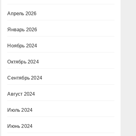
Апрель 2026
Январь 2026
Ноябрь 2024
Октябрь 2024
Сентябрь 2024
Август 2024
Июль 2024
Июнь 2024