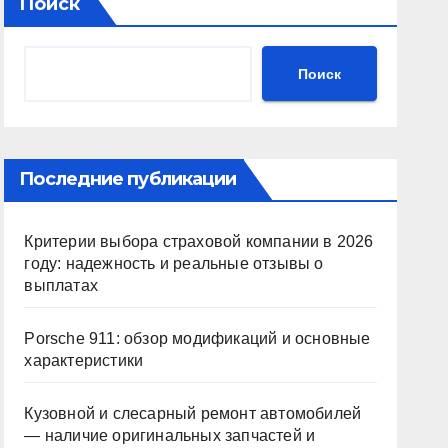
Поиск
Поиск
Последние публикации
Критерии выбора страховой компании в 2026
году: надежность и реальные отзывы о
выплатах
Porsche 911: обзор модификаций и основные
характеристики
Кузовной и слесарный ремонт автомобилей
— наличие оригинальных запчастей и