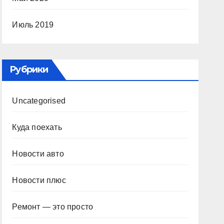
Июль 2019
Рубрики
Uncategorised
Куда поехать
Новости авто
Новости плюс
Ремонт — это просто