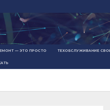
ЕМОНТ — ЭТО ПРОСТО
ТЕХОБСЛУЖИВАНИЕ СВО
ХАТЬ