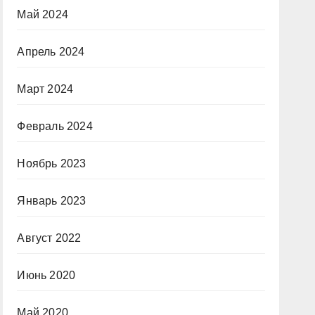
Май 2024
Апрель 2024
Март 2024
Февраль 2024
Ноябрь 2023
Январь 2023
Август 2022
Июнь 2020
Май 2020