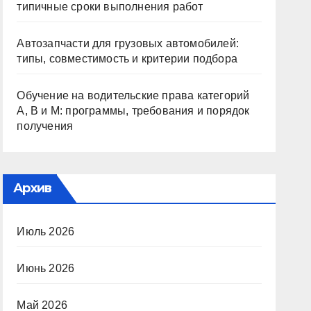
типичные сроки выполнения работ
Автозапчасти для грузовых автомобилей:
типы, совместимость и критерии подбора
Обучение на водительские права категорий
A, B и M: программы, требования и порядок
получения
Архив
Июль 2026
Июнь 2026
Май 2026