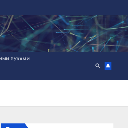
ИМИ РУКАМИ