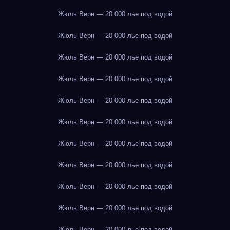
Жюль Верн — 20 000 лье под водой
Жюль Верн — 20 000 лье под водой
Жюль Верн — 20 000 лье под водой
Жюль Верн — 20 000 лье под водой
Жюль Верн — 20 000 лье под водой
Жюль Верн — 20 000 лье под водой
Жюль Верн — 20 000 лье под водой
Жюль Верн — 20 000 лье под водой
Жюль Верн — 20 000 лье под водой
Жюль Верн — 20 000 лье под водой
Жюль Верн — 20 000 лье под водой