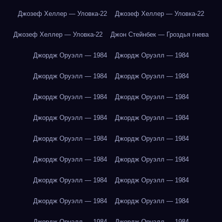
Джозеф Хеллер — Уловка-22
Джозеф Хеллер — Уловка-22
Джозеф Хеллер — Уловка-22
Джон Стейнбек — Гроздья гнева
Джордж Оруэлл — 1984
Джордж Оруэлл — 1984
Джордж Оруэлл — 1984
Джордж Оруэлл — 1984
Джордж Оруэлл — 1984
Джордж Оруэлл — 1984
Джордж Оруэлл — 1984
Джордж Оруэлл — 1984
Джордж Оруэлл — 1984
Джордж Оруэлл — 1984
Джордж Оруэлл — 1984
Джордж Оруэлл — 1984
Джордж Оруэлл — 1984
Джордж Оруэлл — 1984
Джордж Оруэлл — 1984
Джордж Оруэлл — 1984
Джордж Оруэлл — 1984
Джордж Оруэлл — 1984