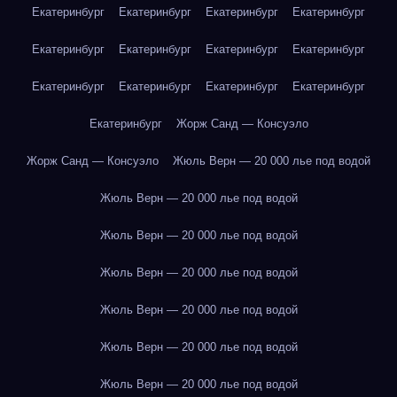
Екатеринбург
Екатеринбург
Екатеринбург
Екатеринбург
Екатеринбург
Екатеринбург
Екатеринбург
Екатеринбург
Екатеринбург
Екатеринбург
Екатеринбург
Екатеринбург
Екатеринбург
Жорж Санд — Консуэло
Жорж Санд — Консуэло
Жюль Верн — 20 000 лье под водой
Жюль Верн — 20 000 лье под водой
Жюль Верн — 20 000 лье под водой
Жюль Верн — 20 000 лье под водой
Жюль Верн — 20 000 лье под водой
Жюль Верн — 20 000 лье под водой
Жюль Верн — 20 000 лье под водой