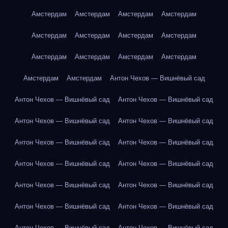
Амстердам
Амстердам
Амстердам
Амстердам
Амстердам
Амстердам
Амстердам
Амстердам
Амстердам
Амстердам
Амстердам
Амстердам
Амстердам
Амстердам
Антон Чехов — Вишнёвый сад
Антон Чехов — Вишнёвый сад
Антон Чехов — Вишнёвый сад
Антон Чехов — Вишнёвый сад
Антон Чехов — Вишнёвый сад
Антон Чехов — Вишнёвый сад
Антон Чехов — Вишнёвый сад
Антон Чехов — Вишнёвый сад
Антон Чехов — Вишнёвый сад
Антон Чехов — Вишнёвый сад
Антон Чехов — Вишнёвый сад
Антон Чехов — Вишнёвый сад
Антон Чехов — Вишнёвый сад
Антон Чехов — Вишнёвый сад
Антон Чехов — Вишнёвый сад