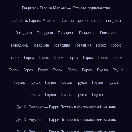
Габриэль Гарсиа Маркес — Сто лет одиночества
Габриэль Гарсиа Маркес — Сто лет одиночества
Говядина
Говядина
Говядина
Говядина
Говядина
Говядина
Говядина
Говядина
Говядина
Говядина
Горох
Горох
Горох
Горох
Горох
Горох
Горох
Горох
Горох
Горох
Горох
Горох
Горох
Горох
Горох
Горох
Груша
Груша
Груша
Груша
Груша
Груша
Груша
Груша
Груша
Груша
Груша
Груша
Груша
Груша
Дж. К. Роулинг — Гарри Поттер и философский камень
Дж. К. Роулинг — Гарри Поттер и философский камень
Дж. К. Роулинг — Гарри Поттер и философский камень