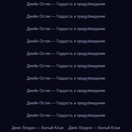
Джейн Остин — Гордость и предубеждение
Джейн Остин — Гордость и предубеждение
Джейн Остин — Гордость и предубеждение
Джейн Остин — Гордость и предубеждение
Джейн Остин — Гордость и предубеждение
Джейн Остин — Гордость и предубеждение
Джейн Остин — Гордость и предубеждение
Джейн Остин — Гордость и предубеждение
Джейн Остин — Гордость и предубеждение
Джейн Остин — Гордость и предубеждение
Джек Лондон — Белый Клык
Джек Лондон — Белый Клык