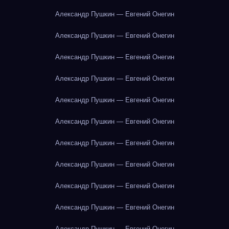
Александр Пушкин — Евгений Онегин
Александр Пушкин — Евгений Онегин
Александр Пушкин — Евгений Онегин
Александр Пушкин — Евгений Онегин
Александр Пушкин — Евгений Онегин
Александр Пушкин — Евгений Онегин
Александр Пушкин — Евгений Онегин
Александр Пушкин — Евгений Онегин
Александр Пушкин — Евгений Онегин
Александр Пушкин — Евгений Онегин
Александр Пушкин — Евгений Онегин