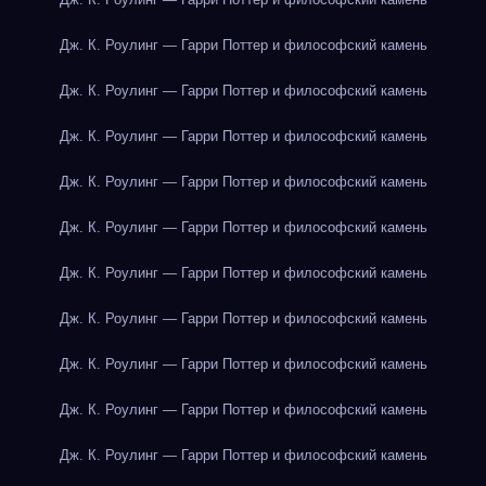
Дж. К. Роулинг — Гарри Поттер и философский камень
Дж. К. Роулинг — Гарри Поттер и философский камень
Дж. К. Роулинг — Гарри Поттер и философский камень
Дж. К. Роулинг — Гарри Поттер и философский камень
Дж. К. Роулинг — Гарри Поттер и философский камень
Дж. К. Роулинг — Гарри Поттер и философский камень
Дж. К. Роулинг — Гарри Поттер и философский камень
Дж. К. Роулинг — Гарри Поттер и философский камень
Дж. К. Роулинг — Гарри Поттер и философский камень
Дж. К. Роулинг — Гарри Поттер и философский камень