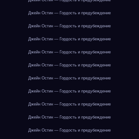
Джейн Остин — Гордость и предубеждение
Джейн Остин — Гордость и предубеждение
Джейн Остин — Гордость и предубеждение
Джейн Остин — Гордость и предубеждение
Джейн Остин — Гордость и предубеждение
Джейн Остин — Гордость и предубеждение
Джейн Остин — Гордость и предубеждение
Джейн Остин — Гордость и предубеждение
Джейн Остин — Гордость и предубеждение
Джейн Остин — Гордость и предубеждение