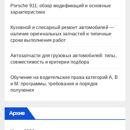
Porsche 911: обзор модификаций и основные
характеристики
Кузовной и слесарный ремонт автомобилей —
наличие оригинальных запчастей и типичные
сроки выполнения работ
Автозапчасти для грузовых автомобилей: типы,
совместимость и критерии подбора
Обучение на водительские права категорий A, B
и M: программы, требования и порядок
получения
Архив