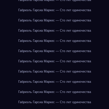
Габриэль Гарсиа Маркес — Сто лет одиночества
Габриэль Гарсиа Маркес — Сто лет одиночества
Габриэль Гарсиа Маркес — Сто лет одиночества
Габриэль Гарсиа Маркес — Сто лет одиночества
Габриэль Гарсиа Маркес — Сто лет одиночества
Габриэль Гарсиа Маркес — Сто лет одиночества
Габриэль Гарсиа Маркес — Сто лет одиночества
Габриэль Гарсиа Маркес — Сто лет одиночества
Габриэль Гарсиа Маркес — Сто лет одиночества
Габриэль Гарсиа Маркес — Сто лет одиночества