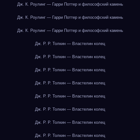
Дж. К. Роулинг — Гарри Поттер и философский камень
Дж. К. Роулинг — Гарри Поттер и философский камень
Дж. К. Роулинг — Гарри Поттер и философский камень
Дж. Р. Р. Толкин — Властелин колец
Дж. Р. Р. Толкин — Властелин колец
Дж. Р. Р. Толкин — Властелин колец
Дж. Р. Р. Толкин — Властелин колец
Дж. Р. Р. Толкин — Властелин колец
Дж. Р. Р. Толкин — Властелин колец
Дж. Р. Р. Толкин — Властелин колец
Дж. Р. Р. Толкин — Властелин колец