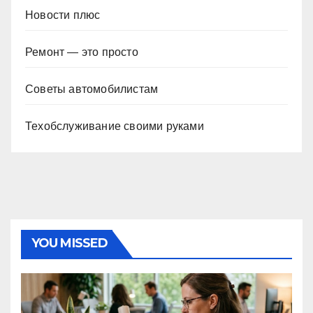
Новости плюс
Ремонт — это просто
Советы автомобилистам
Техобслуживание своими руками
YOU MISSED