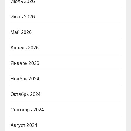
Июль 2026
Июнь 2026
Май 2026
Апрель 2026
Январь 2026
Ноябрь 2024
Октябрь 2024
Сентябрь 2024
Август 2024