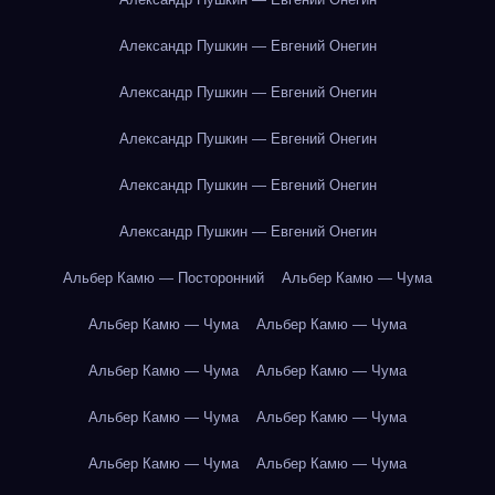
Александр Пушкин — Евгений Онегин
Александр Пушкин — Евгений Онегин
Александр Пушкин — Евгений Онегин
Александр Пушкин — Евгений Онегин
Александр Пушкин — Евгений Онегин
Альбер Камю — Посторонний
Альбер Камю — Чума
Альбер Камю — Чума
Альбер Камю — Чума
Альбер Камю — Чума
Альбер Камю — Чума
Альбер Камю — Чума
Альбер Камю — Чума
Альбер Камю — Чума
Альбер Камю — Чума