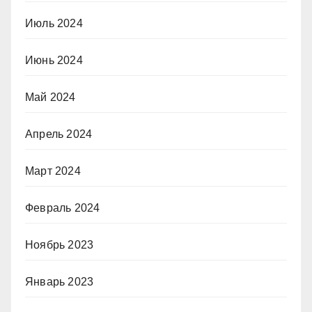
Июль 2024
Июнь 2024
Май 2024
Апрель 2024
Март 2024
Февраль 2024
Ноябрь 2023
Январь 2023