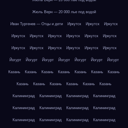
Жюль Верн — 20 000 лье под водой
Иван Тургенев — Отцы и дети
Иркутск
Иркутск
Иркутск
Иркутск
Иркутск
Иркутск
Иркутск
Иркутск
Иркутск
Иркутск
Иркутск
Иркутск
Иркутск
Иркутск
Иркутск
Йогурт
Йогурт
Йогурт
Йогурт
Йогурт
Йогурт
Йогурт
Казань
Казань
Казань
Казань
Казань
Казань
Казань
Казань
Казань
Казань
Казань
Казань
Казань
Калининград
Калининград
Калининград
Калининград
Калининград
Калининград
Калининград
Калининград
Калининград
Калининград
Калининград
Калининград