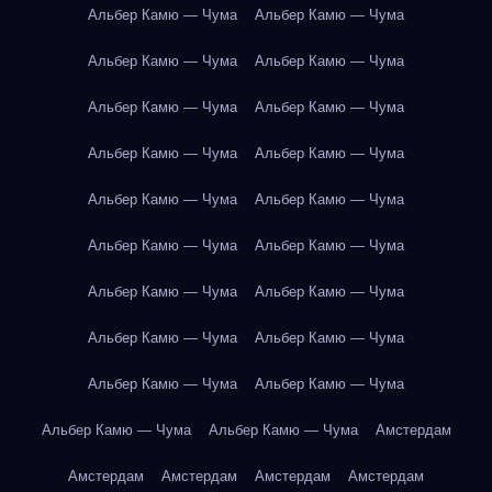
Альбер Камю — Чума
Альбер Камю — Чума
Альбер Камю — Чума
Альбер Камю — Чума
Альбер Камю — Чума
Альбер Камю — Чума
Альбер Камю — Чума
Альбер Камю — Чума
Альбер Камю — Чума
Альбер Камю — Чума
Альбер Камю — Чума
Альбер Камю — Чума
Альбер Камю — Чума
Альбер Камю — Чума
Альбер Камю — Чума
Альбер Камю — Чума
Альбер Камю — Чума
Альбер Камю — Чума
Альбер Камю — Чума
Альбер Камю — Чума
Амстердам
Амстердам
Амстердам
Амстердам
Амстердам