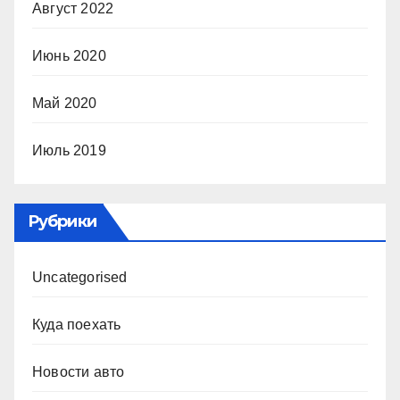
Август 2022
Июнь 2020
Май 2020
Июль 2019
Рубрики
Uncategorised
Куда поехать
Новости авто