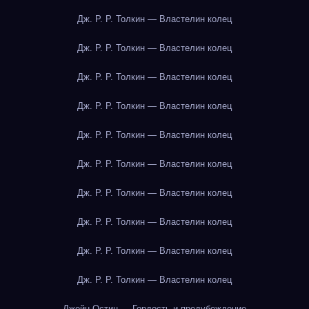
Дж. Р. Р. Толкин — Властелин колец
Дж. Р. Р. Толкин — Властелин колец
Дж. Р. Р. Толкин — Властелин колец
Дж. Р. Р. Толкин — Властелин колец
Дж. Р. Р. Толкин — Властелин колец
Дж. Р. Р. Толкин — Властелин колец
Дж. Р. Р. Толкин — Властелин колец
Дж. Р. Р. Толкин — Властелин колец
Дж. Р. Р. Толкин — Властелин колец
Дж. Р. Р. Толкин — Властелин колец
Джейн Остин — Гордость и предубеждение