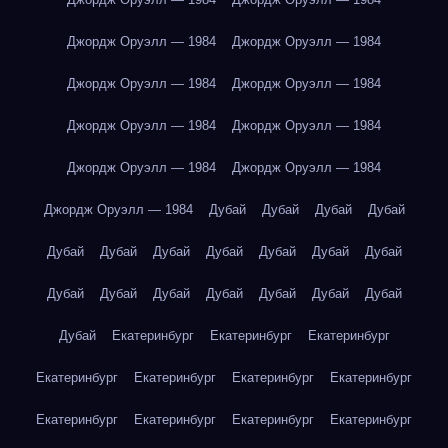
Джордж Оруэлл — 1984
Джордж Оруэлл — 1984
Джордж Оруэлл — 1984
Джордж Оруэлл — 1984
Джордж Оруэлл — 1984
Джордж Оруэлл — 1984
Джордж Оруэлл — 1984
Джордж Оруэлл — 1984
Джордж Оруэлл — 1984
Дубай
Дубай
Дубай
Дубай
Дубай
Дубай
Дубай
Дубай
Дубай
Дубай
Дубай
Дубай
Дубай
Дубай
Дубай
Дубай
Дубай
Дубай
Дубай
Екатеринбург
Екатеринбург
Екатеринбург
Екатеринбург
Екатеринбург
Екатеринбург
Екатеринбург
Екатеринбург
Екатеринбург
Екатеринбург
Екатеринбург