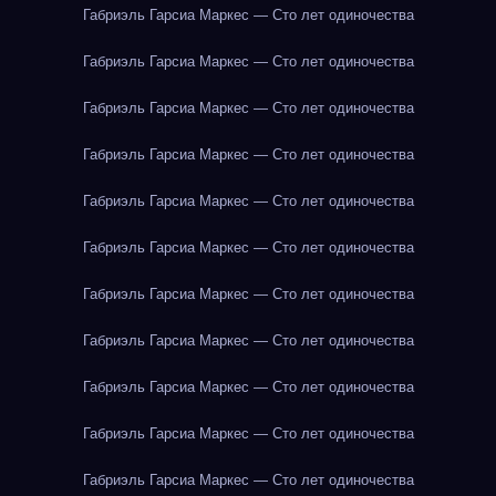
Габриэль Гарсиа Маркес — Сто лет одиночества
Габриэль Гарсиа Маркес — Сто лет одиночества
Габриэль Гарсиа Маркес — Сто лет одиночества
Габриэль Гарсиа Маркес — Сто лет одиночества
Габриэль Гарсиа Маркес — Сто лет одиночества
Габриэль Гарсиа Маркес — Сто лет одиночества
Габриэль Гарсиа Маркес — Сто лет одиночества
Габриэль Гарсиа Маркес — Сто лет одиночества
Габриэль Гарсиа Маркес — Сто лет одиночества
Габриэль Гарсиа Маркес — Сто лет одиночества
Габриэль Гарсиа Маркес — Сто лет одиночества