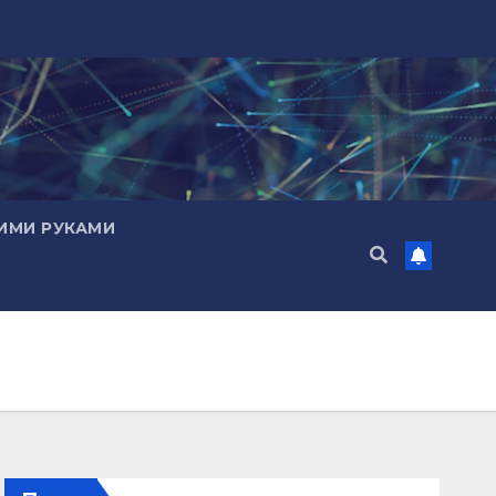
ИМИ РУКАМИ