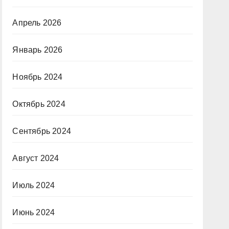
Апрель 2026
Январь 2026
Ноябрь 2024
Октябрь 2024
Сентябрь 2024
Август 2024
Июль 2024
Июнь 2024