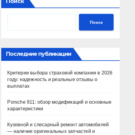
Поиск
Поиск
Последние публикации
Критерии выбора страховой компании в 2026
году: надежность и реальные отзывы о
выплатах
Porsche 911: обзор модификаций и основные
характеристики
Кузовной и слесарный ремонт автомобилей
— наличие оригинальных запчастей и