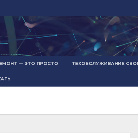
ЕМОНТ — ЭТО ПРОСТО
ТЕХОБСЛУЖИВАНИЕ СВО
ХАТЬ