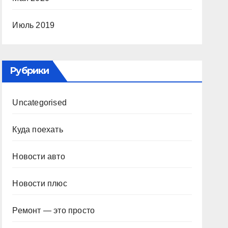
Июль 2019
Рубрики
Uncategorised
Куда поехать
Новости авто
Новости плюс
Ремонт — это просто