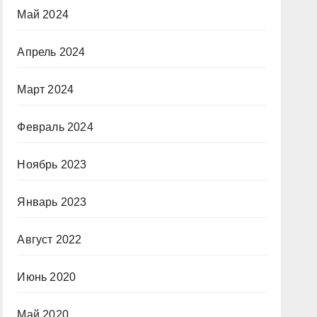
Май 2024
Апрель 2024
Март 2024
Февраль 2024
Ноябрь 2023
Январь 2023
Август 2022
Июнь 2020
Май 2020