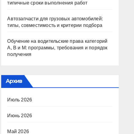
типичные сроки выполнения работ
Автозапчасти для грузовых автомобилей:
типы, совместимость и критерии подбора
Обучение на водительские права категорий
A, B и M: программы, требования и порядок
получения
Архив
Июль 2026
Июнь 2026
Май 2026