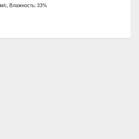
 м/с, Влажность: 33%