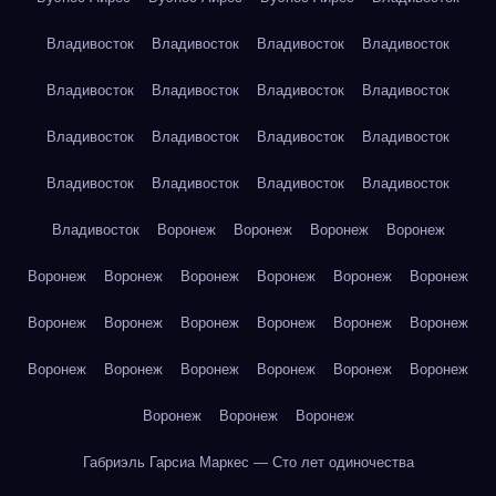
Владивосток
Владивосток
Владивосток
Владивосток
Владивосток
Владивосток
Владивосток
Владивосток
Владивосток
Владивосток
Владивосток
Владивосток
Владивосток
Владивосток
Владивосток
Владивосток
Владивосток
Воронеж
Воронеж
Воронеж
Воронеж
Воронеж
Воронеж
Воронеж
Воронеж
Воронеж
Воронеж
Воронеж
Воронеж
Воронеж
Воронеж
Воронеж
Воронеж
Воронеж
Воронеж
Воронеж
Воронеж
Воронеж
Воронеж
Воронеж
Воронеж
Воронеж
Габриэль Гарсиа Маркес — Сто лет одиночества