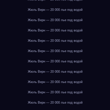
Жюль Верн — 20 000 лье под водой
Жюль Верн — 20 000 лье под водой
Жюль Верн — 20 000 лье под водой
Жюль Верн — 20 000 лье под водой
Жюль Верн — 20 000 лье под водой
Жюль Верн — 20 000 лье под водой
Жюль Верн — 20 000 лье под водой
Жюль Верн — 20 000 лье под водой
Жюль Верн — 20 000 лье под водой
Жюль Верн — 20 000 лье под водой