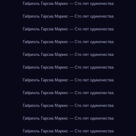
Габриэль Гарсиа Маркес — Сто лет одиночества
Габриэль Гарсиа Маркес — Сто лет одиночества
Габриэль Гарсиа Маркес — Сто лет одиночества
Габриэль Гарсиа Маркес — Сто лет одиночества
Габриэль Гарсиа Маркес — Сто лет одиночества
Габриэль Гарсиа Маркес — Сто лет одиночества
Габриэль Гарсиа Маркес — Сто лет одиночества
Габриэль Гарсиа Маркес — Сто лет одиночества
Габриэль Гарсиа Маркес — Сто лет одиночества
Габриэль Гарсиа Маркес — Сто лет одиночества
Габриэль Гарсиа Маркес — Сто лет одиночества