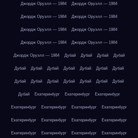
Джордж Оруэлл — 1984
Джордж Оруэлл — 1984
Джордж Оруэлл — 1984
Джордж Оруэлл — 1984
Джордж Оруэлл — 1984
Джордж Оруэлл — 1984
Джордж Оруэлл — 1984
Джордж Оруэлл — 1984
Джордж Оруэлл — 1984
Дубай
Дубай
Дубай
Дубай
Дубай
Дубай
Дубай
Дубай
Дубай
Дубай
Дубай
Дубай
Дубай
Дубай
Дубай
Дубай
Дубай
Дубай
Дубай
Екатеринбург
Екатеринбург
Екатеринбург
Екатеринбург
Екатеринбург
Екатеринбург
Екатеринбург
Екатеринбург
Екатеринбург
Екатеринбург
Екатеринбург
Екатеринбург
Екатеринбург
Екатеринбург
Екатеринбург