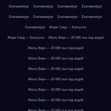
Екатеринбург
Екатеринбург
Екатеринбург
Екатеринбург
Екатеринбург
Екатеринбург
Екатеринбург
Екатеринбург
Екатеринбург
Жорж Санд — Консуэло
Жорж Санд — Консуэло
Жюль Верн — 20 000 лье под водой
Жюль Верн — 20 000 лье под водой
Жюль Верн — 20 000 лье под водой
Жюль Верн — 20 000 лье под водой
Жюль Верн — 20 000 лье под водой
Жюль Верн — 20 000 лье под водой
Жюль Верн — 20 000 лье под водой
Жюль Верн — 20 000 лье под водой