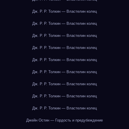
Дж. Р. Р. Толкин — Властелин колец
Дж. Р. Р. Толкин — Властелин колец
Дж. Р. Р. Толкин — Властелин колец
Дж. Р. Р. Толкин — Властелин колец
Дж. Р. Р. Толкин — Властелин колец
Дж. Р. Р. Толкин — Властелин колец
Дж. Р. Р. Толкин — Властелин колец
Дж. Р. Р. Толкин — Властелин колец
Дж. Р. Р. Толкин — Властелин колец
Джейн Остин — Гордость и предубеждение