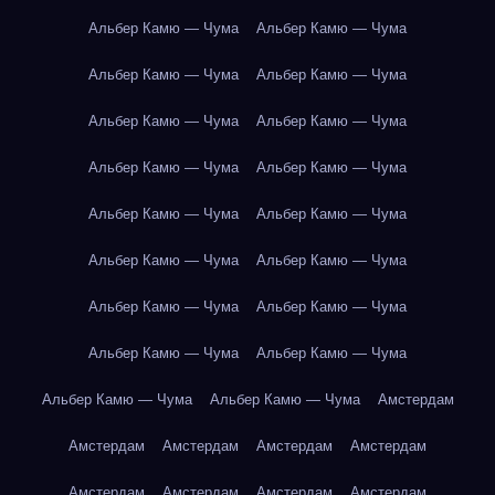
Альбер Камю — Чума
Альбер Камю — Чума
Альбер Камю — Чума
Альбер Камю — Чума
Альбер Камю — Чума
Альбер Камю — Чума
Альбер Камю — Чума
Альбер Камю — Чума
Альбер Камю — Чума
Альбер Камю — Чума
Альбер Камю — Чума
Альбер Камю — Чума
Альбер Камю — Чума
Альбер Камю — Чума
Альбер Камю — Чума
Альбер Камю — Чума
Альбер Камю — Чума
Альбер Камю — Чума
Амстердам
Амстердам
Амстердам
Амстердам
Амстердам
Амстердам
Амстердам
Амстердам
Амстердам