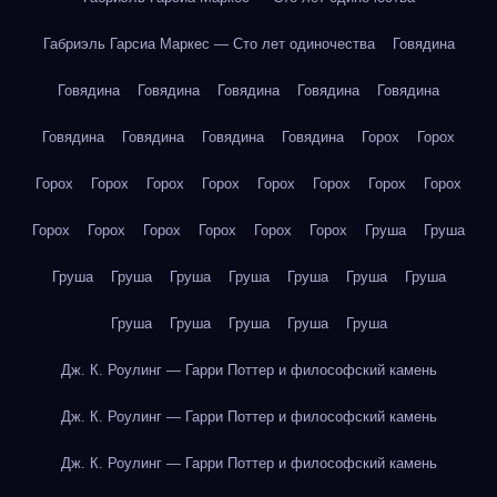
Габриэль Гарсиа Маркес — Сто лет одиночества
Говядина
Говядина
Говядина
Говядина
Говядина
Говядина
Говядина
Говядина
Говядина
Говядина
Горох
Горох
Горох
Горох
Горох
Горох
Горох
Горох
Горох
Горох
Горох
Горох
Горох
Горох
Горох
Горох
Груша
Груша
Груша
Груша
Груша
Груша
Груша
Груша
Груша
Груша
Груша
Груша
Груша
Груша
Дж. К. Роулинг — Гарри Поттер и философский камень
Дж. К. Роулинг — Гарри Поттер и философский камень
Дж. К. Роулинг — Гарри Поттер и философский камень