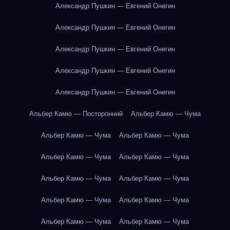
Александр Пушкин — Евгений Онегин
Александр Пушкин — Евгений Онегин
Александр Пушкин — Евгений Онегин
Александр Пушкин — Евгений Онегин
Александр Пушкин — Евгений Онегин
Альбер Камю — Посторонний
Альбер Камю — Чума
Альбер Камю — Чума
Альбер Камю — Чума
Альбер Камю — Чума
Альбер Камю — Чума
Альбер Камю — Чума
Альбер Камю — Чума
Альбер Камю — Чума
Альбер Камю — Чума
Альбер Камю — Чума
Альбер Камю — Чума