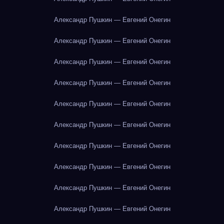
Александр Пушкин — Евгений Онегин
Александр Пушкин — Евгений Онегин
Александр Пушкин — Евгений Онегин
Александр Пушкин — Евгений Онегин
Александр Пушкин — Евгений Онегин
Александр Пушкин — Евгений Онегин
Александр Пушкин — Евгений Онегин
Александр Пушкин — Евгений Онегин
Александр Пушкин — Евгений Онегин
Александр Пушкин — Евгений Онегин