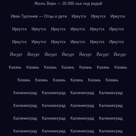
Жюль Верн — 20 000 лье под водой
Иван Тургенев — Отцы и дети
Иркутск
Иркутск
Иркутск
Иркутск
Иркутск
Иркутск
Иркутск
Иркутск
Иркутск
Иркутск
Иркутск
Иркутск
Иркутск
Иркутск
Иркутск
Йогурт
Йогурт
Йогурт
Йогурт
Йогурт
Йогурт
Йогурт
Казань
Казань
Казань
Казань
Казань
Казань
Казань
Казань
Казань
Казань
Казань
Казань
Казань
Калининград
Калининград
Калининград
Калининград
Калининград
Калининград
Калининград
Калининград
Калининград
Калининград
Калининград
Калининград
Калининград
Калининград
Калининград
Калининград