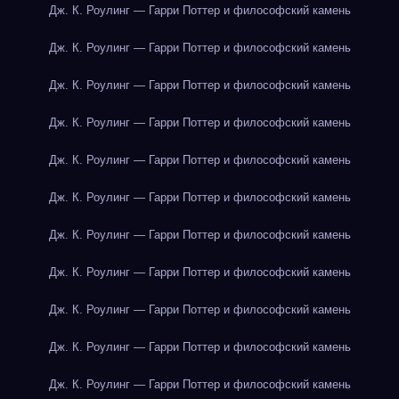
Дж. К. Роулинг — Гарри Поттер и философский камень
Дж. К. Роулинг — Гарри Поттер и философский камень
Дж. К. Роулинг — Гарри Поттер и философский камень
Дж. К. Роулинг — Гарри Поттер и философский камень
Дж. К. Роулинг — Гарри Поттер и философский камень
Дж. К. Роулинг — Гарри Поттер и философский камень
Дж. К. Роулинг — Гарри Поттер и философский камень
Дж. К. Роулинг — Гарри Поттер и философский камень
Дж. К. Роулинг — Гарри Поттер и философский камень
Дж. К. Роулинг — Гарри Поттер и философский камень
Дж. К. Роулинг — Гарри Поттер и философский камень