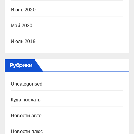
Июнь 2020
Май 2020
Июль 2019
Рубрики
Uncategorised
Куда поехать
Новости авто
Новости плюс