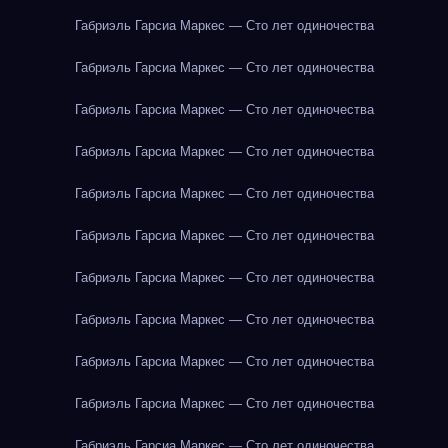
Габриэль Гарсиа Маркес — Сто лет одиночества
Габриэль Гарсиа Маркес — Сто лет одиночества
Габриэль Гарсиа Маркес — Сто лет одиночества
Габриэль Гарсиа Маркес — Сто лет одиночества
Габриэль Гарсиа Маркес — Сто лет одиночества
Габриэль Гарсиа Маркес — Сто лет одиночества
Габриэль Гарсиа Маркес — Сто лет одиночества
Габриэль Гарсиа Маркес — Сто лет одиночества
Габриэль Гарсиа Маркес — Сто лет одиночества
Габриэль Гарсиа Маркес — Сто лет одиночества
Габриэль Гарсиа Маркес — Сто лет одиночества