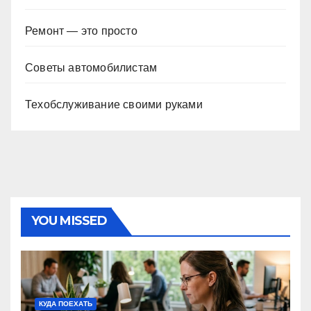
Ремонт — это просто
Советы автомобилистам
Техобслуживание своими руками
YOU MISSED
КУДА ПОЕХАТЬ