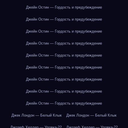
Джейн Остин — Гордость и предубеждение
Джейн Остин — Гордость и предубеждение
Джейн Остин — Гордость и предубеждение
Джейн Остин — Гордость и предубеждение
Джейн Остин — Гордость и предубеждение
Джейн Остин — Гордость и предубеждение
Джейн Остин — Гордость и предубеждение
Джейн Остин — Гордость и предубеждение
Джейн Остин — Гордость и предубеждение
Джек Лондон — Белый Клык
Джек Лондон — Белый Клык
Джозеф Хеллер — Уловка-22
Джозеф Хеллер — Уловка-22