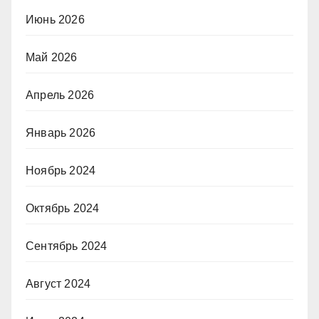
Июнь 2026
Май 2026
Апрель 2026
Январь 2026
Ноябрь 2024
Октябрь 2024
Сентябрь 2024
Август 2024