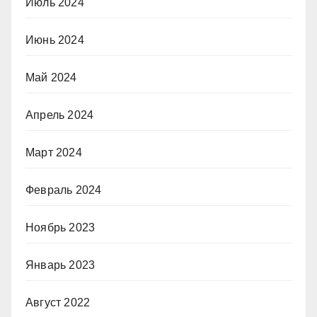
Июль 2024
Июнь 2024
Май 2024
Апрель 2024
Март 2024
Февраль 2024
Ноябрь 2023
Январь 2023
Август 2022