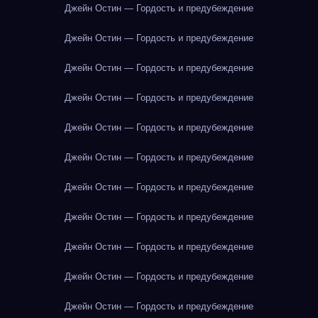
Джейн Остин — Гордость и предубеждение
Джейн Остин — Гордость и предубеждение
Джейн Остин — Гордость и предубеждение
Джейн Остин — Гордость и предубеждение
Джейн Остин — Гордость и предубеждение
Джейн Остин — Гордость и предубеждение
Джейн Остин — Гордость и предубеждение
Джейн Остин — Гордость и предубеждение
Джейн Остин — Гордость и предубеждение
Джейн Остин — Гордость и предубеждение
Джейн Остин — Гордость и предубеждение