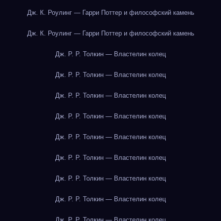
Дж. К. Роулинг — Гарри Поттер и философский камень
Дж. К. Роулинг — Гарри Поттер и философский камень
Дж. Р. Р. Толкин — Властелин колец
Дж. Р. Р. Толкин — Властелин колец
Дж. Р. Р. Толкин — Властелин колец
Дж. Р. Р. Толкин — Властелин колец
Дж. Р. Р. Толкин — Властелин колец
Дж. Р. Р. Толкин — Властелин колец
Дж. Р. Р. Толкин — Властелин колец
Дж. Р. Р. Толкин — Властелин колец
Дж. Р. Р. Толкин — Властелин колец