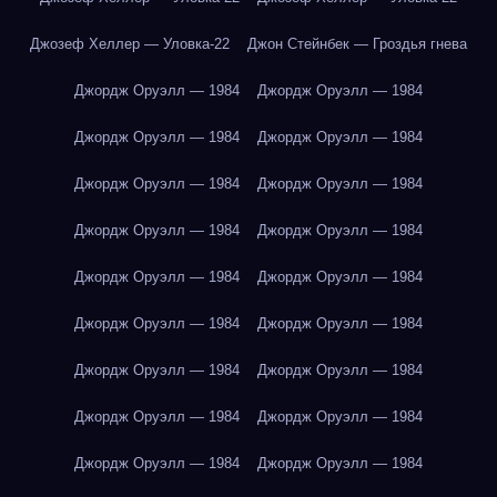
Джозеф Хеллер — Уловка-22
Джон Стейнбек — Гроздья гнева
Джордж Оруэлл — 1984
Джордж Оруэлл — 1984
Джордж Оруэлл — 1984
Джордж Оруэлл — 1984
Джордж Оруэлл — 1984
Джордж Оруэлл — 1984
Джордж Оруэлл — 1984
Джордж Оруэлл — 1984
Джордж Оруэлл — 1984
Джордж Оруэлл — 1984
Джордж Оруэлл — 1984
Джордж Оруэлл — 1984
Джордж Оруэлл — 1984
Джордж Оруэлл — 1984
Джордж Оруэлл — 1984
Джордж Оруэлл — 1984
Джордж Оруэлл — 1984
Джордж Оруэлл — 1984