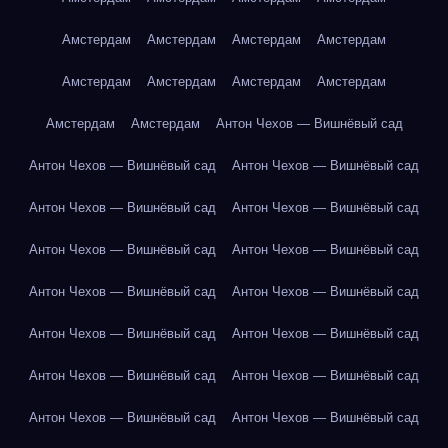
Амстердам
Амстердам
Амстердам
Амстердам
Амстердам
Амстердам
Амстердам
Амстердам
Амстердам
Амстердам
Антон Чехов — Вишнёвый сад
Антон Чехов — Вишнёвый сад
Антон Чехов — Вишнёвый сад
Антон Чехов — Вишнёвый сад
Антон Чехов — Вишнёвый сад
Антон Чехов — Вишнёвый сад
Антон Чехов — Вишнёвый сад
Антон Чехов — Вишнёвый сад
Антон Чехов — Вишнёвый сад
Антон Чехов — Вишнёвый сад
Антон Чехов — Вишнёвый сад
Антон Чехов — Вишнёвый сад
Антон Чехов — Вишнёвый сад
Антон Чехов — Вишнёвый сад
Антон Чехов — Вишнёвый сад