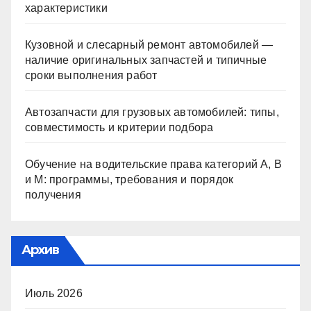
характеристики
Кузовной и слесарный ремонт автомобилей —
наличие оригинальных запчастей и типичные
сроки выполнения работ
Автозапчасти для грузовых автомобилей: типы,
совместимость и критерии подбора
Обучение на водительские права категорий A, B
и M: программы, требования и порядок
получения
Архив
Июль 2026