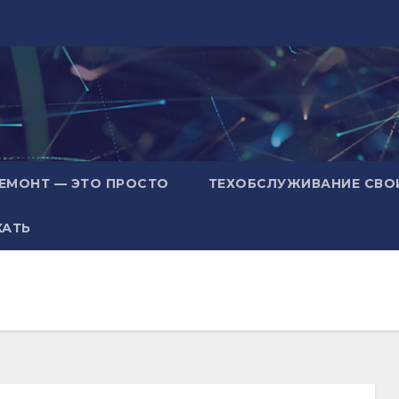
ЕМОНТ — ЭТО ПРОСТО
ТЕХОБСЛУЖИВАНИЕ СВО
ХАТЬ