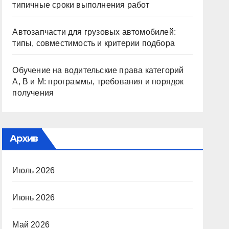
типичные сроки выполнения работ
Автозапчасти для грузовых автомобилей:
типы, совместимость и критерии подбора
Обучение на водительские права категорий
A, B и M: программы, требования и порядок
получения
Архив
Июль 2026
Июнь 2026
Май 2026