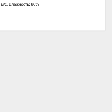
7 м/с, Влажность: 86%