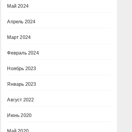
Май 2024
Апрель 2024
Март 2024
Февраль 2024
Ноябрь 2023
Январь 2023
Август 2022
Июнь 2020
Май 2020