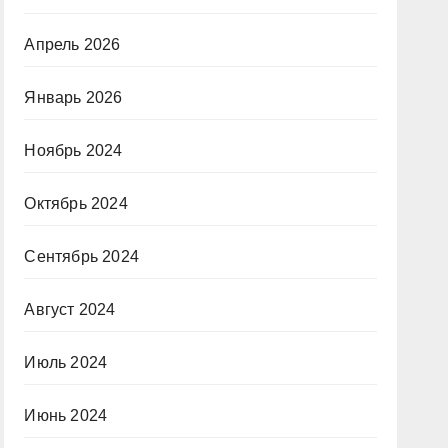
Апрель 2026
Январь 2026
Ноябрь 2024
Октябрь 2024
Сентябрь 2024
Август 2024
Июль 2024
Июнь 2024