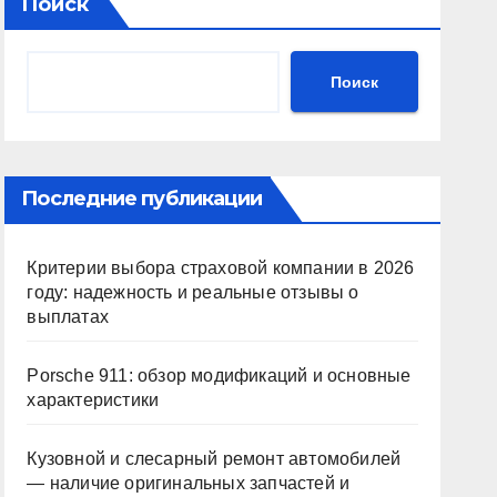
Поиск
Поиск
Последние публикации
Критерии выбора страховой компании в 2026
году: надежность и реальные отзывы о
выплатах
Porsche 911: обзор модификаций и основные
характеристики
Кузовной и слесарный ремонт автомобилей
— наличие оригинальных запчастей и