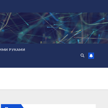
ИМИ РУКАМИ