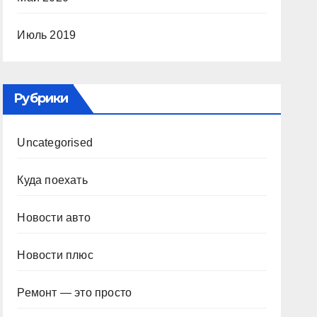
Июль 2019
Рубрики
Uncategorised
Куда поехать
Новости авто
Новости плюс
Ремонт — это просто