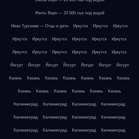
Жюль Верн — 20 000 лье под водой
Иван Тургенев — Отцы и дети
Иркутск
Иркутск
Иркутск
Иркутск
Иркутск
Иркутск
Иркутск
Иркутск
Иркутск
Иркутск
Иркутск
Иркутск
Иркутск
Иркутск
Иркутск
Йогурт
Йогурт
Йогурт
Йогурт
Йогурт
Йогурт
Йогурт
Казань
Казань
Казань
Казань
Казань
Казань
Казань
Казань
Казань
Казань
Казань
Казань
Казань
Калининград
Калининград
Калининград
Калининград
Калининград
Калининград
Калининград
Калининград
Калининград
Калининград
Калининград
Калининград