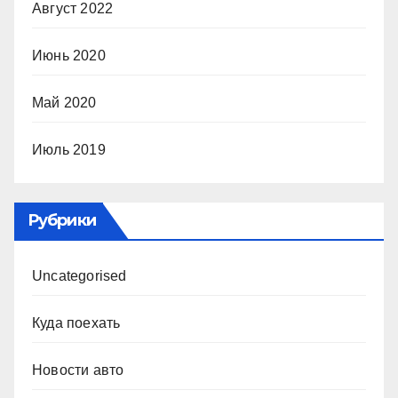
Август 2022
Июнь 2020
Май 2020
Июль 2019
Рубрики
Uncategorised
Куда поехать
Новости авто