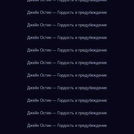
Джейн Остин — Гордость и предубеждение
Джейн Остин — Гордость и предубеждение
Джейн Остин — Гордость и предубеждение
Джейн Остин — Гордость и предубеждение
Джейн Остин — Гордость и предубеждение
Джейн Остин — Гордость и предубеждение
Джейн Остин — Гордость и предубеждение
Джейн Остин — Гордость и предубеждение
Джейн Остин — Гордость и предубеждение
Джейн Остин — Гордость и предубеждение