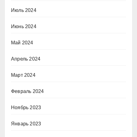
Июль 2024
Июнь 2024
Май 2024
Апрель 2024
Март 2024
Февраль 2024
Ноябрь 2023
Январь 2023