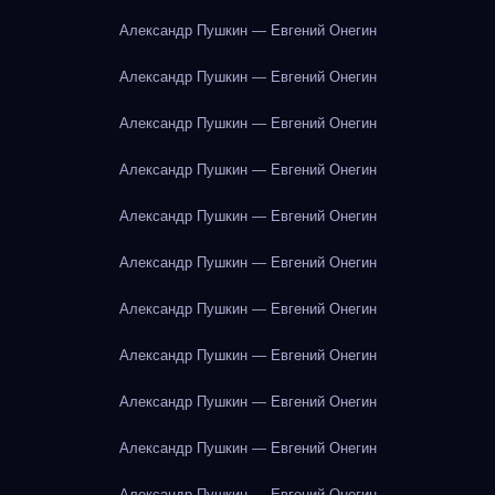
Александр Пушкин — Евгений Онегин
Александр Пушкин — Евгений Онегин
Александр Пушкин — Евгений Онегин
Александр Пушкин — Евгений Онегин
Александр Пушкин — Евгений Онегин
Александр Пушкин — Евгений Онегин
Александр Пушкин — Евгений Онегин
Александр Пушкин — Евгений Онегин
Александр Пушкин — Евгений Онегин
Александр Пушкин — Евгений Онегин
Александр Пушкин — Евгений Онегин