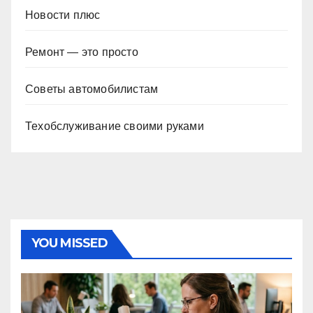
Новости плюс
Ремонт — это просто
Советы автомобилистам
Техобслуживание своими руками
YOU MISSED