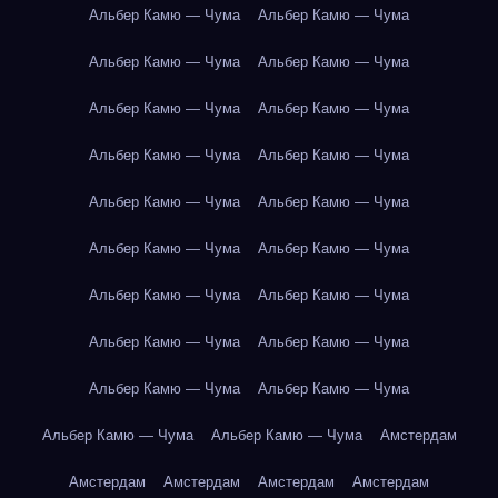
Альбер Камю — Чума
Альбер Камю — Чума
Альбер Камю — Чума
Альбер Камю — Чума
Альбер Камю — Чума
Альбер Камю — Чума
Альбер Камю — Чума
Альбер Камю — Чума
Альбер Камю — Чума
Альбер Камю — Чума
Альбер Камю — Чума
Альбер Камю — Чума
Альбер Камю — Чума
Альбер Камю — Чума
Альбер Камю — Чума
Альбер Камю — Чума
Альбер Камю — Чума
Альбер Камю — Чума
Альбер Камю — Чума
Альбер Камю — Чума
Амстердам
Амстердам
Амстердам
Амстердам
Амстердам