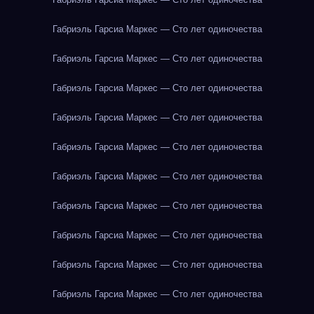
Габриэль Гарсиа Маркес — Сто лет одиночества
Габриэль Гарсиа Маркес — Сто лет одиночества
Габриэль Гарсиа Маркес — Сто лет одиночества
Габриэль Гарсиа Маркес — Сто лет одиночества
Габриэль Гарсиа Маркес — Сто лет одиночества
Габриэль Гарсиа Маркес — Сто лет одиночества
Габриэль Гарсиа Маркес — Сто лет одиночества
Габриэль Гарсиа Маркес — Сто лет одиночества
Габриэль Гарсиа Маркес — Сто лет одиночества
Габриэль Гарсиа Маркес — Сто лет одиночества