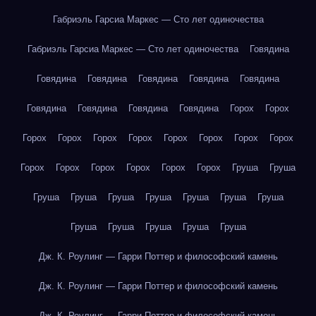
Габриэль Гарсиа Маркес — Сто лет одиночества
Габриэль Гарсиа Маркес — Сто лет одиночества
Говядина
Говядина
Говядина
Говядина
Говядина
Говядина
Говядина
Говядина
Говядина
Говядина
Горох
Горох
Горох
Горох
Горох
Горох
Горох
Горох
Горох
Горох
Горох
Горох
Горох
Горох
Горох
Горох
Груша
Груша
Груша
Груша
Груша
Груша
Груша
Груша
Груша
Груша
Груша
Груша
Груша
Груша
Дж. К. Роулинг — Гарри Поттер и философский камень
Дж. К. Роулинг — Гарри Поттер и философский камень
Дж. К. Роулинг — Гарри Поттер и философский камень