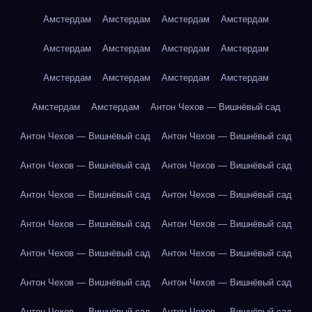
Амстердам
Амстердам
Амстердам
Амстердам
Амстердам
Амстердам
Амстердам
Амстердам
Амстердам
Амстердам
Амстердам
Амстердам
Амстердам
Амстердам
Антон Чехов — Вишнёвый сад
Антон Чехов — Вишнёвый сад
Антон Чехов — Вишнёвый сад
Антон Чехов — Вишнёвый сад
Антон Чехов — Вишнёвый сад
Антон Чехов — Вишнёвый сад
Антон Чехов — Вишнёвый сад
Антон Чехов — Вишнёвый сад
Антон Чехов — Вишнёвый сад
Антон Чехов — Вишнёвый сад
Антон Чехов — Вишнёвый сад
Антон Чехов — Вишнёвый сад
Антон Чехов — Вишнёвый сад
Антон Чехов — Вишнёвый сад
Антон Чехов — Вишнёвый сад