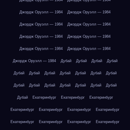
Джордж Оруэлл — 1984
Джордж Оруэлл — 1984
Джордж Оруэлл — 1984
Джордж Оруэлл — 1984
Джордж Оруэлл — 1984
Джордж Оруэлл — 1984
Джордж Оруэлл — 1984
Джордж Оруэлл — 1984
Джордж Оруэлл — 1984
Дубай
Дубай
Дубай
Дубай
Дубай
Дубай
Дубай
Дубай
Дубай
Дубай
Дубай
Дубай
Дубай
Дубай
Дубай
Дубай
Дубай
Дубай
Дубай
Екатеринбург
Екатеринбург
Екатеринбург
Екатеринбург
Екатеринбург
Екатеринбург
Екатеринбург
Екатеринбург
Екатеринбург
Екатеринбург
Екатеринбург