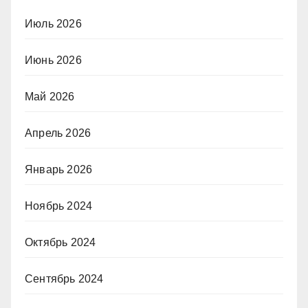
Июль 2026
Июнь 2026
Май 2026
Апрель 2026
Январь 2026
Ноябрь 2024
Октябрь 2024
Сентябрь 2024