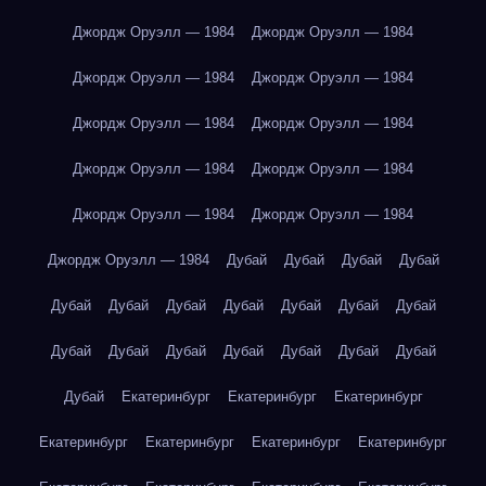
Джордж Оруэлл — 1984
Джордж Оруэлл — 1984
Джордж Оруэлл — 1984
Джордж Оруэлл — 1984
Джордж Оруэлл — 1984
Джордж Оруэлл — 1984
Джордж Оруэлл — 1984
Джордж Оруэлл — 1984
Джордж Оруэлл — 1984
Джордж Оруэлл — 1984
Джордж Оруэлл — 1984
Дубай
Дубай
Дубай
Дубай
Дубай
Дубай
Дубай
Дубай
Дубай
Дубай
Дубай
Дубай
Дубай
Дубай
Дубай
Дубай
Дубай
Дубай
Дубай
Екатеринбург
Екатеринбург
Екатеринбург
Екатеринбург
Екатеринбург
Екатеринбург
Екатеринбург