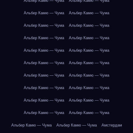
Альбер Камю — Чума
Альбер Камю — Чума
Альбер Камю — Чума
Альбер Камю — Чума
Альбер Камю — Чума
Альбер Камю — Чума
Альбер Камю — Чума
Альбер Камю — Чума
Альбер Камю — Чума
Альбер Камю — Чума
Альбер Камю — Чума
Альбер Камю — Чума
Альбер Камю — Чума
Альбер Камю — Чума
Альбер Камю — Чума
Альбер Камю — Чума
Альбер Камю — Чума
Альбер Камю — Чума
Альбер Камю — Чума
Альбер Камю — Чума
Альбер Камю — Чума
Альбер Камю — Чума
Амстердам