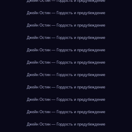
Джейн Остин — Гордость и предубеждение
Джейн Остин — Гордость и предубеждение
Джейн Остин — Гордость и предубеждение
Джейн Остин — Гордость и предубеждение
Джейн Остин — Гордость и предубеждение
Джейн Остин — Гордость и предубеждение
Джейн Остин — Гордость и предубеждение
Джейн Остин — Гордость и предубеждение
Джейн Остин — Гордость и предубеждение
Джейн Остин — Гордость и предубеждение
Джейн Остин — Гордость и предубеждение