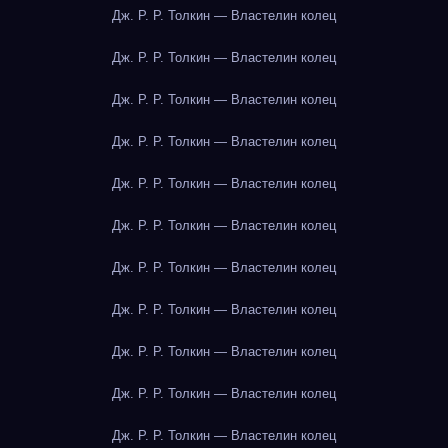
Дж. Р. Р. Толкин — Властелин колец
Дж. Р. Р. Толкин — Властелин колец
Дж. Р. Р. Толкин — Властелин колец
Дж. Р. Р. Толкин — Властелин колец
Дж. Р. Р. Толкин — Властелин колец
Дж. Р. Р. Толкин — Властелин колец
Дж. Р. Р. Толкин — Властелин колец
Дж. Р. Р. Толкин — Властелин колец
Дж. Р. Р. Толкин — Властелин колец
Дж. Р. Р. Толкин — Властелин колец
Дж. Р. Р. Толкин — Властелин колец