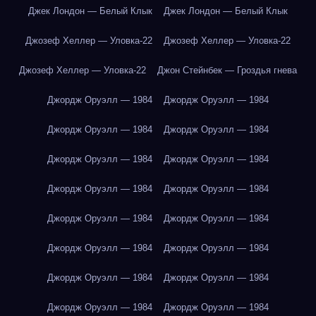
Джек Лондон — Белый Клык
Джек Лондон — Белый Клык
Джозеф Хеллер — Уловка-22
Джозеф Хеллер — Уловка-22
Джозеф Хеллер — Уловка-22
Джон Стейнбек — Гроздья гнева
Джордж Оруэлл — 1984
Джордж Оруэлл — 1984
Джордж Оруэлл — 1984
Джордж Оруэлл — 1984
Джордж Оруэлл — 1984
Джордж Оруэлл — 1984
Джордж Оруэлл — 1984
Джордж Оруэлл — 1984
Джордж Оруэлл — 1984
Джордж Оруэлл — 1984
Джордж Оруэлл — 1984
Джордж Оруэлл — 1984
Джордж Оруэлл — 1984
Джордж Оруэлл — 1984
Джордж Оруэлл — 1984
Джордж Оруэлл — 1984