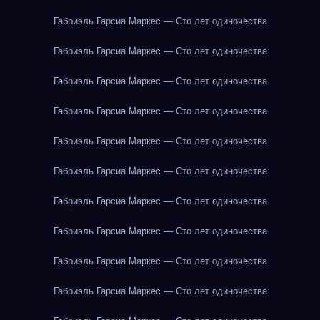
Габриэль Гарсиа Маркес — Сто лет одиночества
Габриэль Гарсиа Маркес — Сто лет одиночества
Габриэль Гарсиа Маркес — Сто лет одиночества
Габриэль Гарсиа Маркес — Сто лет одиночества
Габриэль Гарсиа Маркес — Сто лет одиночества
Габриэль Гарсиа Маркес — Сто лет одиночества
Габриэль Гарсиа Маркес — Сто лет одиночества
Габриэль Гарсиа Маркес — Сто лет одиночества
Габриэль Гарсиа Маркес — Сто лет одиночества
Габриэль Гарсиа Маркес — Сто лет одиночества