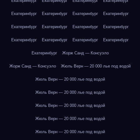
Екатеринбург
Екатеринбург
Екатеринбург
Екатеринбург
Екатеринбург
Екатеринбург
Екатеринбург
Екатеринбург
Екатеринбург
Екатеринбург
Екатеринбург
Екатеринбург
Екатеринбург
Екатеринбург
Екатеринбург
Екатеринбург
Екатеринбург
Жорж Санд — Консуэло
Жорж Санд — Консуэло
Жюль Верн — 20 000 лье под водой
Жюль Верн — 20 000 лье под водой
Жюль Верн — 20 000 лье под водой
Жюль Верн — 20 000 лье под водой
Жюль Верн — 20 000 лье под водой
Жюль Верн — 20 000 лье под водой