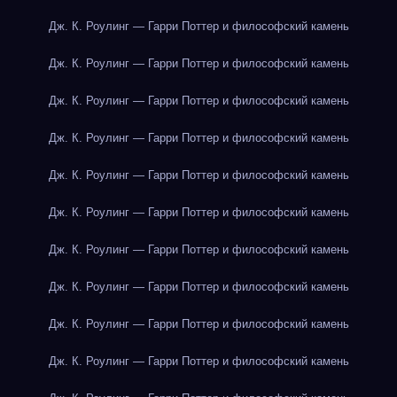
Дж. К. Роулинг — Гарри Поттер и философский камень
Дж. К. Роулинг — Гарри Поттер и философский камень
Дж. К. Роулинг — Гарри Поттер и философский камень
Дж. К. Роулинг — Гарри Поттер и философский камень
Дж. К. Роулинг — Гарри Поттер и философский камень
Дж. К. Роулинг — Гарри Поттер и философский камень
Дж. К. Роулинг — Гарри Поттер и философский камень
Дж. К. Роулинг — Гарри Поттер и философский камень
Дж. К. Роулинг — Гарри Поттер и философский камень
Дж. К. Роулинг — Гарри Поттер и философский камень