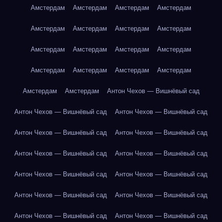
Амстердам
Амстердам
Амстердам
Амстердам
Амстердам
Амстердам
Амстердам
Амстердам
Амстердам
Амстердам
Амстердам
Амстердам
Амстердам
Амстердам
Амстердам
Амстердам
Амстердам
Амстердам
Антон Чехов — Вишнёвый сад
Антон Чехов — Вишнёвый сад
Антон Чехов — Вишнёвый сад
Антон Чехов — Вишнёвый сад
Антон Чехов — Вишнёвый сад
Антон Чехов — Вишнёвый сад
Антон Чехов — Вишнёвый сад
Антон Чехов — Вишнёвый сад
Антон Чехов — Вишнёвый сад
Антон Чехов — Вишнёвый сад
Антон Чехов — Вишнёвый сад
Антон Чехов — Вишнёвый сад
Антон Чехов — Вишнёвый сад