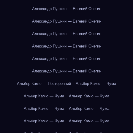
Александр Пушкин — Евгений Онегин
Александр Пушкин — Евгений Онегин
Александр Пушкин — Евгений Онегин
Александр Пушкин — Евгений Онегин
Александр Пушкин — Евгений Онегин
Александр Пушкин — Евгений Онегин
Альбер Камю — Посторонний
Альбер Камю — Чума
Альбер Камю — Чума
Альбер Камю — Чума
Альбер Камю — Чума
Альбер Камю — Чума
Альбер Камю — Чума
Альбер Камю — Чума