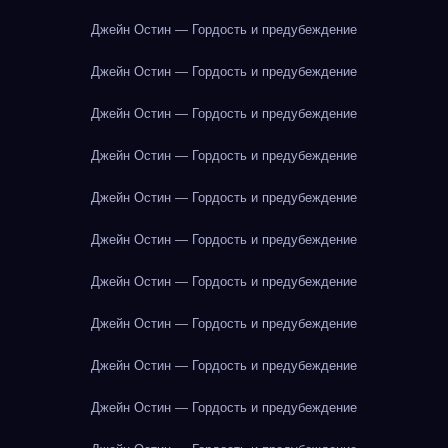
Джейн Остин — Гордость и предубеждение
Джейн Остин — Гордость и предубеждение
Джейн Остин — Гордость и предубеждение
Джейн Остин — Гордость и предубеждение
Джейн Остин — Гордость и предубеждение
Джейн Остин — Гордость и предубеждение
Джейн Остин — Гордость и предубеждение
Джейн Остин — Гордость и предубеждение
Джейн Остин — Гордость и предубеждение
Джейн Остин — Гордость и предубеждение