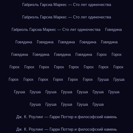
Габриэль Гарсиа Маркес — Сто лет одиночества
Габриэль Гарсиа Маркес — Сто лет одиночества
Габриэль Гарсиа Маркес — Сто лет одиночества
Говядина
Говядина
Говядина
Говядина
Говядина
Говядина
Говядина
Говядина
Говядина
Говядина
Горох
Горох
Горох
Горох
Горох
Горох
Горох
Горох
Горох
Горох
Горох
Горох
Горох
Горох
Горох
Горох
Груша
Груша
Груша
Груша
Груша
Груша
Груша
Груша
Груша
Груша
Груша
Груша
Груша
Груша
Дж. К. Роулинг — Гарри Поттер и философский камень
Дж. К. Роулинг — Гарри Поттер и философский камень