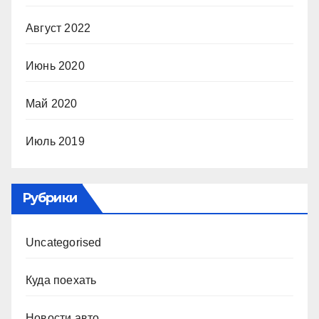
Август 2022
Июнь 2020
Май 2020
Июль 2019
Рубрики
Uncategorised
Куда поехать
Новости авто