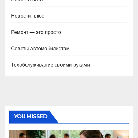
Новости плюс
Ремонт — это просто
Советы автомобилистам
Техобслуживание своими руками
YOU MISSED