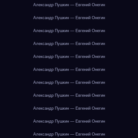
Александр Пушкин — Евгений Онегин
Александр Пушкин — Евгений Онегин
Александр Пушкин — Евгений Онегин
Александр Пушкин — Евгений Онегин
Александр Пушкин — Евгений Онегин
Александр Пушкин — Евгений Онегин
Александр Пушкин — Евгений Онегин
Александр Пушкин — Евгений Онегин
Александр Пушкин — Евгений Онегин
Александр Пушкин — Евгений Онегин
Александр Пушкин — Евгений Онегин