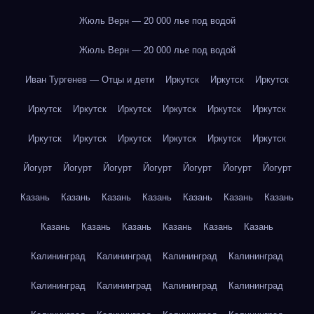
Жюль Верн — 20 000 лье под водой
Жюль Верн — 20 000 лье под водой
Иван Тургенев — Отцы и дети
Иркутск
Иркутск
Иркутск
Иркутск
Иркутск
Иркутск
Иркутск
Иркутск
Иркутск
Иркутск
Иркутск
Иркутск
Иркутск
Иркутск
Иркутск
Йогурт
Йогурт
Йогурт
Йогурт
Йогурт
Йогурт
Йогурт
Казань
Казань
Казань
Казань
Казань
Казань
Казань
Казань
Казань
Казань
Казань
Казань
Казань
Калининград
Калининград
Калининград
Калининград
Калининград
Калининград
Калининград
Калининград