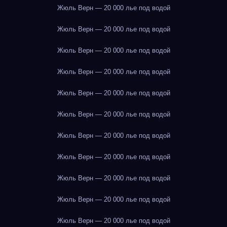
Жюль Верн — 20 000 лье под водой
Жюль Верн — 20 000 лье под водой
Жюль Верн — 20 000 лье под водой
Жюль Верн — 20 000 лье под водой
Жюль Верн — 20 000 лье под водой
Жюль Верн — 20 000 лье под водой
Жюль Верн — 20 000 лье под водой
Жюль Верн — 20 000 лье под водой
Жюль Верн — 20 000 лье под водой
Жюль Верн — 20 000 лье под водой
Жюль Верн — 20 000 лье под водой