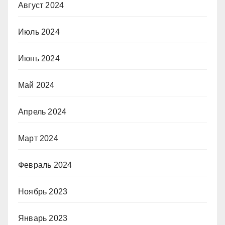
Август 2024
Июль 2024
Июнь 2024
Май 2024
Апрель 2024
Март 2024
Февраль 2024
Ноябрь 2023
Январь 2023