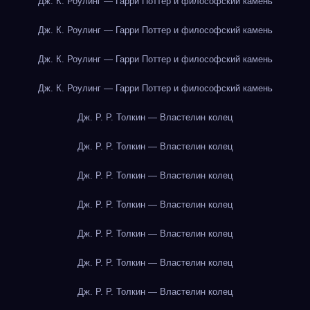
Дж. К. Роулинг — Гарри Поттер и философский камень
Дж. К. Роулинг — Гарри Поттер и философский камень
Дж. К. Роулинг — Гарри Поттер и философский камень
Дж. К. Роулинг — Гарри Поттер и философский камень
Дж. Р. Р. Толкин — Властелин колец
Дж. Р. Р. Толкин — Властелин колец
Дж. Р. Р. Толкин — Властелин колец
Дж. Р. Р. Толкин — Властелин колец
Дж. Р. Р. Толкин — Властелин колец
Дж. Р. Р. Толкин — Властелин колец
Дж. Р. Р. Толкин — Властелин колец