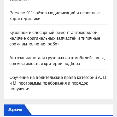
Porsche 911: обзор модификаций и основные
характеристики
Кузовной и слесарный ремонт автомобилей —
наличие оригинальных запчастей и типичные
сроки выполнения работ
Автозапчасти для грузовых автомобилей: типы,
совместимость и критерии подбора
Обучение на водительские права категорий A, B
и M: программы, требования и порядок
получения
Архив