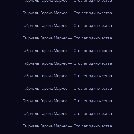
Габриэль Гарсиа Маркес — Сто лет одиночества
Габриэль Гарсиа Маркес — Сто лет одиночества
Габриэль Гарсиа Маркес — Сто лет одиночества
Габриэль Гарсиа Маркес — Сто лет одиночества
Габриэль Гарсиа Маркес — Сто лет одиночества
Габриэль Гарсиа Маркес — Сто лет одиночества
Габриэль Гарсиа Маркес — Сто лет одиночества
Габриэль Гарсиа Маркес — Сто лет одиночества
Габриэль Гарсиа Маркес — Сто лет одиночества
Габриэль Гарсиа Маркес — Сто лет одиночества
Габриэль Гарсиа Маркес — Сто лет одиночества