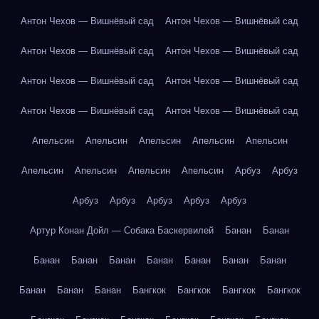
Антон Чехов — Вишнёвый сад
Антон Чехов — Вишнёвый сад
Антон Чехов — Вишнёвый сад
Антон Чехов — Вишнёвый сад
Антон Чехов — Вишнёвый сад
Антон Чехов — Вишнёвый сад
Антон Чехов — Вишнёвый сад
Антон Чехов — Вишнёвый сад
Апельсин
Апельсин
Апельсин
Апельсин
Апельсин
Апельсин
Апельсин
Апельсин
Апельсин
Арбуз
Арбуз
Арбуз
Арбуз
Арбуз
Арбуз
Арбуз
Артур Конан Дойл — Собака Баскервилей
Банан
Банан
Банан
Банан
Банан
Банан
Банан
Банан
Банан
Банан
Банан
Банан
Бангкок
Бангкок
Бангкок
Бангкок