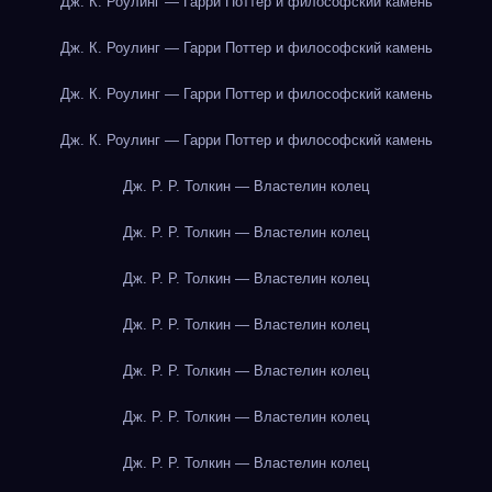
Дж. К. Роулинг — Гарри Поттер и философский камень
Дж. К. Роулинг — Гарри Поттер и философский камень
Дж. К. Роулинг — Гарри Поттер и философский камень
Дж. К. Роулинг — Гарри Поттер и философский камень
Дж. Р. Р. Толкин — Властелин колец
Дж. Р. Р. Толкин — Властелин колец
Дж. Р. Р. Толкин — Властелин колец
Дж. Р. Р. Толкин — Властелин колец
Дж. Р. Р. Толкин — Властелин колец
Дж. Р. Р. Толкин — Властелин колец
Дж. Р. Р. Толкин — Властелин колец