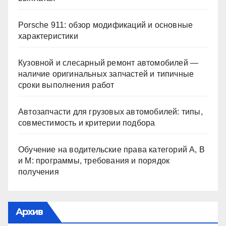
Porsche 911: обзор модификаций и основные
характеристики
Кузовной и слесарный ремонт автомобилей —
наличие оригинальных запчастей и типичные
сроки выполнения работ
Автозапчасти для грузовых автомобилей: типы,
совместимость и критерии подбора
Обучение на водительские права категорий A, B
и M: программы, требования и порядок
получения
Архив