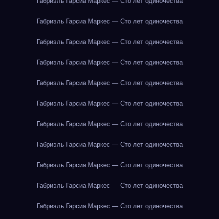
Габриэль Гарсиа Маркес — Сто лет одиночества
Габриэль Гарсиа Маркес — Сто лет одиночества
Габриэль Гарсиа Маркес — Сто лет одиночества
Габриэль Гарсиа Маркес — Сто лет одиночества
Габриэль Гарсиа Маркес — Сто лет одиночества
Габриэль Гарсиа Маркес — Сто лет одиночества
Габриэль Гарсиа Маркес — Сто лет одиночества
Габриэль Гарсиа Маркес — Сто лет одиночества
Габриэль Гарсиа Маркес — Сто лет одиночества
Габриэль Гарсиа Маркес — Сто лет одиночества
Габриэль Гарсиа Маркес — Сто лет одиночества