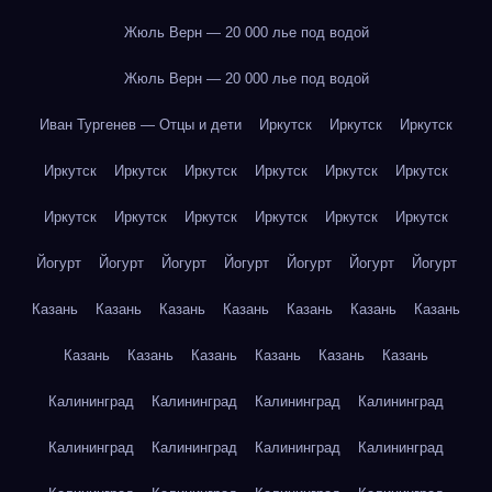
Жюль Верн — 20 000 лье под водой
Жюль Верн — 20 000 лье под водой
Иван Тургенев — Отцы и дети
Иркутск
Иркутск
Иркутск
Иркутск
Иркутск
Иркутск
Иркутск
Иркутск
Иркутск
Иркутск
Иркутск
Иркутск
Иркутск
Иркутск
Иркутск
Йогурт
Йогурт
Йогурт
Йогурт
Йогурт
Йогурт
Йогурт
Казань
Казань
Казань
Казань
Казань
Казань
Казань
Казань
Казань
Казань
Казань
Казань
Казань
Калининград
Калининград
Калининград
Калининград
Калининград
Калининград
Калининград
Калининград