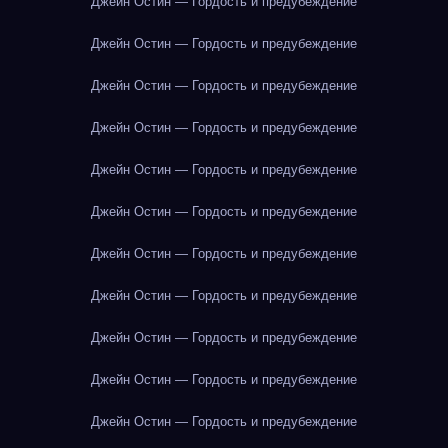
Джейн Остин — Гордость и предубеждение
Джейн Остин — Гордость и предубеждение
Джейн Остин — Гордость и предубеждение
Джейн Остин — Гордость и предубеждение
Джейн Остин — Гордость и предубеждение
Джейн Остин — Гордость и предубеждение
Джейн Остин — Гордость и предубеждение
Джейн Остин — Гордость и предубеждение
Джейн Остин — Гордость и предубеждение
Джейн Остин — Гордость и предубеждение
Джейн Остин — Гордость и предубеждение