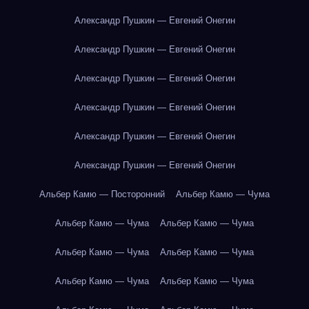
Александр Пушкин — Евгений Онегин
Александр Пушкин — Евгений Онегин
Александр Пушкин — Евгений Онегин
Александр Пушкин — Евгений Онегин
Александр Пушкин — Евгений Онегин
Александр Пушкин — Евгений Онегин
Альбер Камю — Посторонний
Альбер Камю — Чума
Альбер Камю — Чума
Альбер Камю — Чума
Альбер Камю — Чума
Альбер Камю — Чума
Альбер Камю — Чума
Альбер Камю — Чума