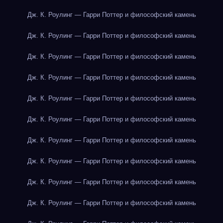
Дж. К. Роулинг — Гарри Поттер и философский камень
Дж. К. Роулинг — Гарри Поттер и философский камень
Дж. К. Роулинг — Гарри Поттер и философский камень
Дж. К. Роулинг — Гарри Поттер и философский камень
Дж. К. Роулинг — Гарри Поттер и философский камень
Дж. К. Роулинг — Гарри Поттер и философский камень
Дж. К. Роулинг — Гарри Поттер и философский камень
Дж. К. Роулинг — Гарри Поттер и философский камень
Дж. К. Роулинг — Гарри Поттер и философский камень
Дж. К. Роулинг — Гарри Поттер и философский камень