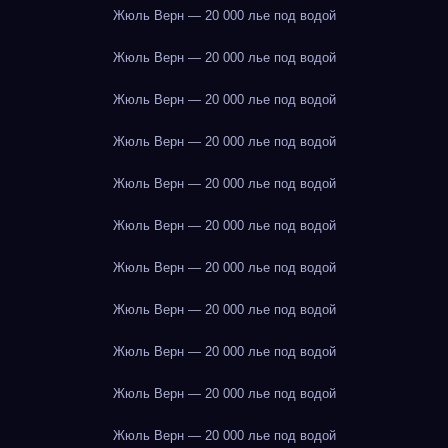
Жюль Верн — 20 000 лье под водой
Жюль Верн — 20 000 лье под водой
Жюль Верн — 20 000 лье под водой
Жюль Верн — 20 000 лье под водой
Жюль Верн — 20 000 лье под водой
Жюль Верн — 20 000 лье под водой
Жюль Верн — 20 000 лье под водой
Жюль Верн — 20 000 лье под водой
Жюль Верн — 20 000 лье под водой
Жюль Верн — 20 000 лье под водой
Жюль Верн — 20 000 лье под водой