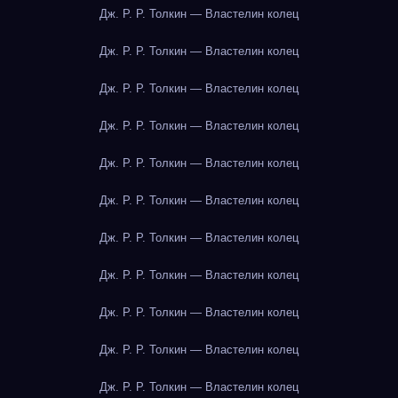
Дж. Р. Р. Толкин — Властелин колец
Дж. Р. Р. Толкин — Властелин колец
Дж. Р. Р. Толкин — Властелин колец
Дж. Р. Р. Толкин — Властелин колец
Дж. Р. Р. Толкин — Властелин колец
Дж. Р. Р. Толкин — Властелин колец
Дж. Р. Р. Толкин — Властелин колец
Дж. Р. Р. Толкин — Властелин колец
Дж. Р. Р. Толкин — Властелин колец
Дж. Р. Р. Толкин — Властелин колец
Дж. Р. Р. Толкин — Властелин колец