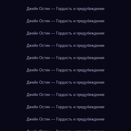
Джейн Остин — Гордость и предубеждение
Джейн Остин — Гордость и предубеждение
Джейн Остин — Гордость и предубеждение
Джейн Остин — Гордость и предубеждение
Джейн Остин — Гордость и предубеждение
Джейн Остин — Гордость и предубеждение
Джейн Остин — Гордость и предубеждение
Джейн Остин — Гордость и предубеждение
Джейн Остин — Гордость и предубеждение
Джейн Остин — Гордость и предубеждение