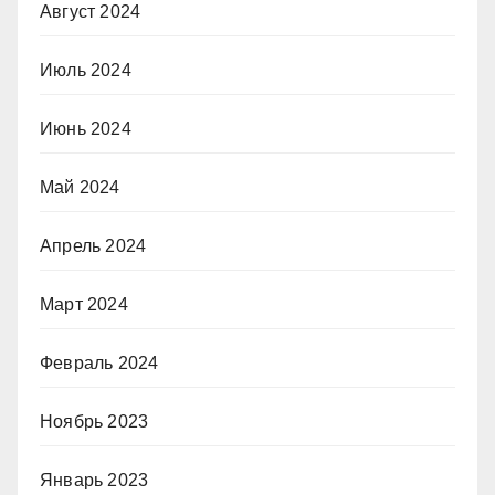
Август 2024
Июль 2024
Июнь 2024
Май 2024
Апрель 2024
Март 2024
Февраль 2024
Ноябрь 2023
Январь 2023