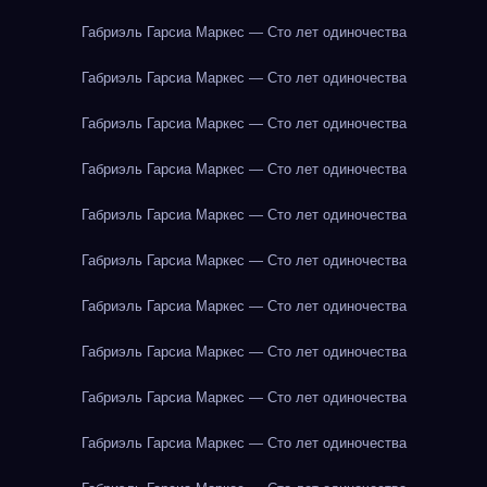
Габриэль Гарсиа Маркес — Сто лет одиночества
Габриэль Гарсиа Маркес — Сто лет одиночества
Габриэль Гарсиа Маркес — Сто лет одиночества
Габриэль Гарсиа Маркес — Сто лет одиночества
Габриэль Гарсиа Маркес — Сто лет одиночества
Габриэль Гарсиа Маркес — Сто лет одиночества
Габриэль Гарсиа Маркес — Сто лет одиночества
Габриэль Гарсиа Маркес — Сто лет одиночества
Габриэль Гарсиа Маркес — Сто лет одиночества
Габриэль Гарсиа Маркес — Сто лет одиночества