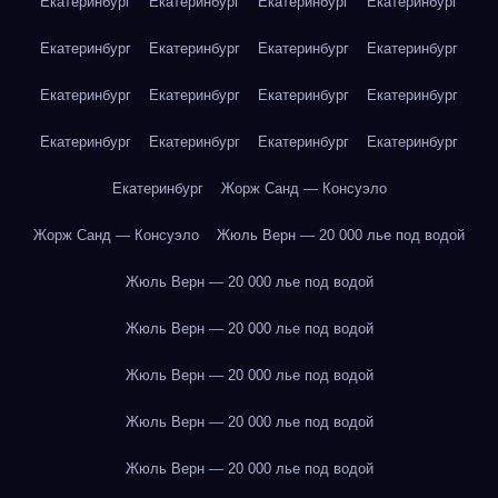
Екатеринбург
Екатеринбург
Екатеринбург
Екатеринбург
Екатеринбург
Екатеринбург
Екатеринбург
Екатеринбург
Екатеринбург
Екатеринбург
Екатеринбург
Екатеринбург
Екатеринбург
Екатеринбург
Екатеринбург
Екатеринбург
Екатеринбург
Жорж Санд — Консуэло
Жорж Санд — Консуэло
Жюль Верн — 20 000 лье под водой
Жюль Верн — 20 000 лье под водой
Жюль Верн — 20 000 лье под водой
Жюль Верн — 20 000 лье под водой
Жюль Верн — 20 000 лье под водой
Жюль Верн — 20 000 лье под водой