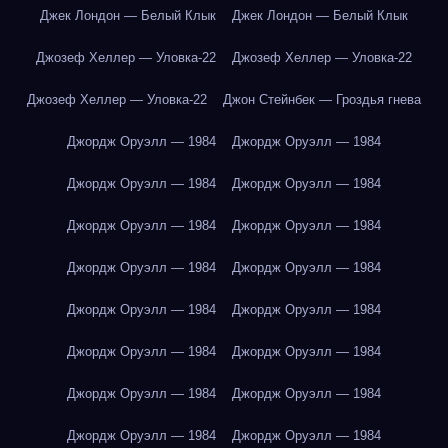
Джек Лондон — Белый Клык
Джек Лондон — Белый Клык
Джозеф Хеллер — Уловка-22
Джозеф Хеллер — Уловка-22
Джозеф Хеллер — Уловка-22
Джон Стейнбек — Гроздья гнева
Джордж Оруэлл — 1984
Джордж Оруэлл — 1984
Джордж Оруэлл — 1984
Джордж Оруэлл — 1984
Джордж Оруэлл — 1984
Джордж Оруэлл — 1984
Джордж Оруэлл — 1984
Джордж Оруэлл — 1984
Джордж Оруэлл — 1984
Джордж Оруэлл — 1984
Джордж Оруэлл — 1984
Джордж Оруэлл — 1984
Джордж Оруэлл — 1984
Джордж Оруэлл — 1984
Джордж Оруэлл — 1984
Джордж Оруэлл — 1984