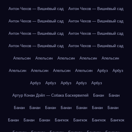
Антон Чехов — Вишнёвый сад
Антон Чехов — Вишнёвый сад
Антон Чехов — Вишнёвый сад
Антон Чехов — Вишнёвый сад
Антон Чехов — Вишнёвый сад
Антон Чехов — Вишнёвый сад
Антон Чехов — Вишнёвый сад
Антон Чехов — Вишнёвый сад
Апельсин
Апельсин
Апельсин
Апельсин
Апельсин
Апельсин
Апельсин
Апельсин
Апельсин
Арбуз
Арбуз
Арбуз
Арбуз
Арбуз
Арбуз
Арбуз
Артур Конан Дойл — Собака Баскервилей
Банан
Банан
Банан
Банан
Банан
Банан
Банан
Банан
Банан
Банан
Банан
Банан
Бангкок
Бангкок
Бангкок
Бангкок