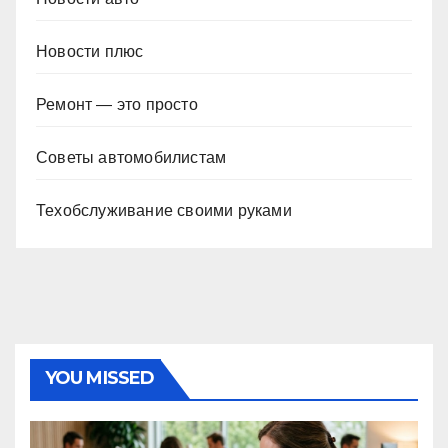
Новости плюс
Ремонт — это просто
Советы автомобилистам
Техобслуживание своими руками
YOU MISSED