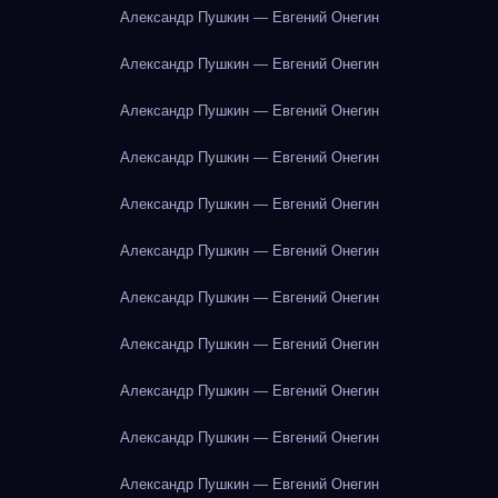
Александр Пушкин — Евгений Онегин
Александр Пушкин — Евгений Онегин
Александр Пушкин — Евгений Онегин
Александр Пушкин — Евгений Онегин
Александр Пушкин — Евгений Онегин
Александр Пушкин — Евгений Онегин
Александр Пушкин — Евгений Онегин
Александр Пушкин — Евгений Онегин
Александр Пушкин — Евгений Онегин
Александр Пушкин — Евгений Онегин
Александр Пушкин — Евгений Онегин