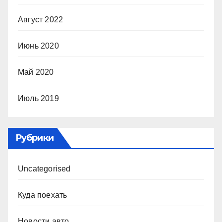
Август 2022
Июнь 2020
Май 2020
Июль 2019
Рубрики
Uncategorised
Куда поехать
Новости авто