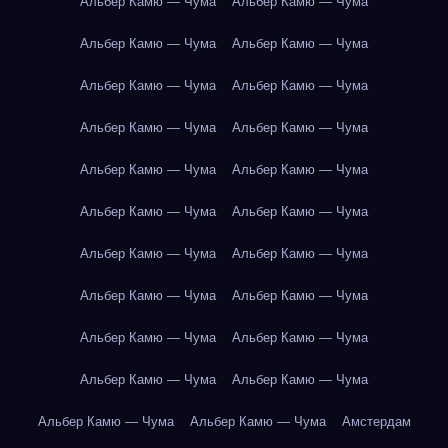
Альбер Камю — Чума
Альбер Камю — Чума
Альбер Камю — Чума
Альбер Камю — Чума
Альбер Камю — Чума
Альбер Камю — Чума
Альбер Камю — Чума
Альбер Камю — Чума
Альбер Камю — Чума
Альбер Камю — Чума
Альбер Камю — Чума
Альбер Камю — Чума
Альбер Камю — Чума
Альбер Камю — Чума
Альбер Камю — Чума
Альбер Камю — Чума
Альбер Камю — Чума
Альбер Камю — Чума
Альбер Камю — Чума
Альбер Камю — Чума
Альбер Камю — Чума
Альбер Камю — Чума
Амстердам