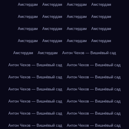
Амстердам
Амстердам
Амстердам
Амстердам
Амстердам
Амстердам
Амстердам
Амстердам
Амстердам
Амстердам
Амстердам
Амстердам
Амстердам
Амстердам
Амстердам
Амстердам
Амстердам
Амстердам
Антон Чехов — Вишнёвый сад
Антон Чехов — Вишнёвый сад
Антон Чехов — Вишнёвый сад
Антон Чехов — Вишнёвый сад
Антон Чехов — Вишнёвый сад
Антон Чехов — Вишнёвый сад
Антон Чехов — Вишнёвый сад
Антон Чехов — Вишнёвый сад
Антон Чехов — Вишнёвый сад
Антон Чехов — Вишнёвый сад
Антон Чехов — Вишнёвый сад
Антон Чехов — Вишнёвый сад
Антон Чехов — Вишнёвый сад