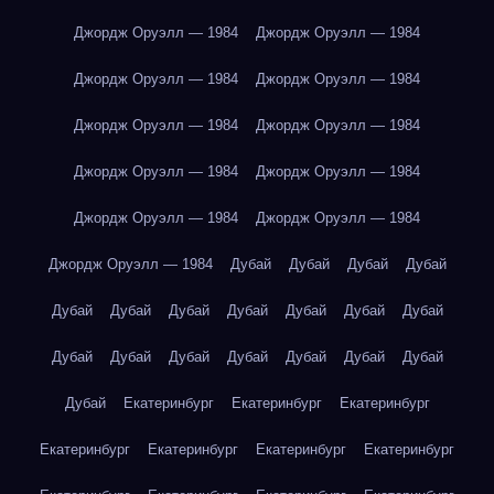
Джордж Оруэлл — 1984
Джордж Оруэлл — 1984
Джордж Оруэлл — 1984
Джордж Оруэлл — 1984
Джордж Оруэлл — 1984
Джордж Оруэлл — 1984
Джордж Оруэлл — 1984
Джордж Оруэлл — 1984
Джордж Оруэлл — 1984
Джордж Оруэлл — 1984
Джордж Оруэлл — 1984
Дубай
Дубай
Дубай
Дубай
Дубай
Дубай
Дубай
Дубай
Дубай
Дубай
Дубай
Дубай
Дубай
Дубай
Дубай
Дубай
Дубай
Дубай
Дубай
Екатеринбург
Екатеринбург
Екатеринбург
Екатеринбург
Екатеринбург
Екатеринбург
Екатеринбург