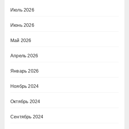
Июль 2026
Июнь 2026
Май 2026
Апрель 2026
Январь 2026
Ноябрь 2024
Октябрь 2024
Сентябрь 2024