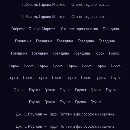
Габриэль Гарсиа Маркес — Сто лет одиночества
Габриэль Гарсиа Маркес — Сто лет одиночества
Габриэль Гарсиа Маркес — Сто лет одиночества
Говядина
Говядина
Говядина
Говядина
Говядина
Говядина
Говядина
Говядина
Говядина
Говядина
Горох
Горох
Горох
Горох
Горох
Горох
Горох
Горох
Горох
Горох
Горох
Горох
Горох
Горох
Горох
Горох
Груша
Груша
Груша
Груша
Груша
Груша
Груша
Груша
Груша
Груша
Груша
Груша
Груша
Груша
Дж. К. Роулинг — Гарри Поттер и философский камень
Дж. К. Роулинг — Гарри Поттер и философский камень