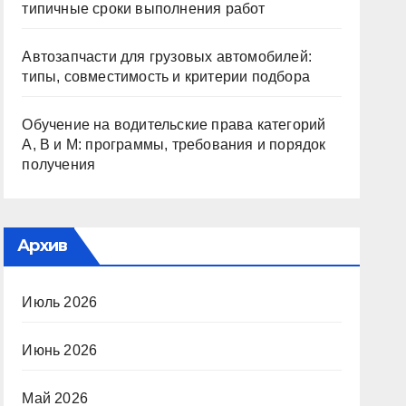
типичные сроки выполнения работ
Автозапчасти для грузовых автомобилей:
типы, совместимость и критерии подбора
Обучение на водительские права категорий
A, B и M: программы, требования и порядок
получения
Архив
Июль 2026
Июнь 2026
Май 2026