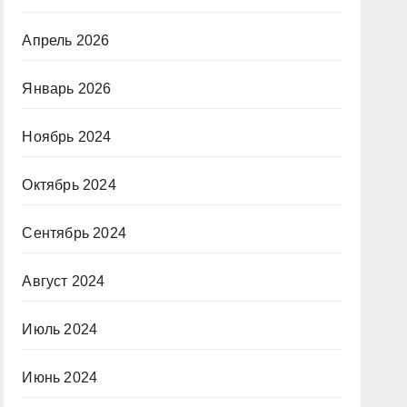
Апрель 2026
Январь 2026
Ноябрь 2024
Октябрь 2024
Сентябрь 2024
Август 2024
Июль 2024
Июнь 2024