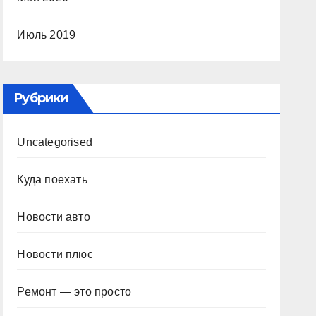
Июль 2019
Рубрики
Uncategorised
Куда поехать
Новости авто
Новости плюс
Ремонт — это просто