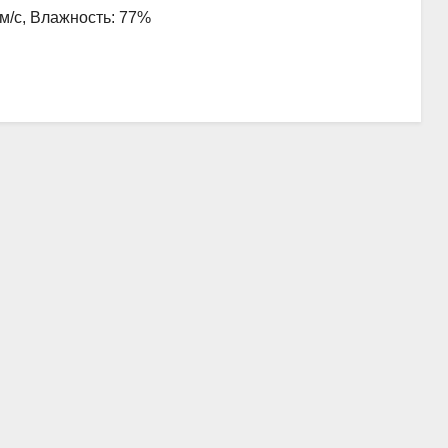
 м/с, Влажность: 77%