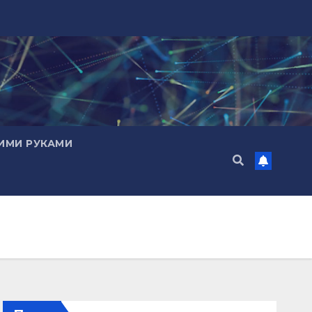
ИМИ РУКАМИ