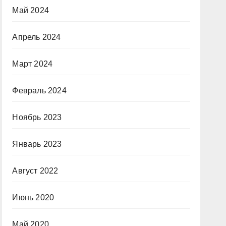
Май 2024
Апрель 2024
Март 2024
Февраль 2024
Ноябрь 2023
Январь 2023
Август 2022
Июнь 2020
Май 2020