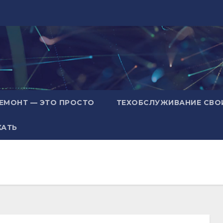
ЕМОНТ — ЭТО ПРОСТО
ТЕХОБСЛУЖИВАНИЕ СВО
ХАТЬ