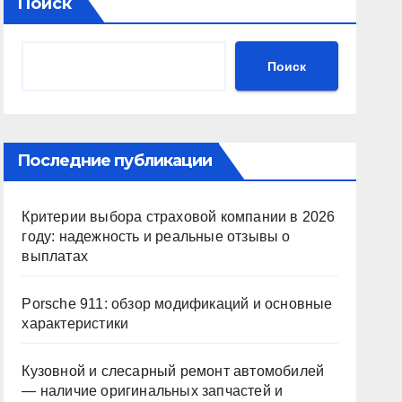
Поиск
Поиск
Последние публикации
Критерии выбора страховой компании в 2026
году: надежность и реальные отзывы о
выплатах
Porsche 911: обзор модификаций и основные
характеристики
Кузовной и слесарный ремонт автомобилей
— наличие оригинальных запчастей и