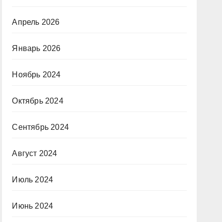
Апрель 2026
Январь 2026
Ноябрь 2024
Октябрь 2024
Сентябрь 2024
Август 2024
Июль 2024
Июнь 2024