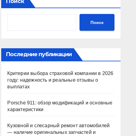
Поиск
Поиск
Последние публикации
Критерии выбора страховой компании в 2026
году: надежность и реальные отзывы о
выплатах
Porsche 911: обзор модификаций и основные
характеристики
Кузовной и слесарный ремонт автомобилей
— наличие оригинальных запчастей и