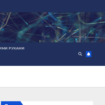
ИМИ РУКАМИ