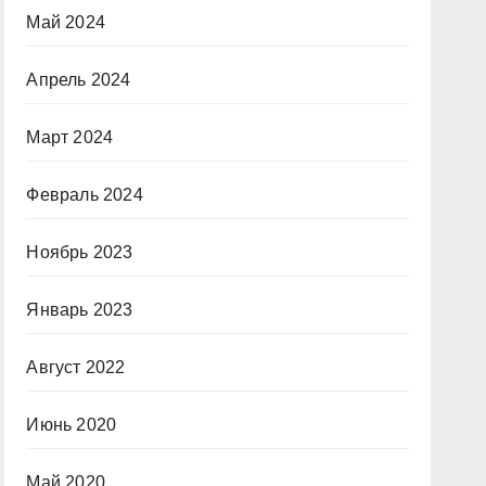
Май 2024
Апрель 2024
Март 2024
Февраль 2024
Ноябрь 2023
Январь 2023
Август 2022
Июнь 2020
Май 2020