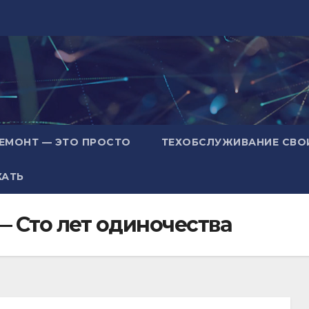
ЕМОНТ — ЭТО ПРОСТО
ТЕХОБСЛУЖИВАНИЕ СВО
ХАТЬ
— Сто лет одиночества