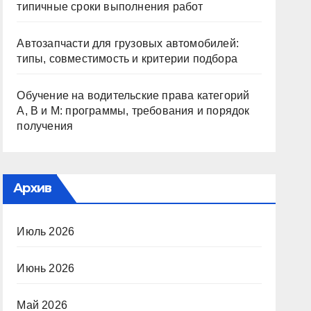
типичные сроки выполнения работ
Автозапчасти для грузовых автомобилей:
типы, совместимость и критерии подбора
Обучение на водительские права категорий
A, B и M: программы, требования и порядок
получения
Архив
Июль 2026
Июнь 2026
Май 2026