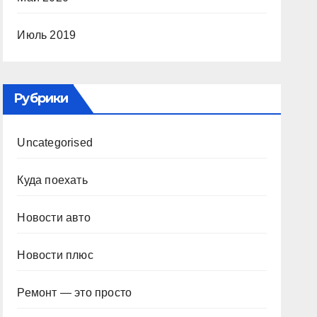
Июль 2019
Рубрики
Uncategorised
Куда поехать
Новости авто
Новости плюс
Ремонт — это просто