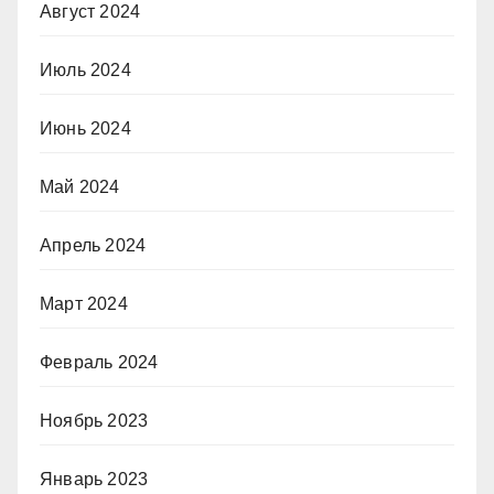
Август 2024
Июль 2024
Июнь 2024
Май 2024
Апрель 2024
Март 2024
Февраль 2024
Ноябрь 2023
Январь 2023