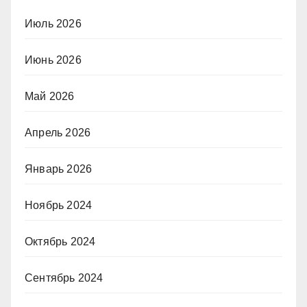
Июль 2026
Июнь 2026
Май 2026
Апрель 2026
Январь 2026
Ноябрь 2024
Октябрь 2024
Сентябрь 2024