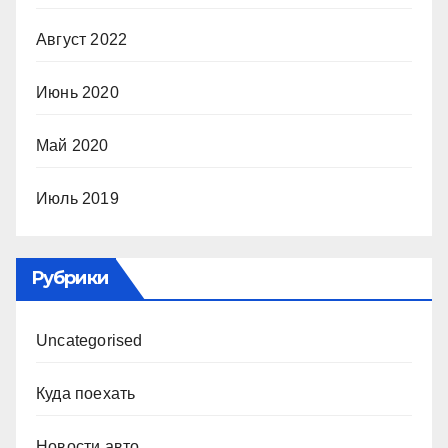
Август 2022
Июнь 2020
Май 2020
Июль 2019
Рубрики
Uncategorised
Куда поехать
Новости авто