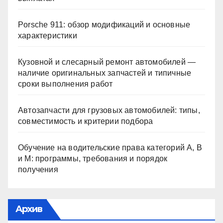
Porsche 911: обзор модификаций и основные
характеристики
Кузовной и слесарный ремонт автомобилей —
наличие оригинальных запчастей и типичные
сроки выполнения работ
Автозапчасти для грузовых автомобилей: типы,
совместимость и критерии подбора
Обучение на водительские права категорий A, B
и M: программы, требования и порядок
получения
Архив