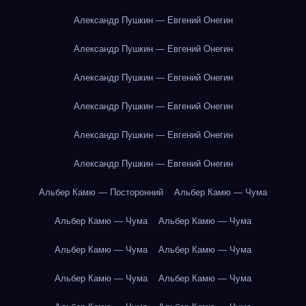
Александр Пушкин — Евгений Онегин
Александр Пушкин — Евгений Онегин
Александр Пушкин — Евгений Онегин
Александр Пушкин — Евгений Онегин
Александр Пушкин — Евгений Онегин
Александр Пушкин — Евгений Онегин
Альбер Камю — Посторонний
Альбер Камю — Чума
Альбер Камю — Чума
Альбер Камю — Чума
Альбер Камю — Чума
Альбер Камю — Чума
Альбер Камю — Чума
Альбер Камю — Чума