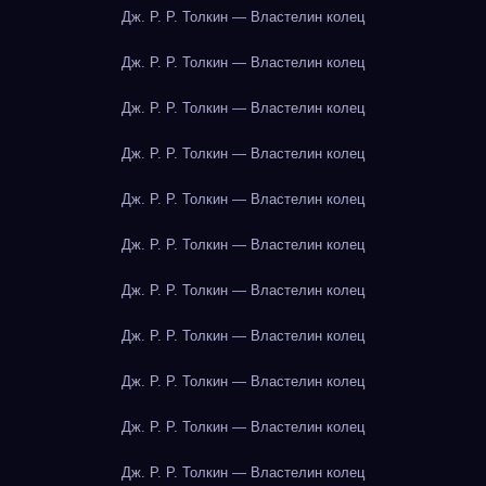
Дж. Р. Р. Толкин — Властелин колец
Дж. Р. Р. Толкин — Властелин колец
Дж. Р. Р. Толкин — Властелин колец
Дж. Р. Р. Толкин — Властелин колец
Дж. Р. Р. Толкин — Властелин колец
Дж. Р. Р. Толкин — Властелин колец
Дж. Р. Р. Толкин — Властелин колец
Дж. Р. Р. Толкин — Властелин колец
Дж. Р. Р. Толкин — Властелин колец
Дж. Р. Р. Толкин — Властелин колец
Дж. Р. Р. Толкин — Властелин колец