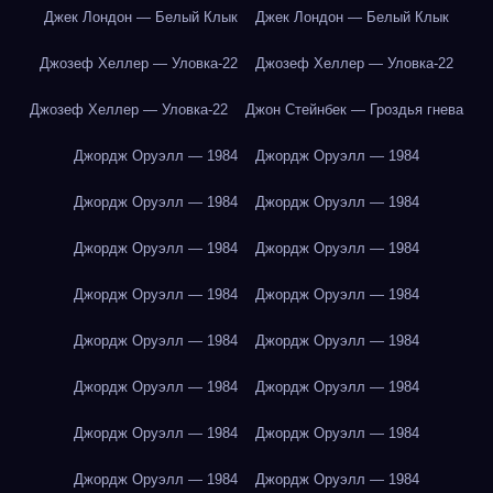
Джек Лондон — Белый Клык
Джек Лондон — Белый Клык
Джозеф Хеллер — Уловка-22
Джозеф Хеллер — Уловка-22
Джозеф Хеллер — Уловка-22
Джон Стейнбек — Гроздья гнева
Джордж Оруэлл — 1984
Джордж Оруэлл — 1984
Джордж Оруэлл — 1984
Джордж Оруэлл — 1984
Джордж Оруэлл — 1984
Джордж Оруэлл — 1984
Джордж Оруэлл — 1984
Джордж Оруэлл — 1984
Джордж Оруэлл — 1984
Джордж Оруэлл — 1984
Джордж Оруэлл — 1984
Джордж Оруэлл — 1984
Джордж Оруэлл — 1984
Джордж Оруэлл — 1984
Джордж Оруэлл — 1984
Джордж Оруэлл — 1984