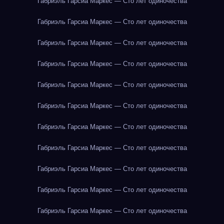
Габриэль Гарсиа Маркес — Сто лет одиночества
Габриэль Гарсиа Маркес — Сто лет одиночества
Габриэль Гарсиа Маркес — Сто лет одиночества
Габриэль Гарсиа Маркес — Сто лет одиночества
Габриэль Гарсиа Маркес — Сто лет одиночества
Габриэль Гарсиа Маркес — Сто лет одиночества
Габриэль Гарсиа Маркес — Сто лет одиночества
Габриэль Гарсиа Маркес — Сто лет одиночества
Габриэль Гарсиа Маркес — Сто лет одиночества
Габриэль Гарсиа Маркес — Сто лет одиночества
Габриэль Гарсиа Маркес — Сто лет одиночества