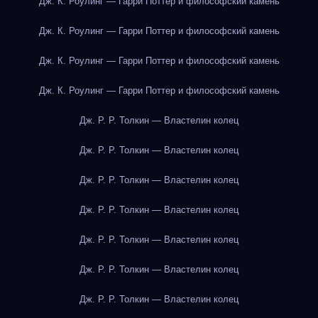
Дж. К. Роулинг — Гарри Поттер и философский камень
Дж. К. Роулинг — Гарри Поттер и философский камень
Дж. К. Роулинг — Гарри Поттер и философский камень
Дж. К. Роулинг — Гарри Поттер и философский камень
Дж. Р. Р. Толкин — Властелин колец
Дж. Р. Р. Толкин — Властелин колец
Дж. Р. Р. Толкин — Властелин колец
Дж. Р. Р. Толкин — Властелин колец
Дж. Р. Р. Толкин — Властелин колец
Дж. Р. Р. Толкин — Властелин колец
Дж. Р. Р. Толкин — Властелин колец