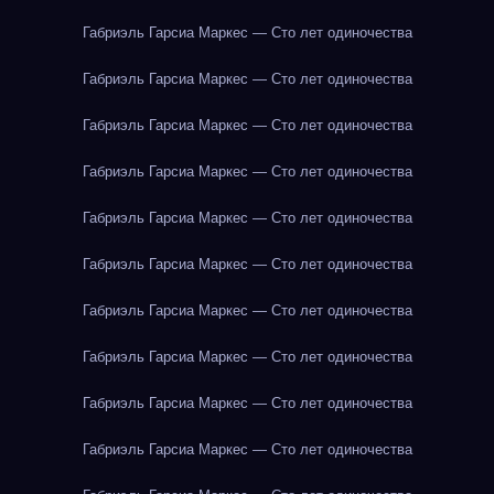
Габриэль Гарсиа Маркес — Сто лет одиночества
Габриэль Гарсиа Маркес — Сто лет одиночества
Габриэль Гарсиа Маркес — Сто лет одиночества
Габриэль Гарсиа Маркес — Сто лет одиночества
Габриэль Гарсиа Маркес — Сто лет одиночества
Габриэль Гарсиа Маркес — Сто лет одиночества
Габриэль Гарсиа Маркес — Сто лет одиночества
Габриэль Гарсиа Маркес — Сто лет одиночества
Габриэль Гарсиа Маркес — Сто лет одиночества
Габриэль Гарсиа Маркес — Сто лет одиночества