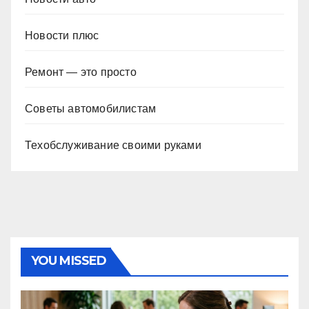
Новости плюс
Ремонт — это просто
Советы автомобилистам
Техобслуживание своими руками
YOU MISSED