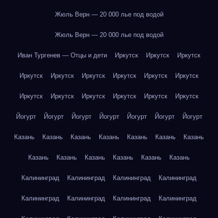
Жюль Верн — 20 000 лье под водой
Жюль Верн — 20 000 лье под водой
Иван Тургенев — Отцы и дети
Иркутск
Иркутск
Иркутск
Иркутск
Иркутск
Иркутск
Иркутск
Иркутск
Иркутск
Иркутск
Иркутск
Иркутск
Иркутск
Иркутск
Иркутск
Йогурт
Йогурт
Йогурт
Йогурт
Йогурт
Йогурт
Йогурт
Казань
Казань
Казань
Казань
Казань
Казань
Казань
Казань
Казань
Казань
Казань
Казань
Казань
Калининград
Калининград
Калининград
Калининград
Калининград
Калининград
Калининград
Калининград