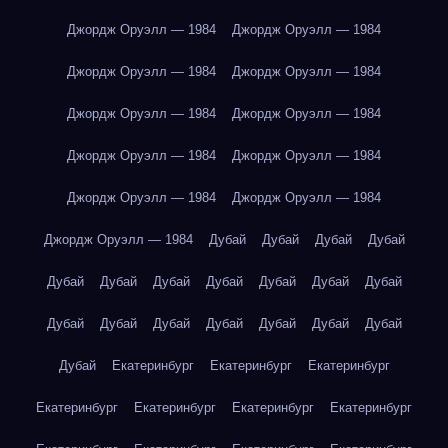
Джордж Оруэлл — 1984
Джордж Оруэлл — 1984
Джордж Оруэлл — 1984
Джордж Оруэлл — 1984
Джордж Оруэлл — 1984
Джордж Оруэлл — 1984
Джордж Оруэлл — 1984
Джордж Оруэлл — 1984
Джордж Оруэлл — 1984
Джордж Оруэлл — 1984
Джордж Оруэлл — 1984
Дубай
Дубай
Дубай
Дубай
Дубай
Дубай
Дубай
Дубай
Дубай
Дубай
Дубай
Дубай
Дубай
Дубай
Дубай
Дубай
Дубай
Дубай
Дубай
Екатеринбург
Екатеринбург
Екатеринбург
Екатеринбург
Екатеринбург
Екатеринбург
Екатеринбург