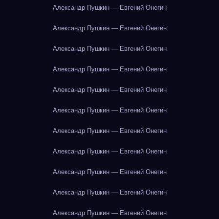
Александр Пушкин — Евгений Онегин
Александр Пушкин — Евгений Онегин
Александр Пушкин — Евгений Онегин
Александр Пушкин — Евгений Онегин
Александр Пушкин — Евгений Онегин
Александр Пушкин — Евгений Онегин
Александр Пушкин — Евгений Онегин
Александр Пушкин — Евгений Онегин
Александр Пушкин — Евгений Онегин
Александр Пушкин — Евгений Онегин
Александр Пушкин — Евгений Онегин