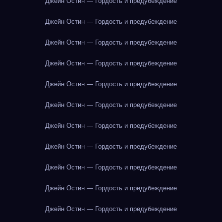
Джейн Остин — Гордость и предубеждение
Джейн Остин — Гордость и предубеждение
Джейн Остин — Гордость и предубеждение
Джейн Остин — Гордость и предубеждение
Джейн Остин — Гордость и предубеждение
Джейн Остин — Гордость и предубеждение
Джейн Остин — Гордость и предубеждение
Джейн Остин — Гордость и предубеждение
Джейн Остин — Гордость и предубеждение
Джейн Остин — Гордость и предубеждение
Джейн Остин — Гордость и предубеждение