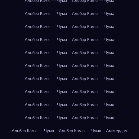
Альбер Камю — Чума
Альбер Камю — Чума
Альбер Камю — Чума
Альбер Камю — Чума
Альбер Камю — Чума
Альбер Камю — Чума
Альбер Камю — Чума
Альбер Камю — Чума
Альбер Камю — Чума
Альбер Камю — Чума
Альбер Камю — Чума
Альбер Камю — Чума
Альбер Камю — Чума
Альбер Камю — Чума
Альбер Камю — Чума
Альбер Камю — Чума
Альбер Камю — Чума
Альбер Камю — Чума
Альбер Камю — Чума
Альбер Камю — Чума
Альбер Камю — Чума
Альбер Камю — Чума
Амстердам