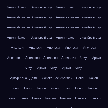
Антон Чехов — Вишнёвый сад
Антон Чехов — Вишнёвый сад
Антон Чехов — Вишнёвый сад
Антон Чехов — Вишнёвый сад
Антон Чехов — Вишнёвый сад
Антон Чехов — Вишнёвый сад
Антон Чехов — Вишнёвый сад
Антон Чехов — Вишнёвый сад
Апельсин
Апельсин
Апельсин
Апельсин
Апельсин
Апельсин
Апельсин
Апельсин
Апельсин
Арбуз
Арбуз
Арбуз
Арбуз
Арбуз
Арбуз
Арбуз
Артур Конан Дойл — Собака Баскервилей
Банан
Банан
Банан
Банан
Банан
Банан
Банан
Банан
Банан
Банан
Банан
Банан
Бангкок
Бангкок
Бангкок
Бангкок