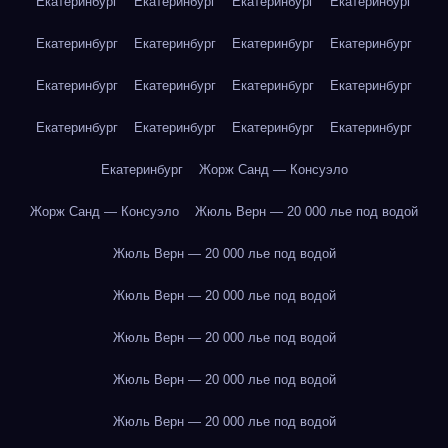
Екатеринбург
Екатеринбург
Екатеринбург
Екатеринбург
Екатеринбург
Екатеринбург
Екатеринбург
Екатеринбург
Екатеринбург
Екатеринбург
Екатеринбург
Екатеринбург
Екатеринбург
Екатеринбург
Екатеринбург
Екатеринбург
Екатеринбург
Жорж Санд — Консуэло
Жорж Санд — Консуэло
Жюль Верн — 20 000 лье под водой
Жюль Верн — 20 000 лье под водой
Жюль Верн — 20 000 лье под водой
Жюль Верн — 20 000 лье под водой
Жюль Верн — 20 000 лье под водой
Жюль Верн — 20 000 лье под водой