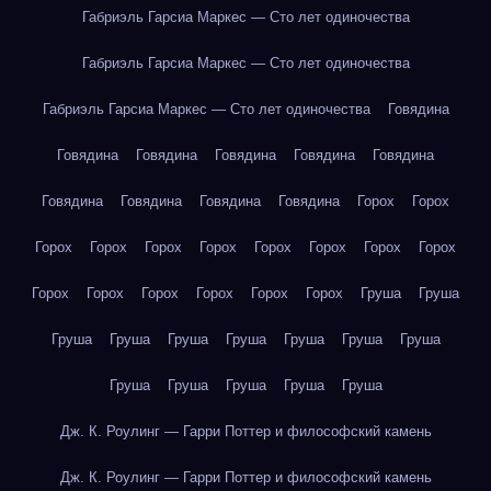
Габриэль Гарсиа Маркес — Сто лет одиночества
Габриэль Гарсиа Маркес — Сто лет одиночества
Габриэль Гарсиа Маркес — Сто лет одиночества
Говядина
Говядина
Говядина
Говядина
Говядина
Говядина
Говядина
Говядина
Говядина
Говядина
Горох
Горох
Горох
Горох
Горох
Горох
Горох
Горох
Горох
Горох
Горох
Горох
Горох
Горох
Горох
Горох
Груша
Груша
Груша
Груша
Груша
Груша
Груша
Груша
Груша
Груша
Груша
Груша
Груша
Груша
Дж. К. Роулинг — Гарри Поттер и философский камень
Дж. К. Роулинг — Гарри Поттер и философский камень