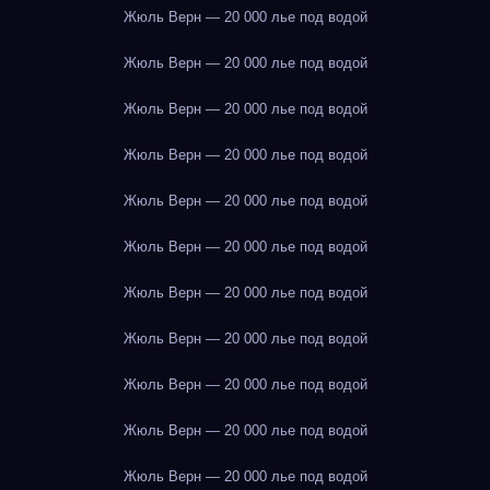
Жюль Верн — 20 000 лье под водой
Жюль Верн — 20 000 лье под водой
Жюль Верн — 20 000 лье под водой
Жюль Верн — 20 000 лье под водой
Жюль Верн — 20 000 лье под водой
Жюль Верн — 20 000 лье под водой
Жюль Верн — 20 000 лье под водой
Жюль Верн — 20 000 лье под водой
Жюль Верн — 20 000 лье под водой
Жюль Верн — 20 000 лье под водой
Жюль Верн — 20 000 лье под водой