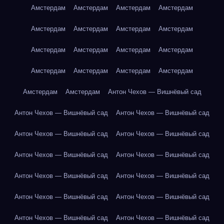
Амстердам
Амстердам
Амстердам
Амстердам
Амстердам
Амстердам
Амстердам
Амстердам
Амстердам
Амстердам
Амстердам
Амстердам
Амстердам
Амстердам
Амстердам
Амстердам
Амстердам
Амстердам
Антон Чехов — Вишнёвый сад
Антон Чехов — Вишнёвый сад
Антон Чехов — Вишнёвый сад
Антон Чехов — Вишнёвый сад
Антон Чехов — Вишнёвый сад
Антон Чехов — Вишнёвый сад
Антон Чехов — Вишнёвый сад
Антон Чехов — Вишнёвый сад
Антон Чехов — Вишнёвый сад
Антон Чехов — Вишнёвый сад
Антон Чехов — Вишнёвый сад
Антон Чехов — Вишнёвый сад
Антон Чехов — Вишнёвый сад