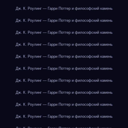
Дж. К. Роулинг — Гарри Поттер и философский камень
Дж. К. Роулинг — Гарри Поттер и философский камень
Дж. К. Роулинг — Гарри Поттер и философский камень
Дж. К. Роулинг — Гарри Поттер и философский камень
Дж. К. Роулинг — Гарри Поттер и философский камень
Дж. К. Роулинг — Гарри Поттер и философский камень
Дж. К. Роулинг — Гарри Поттер и философский камень
Дж. К. Роулинг — Гарри Поттер и философский камень
Дж. К. Роулинг — Гарри Поттер и философский камень
Дж. К. Роулинг — Гарри Поттер и философский камень