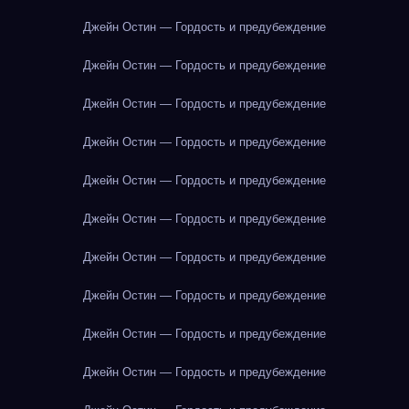
Джейн Остин — Гордость и предубеждение
Джейн Остин — Гордость и предубеждение
Джейн Остин — Гордость и предубеждение
Джейн Остин — Гордость и предубеждение
Джейн Остин — Гордость и предубеждение
Джейн Остин — Гордость и предубеждение
Джейн Остин — Гордость и предубеждение
Джейн Остин — Гордость и предубеждение
Джейн Остин — Гордость и предубеждение
Джейн Остин — Гордость и предубеждение