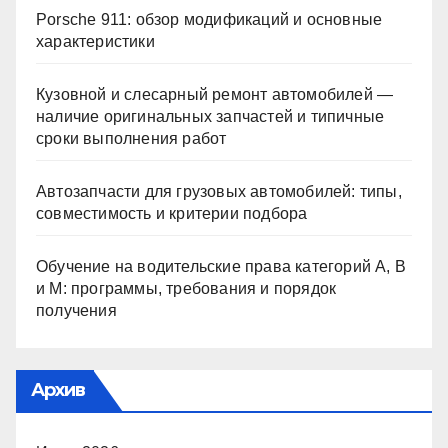
Porsche 911: обзор модификаций и основные
характеристики
Кузовной и слесарный ремонт автомобилей —
наличие оригинальных запчастей и типичные
сроки выполнения работ
Автозапчасти для грузовых автомобилей: типы,
совместимость и критерии подбора
Обучение на водительские права категорий A, B
и M: программы, требования и порядок
получения
Архив