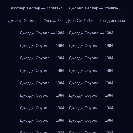
Джозеф Хеллер — Уловка-22
Джозеф Хеллер — Уловка-22
Джозеф Хеллер — Уловка-22
Джон Стейнбек — Гроздья гнева
Джордж Оруэлл — 1984
Джордж Оруэлл — 1984
Джордж Оруэлл — 1984
Джордж Оруэлл — 1984
Джордж Оруэлл — 1984
Джордж Оруэлл — 1984
Джордж Оруэлл — 1984
Джордж Оруэлл — 1984
Джордж Оруэлл — 1984
Джордж Оруэлл — 1984
Джордж Оруэлл — 1984
Джордж Оруэлл — 1984
Джордж Оруэлл — 1984
Джордж Оруэлл — 1984
Джордж Оруэлл — 1984
Джордж Оруэлл — 1984
Джордж Оруэлл — 1984
Джордж Оруэлл — 1984