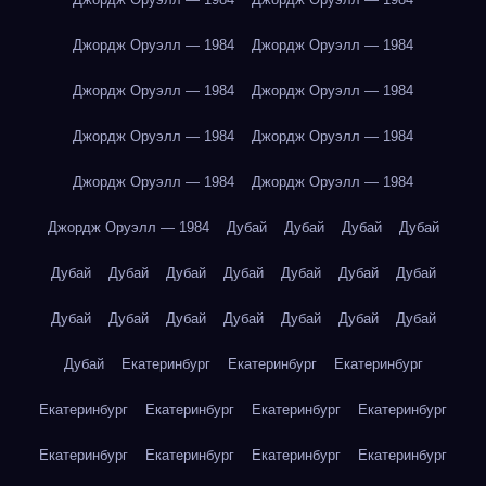
Джордж Оруэлл — 1984
Джордж Оруэлл — 1984
Джордж Оруэлл — 1984
Джордж Оруэлл — 1984
Джордж Оруэлл — 1984
Джордж Оруэлл — 1984
Джордж Оруэлл — 1984
Джордж Оруэлл — 1984
Джордж Оруэлл — 1984
Дубай
Дубай
Дубай
Дубай
Дубай
Дубай
Дубай
Дубай
Дубай
Дубай
Дубай
Дубай
Дубай
Дубай
Дубай
Дубай
Дубай
Дубай
Дубай
Екатеринбург
Екатеринбург
Екатеринбург
Екатеринбург
Екатеринбург
Екатеринбург
Екатеринбург
Екатеринбург
Екатеринбург
Екатеринбург
Екатеринбург