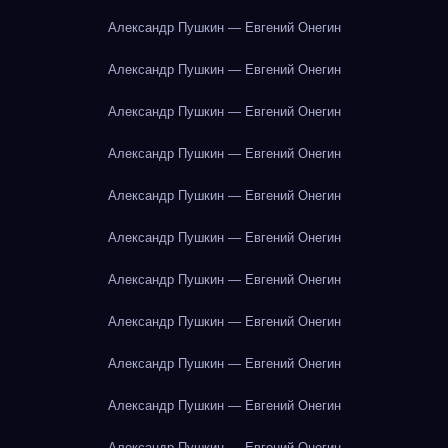
Александр Пушкин — Евгений Онегин
Александр Пушкин — Евгений Онегин
Александр Пушкин — Евгений Онегин
Александр Пушкин — Евгений Онегин
Александр Пушкин — Евгений Онегин
Александр Пушкин — Евгений Онегин
Александр Пушкин — Евгений Онегин
Александр Пушкин — Евгений Онегин
Александр Пушкин — Евгений Онегин
Александр Пушкин — Евгений Онегин
Александр Пушкин — Евгений Онегин