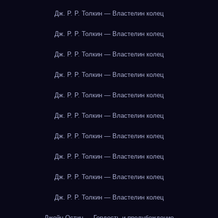
Дж. Р. Р. Толкин — Властелин колец
Дж. Р. Р. Толкин — Властелин колец
Дж. Р. Р. Толкин — Властелин колец
Дж. Р. Р. Толкин — Властелин колец
Дж. Р. Р. Толкин — Властелин колец
Дж. Р. Р. Толкин — Властелин колец
Дж. Р. Р. Толкин — Властелин колец
Дж. Р. Р. Толкин — Властелин колец
Дж. Р. Р. Толкин — Властелин колец
Дж. Р. Р. Толкин — Властелин колец
Джейн Остин — Гордость и предубеждение