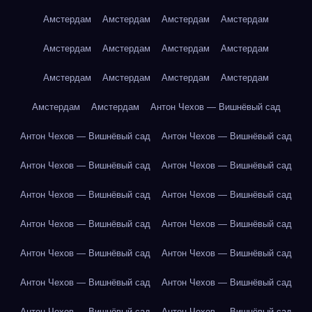
Амстердам
Амстердам
Амстердам
Амстердам
Амстердам
Амстердам
Амстердам
Амстердам
Амстердам
Амстердам
Амстердам
Амстердам
Амстердам
Амстердам
Антон Чехов — Вишнёвый сад
Антон Чехов — Вишнёвый сад
Антон Чехов — Вишнёвый сад
Антон Чехов — Вишнёвый сад
Антон Чехов — Вишнёвый сад
Антон Чехов — Вишнёвый сад
Антон Чехов — Вишнёвый сад
Антон Чехов — Вишнёвый сад
Антон Чехов — Вишнёвый сад
Антон Чехов — Вишнёвый сад
Антон Чехов — Вишнёвый сад
Антон Чехов — Вишнёвый сад
Антон Чехов — Вишнёвый сад
Антон Чехов — Вишнёвый сад
Антон Чехов — Вишнёвый сад