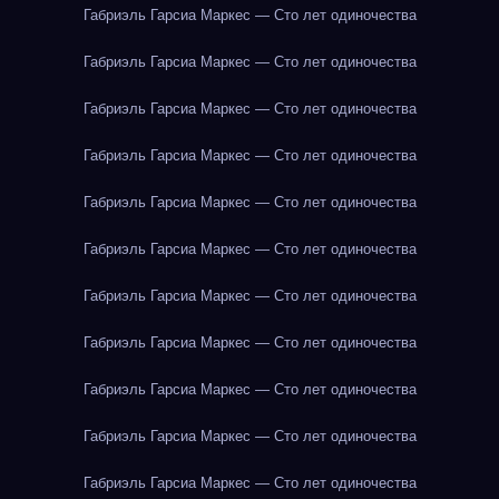
Габриэль Гарсиа Маркес — Сто лет одиночества
Габриэль Гарсиа Маркес — Сто лет одиночества
Габриэль Гарсиа Маркес — Сто лет одиночества
Габриэль Гарсиа Маркес — Сто лет одиночества
Габриэль Гарсиа Маркес — Сто лет одиночества
Габриэль Гарсиа Маркес — Сто лет одиночества
Габриэль Гарсиа Маркес — Сто лет одиночества
Габриэль Гарсиа Маркес — Сто лет одиночества
Габриэль Гарсиа Маркес — Сто лет одиночества
Габриэль Гарсиа Маркес — Сто лет одиночества
Габриэль Гарсиа Маркес — Сто лет одиночества