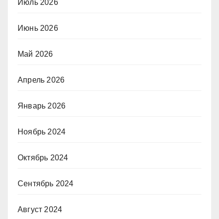
Июль 2026
Июнь 2026
Май 2026
Апрель 2026
Январь 2026
Ноябрь 2024
Октябрь 2024
Сентябрь 2024
Август 2024