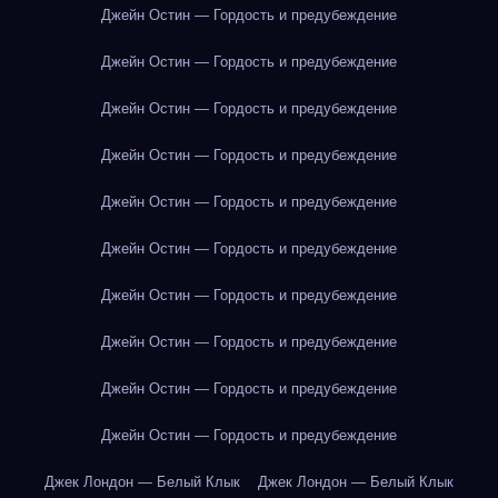
Джейн Остин — Гордость и предубеждение
Джейн Остин — Гордость и предубеждение
Джейн Остин — Гордость и предубеждение
Джейн Остин — Гордость и предубеждение
Джейн Остин — Гордость и предубеждение
Джейн Остин — Гордость и предубеждение
Джейн Остин — Гордость и предубеждение
Джейн Остин — Гордость и предубеждение
Джейн Остин — Гордость и предубеждение
Джейн Остин — Гордость и предубеждение
Джек Лондон — Белый Клык
Джек Лондон — Белый Клык