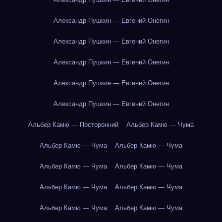
Александр Пушкин — Евгений Онегин
Александр Пушкин — Евгений Онегин
Александр Пушкин — Евгений Онегин
Александр Пушкин — Евгений Онегин
Александр Пушкин — Евгений Онегин
Альбер Камю — Посторонний
Альбер Камю — Чума
Альбер Камю — Чума
Альбер Камю — Чума
Альбер Камю — Чума
Альбер Камю — Чума
Альбер Камю — Чума
Альбер Камю — Чума
Альбер Камю — Чума
Альбер Камю — Чума