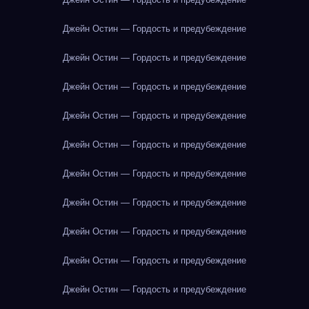
Джейн Остин — Гордость и предубеждение
Джейн Остин — Гордость и предубеждение
Джейн Остин — Гордость и предубеждение
Джейн Остин — Гордость и предубеждение
Джейн Остин — Гордость и предубеждение
Джейн Остин — Гордость и предубеждение
Джейн Остин — Гордость и предубеждение
Джейн Остин — Гордость и предубеждение
Джейн Остин — Гордость и предубеждение
Джейн Остин — Гордость и предубеждение