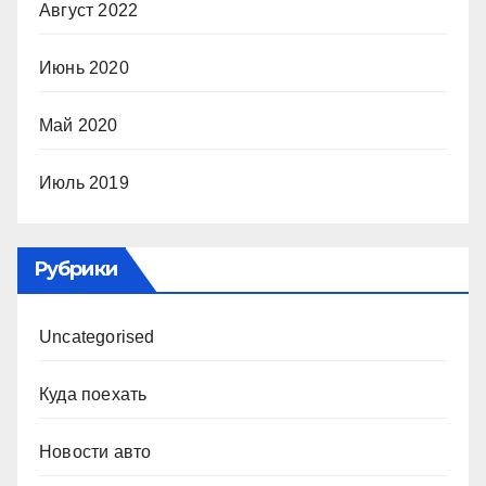
Август 2022
Июнь 2020
Май 2020
Июль 2019
Рубрики
Uncategorised
Куда поехать
Новости авто