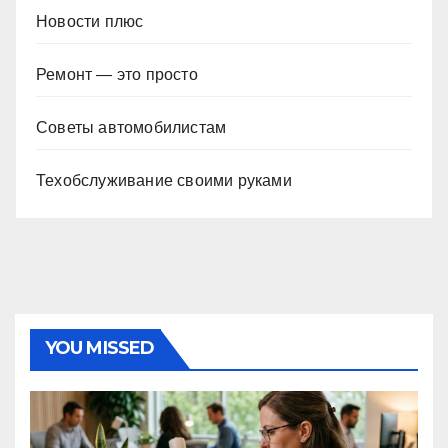
Новости плюс
Ремонт — это просто
Советы автомобилистам
Техобслуживание своими руками
YOU MISSED