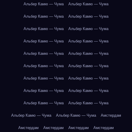
Альбер Камю — Чума
Альбер Камю — Чума
Альбер Камю — Чума
Альбер Камю — Чума
Альбер Камю — Чума
Альбер Камю — Чума
Альбер Камю — Чума
Альбер Камю — Чума
Альбер Камю — Чума
Альбер Камю — Чума
Альбер Камю — Чума
Альбер Камю — Чума
Альбер Камю — Чума
Альбер Камю — Чума
Альбер Камю — Чума
Альбер Камю — Чума
Альбер Камю — Чума
Альбер Камю — Чума
Альбер Камю — Чума
Альбер Камю — Чума
Амстердам
Амстердам
Амстердам
Амстердам
Амстердам