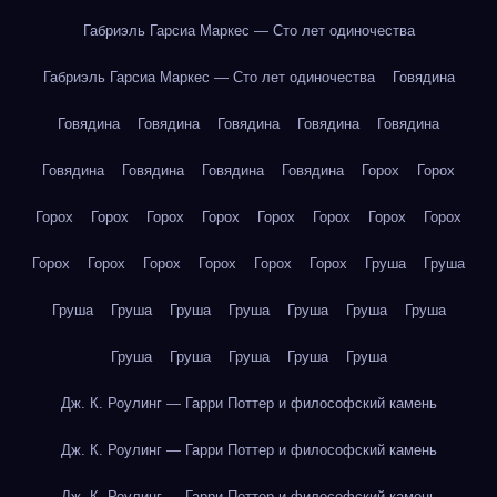
Габриэль Гарсиа Маркес — Сто лет одиночества
Габриэль Гарсиа Маркес — Сто лет одиночества
Говядина
Говядина
Говядина
Говядина
Говядина
Говядина
Говядина
Говядина
Говядина
Говядина
Горох
Горох
Горох
Горох
Горох
Горох
Горох
Горох
Горох
Горох
Горох
Горох
Горох
Горох
Горох
Горох
Груша
Груша
Груша
Груша
Груша
Груша
Груша
Груша
Груша
Груша
Груша
Груша
Груша
Груша
Дж. К. Роулинг — Гарри Поттер и философский камень
Дж. К. Роулинг — Гарри Поттер и философский камень
Дж. К. Роулинг — Гарри Поттер и философский камень