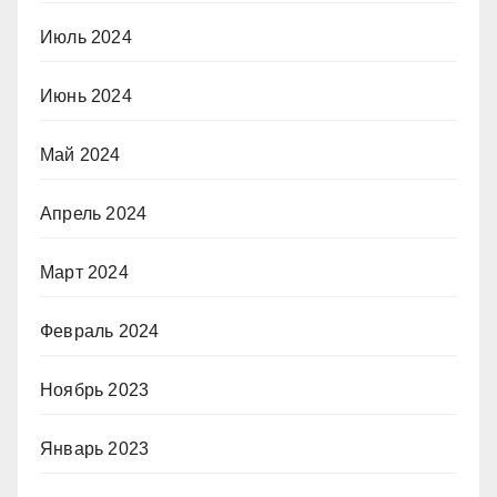
Июль 2024
Июнь 2024
Май 2024
Апрель 2024
Март 2024
Февраль 2024
Ноябрь 2023
Январь 2023