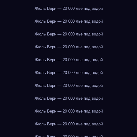
Жюль Верн — 20 000 лье под водой
Жюль Верн — 20 000 лье под водой
Жюль Верн — 20 000 лье под водой
Жюль Верн — 20 000 лье под водой
Жюль Верн — 20 000 лье под водой
Жюль Верн — 20 000 лье под водой
Жюль Верн — 20 000 лье под водой
Жюль Верн — 20 000 лье под водой
Жюль Верн — 20 000 лье под водой
Жюль Верн — 20 000 лье под водой
Жюль Верн — 20 000 лье под водой