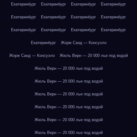
Екатеринбург
Екатеринбург
Екатеринбург
Екатеринбург
Екатеринбург
Екатеринбург
Екатеринбург
Екатеринбург
Екатеринбург
Екатеринбург
Екатеринбург
Екатеринбург
Екатеринбург
Жорж Санд — Консуэло
Жорж Санд — Консуэло
Жюль Верн — 20 000 лье под водой
Жюль Верн — 20 000 лье под водой
Жюль Верн — 20 000 лье под водой
Жюль Верн — 20 000 лье под водой
Жюль Верн — 20 000 лье под водой
Жюль Верн — 20 000 лье под водой
Жюль Верн — 20 000 лье под водой