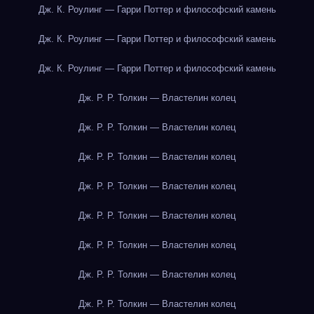
Дж. К. Роулинг — Гарри Поттер и философский камень
Дж. К. Роулинг — Гарри Поттер и философский камень
Дж. К. Роулинг — Гарри Поттер и философский камень
Дж. Р. Р. Толкин — Властелин колец
Дж. Р. Р. Толкин — Властелин колец
Дж. Р. Р. Толкин — Властелин колец
Дж. Р. Р. Толкин — Властелин колец
Дж. Р. Р. Толкин — Властелин колец
Дж. Р. Р. Толкин — Властелин колец
Дж. Р. Р. Толкин — Властелин колец
Дж. Р. Р. Толкин — Властелин колец