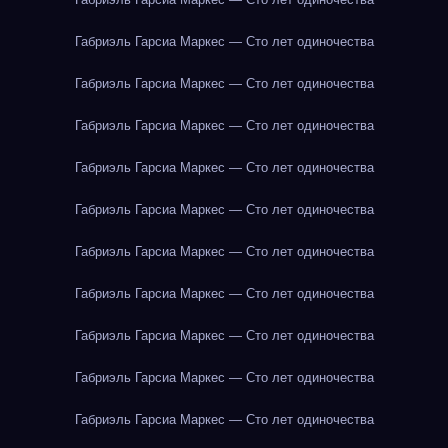
Габриэль Гарсиа Маркес — Сто лет одиночества
Габриэль Гарсиа Маркес — Сто лет одиночества
Габриэль Гарсиа Маркес — Сто лет одиночества
Габриэль Гарсиа Маркес — Сто лет одиночества
Габриэль Гарсиа Маркес — Сто лет одиночества
Габриэль Гарсиа Маркес — Сто лет одиночества
Габриэль Гарсиа Маркес — Сто лет одиночества
Габриэль Гарсиа Маркес — Сто лет одиночества
Габриэль Гарсиа Маркес — Сто лет одиночества
Габриэль Гарсиа Маркес — Сто лет одиночества