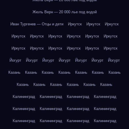
Жюль Верн — 20 000 лье под водой
Иван Тургенев — Отцы и дети
Иркутск
Иркутск
Иркутск
Иркутск
Иркутск
Иркутск
Иркутск
Иркутск
Иркутск
Иркутск
Иркутск
Иркутск
Иркутск
Иркутск
Иркутск
Йогурт
Йогурт
Йогурт
Йогурт
Йогурт
Йогурт
Йогурт
Казань
Казань
Казань
Казань
Казань
Казань
Казань
Казань
Казань
Казань
Казань
Казань
Казань
Калининград
Калининград
Калининград
Калининград
Калининград
Калининград
Калининград
Калининград
Калининград
Калининград
Калининград
Калининград