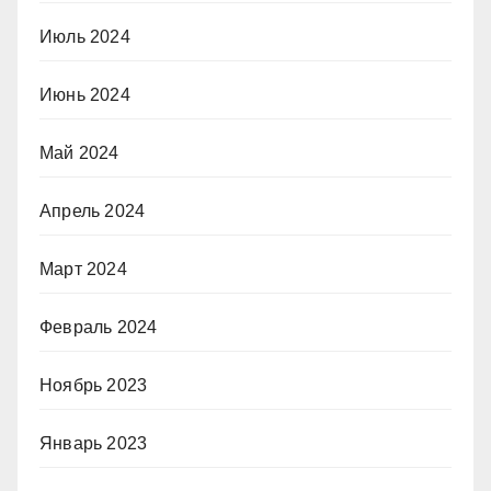
Июль 2024
Июнь 2024
Май 2024
Апрель 2024
Март 2024
Февраль 2024
Ноябрь 2023
Январь 2023