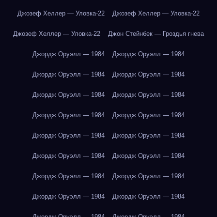
Джозеф Хеллер — Уловка-22
Джозеф Хеллер — Уловка-22
Джозеф Хеллер — Уловка-22
Джон Стейнбек — Гроздья гнева
Джордж Оруэлл — 1984
Джордж Оруэлл — 1984
Джордж Оруэлл — 1984
Джордж Оруэлл — 1984
Джордж Оруэлл — 1984
Джордж Оруэлл — 1984
Джордж Оруэлл — 1984
Джордж Оруэлл — 1984
Джордж Оруэлл — 1984
Джордж Оруэлл — 1984
Джордж Оруэлл — 1984
Джордж Оруэлл — 1984
Джордж Оруэлл — 1984
Джордж Оруэлл — 1984
Джордж Оруэлл — 1984
Джордж Оруэлл — 1984
Джордж Оруэлл — 1984
Джордж Оруэлл — 1984