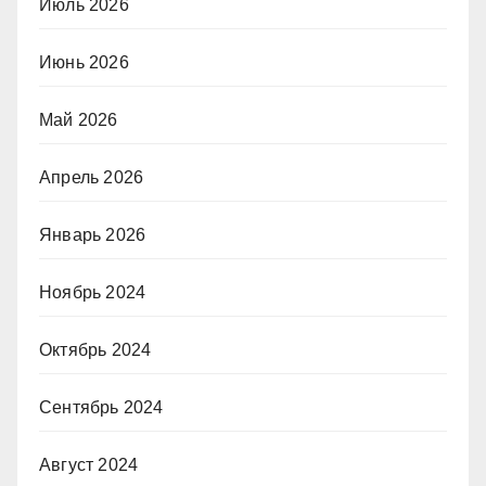
Июль 2026
Июнь 2026
Май 2026
Апрель 2026
Январь 2026
Ноябрь 2024
Октябрь 2024
Сентябрь 2024
Август 2024