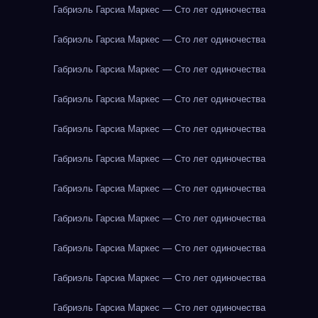
Габриэль Гарсиа Маркес — Сто лет одиночества
Габриэль Гарсиа Маркес — Сто лет одиночества
Габриэль Гарсиа Маркес — Сто лет одиночества
Габриэль Гарсиа Маркес — Сто лет одиночества
Габриэль Гарсиа Маркес — Сто лет одиночества
Габриэль Гарсиа Маркес — Сто лет одиночества
Габриэль Гарсиа Маркес — Сто лет одиночества
Габриэль Гарсиа Маркес — Сто лет одиночества
Габриэль Гарсиа Маркес — Сто лет одиночества
Габриэль Гарсиа Маркес — Сто лет одиночества
Габриэль Гарсиа Маркес — Сто лет одиночества