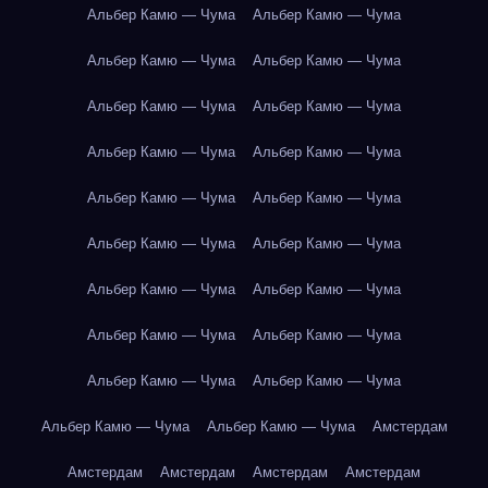
Альбер Камю — Чума
Альбер Камю — Чума
Альбер Камю — Чума
Альбер Камю — Чума
Альбер Камю — Чума
Альбер Камю — Чума
Альбер Камю — Чума
Альбер Камю — Чума
Альбер Камю — Чума
Альбер Камю — Чума
Альбер Камю — Чума
Альбер Камю — Чума
Альбер Камю — Чума
Альбер Камю — Чума
Альбер Камю — Чума
Альбер Камю — Чума
Альбер Камю — Чума
Альбер Камю — Чума
Альбер Камю — Чума
Альбер Камю — Чума
Амстердам
Амстердам
Амстердам
Амстердам
Амстердам