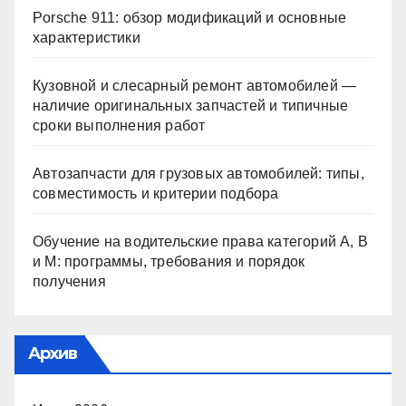
Porsche 911: обзор модификаций и основные
характеристики
Кузовной и слесарный ремонт автомобилей —
наличие оригинальных запчастей и типичные
сроки выполнения работ
Автозапчасти для грузовых автомобилей: типы,
совместимость и критерии подбора
Обучение на водительские права категорий A, B
и M: программы, требования и порядок
получения
Архив