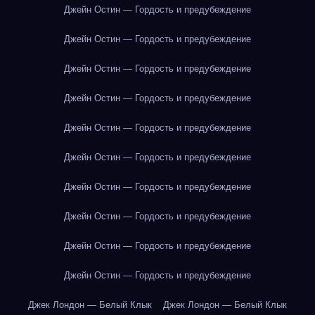
Джейн Остин — Гордость и предубеждение
Джейн Остин — Гордость и предубеждение
Джейн Остин — Гордость и предубеждение
Джейн Остин — Гордость и предубеждение
Джейн Остин — Гордость и предубеждение
Джейн Остин — Гордость и предубеждение
Джейн Остин — Гордость и предубеждение
Джейн Остин — Гордость и предубеждение
Джейн Остин — Гордость и предубеждение
Джейн Остин — Гордость и предубеждение
Джек Лондон — Белый Клык
Джек Лондон — Белый Клык