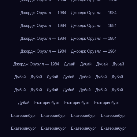
Джордж Оруэлл — 1984
Джордж Оруэлл — 1984
Джордж Оруэлл — 1984
Джордж Оруэлл — 1984
Джордж Оруэлл — 1984
Джордж Оруэлл — 1984
Джордж Оруэлл — 1984
Джордж Оруэлл — 1984
Джордж Оруэлл — 1984
Дубай
Дубай
Дубай
Дубай
Дубай
Дубай
Дубай
Дубай
Дубай
Дубай
Дубай
Дубай
Дубай
Дубай
Дубай
Дубай
Дубай
Дубай
Дубай
Екатеринбург
Екатеринбург
Екатеринбург
Екатеринбург
Екатеринбург
Екатеринбург
Екатеринбург
Екатеринбург
Екатеринбург
Екатеринбург
Екатеринбург