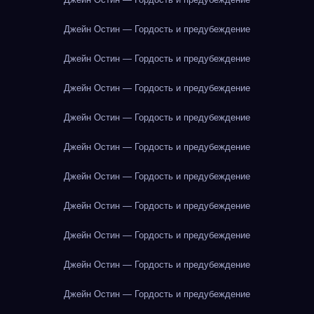
Джейн Остин — Гордость и предубеждение
Джейн Остин — Гордость и предубеждение
Джейн Остин — Гордость и предубеждение
Джейн Остин — Гордость и предубеждение
Джейн Остин — Гордость и предубеждение
Джейн Остин — Гордость и предубеждение
Джейн Остин — Гордость и предубеждение
Джейн Остин — Гордость и предубеждение
Джейн Остин — Гордость и предубеждение
Джейн Остин — Гордость и предубеждение