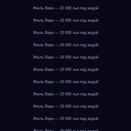
Жюль Верн — 20 000 лье под водой
Жюль Верн — 20 000 лье под водой
Жюль Верн — 20 000 лье под водой
Жюль Верн — 20 000 лье под водой
Жюль Верн — 20 000 лье под водой
Жюль Верн — 20 000 лье под водой
Жюль Верн — 20 000 лье под водой
Жюль Верн — 20 000 лье под водой
Жюль Верн — 20 000 лье под водой
Жюль Верн — 20 000 лье под водой
Жюль Верн — 20 000 лье под водой