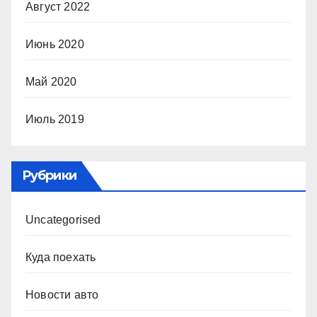
Август 2022
Июнь 2020
Май 2020
Июль 2019
Рубрики
Uncategorised
Куда поехать
Новости авто