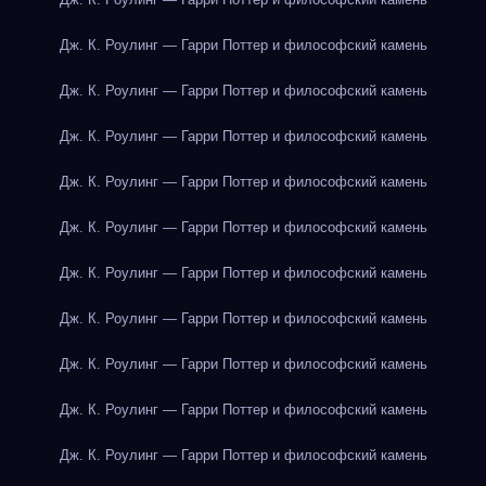
Дж. К. Роулинг — Гарри Поттер и философский камень
Дж. К. Роулинг — Гарри Поттер и философский камень
Дж. К. Роулинг — Гарри Поттер и философский камень
Дж. К. Роулинг — Гарри Поттер и философский камень
Дж. К. Роулинг — Гарри Поттер и философский камень
Дж. К. Роулинг — Гарри Поттер и философский камень
Дж. К. Роулинг — Гарри Поттер и философский камень
Дж. К. Роулинг — Гарри Поттер и философский камень
Дж. К. Роулинг — Гарри Поттер и философский камень
Дж. К. Роулинг — Гарри Поттер и философский камень