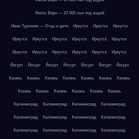
Жюль Верн — 20 000 лье под водой
Иван Тургенев — Отцы и дети
Иркутск
Иркутск
Иркутск
Иркутск
Иркутск
Иркутск
Иркутск
Иркутск
Иркутск
Иркутск
Иркутск
Иркутск
Иркутск
Иркутск
Иркутск
Йогурт
Йогурт
Йогурт
Йогурт
Йогурт
Йогурт
Йогурт
Казань
Казань
Казань
Казань
Казань
Казань
Казань
Казань
Казань
Казань
Казань
Казань
Казань
Калининград
Калининград
Калининград
Калининград
Калининград
Калининград
Калининград
Калининград
Калининград
Калининград
Калининград
Калининград