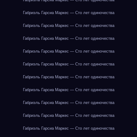
Габриэль Гарсиа Маркес — Сто лет одиночества
Габриэль Гарсиа Маркес — Сто лет одиночества
Габриэль Гарсиа Маркес — Сто лет одиночества
Габриэль Гарсиа Маркес — Сто лет одиночества
Габриэль Гарсиа Маркес — Сто лет одиночества
Габриэль Гарсиа Маркес — Сто лет одиночества
Габриэль Гарсиа Маркес — Сто лет одиночества
Габриэль Гарсиа Маркес — Сто лет одиночества
Габриэль Гарсиа Маркес — Сто лет одиночества
Габриэль Гарсиа Маркес — Сто лет одиночества