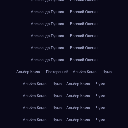
Александр Пушкин — Евгений Онегин
Александр Пушкин — Евгений Онегин
Александр Пушкин — Евгений Онегин
Александр Пушкин — Евгений Онегин
Александр Пушкин — Евгений Онегин
Альбер Камю — Посторонний
Альбер Камю — Чума
Альбер Камю — Чума
Альбер Камю — Чума
Альбер Камю — Чума
Альбер Камю — Чума
Альбер Камю — Чума
Альбер Камю — Чума
Альбер Камю — Чума
Альбер Камю — Чума