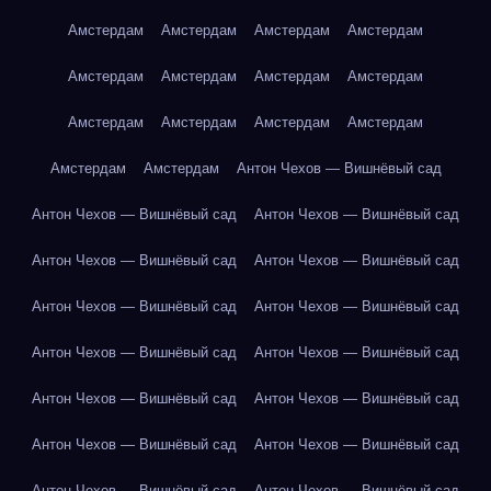
Амстердам
Амстердам
Амстердам
Амстердам
Амстердам
Амстердам
Амстердам
Амстердам
Амстердам
Амстердам
Амстердам
Амстердам
Амстердам
Амстердам
Антон Чехов — Вишнёвый сад
Антон Чехов — Вишнёвый сад
Антон Чехов — Вишнёвый сад
Антон Чехов — Вишнёвый сад
Антон Чехов — Вишнёвый сад
Антон Чехов — Вишнёвый сад
Антон Чехов — Вишнёвый сад
Антон Чехов — Вишнёвый сад
Антон Чехов — Вишнёвый сад
Антон Чехов — Вишнёвый сад
Антон Чехов — Вишнёвый сад
Антон Чехов — Вишнёвый сад
Антон Чехов — Вишнёвый сад
Антон Чехов — Вишнёвый сад
Антон Чехов — Вишнёвый сад