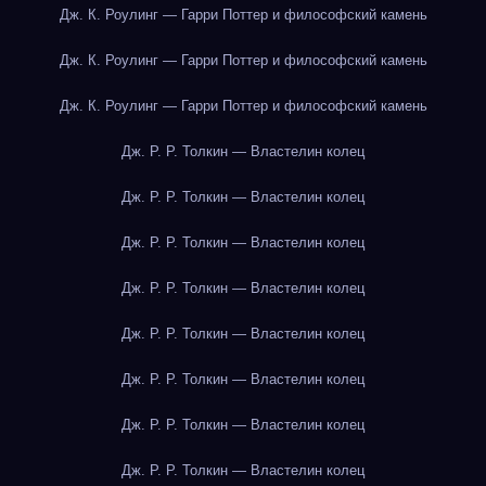
Дж. К. Роулинг — Гарри Поттер и философский камень
Дж. К. Роулинг — Гарри Поттер и философский камень
Дж. К. Роулинг — Гарри Поттер и философский камень
Дж. Р. Р. Толкин — Властелин колец
Дж. Р. Р. Толкин — Властелин колец
Дж. Р. Р. Толкин — Властелин колец
Дж. Р. Р. Толкин — Властелин колец
Дж. Р. Р. Толкин — Властелин колец
Дж. Р. Р. Толкин — Властелин колец
Дж. Р. Р. Толкин — Властелин колец
Дж. Р. Р. Толкин — Властелин колец