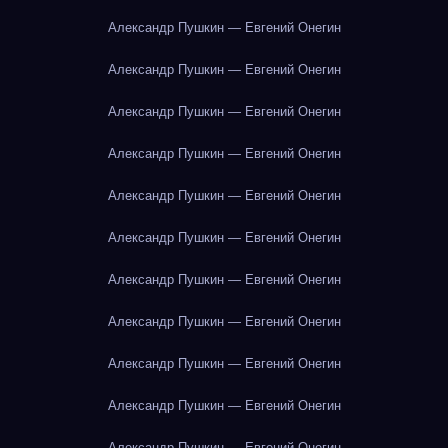
Александр Пушкин — Евгений Онегин
Александр Пушкин — Евгений Онегин
Александр Пушкин — Евгений Онегин
Александр Пушкин — Евгений Онегин
Александр Пушкин — Евгений Онегин
Александр Пушкин — Евгений Онегин
Александр Пушкин — Евгений Онегин
Александр Пушкин — Евгений Онегин
Александр Пушкин — Евгений Онегин
Александр Пушкин — Евгений Онегин
Александр Пушкин — Евгений Онегин