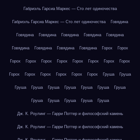
Габриэль Гарсиа Маркес — Сто лет одиночества
Габриэль Гарсиа Маркес — Сто лет одиночества
Говядина
Говядина
Говядина
Говядина
Говядина
Говядина
Говядина
Говядина
Говядина
Говядина
Горох
Горох
Горох
Горох
Горох
Горох
Горох
Горох
Горох
Горох
Горох
Горох
Горох
Горох
Горох
Горох
Груша
Груша
Груша
Груша
Груша
Груша
Груша
Груша
Груша
Груша
Груша
Груша
Груша
Груша
Дж. К. Роулинг — Гарри Поттер и философский камень
Дж. К. Роулинг — Гарри Поттер и философский камень
Дж. К. Роулинг — Гарри Поттер и философский камень