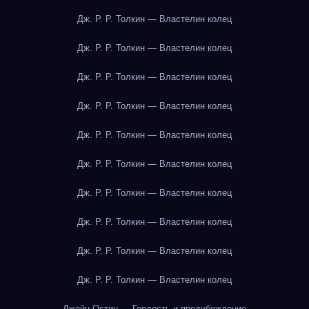
Дж. Р. Р. Толкин — Властелин колец
Дж. Р. Р. Толкин — Властелин колец
Дж. Р. Р. Толкин — Властелин колец
Дж. Р. Р. Толкин — Властелин колец
Дж. Р. Р. Толкин — Властелин колец
Дж. Р. Р. Толкин — Властелин колец
Дж. Р. Р. Толкин — Властелин колец
Дж. Р. Р. Толкин — Властелин колец
Дж. Р. Р. Толкин — Властелин колец
Дж. Р. Р. Толкин — Властелин колец
Джейн Остин — Гордость и предубеждение