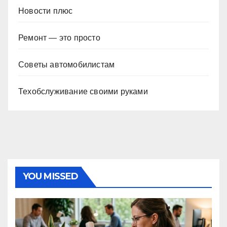
Новости плюс
Ремонт — это просто
Советы автомобилистам
Техобслуживание своими руками
YOU MISSED