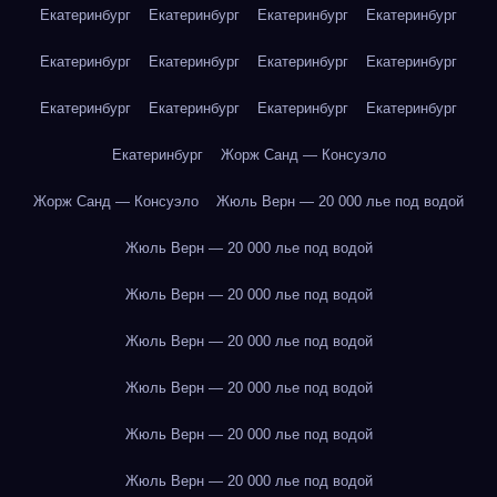
Екатеринбург
Екатеринбург
Екатеринбург
Екатеринбург
Екатеринбург
Екатеринбург
Екатеринбург
Екатеринбург
Екатеринбург
Екатеринбург
Екатеринбург
Екатеринбург
Екатеринбург
Жорж Санд — Консуэло
Жорж Санд — Консуэло
Жюль Верн — 20 000 лье под водой
Жюль Верн — 20 000 лье под водой
Жюль Верн — 20 000 лье под водой
Жюль Верн — 20 000 лье под водой
Жюль Верн — 20 000 лье под водой
Жюль Верн — 20 000 лье под водой
Жюль Верн — 20 000 лье под водой