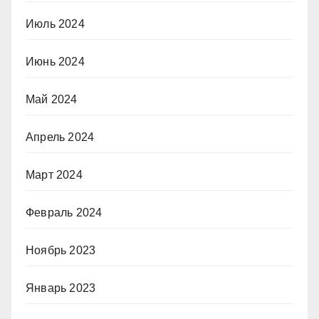
Июль 2024
Июнь 2024
Май 2024
Апрель 2024
Март 2024
Февраль 2024
Ноябрь 2023
Январь 2023