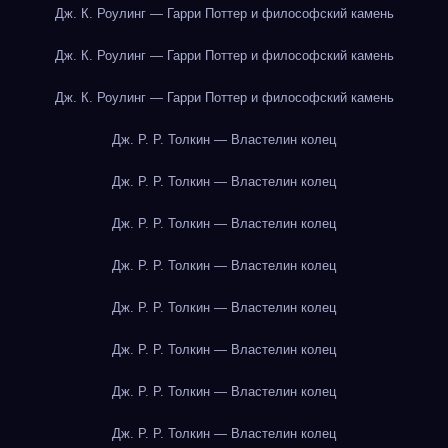
Дж. К. Роулинг — Гарри Поттер и философский камень
Дж. К. Роулинг — Гарри Поттер и философский камень
Дж. К. Роулинг — Гарри Поттер и философский камень
Дж. Р. Р. Толкин — Властелин колец
Дж. Р. Р. Толкин — Властелин колец
Дж. Р. Р. Толкин — Властелин колец
Дж. Р. Р. Толкин — Властелин колец
Дж. Р. Р. Толкин — Властелин колец
Дж. Р. Р. Толкин — Властелин колец
Дж. Р. Р. Толкин — Властелин колец
Дж. Р. Р. Толкин — Властелин колец