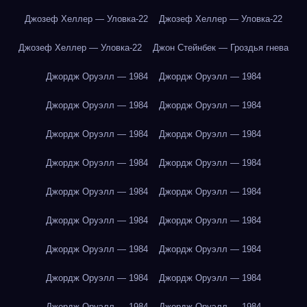
Джозеф Хеллер — Уловка-22
Джозеф Хеллер — Уловка-22
Джозеф Хеллер — Уловка-22
Джон Стейнбек — Гроздья гнева
Джордж Оруэлл — 1984
Джордж Оруэлл — 1984
Джордж Оруэлл — 1984
Джордж Оруэлл — 1984
Джордж Оруэлл — 1984
Джордж Оруэлл — 1984
Джордж Оруэлл — 1984
Джордж Оруэлл — 1984
Джордж Оруэлл — 1984
Джордж Оруэлл — 1984
Джордж Оруэлл — 1984
Джордж Оруэлл — 1984
Джордж Оруэлл — 1984
Джордж Оруэлл — 1984
Джордж Оруэлл — 1984
Джордж Оруэлл — 1984
Джордж Оруэлл — 1984
Джордж Оруэлл — 1984