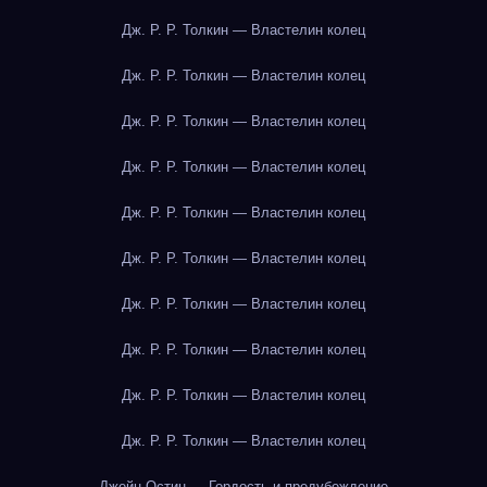
Дж. Р. Р. Толкин — Властелин колец
Дж. Р. Р. Толкин — Властелин колец
Дж. Р. Р. Толкин — Властелин колец
Дж. Р. Р. Толкин — Властелин колец
Дж. Р. Р. Толкин — Властелин колец
Дж. Р. Р. Толкин — Властелин колец
Дж. Р. Р. Толкин — Властелин колец
Дж. Р. Р. Толкин — Властелин колец
Дж. Р. Р. Толкин — Властелин колец
Дж. Р. Р. Толкин — Властелин колец
Джейн Остин — Гордость и предубеждение