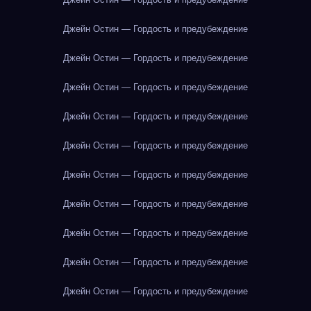
Джейн Остин — Гордость и предубеждение
Джейн Остин — Гордость и предубеждение
Джейн Остин — Гордость и предубеждение
Джейн Остин — Гордость и предубеждение
Джейн Остин — Гордость и предубеждение
Джейн Остин — Гордость и предубеждение
Джейн Остин — Гордость и предубеждение
Джейн Остин — Гордость и предубеждение
Джейн Остин — Гордость и предубеждение
Джейн Остин — Гордость и предубеждение