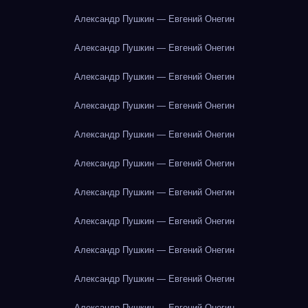
Александр Пушкин — Евгений Онегин
Александр Пушкин — Евгений Онегин
Александр Пушкин — Евгений Онегин
Александр Пушкин — Евгений Онегин
Александр Пушкин — Евгений Онегин
Александр Пушкин — Евгений Онегин
Александр Пушкин — Евгений Онегин
Александр Пушкин — Евгений Онегин
Александр Пушкин — Евгений Онегин
Александр Пушкин — Евгений Онегин
Александр Пушкин — Евгений Онегин