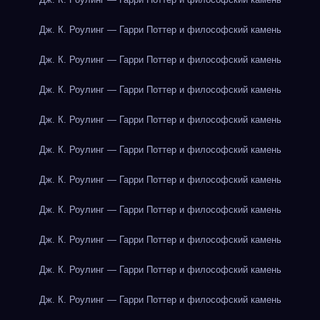
Дж. К. Роулинг — Гарри Поттер и философский камень
Дж. К. Роулинг — Гарри Поттер и философский камень
Дж. К. Роулинг — Гарри Поттер и философский камень
Дж. К. Роулинг — Гарри Поттер и философский камень
Дж. К. Роулинг — Гарри Поттер и философский камень
Дж. К. Роулинг — Гарри Поттер и философский камень
Дж. К. Роулинг — Гарри Поттер и философский камень
Дж. К. Роулинг — Гарри Поттер и философский камень
Дж. К. Роулинг — Гарри Поттер и философский камень
Дж. К. Роулинг — Гарри Поттер и философский камень