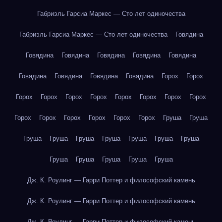
Габриэль Гарсиа Маркес — Сто лет одиночества
Габриэль Гарсиа Маркес — Сто лет одиночества
Говядина
Говядина
Говядина
Говядина
Говядина
Говядина
Говядина
Говядина
Говядина
Говядина
Горох
Горох
Горох
Горох
Горох
Горох
Горох
Горох
Горох
Горох
Горох
Горох
Горох
Горох
Горох
Горох
Груша
Груша
Груша
Груша
Груша
Груша
Груша
Груша
Груша
Груша
Груша
Груша
Груша
Груша
Дж. К. Роулинг — Гарри Поттер и философский камень
Дж. К. Роулинг — Гарри Поттер и философский камень
Дж. К. Роулинг — Гарри Поттер и философский камень