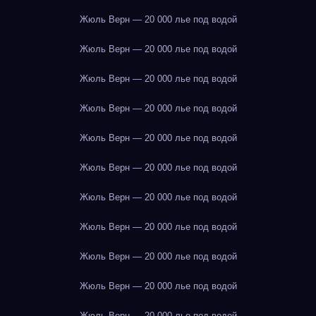
Жюль Верн — 20 000 лье под водой
Жюль Верн — 20 000 лье под водой
Жюль Верн — 20 000 лье под водой
Жюль Верн — 20 000 лье под водой
Жюль Верн — 20 000 лье под водой
Жюль Верн — 20 000 лье под водой
Жюль Верн — 20 000 лье под водой
Жюль Верн — 20 000 лье под водой
Жюль Верн — 20 000 лье под водой
Жюль Верн — 20 000 лье под водой
Жюль Верн — 20 000 лье под водой