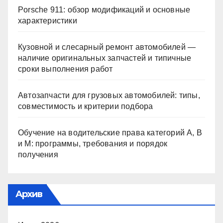
Porsche 911: обзор модификаций и основные
характеристики
Кузовной и слесарный ремонт автомобилей —
наличие оригинальных запчастей и типичные
сроки выполнения работ
Автозапчасти для грузовых автомобилей: типы,
совместимость и критерии подбора
Обучение на водительские права категорий A, B
и M: программы, требования и порядок
получения
Архив