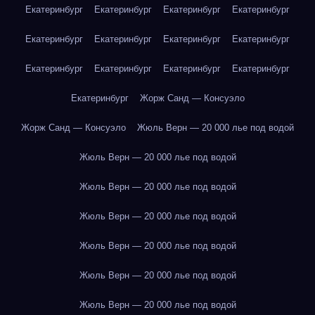
Екатеринбург
Екатеринбург
Екатеринбург
Екатеринбург
Екатеринбург
Екатеринбург
Екатеринбург
Екатеринбург
Екатеринбург
Екатеринбург
Екатеринбург
Екатеринбург
Екатеринбург
Жорж Санд — Консуэло
Жорж Санд — Консуэло
Жюль Верн — 20 000 лье под водой
Жюль Верн — 20 000 лье под водой
Жюль Верн — 20 000 лье под водой
Жюль Верн — 20 000 лье под водой
Жюль Верн — 20 000 лье под водой
Жюль Верн — 20 000 лье под водой
Жюль Верн — 20 000 лье под водой