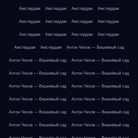
Амстердам
Амстердам
Амстердам
Амстердам
Амстердам
Амстердам
Амстердам
Амстердам
Амстердам
Амстердам
Амстердам
Амстердам
Амстердам
Амстердам
Антон Чехов — Вишнёвый сад
Антон Чехов — Вишнёвый сад
Антон Чехов — Вишнёвый сад
Антон Чехов — Вишнёвый сад
Антон Чехов — Вишнёвый сад
Антон Чехов — Вишнёвый сад
Антон Чехов — Вишнёвый сад
Антон Чехов — Вишнёвый сад
Антон Чехов — Вишнёвый сад
Антон Чехов — Вишнёвый сад
Антон Чехов — Вишнёвый сад
Антон Чехов — Вишнёвый сад
Антон Чехов — Вишнёвый сад
Антон Чехов — Вишнёвый сад
Антон Чехов — Вишнёвый сад