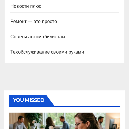
Новости плюс
Ремонт — это просто
Советы автомобилистам
Техобслуживание своими руками
YOU MISSED