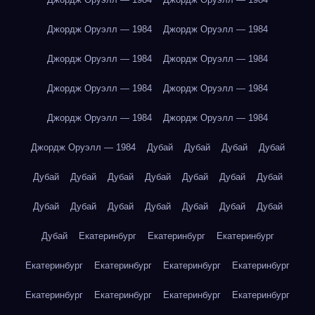
Джордж Оруэлл — 1984
Джордж Оруэлл — 1984
Джордж Оруэлл — 1984
Джордж Оруэлл — 1984
Джордж Оруэлл — 1984
Джордж Оруэлл — 1984
Джордж Оруэлл — 1984
Джордж Оруэлл — 1984
Джордж Оруэлл — 1984
Дубай
Дубай
Дубай
Дубай
Дубай
Дубай
Дубай
Дубай
Дубай
Дубай
Дубай
Дубай
Дубай
Дубай
Дубай
Дубай
Дубай
Дубай
Дубай
Екатеринбург
Екатеринбург
Екатеринбург
Екатеринбург
Екатеринбург
Екатеринбург
Екатеринбург
Екатеринбург
Екатеринбург
Екатеринбург
Екатеринбург