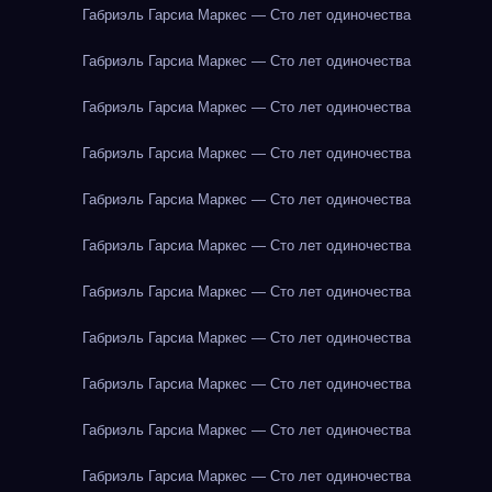
Габриэль Гарсиа Маркес — Сто лет одиночества
Габриэль Гарсиа Маркес — Сто лет одиночества
Габриэль Гарсиа Маркес — Сто лет одиночества
Габриэль Гарсиа Маркес — Сто лет одиночества
Габриэль Гарсиа Маркес — Сто лет одиночества
Габриэль Гарсиа Маркес — Сто лет одиночества
Габриэль Гарсиа Маркес — Сто лет одиночества
Габриэль Гарсиа Маркес — Сто лет одиночества
Габриэль Гарсиа Маркес — Сто лет одиночества
Габриэль Гарсиа Маркес — Сто лет одиночества
Габриэль Гарсиа Маркес — Сто лет одиночества