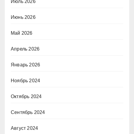
Июль 2026
Июнь 2026
Май 2026
Апрель 2026
Январь 2026
Ноябрь 2024
Октябрь 2024
Сентябрь 2024
Август 2024