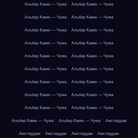
Альбер Камю — Чума
Альбер Камю — Чума
Альбер Камю — Чума
Альбер Камю — Чума
Альбер Камю — Чума
Альбер Камю — Чума
Альбер Камю — Чума
Альбер Камю — Чума
Альбер Камю — Чума
Альбер Камю — Чума
Альбер Камю — Чума
Альбер Камю — Чума
Альбер Камю — Чума
Альбер Камю — Чума
Альбер Камю — Чума
Альбер Камю — Чума
Альбер Камю — Чума
Альбер Камю — Чума
Альбер Камю — Чума
Альбер Камю — Чума
Амстердам
Амстердам
Амстердам
Амстердам
Амстердам