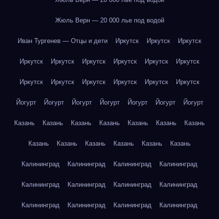
Жюль Верн — 20 000 лье под водой
Иван Тургенев — Отцы и дети
Иркутск
Иркутск
Иркутск
Иркутск
Иркутск
Иркутск
Иркутск
Иркутск
Иркутск
Иркутск
Иркутск
Иркутск
Иркутск
Иркутск
Иркутск
Йогурт
Йогурт
Йогурт
Йогурт
Йогурт
Йогурт
Йогурт
Казань
Казань
Казань
Казань
Казань
Казань
Казань
Казань
Казань
Казань
Казань
Казань
Казань
Калининград
Калининград
Калининград
Калининград
Калининград
Калининград
Калининград
Калининград
Калининград
Калининград
Калининград
Калининград