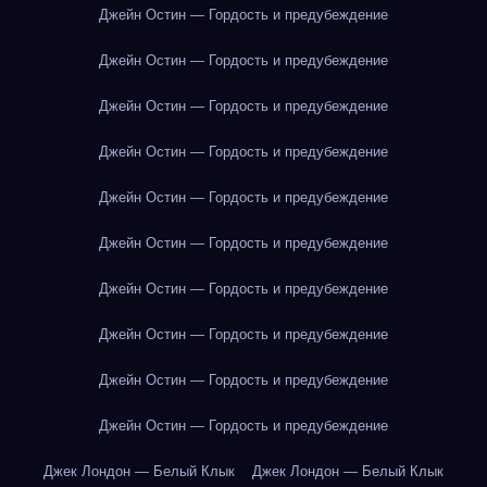
Джейн Остин — Гордость и предубеждение
Джейн Остин — Гордость и предубеждение
Джейн Остин — Гордость и предубеждение
Джейн Остин — Гордость и предубеждение
Джейн Остин — Гордость и предубеждение
Джейн Остин — Гордость и предубеждение
Джейн Остин — Гордость и предубеждение
Джейн Остин — Гордость и предубеждение
Джейн Остин — Гордость и предубеждение
Джейн Остин — Гордость и предубеждение
Джек Лондон — Белый Клык
Джек Лондон — Белый Клык