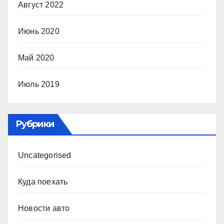
Август 2022
Июнь 2020
Май 2020
Июль 2019
Рубрики
Uncategorised
Куда поехать
Новости авто