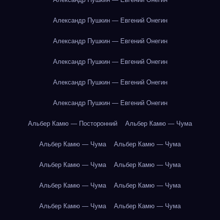
Александр Пушкин — Евгений Онегин
Александр Пушкин — Евгений Онегин
Александр Пушкин — Евгений Онегин
Александр Пушкин — Евгений Онегин
Александр Пушкин — Евгений Онегин
Альбер Камю — Посторонний
Альбер Камю — Чума
Альбер Камю — Чума
Альбер Камю — Чума
Альбер Камю — Чума
Альбер Камю — Чума
Альбер Камю — Чума
Альбер Камю — Чума
Альбер Камю — Чума
Альбер Камю — Чума