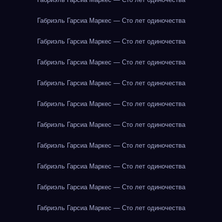
Габриэль Гарсиа Маркес — Сто лет одиночества
Габриэль Гарсиа Маркес — Сто лет одиночества
Габриэль Гарсиа Маркес — Сто лет одиночества
Габриэль Гарсиа Маркес — Сто лет одиночества
Габриэль Гарсиа Маркес — Сто лет одиночества
Габриэль Гарсиа Маркес — Сто лет одиночества
Габриэль Гарсиа Маркес — Сто лет одиночества
Габриэль Гарсиа Маркес — Сто лет одиночества
Габриэль Гарсиа Маркес — Сто лет одиночества
Габриэль Гарсиа Маркес — Сто лет одиночества