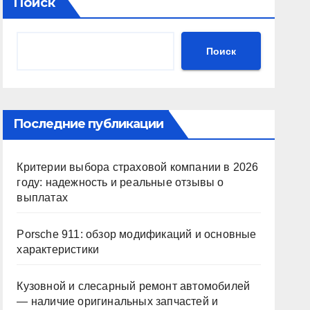
Поиск
Поиск
Последние публикации
Критерии выбора страховой компании в 2026
году: надежность и реальные отзывы о
выплатах
Porsche 911: обзор модификаций и основные
характеристики
Кузовной и слесарный ремонт автомобилей
— наличие оригинальных запчастей и