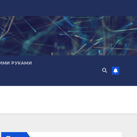
ИМИ РУКАМИ