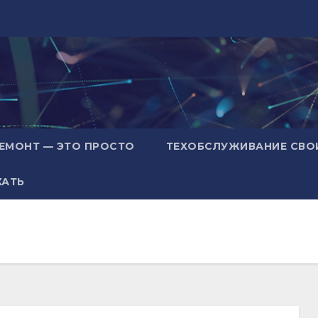
ЕМОНТ — ЭТО ПРОСТО
ТЕХОБСЛУЖИВАНИЕ СВО
ХАТЬ