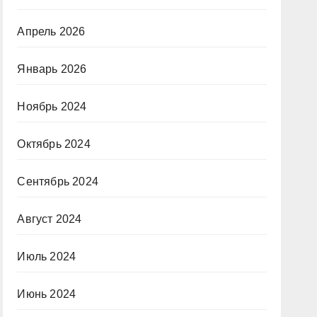
Апрель 2026
Январь 2026
Ноябрь 2024
Октябрь 2024
Сентябрь 2024
Август 2024
Июль 2024
Июнь 2024