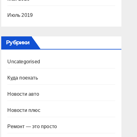
Июль 2019
Рубрики
Uncategorised
Куда поехать
Новости авто
Новости плюс
Ремонт — это просто