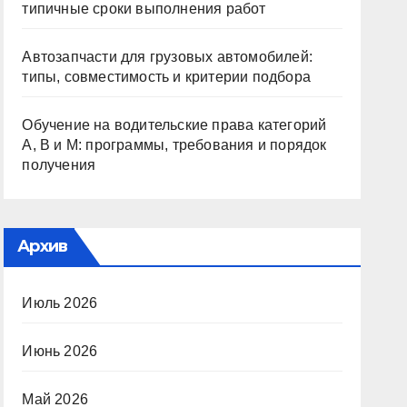
типичные сроки выполнения работ
Автозапчасти для грузовых автомобилей:
типы, совместимость и критерии подбора
Обучение на водительские права категорий
A, B и M: программы, требования и порядок
получения
Архив
Июль 2026
Июнь 2026
Май 2026