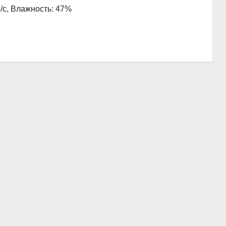
м/с, Влажность: 47%