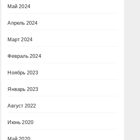
Май 2024
Апрель 2024
Март 2024
Февраль 2024
Ноябрь 2023
Январь 2023
Август 2022
Июнь 2020
Май 2020