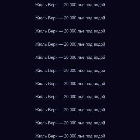
Жюль Верн — 20 000 лье под водой
Жюль Верн — 20 000 лье под водой
Жюль Верн — 20 000 лье под водой
Жюль Верн — 20 000 лье под водой
Жюль Верн — 20 000 лье под водой
Жюль Верн — 20 000 лье под водой
Жюль Верн — 20 000 лье под водой
Жюль Верн — 20 000 лье под водой
Жюль Верн — 20 000 лье под водой
Жюль Верн — 20 000 лье под водой
Жюль Верн — 20 000 лье под водой