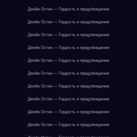
Джейн Остин — Гордость и предубеждение
Джейн Остин — Гордость и предубеждение
Джейн Остин — Гордость и предубеждение
Джейн Остин — Гордость и предубеждение
Джейн Остин — Гордость и предубеждение
Джейн Остин — Гордость и предубеждение
Джейн Остин — Гордость и предубеждение
Джейн Остин — Гордость и предубеждение
Джейн Остин — Гордость и предубеждение
Джейн Остин — Гордость и предубеждение