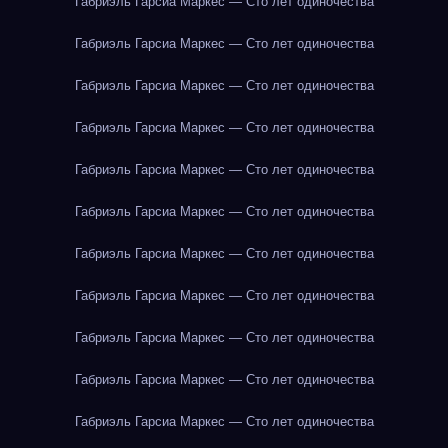
Габриэль Гарсиа Маркес — Сто лет одиночества
Габриэль Гарсиа Маркес — Сто лет одиночества
Габриэль Гарсиа Маркес — Сто лет одиночества
Габриэль Гарсиа Маркес — Сто лет одиночества
Габриэль Гарсиа Маркес — Сто лет одиночества
Габриэль Гарсиа Маркес — Сто лет одиночества
Габриэль Гарсиа Маркес — Сто лет одиночества
Габриэль Гарсиа Маркес — Сто лет одиночества
Габриэль Гарсиа Маркес — Сто лет одиночества
Габриэль Гарсиа Маркес — Сто лет одиночества
Габриэль Гарсиа Маркес — Сто лет одиночества