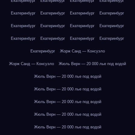
Екатеринбург
Екатеринбург
Екатеринбург
Екатеринбург
Екатеринбург
Екатеринбург
Екатеринбург
Екатеринбург
Екатеринбург
Екатеринбург
Екатеринбург
Екатеринбург
Екатеринбург
Екатеринбург
Екатеринбург
Екатеринбург
Екатеринбург
Жорж Санд — Консуэло
Жорж Санд — Консуэло
Жюль Верн — 20 000 лье под водой
Жюль Верн — 20 000 лье под водой
Жюль Верн — 20 000 лье под водой
Жюль Верн — 20 000 лье под водой
Жюль Верн — 20 000 лье под водой
Жюль Верн — 20 000 лье под водой