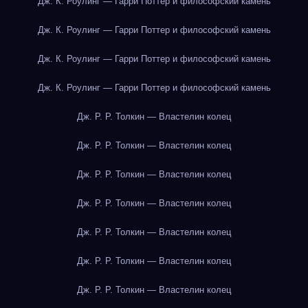
Дж. К. Роулинг — Гарри Поттер и философский камень
Дж. К. Роулинг — Гарри Поттер и философский камень
Дж. К. Роулинг — Гарри Поттер и философский камень
Дж. К. Роулинг — Гарри Поттер и философский камень
Дж. Р. Р. Толкин — Властелин колец
Дж. Р. Р. Толкин — Властелин колец
Дж. Р. Р. Толкин — Властелин колец
Дж. Р. Р. Толкин — Властелин колец
Дж. Р. Р. Толкин — Властелин колец
Дж. Р. Р. Толкин — Властелин колец
Дж. Р. Р. Толкин — Властелин колец