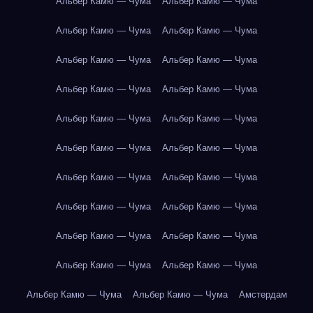
Альбер Камю — Чума
Альбер Камю — Чума
Альбер Камю — Чума
Альбер Камю — Чума
Альбер Камю — Чума
Альбер Камю — Чума
Альбер Камю — Чума
Альбер Камю — Чума
Альбер Камю — Чума
Альбер Камю — Чума
Альбер Камю — Чума
Альбер Камю — Чума
Альбер Камю — Чума
Альбер Камю — Чума
Альбер Камю — Чума
Альбер Камю — Чума
Альбер Камю — Чума
Альбер Камю — Чума
Альбер Камю — Чума
Альбер Камю — Чума
Альбер Камю — Чума
Альбер Камю — Чума
Амстердам