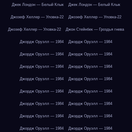
Джек Лондон — Белый Клык
Джек Лондон — Белый Клык
Джозеф Хеллер — Уловка-22
Джозеф Хеллер — Уловка-22
Джозеф Хеллер — Уловка-22
Джон Стейнбек — Гроздья гнева
Джордж Оруэлл — 1984
Джордж Оруэлл — 1984
Джордж Оруэлл — 1984
Джордж Оруэлл — 1984
Джордж Оруэлл — 1984
Джордж Оруэлл — 1984
Джордж Оруэлл — 1984
Джордж Оруэлл — 1984
Джордж Оруэлл — 1984
Джордж Оруэлл — 1984
Джордж Оруэлл — 1984
Джордж Оруэлл — 1984
Джордж Оруэлл — 1984
Джордж Оруэлл — 1984
Джордж Оруэлл — 1984
Джордж Оруэлл — 1984