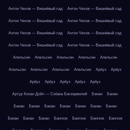
Антон Чехов — Вишнёвый сад
Антон Чехов — Вишнёвый сад
Антон Чехов — Вишнёвый сад
Антон Чехов — Вишнёвый сад
Антон Чехов — Вишнёвый сад
Антон Чехов — Вишнёвый сад
Антон Чехов — Вишнёвый сад
Антон Чехов — Вишнёвый сад
Апельсин
Апельсин
Апельсин
Апельсин
Апельсин
Апельсин
Апельсин
Апельсин
Апельсин
Арбуз
Арбуз
Арбуз
Арбуз
Арбуз
Арбуз
Арбуз
Артур Конан Дойл — Собака Баскервилей
Банан
Банан
Банан
Банан
Банан
Банан
Банан
Банан
Банан
Банан
Банан
Банан
Бангкок
Бангкок
Бангкок
Бангкок