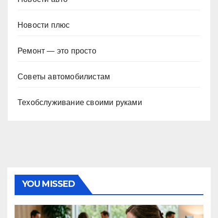
Новости плюс
Ремонт — это просто
Советы автомобилистам
Техобслуживание своими руками
YOU MISSED