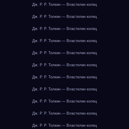
Дж. Р. Р. Толкин — Властелин колец
Дж. Р. Р. Толкин — Властелин колец
Дж. Р. Р. Толкин — Властелин колец
Дж. Р. Р. Толкин — Властелин колец
Дж. Р. Р. Толкин — Властелин колец
Дж. Р. Р. Толкин — Властелин колец
Дж. Р. Р. Толкин — Властелин колец
Дж. Р. Р. Толкин — Властелин колец
Дж. Р. Р. Толкин — Властелин колец
Дж. Р. Р. Толкин — Властелин колец
Дж. Р. Р. Толкин — Властелин колец