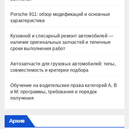
Porsche 911: обзор модификаций и основные
характеристики
Кузовной и слесарный ремонт автомобилей —
наличие оригинальных запчастей и типичные
сроки выполнения работ
Автозапчасти для грузовых автомобилей: типы,
совместимость и критерии подбора
Обучение на водительские права категорий A, B
и M: программы, требования и порядок
получения
Архив