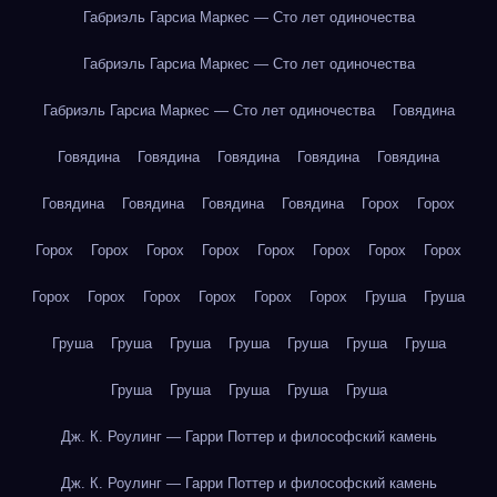
Габриэль Гарсиа Маркес — Сто лет одиночества
Габриэль Гарсиа Маркес — Сто лет одиночества
Габриэль Гарсиа Маркес — Сто лет одиночества
Говядина
Говядина
Говядина
Говядина
Говядина
Говядина
Говядина
Говядина
Говядина
Говядина
Горох
Горох
Горох
Горох
Горох
Горох
Горох
Горох
Горох
Горох
Горох
Горох
Горох
Горох
Горох
Горох
Груша
Груша
Груша
Груша
Груша
Груша
Груша
Груша
Груша
Груша
Груша
Груша
Груша
Груша
Дж. К. Роулинг — Гарри Поттер и философский камень
Дж. К. Роулинг — Гарри Поттер и философский камень