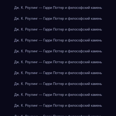
Дж. К. Роулинг — Гарри Поттер и философский камень
Дж. К. Роулинг — Гарри Поттер и философский камень
Дж. К. Роулинг — Гарри Поттер и философский камень
Дж. К. Роулинг — Гарри Поттер и философский камень
Дж. К. Роулинг — Гарри Поттер и философский камень
Дж. К. Роулинг — Гарри Поттер и философский камень
Дж. К. Роулинг — Гарри Поттер и философский камень
Дж. К. Роулинг — Гарри Поттер и философский камень
Дж. К. Роулинг — Гарри Поттер и философский камень
Дж. К. Роулинг — Гарри Поттер и философский камень