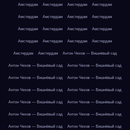
Амстердам
Амстердам
Амстердам
Амстердам
Амстердам
Амстердам
Амстердам
Амстердам
Амстердам
Амстердам
Амстердам
Амстердам
Амстердам
Амстердам
Амстердам
Амстердам
Амстердам
Амстердам
Антон Чехов — Вишнёвый сад
Антон Чехов — Вишнёвый сад
Антон Чехов — Вишнёвый сад
Антон Чехов — Вишнёвый сад
Антон Чехов — Вишнёвый сад
Антон Чехов — Вишнёвый сад
Антон Чехов — Вишнёвый сад
Антон Чехов — Вишнёвый сад
Антон Чехов — Вишнёвый сад
Антон Чехов — Вишнёвый сад
Антон Чехов — Вишнёвый сад
Антон Чехов — Вишнёвый сад
Антон Чехов — Вишнёвый сад