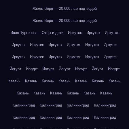
Жюль Верн — 20 000 лье под водой
Жюль Верн — 20 000 лье под водой
Иван Тургенев — Отцы и дети
Иркутск
Иркутск
Иркутск
Иркутск
Иркутск
Иркутск
Иркутск
Иркутск
Иркутск
Иркутск
Иркутск
Иркутск
Иркутск
Иркутск
Иркутск
Йогурт
Йогурт
Йогурт
Йогурт
Йогурт
Йогурт
Йогурт
Казань
Казань
Казань
Казань
Казань
Казань
Казань
Казань
Казань
Казань
Казань
Казань
Казань
Калининград
Калининград
Калининград
Калининград
Калининград
Калининград
Калининград
Калининград