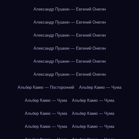
Александр Пушкин — Евгений Онегин
Александр Пушкин — Евгений Онегин
Александр Пушкин — Евгений Онегин
Александр Пушкин — Евгений Онегин
Александр Пушкин — Евгений Онегин
Александр Пушкин — Евгений Онегин
Альбер Камю — Посторонний
Альбер Камю — Чума
Альбер Камю — Чума
Альбер Камю — Чума
Альбер Камю — Чума
Альбер Камю — Чума
Альбер Камю — Чума
Альбер Камю — Чума