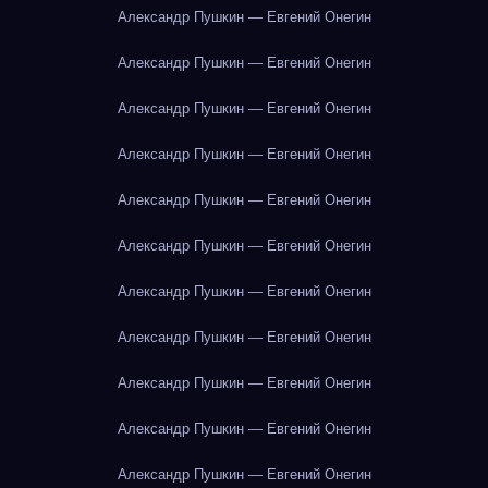
Александр Пушкин — Евгений Онегин
Александр Пушкин — Евгений Онегин
Александр Пушкин — Евгений Онегин
Александр Пушкин — Евгений Онегин
Александр Пушкин — Евгений Онегин
Александр Пушкин — Евгений Онегин
Александр Пушкин — Евгений Онегин
Александр Пушкин — Евгений Онегин
Александр Пушкин — Евгений Онегин
Александр Пушкин — Евгений Онегин
Александр Пушкин — Евгений Онегин