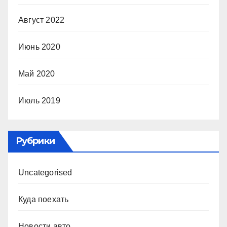
Август 2022
Июнь 2020
Май 2020
Июль 2019
Рубрики
Uncategorised
Куда поехать
Новости авто