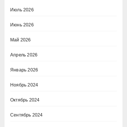
Июль 2026
Июнь 2026
Май 2026
Апрель 2026
Январь 2026
Ноябрь 2024
Октябрь 2024
Сентябрь 2024