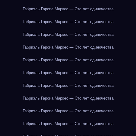
Габриэль Гарсиа Маркес — Сто лет одиночества
Габриэль Гарсиа Маркес — Сто лет одиночества
Габриэль Гарсиа Маркес — Сто лет одиночества
Габриэль Гарсиа Маркес — Сто лет одиночества
Габриэль Гарсиа Маркес — Сто лет одиночества
Габриэль Гарсиа Маркес — Сто лет одиночества
Габриэль Гарсиа Маркес — Сто лет одиночества
Габриэль Гарсиа Маркес — Сто лет одиночества
Габриэль Гарсиа Маркес — Сто лет одиночества
Габриэль Гарсиа Маркес — Сто лет одиночества