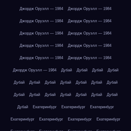
Джордж Оруэлл — 1984
Джордж Оруэлл — 1984
Джордж Оруэлл — 1984
Джордж Оруэлл — 1984
Джордж Оруэлл — 1984
Джордж Оруэлл — 1984
Джордж Оруэлл — 1984
Джордж Оруэлл — 1984
Джордж Оруэлл — 1984
Джордж Оруэлл — 1984
Джордж Оруэлл — 1984
Дубай
Дубай
Дубай
Дубай
Дубай
Дубай
Дубай
Дубай
Дубай
Дубай
Дубай
Дубай
Дубай
Дубай
Дубай
Дубай
Дубай
Дубай
Дубай
Екатеринбург
Екатеринбург
Екатеринбург
Екатеринбург
Екатеринбург
Екатеринбург
Екатеринбург