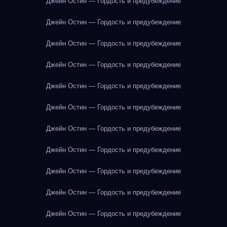
Джейн Остин — Гордость и предубеждение
Джейн Остин — Гордость и предубеждение
Джейн Остин — Гордость и предубеждение
Джейн Остин — Гордость и предубеждение
Джейн Остин — Гордость и предубеждение
Джейн Остин — Гордость и предубеждение
Джейн Остин — Гордость и предубеждение
Джейн Остин — Гордость и предубеждение
Джейн Остин — Гордость и предубеждение
Джейн Остин — Гордость и предубеждение
Джейн Остин — Гордость и предубеждение