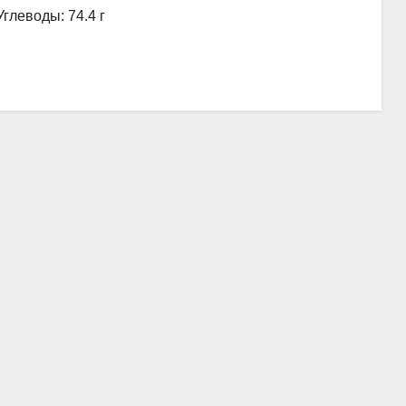
Углеводы: 74.4 г