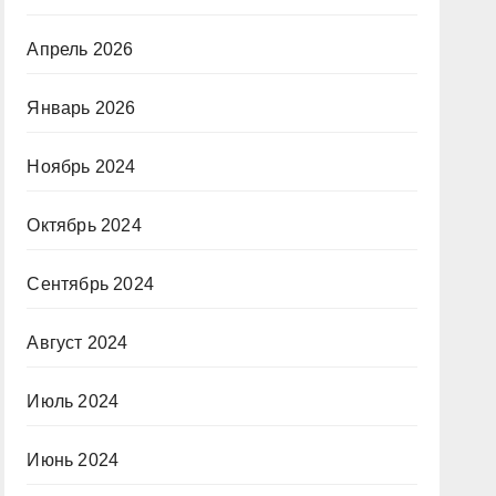
Апрель 2026
Январь 2026
Ноябрь 2024
Октябрь 2024
Сентябрь 2024
Август 2024
Июль 2024
Июнь 2024