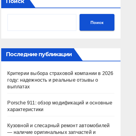
Поиск
Поиск
Последние публикации
Критерии выбора страховой компании в 2026
году: надежность и реальные отзывы о
выплатах
Porsche 911: обзор модификаций и основные
характеристики
Кузовной и слесарный ремонт автомобилей
— наличие оригинальных запчастей и