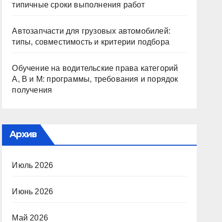
типичные сроки выполнения работ
Автозапчасти для грузовых автомобилей:
типы, совместимость и критерии подбора
Обучение на водительские права категорий
A, B и M: программы, требования и порядок
получения
Архив
Июль 2026
Июнь 2026
Май 2026