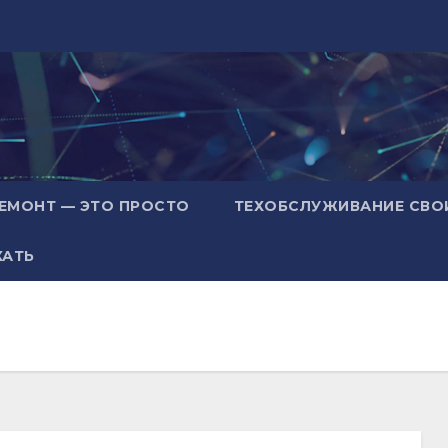
ЕМОНТ — ЭТО ПРОСТО
ТЕХОБСЛУЖИВАНИЕ СВО
ХАТЬ