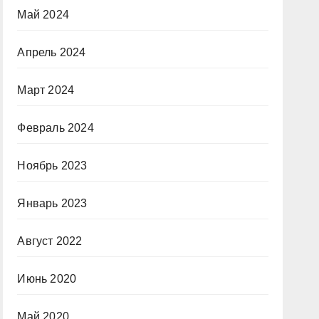
Май 2024
Апрель 2024
Март 2024
Февраль 2024
Ноябрь 2023
Январь 2023
Август 2022
Июнь 2020
Май 2020