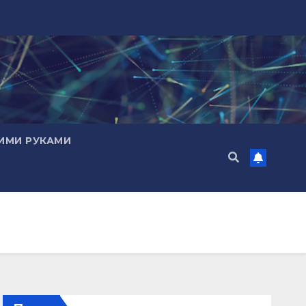
ИМИ РУКАМИ