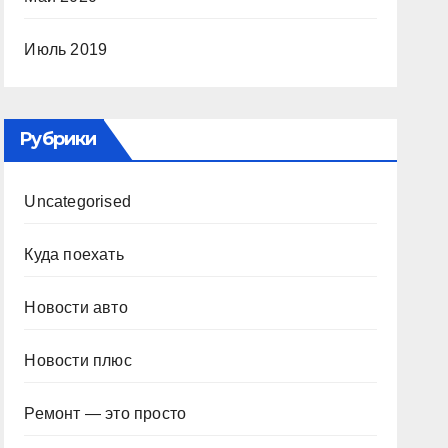
Июль 2019
Рубрики
Uncategorised
Куда поехать
Новости авто
Новости плюс
Ремонт — это просто