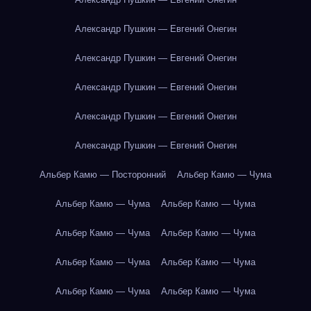
Александр Пушкин — Евгений Онегин
Александр Пушкин — Евгений Онегин
Александр Пушкин — Евгений Онегин
Александр Пушкин — Евгений Онегин
Александр Пушкин — Евгений Онегин
Альбер Камю — Посторонний
Альбер Камю — Чума
Альбер Камю — Чума
Альбер Камю — Чума
Альбер Камю — Чума
Альбер Камю — Чума
Альбер Камю — Чума
Альбер Камю — Чума
Альбер Камю — Чума
Альбер Камю — Чума