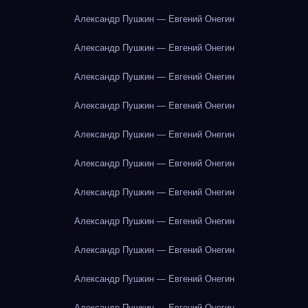
Александр Пушкин — Евгений Онегин
Александр Пушкин — Евгений Онегин
Александр Пушкин — Евгений Онегин
Александр Пушкин — Евгений Онегин
Александр Пушкин — Евгений Онегин
Александр Пушкин — Евгений Онегин
Александр Пушкин — Евгений Онегин
Александр Пушкин — Евгений Онегин
Александр Пушкин — Евгений Онегин
Александр Пушкин — Евгений Онегин
Александр Пушкин — Евгений Онегин