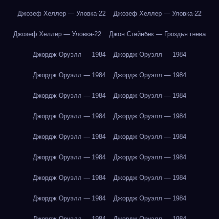
Джозеф Хеллер — Уловка-22
Джозеф Хеллер — Уловка-22
Джозеф Хеллер — Уловка-22
Джон Стейнбек — Гроздья гнева
Джордж Оруэлл — 1984
Джордж Оруэлл — 1984
Джордж Оруэлл — 1984
Джордж Оруэлл — 1984
Джордж Оруэлл — 1984
Джордж Оруэлл — 1984
Джордж Оруэлл — 1984
Джордж Оруэлл — 1984
Джордж Оруэлл — 1984
Джордж Оруэлл — 1984
Джордж Оруэлл — 1984
Джордж Оруэлл — 1984
Джордж Оруэлл — 1984
Джордж Оруэлл — 1984
Джордж Оруэлл — 1984
Джордж Оруэлл — 1984
Джордж Оруэлл — 1984
Джордж Оруэлл — 1984