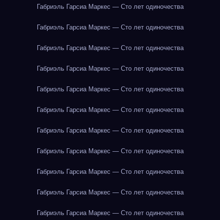
Габриэль Гарсиа Маркес — Сто лет одиночества
Габриэль Гарсиа Маркес — Сто лет одиночества
Габриэль Гарсиа Маркес — Сто лет одиночества
Габриэль Гарсиа Маркес — Сто лет одиночества
Габриэль Гарсиа Маркес — Сто лет одиночества
Габриэль Гарсиа Маркес — Сто лет одиночества
Габриэль Гарсиа Маркес — Сто лет одиночества
Габриэль Гарсиа Маркес — Сто лет одиночества
Габриэль Гарсиа Маркес — Сто лет одиночества
Габриэль Гарсиа Маркес — Сто лет одиночества
Габриэль Гарсиа Маркес — Сто лет одиночества