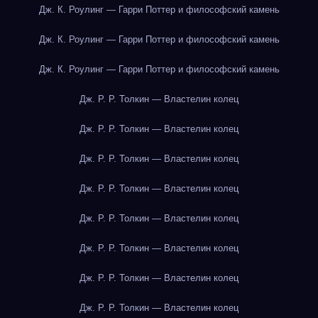
Дж. К. Роулинг — Гарри Поттер и философский камень
Дж. К. Роулинг — Гарри Поттер и философский камень
Дж. К. Роулинг — Гарри Поттер и философский камень
Дж. Р. Р. Толкин — Властелин колец
Дж. Р. Р. Толкин — Властелин колец
Дж. Р. Р. Толкин — Властелин колец
Дж. Р. Р. Толкин — Властелин колец
Дж. Р. Р. Толкин — Властелин колец
Дж. Р. Р. Толкин — Властелин колец
Дж. Р. Р. Толкин — Властелин колец
Дж. Р. Р. Толкин — Властелин колец