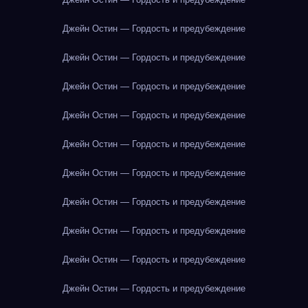
Джейн Остин — Гордость и предубеждение
Джейн Остин — Гордость и предубеждение
Джейн Остин — Гордость и предубеждение
Джейн Остин — Гордость и предубеждение
Джейн Остин — Гордость и предубеждение
Джейн Остин — Гордость и предубеждение
Джейн Остин — Гордость и предубеждение
Джейн Остин — Гордость и предубеждение
Джейн Остин — Гордость и предубеждение
Джейн Остин — Гордость и предубеждение