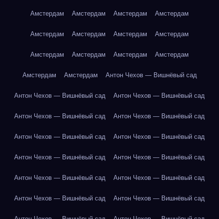
Амстердам
Амстердам
Амстердам
Амстердам
Амстердам
Амстердам
Амстердам
Амстердам
Амстердам
Амстердам
Амстердам
Амстердам
Амстердам
Амстердам
Антон Чехов — Вишнёвый сад
Антон Чехов — Вишнёвый сад
Антон Чехов — Вишнёвый сад
Антон Чехов — Вишнёвый сад
Антон Чехов — Вишнёвый сад
Антон Чехов — Вишнёвый сад
Антон Чехов — Вишнёвый сад
Антон Чехов — Вишнёвый сад
Антон Чехов — Вишнёвый сад
Антон Чехов — Вишнёвый сад
Антон Чехов — Вишнёвый сад
Антон Чехов — Вишнёвый сад
Антон Чехов — Вишнёвый сад
Антон Чехов — Вишнёвый сад
Антон Чехов — Вишнёвый сад