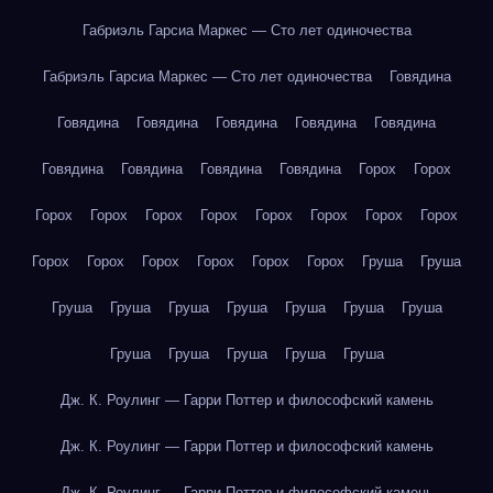
Габриэль Гарсиа Маркес — Сто лет одиночества
Габриэль Гарсиа Маркес — Сто лет одиночества
Говядина
Говядина
Говядина
Говядина
Говядина
Говядина
Говядина
Говядина
Говядина
Говядина
Горох
Горох
Горох
Горох
Горох
Горох
Горох
Горох
Горох
Горох
Горох
Горох
Горох
Горох
Горох
Горох
Груша
Груша
Груша
Груша
Груша
Груша
Груша
Груша
Груша
Груша
Груша
Груша
Груша
Груша
Дж. К. Роулинг — Гарри Поттер и философский камень
Дж. К. Роулинг — Гарри Поттер и философский камень
Дж. К. Роулинг — Гарри Поттер и философский камень