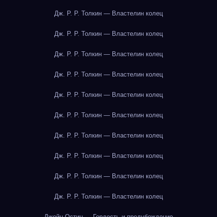
Дж. Р. Р. Толкин — Властелин колец
Дж. Р. Р. Толкин — Властелин колец
Дж. Р. Р. Толкин — Властелин колец
Дж. Р. Р. Толкин — Властелин колец
Дж. Р. Р. Толкин — Властелин колец
Дж. Р. Р. Толкин — Властелин колец
Дж. Р. Р. Толкин — Властелин колец
Дж. Р. Р. Толкин — Властелин колец
Дж. Р. Р. Толкин — Властелин колец
Дж. Р. Р. Толкин — Властелин колец
Джейн Остин — Гордость и предубеждение