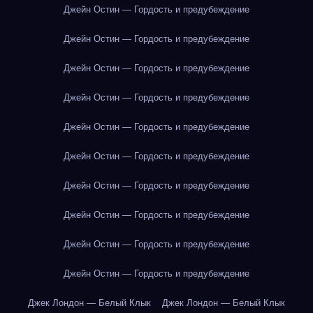
Джейн Остин — Гордость и предубеждение
Джейн Остин — Гордость и предубеждение
Джейн Остин — Гордость и предубеждение
Джейн Остин — Гордость и предубеждение
Джейн Остин — Гордость и предубеждение
Джейн Остин — Гордость и предубеждение
Джейн Остин — Гордость и предубеждение
Джейн Остин — Гордость и предубеждение
Джейн Остин — Гордость и предубеждение
Джейн Остин — Гордость и предубеждение
Джек Лондон — Белый Клык
Джек Лондон — Белый Клык