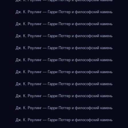
Дж. К. Роулинг — Гарри Поттер и философский камень
Дж. К. Роулинг — Гарри Поттер и философский камень
Дж. К. Роулинг — Гарри Поттер и философский камень
Дж. К. Роулинг — Гарри Поттер и философский камень
Дж. К. Роулинг — Гарри Поттер и философский камень
Дж. К. Роулинг — Гарри Поттер и философский камень
Дж. К. Роулинг — Гарри Поттер и философский камень
Дж. К. Роулинг — Гарри Поттер и философский камень
Дж. К. Роулинг — Гарри Поттер и философский камень
Дж. К. Роулинг — Гарри Поттер и философский камень