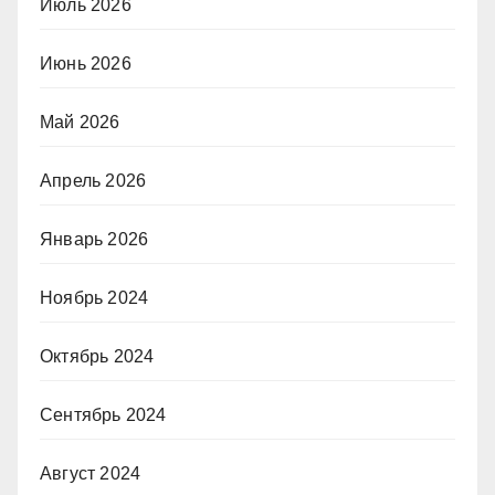
Июль 2026
Июнь 2026
Май 2026
Апрель 2026
Январь 2026
Ноябрь 2024
Октябрь 2024
Сентябрь 2024
Август 2024