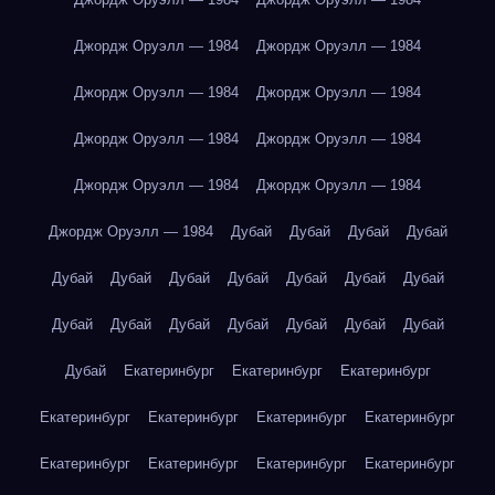
Джордж Оруэлл — 1984
Джордж Оруэлл — 1984
Джордж Оруэлл — 1984
Джордж Оруэлл — 1984
Джордж Оруэлл — 1984
Джордж Оруэлл — 1984
Джордж Оруэлл — 1984
Джордж Оруэлл — 1984
Джордж Оруэлл — 1984
Дубай
Дубай
Дубай
Дубай
Дубай
Дубай
Дубай
Дубай
Дубай
Дубай
Дубай
Дубай
Дубай
Дубай
Дубай
Дубай
Дубай
Дубай
Дубай
Екатеринбург
Екатеринбург
Екатеринбург
Екатеринбург
Екатеринбург
Екатеринбург
Екатеринбург
Екатеринбург
Екатеринбург
Екатеринбург
Екатеринбург