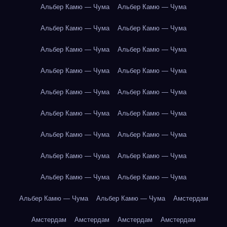
Альбер Камю — Чума
Альбер Камю — Чума
Альбер Камю — Чума
Альбер Камю — Чума
Альбер Камю — Чума
Альбер Камю — Чума
Альбер Камю — Чума
Альбер Камю — Чума
Альбер Камю — Чума
Альбер Камю — Чума
Альбер Камю — Чума
Альбер Камю — Чума
Альбер Камю — Чума
Альбер Камю — Чума
Альбер Камю — Чума
Альбер Камю — Чума
Альбер Камю — Чума
Альбер Камю — Чума
Альбер Камю — Чума
Альбер Камю — Чума
Амстердам
Амстердам
Амстердам
Амстердам
Амстердам