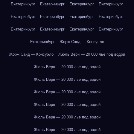
Екатеринбург
Екатеринбург
Екатеринбург
Екатеринбург
Екатеринбург
Екатеринбург
Екатеринбург
Екатеринбург
Екатеринбург
Екатеринбург
Екатеринбург
Екатеринбург
Екатеринбург
Жорж Санд — Консуэло
Жорж Санд — Консуэло
Жюль Верн — 20 000 лье под водой
Жюль Верн — 20 000 лье под водой
Жюль Верн — 20 000 лье под водой
Жюль Верн — 20 000 лье под водой
Жюль Верн — 20 000 лье под водой
Жюль Верн — 20 000 лье под водой
Жюль Верн — 20 000 лье под водой