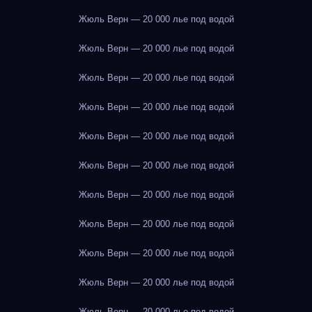
Жюль Верн — 20 000 лье под водой
Жюль Верн — 20 000 лье под водой
Жюль Верн — 20 000 лье под водой
Жюль Верн — 20 000 лье под водой
Жюль Верн — 20 000 лье под водой
Жюль Верн — 20 000 лье под водой
Жюль Верн — 20 000 лье под водой
Жюль Верн — 20 000 лье под водой
Жюль Верн — 20 000 лье под водой
Жюль Верн — 20 000 лье под водой
Жюль Верн — 20 000 лье под водой