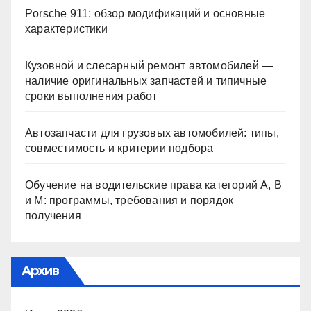
Porsche 911: обзор модификаций и основные
характеристики
Кузовной и слесарный ремонт автомобилей —
наличие оригинальных запчастей и типичные
сроки выполнения работ
Автозапчасти для грузовых автомобилей: типы,
совместимость и критерии подбора
Обучение на водительские права категорий A, B
и M: программы, требования и порядок
получения
Архив