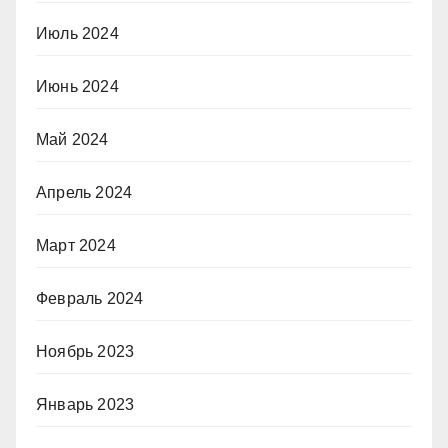
Июль 2024
Июнь 2024
Май 2024
Апрель 2024
Март 2024
Февраль 2024
Ноябрь 2023
Январь 2023