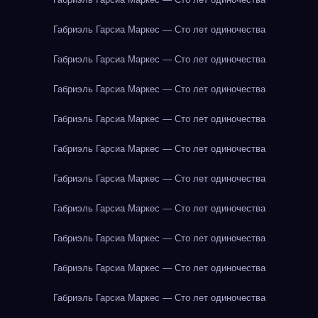
Габриэль Гарсиа Маркес — Сто лет одиночества
Габриэль Гарсиа Маркес — Сто лет одиночества
Габриэль Гарсиа Маркес — Сто лет одиночества
Габриэль Гарсиа Маркес — Сто лет одиночества
Габриэль Гарсиа Маркес — Сто лет одиночества
Габриэль Гарсиа Маркес — Сто лет одиночества
Габриэль Гарсиа Маркес — Сто лет одиночества
Габриэль Гарсиа Маркес — Сто лет одиночества
Габриэль Гарсиа Маркес — Сто лет одиночества
Габриэль Гарсиа Маркес — Сто лет одиночества