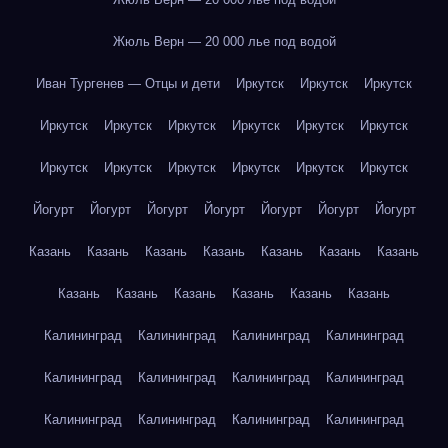
Жюль Верн — 20 000 лье под водой
Иван Тургенев — Отцы и дети
Иркутск
Иркутск
Иркутск
Иркутск
Иркутск
Иркутск
Иркутск
Иркутск
Иркутск
Иркутск
Иркутск
Иркутск
Иркутск
Иркутск
Иркутск
Йогурт
Йогурт
Йогурт
Йогурт
Йогурт
Йогурт
Йогурт
Казань
Казань
Казань
Казань
Казань
Казань
Казань
Казань
Казань
Казань
Казань
Казань
Казань
Калининград
Калининград
Калининград
Калининград
Калининград
Калининград
Калининград
Калининград
Калининград
Калининград
Калининград
Калининград