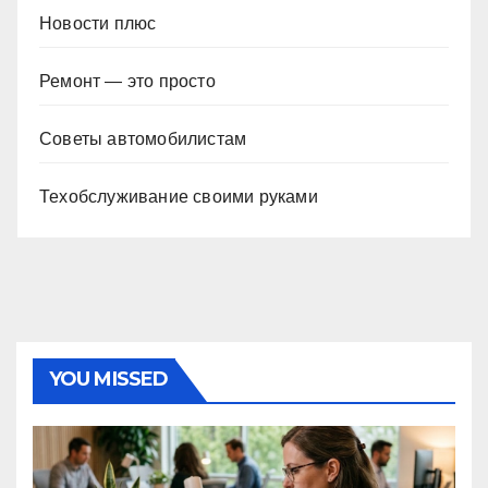
Новости плюс
Ремонт — это просто
Советы автомобилистам
Техобслуживание своими руками
YOU MISSED