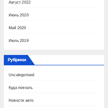
Август 2022
Июнь 2020
Май 2020
Июль 2019
Рубрики
Uncategorised
Куда поехать
Новости авто