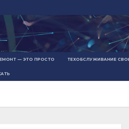
ЕМОНТ — ЭТО ПРОСТО
ТЕХОБСЛУЖИВАНИЕ СВО
ХАТЬ