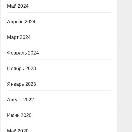
Май 2024
Апрель 2024
Март 2024
Февраль 2024
Ноябрь 2023
Январь 2023
Август 2022
Июнь 2020
Май 2020