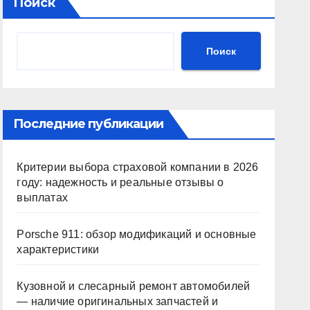
Поиск
Поиск
Последние публикации
Критерии выбора страховой компании в 2026
году: надежность и реальные отзывы о
выплатах
Porsche 911: обзор модификаций и основные
характеристики
Кузовной и слесарный ремонт автомобилей
— наличие оригинальных запчастей и