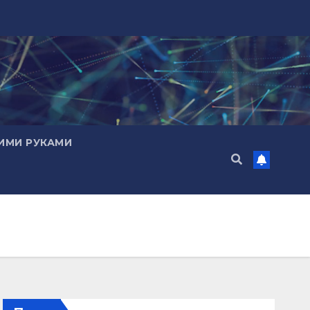
ИМИ РУКАМИ