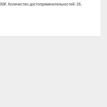
00₽, Количество достопримечательностей: 26,