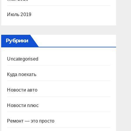
Июль 2019
Рубрики
Uncategorised
Куда поехать
Новости авто
Новости плюс
Ремонт — это просто