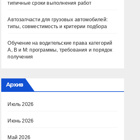
типичные сроки выполнения работ
Автозапчасти для грузовых автомобилей:
типы, совместимость и критерии подбора
Обучение на водительские права категорий
A, B и M: программы, требования и порядок
получения
Архив
Июль 2026
Июнь 2026
Май 2026