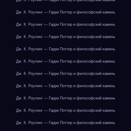
Дж. К. Роулинг — Гарри Поттер и философский камень
Дж. К. Роулинг — Гарри Поттер и философский камень
Дж. К. Роулинг — Гарри Поттер и философский камень
Дж. К. Роулинг — Гарри Поттер и философский камень
Дж. К. Роулинг — Гарри Поттер и философский камень
Дж. К. Роулинг — Гарри Поттер и философский камень
Дж. К. Роулинг — Гарри Поттер и философский камень
Дж. К. Роулинг — Гарри Поттер и философский камень
Дж. К. Роулинг — Гарри Поттер и философский камень
Дж. К. Роулинг — Гарри Поттер и философский камень