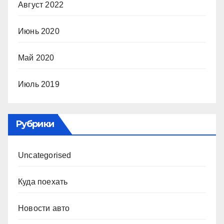
Август 2022
Июнь 2020
Май 2020
Июль 2019
Рубрики
Uncategorised
Куда поехать
Новости авто