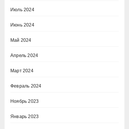
Июль 2024
Июнь 2024
Май 2024
Апрель 2024
Март 2024
Февраль 2024
Ноябрь 2023
Январь 2023