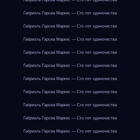
Габриэль Гарсиа Маркес — Сто лет одиночества
Габриэль Гарсиа Маркес — Сто лет одиночества
Габриэль Гарсиа Маркес — Сто лет одиночества
Габриэль Гарсиа Маркес — Сто лет одиночества
Габриэль Гарсиа Маркес — Сто лет одиночества
Габриэль Гарсиа Маркес — Сто лет одиночества
Габриэль Гарсиа Маркес — Сто лет одиночества
Габриэль Гарсиа Маркес — Сто лет одиночества
Габриэль Гарсиа Маркес — Сто лет одиночества
Габриэль Гарсиа Маркес — Сто лет одиночества