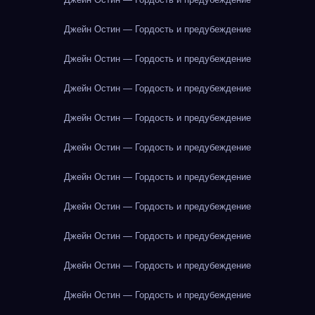
Джейн Остин — Гордость и предубеждение
Джейн Остин — Гордость и предубеждение
Джейн Остин — Гордость и предубеждение
Джейн Остин — Гордость и предубеждение
Джейн Остин — Гордость и предубеждение
Джейн Остин — Гордость и предубеждение
Джейн Остин — Гордость и предубеждение
Джейн Остин — Гордость и предубеждение
Джейн Остин — Гордость и предубеждение
Джейн Остин — Гордость и предубеждение