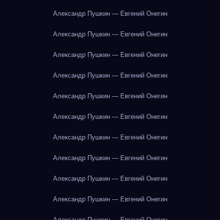
Александр Пушкин — Евгений Онегин
Александр Пушкин — Евгений Онегин
Александр Пушкин — Евгений Онегин
Александр Пушкин — Евгений Онегин
Александр Пушкин — Евгений Онегин
Александр Пушкин — Евгений Онегин
Александр Пушкин — Евгений Онегин
Александр Пушкин — Евгений Онегин
Александр Пушкин — Евгений Онегин
Александр Пушкин — Евгений Онегин
Александр Пушкин — Евгений Онегин