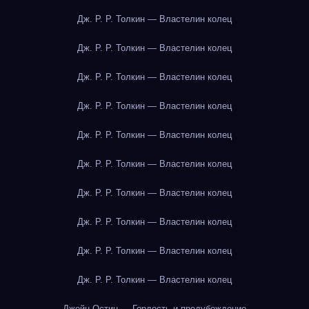
Дж. Р. Р. Толкин — Властелин колец
Дж. Р. Р. Толкин — Властелин колец
Дж. Р. Р. Толкин — Властелин колец
Дж. Р. Р. Толкин — Властелин колец
Дж. Р. Р. Толкин — Властелин колец
Дж. Р. Р. Толкин — Властелин колец
Дж. Р. Р. Толкин — Властелин колец
Дж. Р. Р. Толкин — Властелин колец
Дж. Р. Р. Толкин — Властелин колец
Дж. Р. Р. Толкин — Властелин колец
Джейн Остин — Гордость и предубеждение