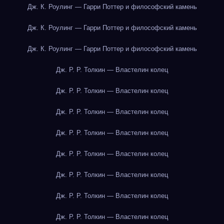
Дж. К. Роулинг — Гарри Поттер и философский камень
Дж. К. Роулинг — Гарри Поттер и философский камень
Дж. К. Роулинг — Гарри Поттер и философский камень
Дж. Р. Р. Толкин — Властелин колец
Дж. Р. Р. Толкин — Властелин колец
Дж. Р. Р. Толкин — Властелин колец
Дж. Р. Р. Толкин — Властелин колец
Дж. Р. Р. Толкин — Властелин колец
Дж. Р. Р. Толкин — Властелин колец
Дж. Р. Р. Толкин — Властелин колец
Дж. Р. Р. Толкин — Властелин колец