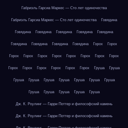
Габриэль Гарсиа Маркес — Сто лет одиночества
Габриэль Гарсиа Маркес — Сто лет одиночества
Говядина
Говядина
Говядина
Говядина
Говядина
Говядина
Говядина
Говядина
Говядина
Говядина
Горох
Горох
Горох
Горох
Горох
Горох
Горох
Горох
Горох
Горох
Горох
Горох
Горох
Горох
Горох
Горох
Груша
Груша
Груша
Груша
Груша
Груша
Груша
Груша
Груша
Груша
Груша
Груша
Груша
Груша
Дж. К. Роулинг — Гарри Поттер и философский камень
Дж. К. Роулинг — Гарри Поттер и философский камень
Дж. К. Роулинг — Гарри Поттер и философский камень