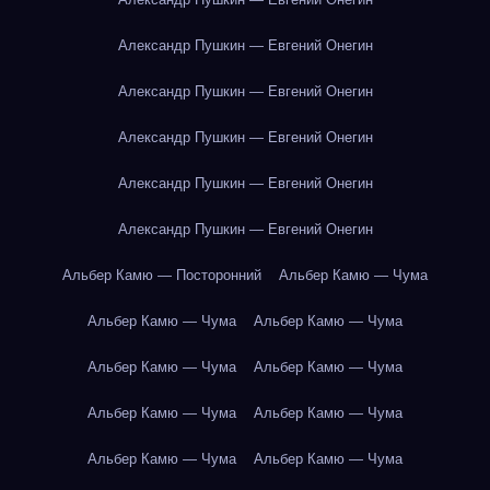
Александр Пушкин — Евгений Онегин
Александр Пушкин — Евгений Онегин
Александр Пушкин — Евгений Онегин
Александр Пушкин — Евгений Онегин
Александр Пушкин — Евгений Онегин
Альбер Камю — Посторонний
Альбер Камю — Чума
Альбер Камю — Чума
Альбер Камю — Чума
Альбер Камю — Чума
Альбер Камю — Чума
Альбер Камю — Чума
Альбер Камю — Чума
Альбер Камю — Чума
Альбер Камю — Чума