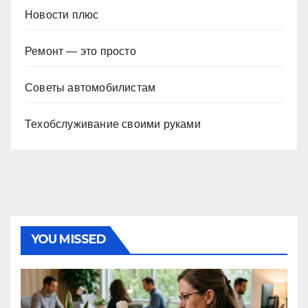
Новости плюс
Ремонт — это просто
Советы автомобилистам
Техобслуживание своими руками
YOU MISSED