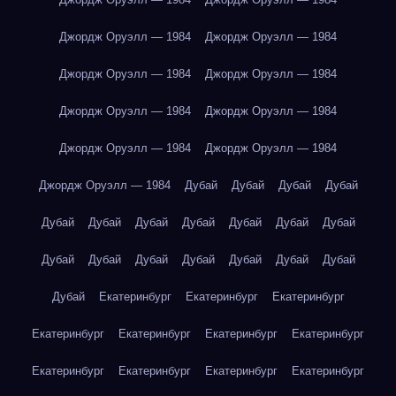
Джордж Оруэлл — 1984
Джордж Оруэлл — 1984
Джордж Оруэлл — 1984
Джордж Оруэлл — 1984
Джордж Оруэлл — 1984
Джордж Оруэлл — 1984
Джордж Оруэлл — 1984
Джордж Оруэлл — 1984
Джордж Оруэлл — 1984
Дубай
Дубай
Дубай
Дубай
Дубай
Дубай
Дубай
Дубай
Дубай
Дубай
Дубай
Дубай
Дубай
Дубай
Дубай
Дубай
Дубай
Дубай
Дубай
Екатеринбург
Екатеринбург
Екатеринбург
Екатеринбург
Екатеринбург
Екатеринбург
Екатеринбург
Екатеринбург
Екатеринбург
Екатеринбург
Екатеринбург