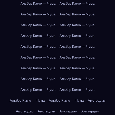
Альбер Камю — Чума
Альбер Камю — Чума
Альбер Камю — Чума
Альбер Камю — Чума
Альбер Камю — Чума
Альбер Камю — Чума
Альбер Камю — Чума
Альбер Камю — Чума
Альбер Камю — Чума
Альбер Камю — Чума
Альбер Камю — Чума
Альбер Камю — Чума
Альбер Камю — Чума
Альбер Камю — Чума
Альбер Камю — Чума
Альбер Камю — Чума
Альбер Камю — Чума
Альбер Камю — Чума
Альбер Камю — Чума
Альбер Камю — Чума
Амстердам
Амстердам
Амстердам
Амстердам
Амстердам