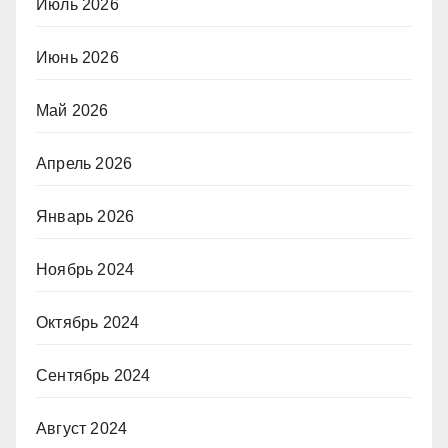
Июль 2026
Июнь 2026
Май 2026
Апрель 2026
Январь 2026
Ноябрь 2024
Октябрь 2024
Сентябрь 2024
Август 2024