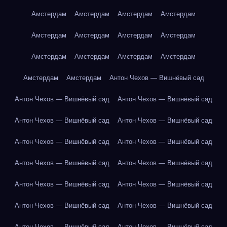
Амстердам
Амстердам
Амстердам
Амстердам
Амстердам
Амстердам
Амстердам
Амстердам
Амстердам
Амстердам
Амстердам
Амстердам
Амстердам
Амстердам
Антон Чехов — Вишнёвый сад
Антон Чехов — Вишнёвый сад
Антон Чехов — Вишнёвый сад
Антон Чехов — Вишнёвый сад
Антон Чехов — Вишнёвый сад
Антон Чехов — Вишнёвый сад
Антон Чехов — Вишнёвый сад
Антон Чехов — Вишнёвый сад
Антон Чехов — Вишнёвый сад
Антон Чехов — Вишнёвый сад
Антон Чехов — Вишнёвый сад
Антон Чехов — Вишнёвый сад
Антон Чехов — Вишнёвый сад
Антон Чехов — Вишнёвый сад
Антон Чехов — Вишнёвый сад