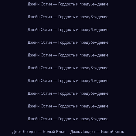
Джейн Остин — Гордость и предубеждение
Джейн Остин — Гордость и предубеждение
Джейн Остин — Гордость и предубеждение
Джейн Остин — Гордость и предубеждение
Джейн Остин — Гордость и предубеждение
Джейн Остин — Гордость и предубеждение
Джейн Остин — Гордость и предубеждение
Джейн Остин — Гордость и предубеждение
Джейн Остин — Гордость и предубеждение
Джейн Остин — Гордость и предубеждение
Джек Лондон — Белый Клык
Джек Лондон — Белый Клык