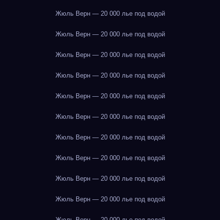
Жюль Верн — 20 000 лье под водой
Жюль Верн — 20 000 лье под водой
Жюль Верн — 20 000 лье под водой
Жюль Верн — 20 000 лье под водой
Жюль Верн — 20 000 лье под водой
Жюль Верн — 20 000 лье под водой
Жюль Верн — 20 000 лье под водой
Жюль Верн — 20 000 лье под водой
Жюль Верн — 20 000 лье под водой
Жюль Верн — 20 000 лье под водой
Жюль Верн — 20 000 лье под водой