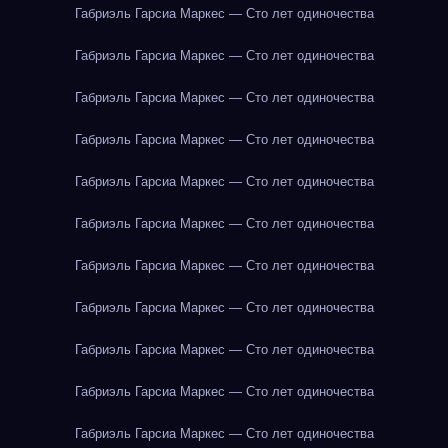
Габриэль Гарсиа Маркес — Сто лет одиночества
Габриэль Гарсиа Маркес — Сто лет одиночества
Габриэль Гарсиа Маркес — Сто лет одиночества
Габриэль Гарсиа Маркес — Сто лет одиночества
Габриэль Гарсиа Маркес — Сто лет одиночества
Габриэль Гарсиа Маркес — Сто лет одиночества
Габриэль Гарсиа Маркес — Сто лет одиночества
Габриэль Гарсиа Маркес — Сто лет одиночества
Габриэль Гарсиа Маркес — Сто лет одиночества
Габриэль Гарсиа Маркес — Сто лет одиночества
Габриэль Гарсиа Маркес — Сто лет одиночества