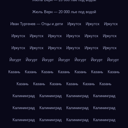
Жюль Верн — 20 000 лье под водой
Иван Тургенев — Отцы и дети
Иркутск
Иркутск
Иркутск
Иркутск
Иркутск
Иркутск
Иркутск
Иркутск
Иркутск
Иркутск
Иркутск
Иркутск
Иркутск
Иркутск
Иркутск
Йогурт
Йогурт
Йогурт
Йогурт
Йогурт
Йогурт
Йогурт
Казань
Казань
Казань
Казань
Казань
Казань
Казань
Казань
Казань
Казань
Казань
Казань
Казань
Калининград
Калининград
Калининград
Калининград
Калининград
Калининград
Калининград
Калининград
Калининград
Калининград
Калининград
Калининград