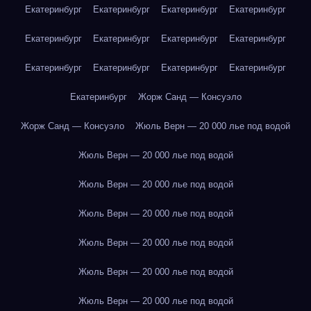
Екатеринбург
Екатеринбург
Екатеринбург
Екатеринбург
Екатеринбург
Екатеринбург
Екатеринбург
Екатеринбург
Екатеринбург
Екатеринбург
Екатеринбург
Екатеринбург
Екатеринбург
Жорж Санд — Консуэло
Жорж Санд — Консуэло
Жюль Верн — 20 000 лье под водой
Жюль Верн — 20 000 лье под водой
Жюль Верн — 20 000 лье под водой
Жюль Верн — 20 000 лье под водой
Жюль Верн — 20 000 лье под водой
Жюль Верн — 20 000 лье под водой
Жюль Верн — 20 000 лье под водой