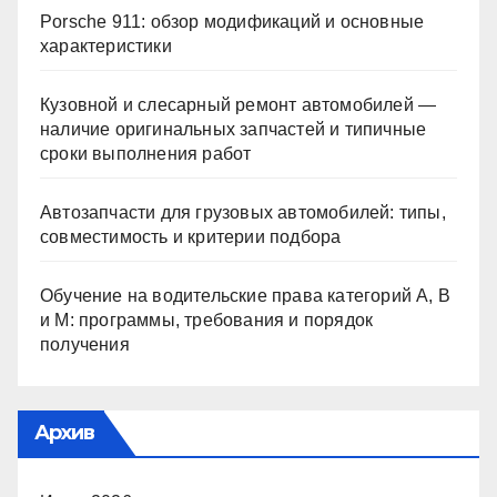
Porsche 911: обзор модификаций и основные
характеристики
Кузовной и слесарный ремонт автомобилей —
наличие оригинальных запчастей и типичные
сроки выполнения работ
Автозапчасти для грузовых автомобилей: типы,
совместимость и критерии подбора
Обучение на водительские права категорий A, B
и M: программы, требования и порядок
получения
Архив