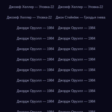
Джозеф Хеллер — Уловка-22
Джозеф Хеллер — Уловка-22
Джозеф Хеллер — Уловка-22
Джон Стейнбек — Гроздья гнева
Джордж Оруэлл — 1984
Джордж Оруэлл — 1984
Джордж Оруэлл — 1984
Джордж Оруэлл — 1984
Джордж Оруэлл — 1984
Джордж Оруэлл — 1984
Джордж Оруэлл — 1984
Джордж Оруэлл — 1984
Джордж Оруэлл — 1984
Джордж Оруэлл — 1984
Джордж Оруэлл — 1984
Джордж Оруэлл — 1984
Джордж Оруэлл — 1984
Джордж Оруэлл — 1984
Джордж Оруэлл — 1984
Джордж Оруэлл — 1984
Джордж Оруэлл — 1984
Джордж Оруэлл — 1984