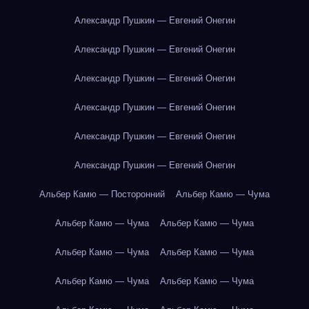
Александр Пушкин — Евгений Онегин
Александр Пушкин — Евгений Онегин
Александр Пушкин — Евгений Онегин
Александр Пушкин — Евгений Онегин
Александр Пушкин — Евгений Онегин
Александр Пушкин — Евгений Онегин
Альбер Камю — Посторонний
Альбер Камю — Чума
Альбер Камю — Чума
Альбер Камю — Чума
Альбер Камю — Чума
Альбер Камю — Чума
Альбер Камю — Чума
Альбер Камю — Чума