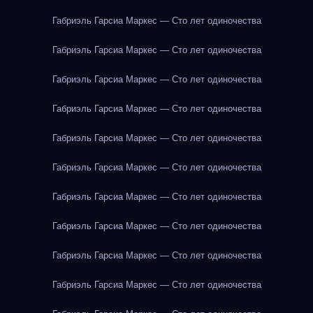
Габриэль Гарсиа Маркес — Сто лет одиночества
Габриэль Гарсиа Маркес — Сто лет одиночества
Габриэль Гарсиа Маркес — Сто лет одиночества
Габриэль Гарсиа Маркес — Сто лет одиночества
Габриэль Гарсиа Маркес — Сто лет одиночества
Габриэль Гарсиа Маркес — Сто лет одиночества
Габриэль Гарсиа Маркес — Сто лет одиночества
Габриэль Гарсиа Маркес — Сто лет одиночества
Габриэль Гарсиа Маркес — Сто лет одиночества
Габриэль Гарсиа Маркес — Сто лет одиночества