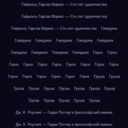
Габриэль Гарсиа Маркес — Сто лет одиночества
Габриэль Гарсиа Маркес — Сто лет одиночества
Габриэль Гарсиа Маркес — Сто лет одиночества
Говядина
Говядина
Говядина
Говядина
Говядина
Говядина
Говядина
Говядина
Говядина
Говядина
Горох
Горох
Горох
Горох
Горох
Горох
Горох
Горох
Горох
Горох
Горох
Горох
Горох
Горох
Горох
Горох
Груша
Груша
Груша
Груша
Груша
Груша
Груша
Груша
Груша
Груша
Груша
Груша
Груша
Груша
Дж. К. Роулинг — Гарри Поттер и философский камень
Дж. К. Роулинг — Гарри Поттер и философский камень