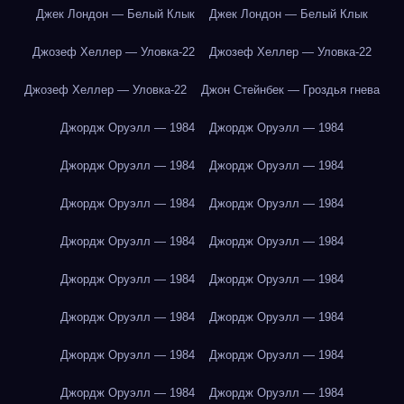
Джек Лондон — Белый Клык
Джек Лондон — Белый Клык
Джозеф Хеллер — Уловка-22
Джозеф Хеллер — Уловка-22
Джозеф Хеллер — Уловка-22
Джон Стейнбек — Гроздья гнева
Джордж Оруэлл — 1984
Джордж Оруэлл — 1984
Джордж Оруэлл — 1984
Джордж Оруэлл — 1984
Джордж Оруэлл — 1984
Джордж Оруэлл — 1984
Джордж Оруэлл — 1984
Джордж Оруэлл — 1984
Джордж Оруэлл — 1984
Джордж Оруэлл — 1984
Джордж Оруэлл — 1984
Джордж Оруэлл — 1984
Джордж Оруэлл — 1984
Джордж Оруэлл — 1984
Джордж Оруэлл — 1984
Джордж Оруэлл — 1984