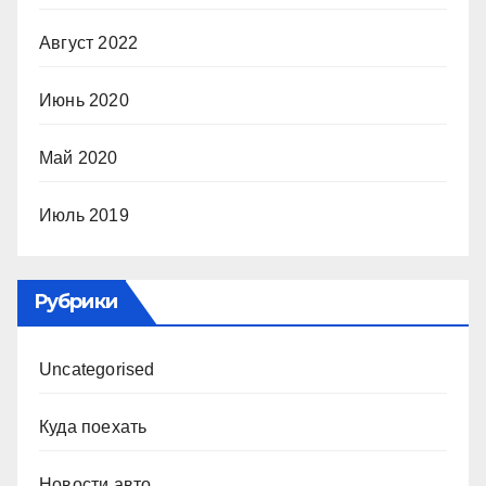
Август 2022
Июнь 2020
Май 2020
Июль 2019
Рубрики
Uncategorised
Куда поехать
Новости авто