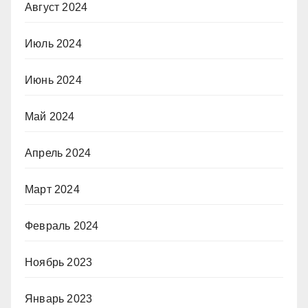
Август 2024
Июль 2024
Июнь 2024
Май 2024
Апрель 2024
Март 2024
Февраль 2024
Ноябрь 2023
Январь 2023