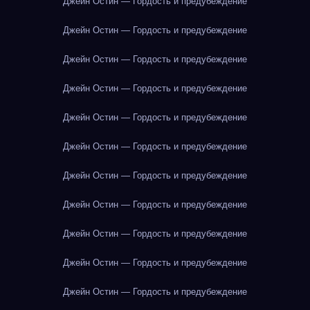
Джейн Остин — Гордость и предубеждение
Джейн Остин — Гордость и предубеждение
Джейн Остин — Гордость и предубеждение
Джейн Остин — Гордость и предубеждение
Джейн Остин — Гордость и предубеждение
Джейн Остин — Гордость и предубеждение
Джейн Остин — Гордость и предубеждение
Джейн Остин — Гордость и предубеждение
Джейн Остин — Гордость и предубеждение
Джейн Остин — Гордость и предубеждение
Джейн Остин — Гордость и предубеждение