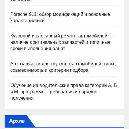
Porsche 911: обзор модификаций и основные
характеристики
Кузовной и слесарный ремонт автомобилей —
наличие оригинальных запчастей и типичные
сроки выполнения работ
Автозапчасти для грузовых автомобилей: типы,
совместимость и критерии подбора
Обучение на водительские права категорий A, B
и M: программы, требования и порядок
получения
Архив