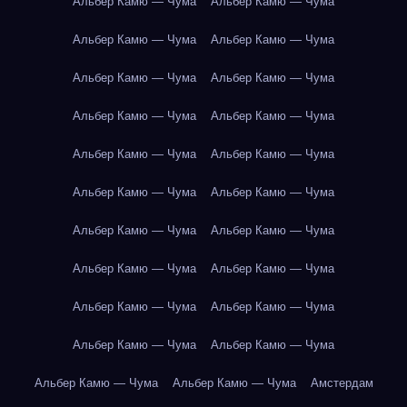
Альбер Камю — Чума
Альбер Камю — Чума
Альбер Камю — Чума
Альбер Камю — Чума
Альбер Камю — Чума
Альбер Камю — Чума
Альбер Камю — Чума
Альбер Камю — Чума
Альбер Камю — Чума
Альбер Камю — Чума
Альбер Камю — Чума
Альбер Камю — Чума
Альбер Камю — Чума
Альбер Камю — Чума
Альбер Камю — Чума
Альбер Камю — Чума
Альбер Камю — Чума
Альбер Камю — Чума
Альбер Камю — Чума
Альбер Камю — Чума
Альбер Камю — Чума
Альбер Камю — Чума
Амстердам