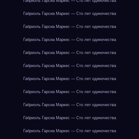
Габриэль Гарсиа Маркес — Сто лет одиночества
Габриэль Гарсиа Маркес — Сто лет одиночества
Габриэль Гарсиа Маркес — Сто лет одиночества
Габриэль Гарсиа Маркес — Сто лет одиночества
Габриэль Гарсиа Маркес — Сто лет одиночества
Габриэль Гарсиа Маркес — Сто лет одиночества
Габриэль Гарсиа Маркес — Сто лет одиночества
Габриэль Гарсиа Маркес — Сто лет одиночества
Габриэль Гарсиа Маркес — Сто лет одиночества
Габриэль Гарсиа Маркес — Сто лет одиночества
Габриэль Гарсиа Маркес — Сто лет одиночества