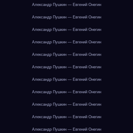
Александр Пушкин — Евгений Онегин
Александр Пушкин — Евгений Онегин
Александр Пушкин — Евгений Онегин
Александр Пушкин — Евгений Онегин
Александр Пушкин — Евгений Онегин
Александр Пушкин — Евгений Онегин
Александр Пушкин — Евгений Онегин
Александр Пушкин — Евгений Онегин
Александр Пушкин — Евгений Онегин
Александр Пушкин — Евгений Онегин
Александр Пушкин — Евгений Онегин