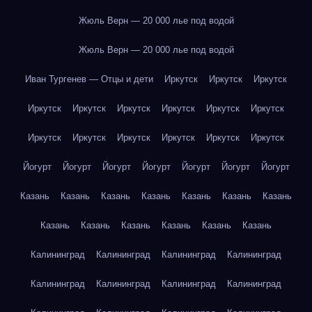
Жюль Верн — 20 000 лье под водой
Жюль Верн — 20 000 лье под водой
Иван Тургенев — Отцы и дети
Иркутск
Иркутск
Иркутск
Иркутск
Иркутск
Иркутск
Иркутск
Иркутск
Иркутск
Иркутск
Иркутск
Иркутск
Иркутск
Иркутск
Иркутск
Йогурт
Йогурт
Йогурт
Йогурт
Йогурт
Йогурт
Йогурт
Казань
Казань
Казань
Казань
Казань
Казань
Казань
Казань
Казань
Казань
Казань
Казань
Казань
Калининград
Калининград
Калининград
Калининград
Калининград
Калининград
Калининград
Калининград