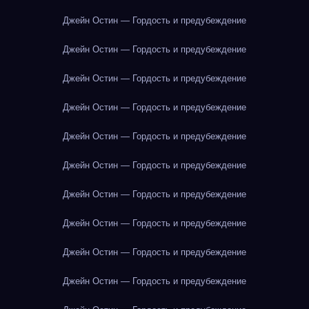
Джейн Остин — Гордость и предубеждение
Джейн Остин — Гордость и предубеждение
Джейн Остин — Гордость и предубеждение
Джейн Остин — Гордость и предубеждение
Джейн Остин — Гордость и предубеждение
Джейн Остин — Гордость и предубеждение
Джейн Остин — Гордость и предубеждение
Джейн Остин — Гордость и предубеждение
Джейн Остин — Гордость и предубеждение
Джейн Остин — Гордость и предубеждение