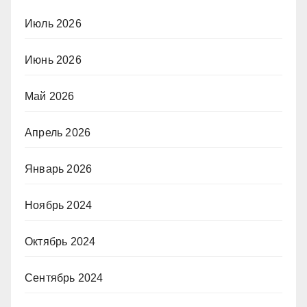
Июль 2026
Июнь 2026
Май 2026
Апрель 2026
Январь 2026
Ноябрь 2024
Октябрь 2024
Сентябрь 2024