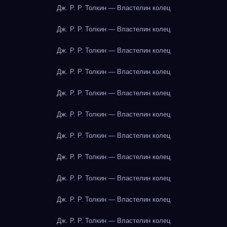
Дж. Р. Р. Толкин — Властелин колец
Дж. Р. Р. Толкин — Властелин колец
Дж. Р. Р. Толкин — Властелин колец
Дж. Р. Р. Толкин — Властелин колец
Дж. Р. Р. Толкин — Властелин колец
Дж. Р. Р. Толкин — Властелин колец
Дж. Р. Р. Толкин — Властелин колец
Дж. Р. Р. Толкин — Властелин колец
Дж. Р. Р. Толкин — Властелин колец
Дж. Р. Р. Толкин — Властелин колец
Дж. Р. Р. Толкин — Властелин колец