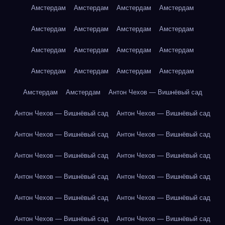
Амстердам
Амстердам
Амстердам
Амстердам
Амстердам
Амстердам
Амстердам
Амстердам
Амстердам
Амстердам
Амстердам
Амстердам
Амстердам
Амстердам
Амстердам
Амстердам
Амстердам
Амстердам
Антон Чехов — Вишнёвый сад
Антон Чехов — Вишнёвый сад
Антон Чехов — Вишнёвый сад
Антон Чехов — Вишнёвый сад
Антон Чехов — Вишнёвый сад
Антон Чехов — Вишнёвый сад
Антон Чехов — Вишнёвый сад
Антон Чехов — Вишнёвый сад
Антон Чехов — Вишнёвый сад
Антон Чехов — Вишнёвый сад
Антон Чехов — Вишнёвый сад
Антон Чехов — Вишнёвый сад
Антон Чехов — Вишнёвый сад