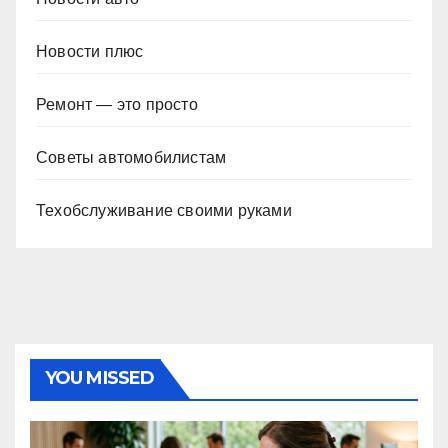
Новости плюс
Ремонт — это просто
Советы автомобилистам
Техобслуживание своими руками
YOU MISSED