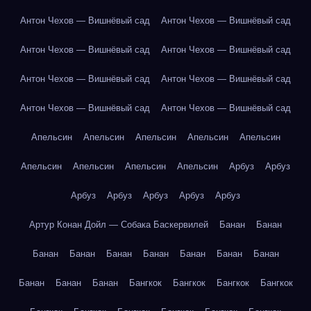
Антон Чехов — Вишнёвый сад
Антон Чехов — Вишнёвый сад
Антон Чехов — Вишнёвый сад
Антон Чехов — Вишнёвый сад
Антон Чехов — Вишнёвый сад
Антон Чехов — Вишнёвый сад
Антон Чехов — Вишнёвый сад
Антон Чехов — Вишнёвый сад
Апельсин
Апельсин
Апельсин
Апельсин
Апельсин
Апельсин
Апельсин
Апельсин
Апельсин
Арбуз
Арбуз
Арбуз
Арбуз
Арбуз
Арбуз
Арбуз
Артур Конан Дойл — Собака Баскервилей
Банан
Банан
Банан
Банан
Банан
Банан
Банан
Банан
Банан
Банан
Банан
Банан
Бангкок
Бангкок
Бангкок
Бангкок