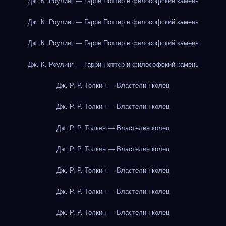
Дж. К. Роулинг — Гарри Поттер и философский камень
Дж. К. Роулинг — Гарри Поттер и философский камень
Дж. К. Роулинг — Гарри Поттер и философский камень
Дж. К. Роулинг — Гарри Поттер и философский камень
Дж. Р. Р. Толкин — Властелин колец
Дж. Р. Р. Толкин — Властелин колец
Дж. Р. Р. Толкин — Властелин колец
Дж. Р. Р. Толкин — Властелин колец
Дж. Р. Р. Толкин — Властелин колец
Дж. Р. Р. Толкин — Властелин колец
Дж. Р. Р. Толкин — Властелин колец