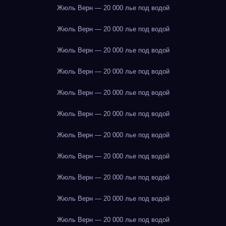
Жюль Верн — 20 000 лье под водой
Жюль Верн — 20 000 лье под водой
Жюль Верн — 20 000 лье под водой
Жюль Верн — 20 000 лье под водой
Жюль Верн — 20 000 лье под водой
Жюль Верн — 20 000 лье под водой
Жюль Верн — 20 000 лье под водой
Жюль Верн — 20 000 лье под водой
Жюль Верн — 20 000 лье под водой
Жюль Верн — 20 000 лье под водой
Жюль Верн — 20 000 лье под водой