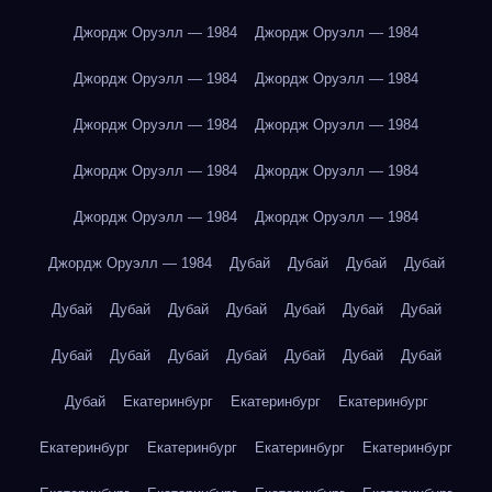
Джордж Оруэлл — 1984
Джордж Оруэлл — 1984
Джордж Оруэлл — 1984
Джордж Оруэлл — 1984
Джордж Оруэлл — 1984
Джордж Оруэлл — 1984
Джордж Оруэлл — 1984
Джордж Оруэлл — 1984
Джордж Оруэлл — 1984
Джордж Оруэлл — 1984
Джордж Оруэлл — 1984
Дубай
Дубай
Дубай
Дубай
Дубай
Дубай
Дубай
Дубай
Дубай
Дубай
Дубай
Дубай
Дубай
Дубай
Дубай
Дубай
Дубай
Дубай
Дубай
Екатеринбург
Екатеринбург
Екатеринбург
Екатеринбург
Екатеринбург
Екатеринбург
Екатеринбург