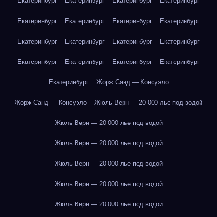
Екатеринбург
Екатеринбург
Екатеринбург
Екатеринбург
Екатеринбург
Екатеринбург
Екатеринбург
Екатеринбург
Екатеринбург
Екатеринбург
Екатеринбург
Екатеринбург
Екатеринбург
Екатеринбург
Екатеринбург
Екатеринбург
Екатеринбург
Жорж Санд — Консуэло
Жорж Санд — Консуэло
Жюль Верн — 20 000 лье под водой
Жюль Верн — 20 000 лье под водой
Жюль Верн — 20 000 лье под водой
Жюль Верн — 20 000 лье под водой
Жюль Верн — 20 000 лье под водой
Жюль Верн — 20 000 лье под водой