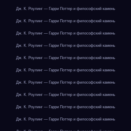
Дж. К. Роулинг — Гарри Поттер и философский камень
Дж. К. Роулинг — Гарри Поттер и философский камень
Дж. К. Роулинг — Гарри Поттер и философский камень
Дж. К. Роулинг — Гарри Поттер и философский камень
Дж. К. Роулинг — Гарри Поттер и философский камень
Дж. К. Роулинг — Гарри Поттер и философский камень
Дж. К. Роулинг — Гарри Поттер и философский камень
Дж. К. Роулинг — Гарри Поттер и философский камень
Дж. К. Роулинг — Гарри Поттер и философский камень
Дж. К. Роулинг — Гарри Поттер и философский камень