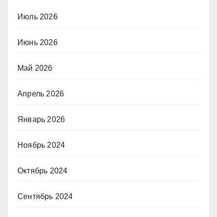
Июль 2026
Июнь 2026
Май 2026
Апрель 2026
Январь 2026
Ноябрь 2024
Октябрь 2024
Сентябрь 2024