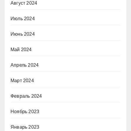
Август 2024
Июль 2024
Июнь 2024
Май 2024
Апрель 2024
Март 2024
Февраль 2024
Ноябрь 2023
Январь 2023