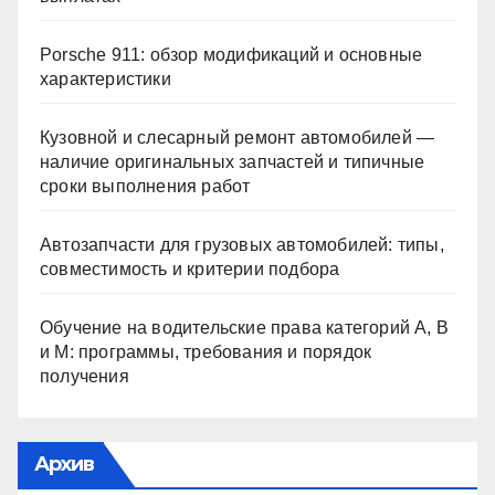
Porsche 911: обзор модификаций и основные
характеристики
Кузовной и слесарный ремонт автомобилей —
наличие оригинальных запчастей и типичные
сроки выполнения работ
Автозапчасти для грузовых автомобилей: типы,
совместимость и критерии подбора
Обучение на водительские права категорий A, B
и M: программы, требования и порядок
получения
Архив