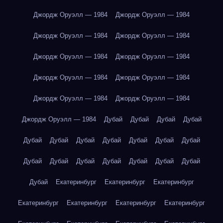
Джордж Оруэлл — 1984
Джордж Оруэлл — 1984
Джордж Оруэлл — 1984
Джордж Оруэлл — 1984
Джордж Оруэлл — 1984
Джордж Оруэлл — 1984
Джордж Оруэлл — 1984
Джордж Оруэлл — 1984
Джордж Оруэлл — 1984
Джордж Оруэлл — 1984
Джордж Оруэлл — 1984
Дубай
Дубай
Дубай
Дубай
Дубай
Дубай
Дубай
Дубай
Дубай
Дубай
Дубай
Дубай
Дубай
Дубай
Дубай
Дубай
Дубай
Дубай
Дубай
Екатеринбург
Екатеринбург
Екатеринбург
Екатеринбург
Екатеринбург
Екатеринбург
Екатеринбург