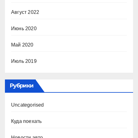
Август 2022
Июнь 2020
Май 2020
Июль 2019
Рубрики
Uncategorised
Куда поехать
Новости авто