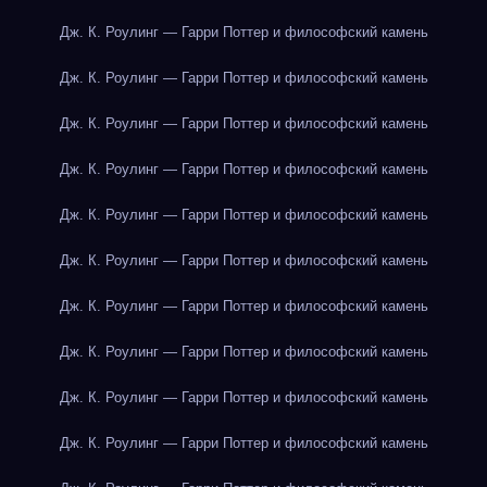
Дж. К. Роулинг — Гарри Поттер и философский камень
Дж. К. Роулинг — Гарри Поттер и философский камень
Дж. К. Роулинг — Гарри Поттер и философский камень
Дж. К. Роулинг — Гарри Поттер и философский камень
Дж. К. Роулинг — Гарри Поттер и философский камень
Дж. К. Роулинг — Гарри Поттер и философский камень
Дж. К. Роулинг — Гарри Поттер и философский камень
Дж. К. Роулинг — Гарри Поттер и философский камень
Дж. К. Роулинг — Гарри Поттер и философский камень
Дж. К. Роулинг — Гарри Поттер и философский камень