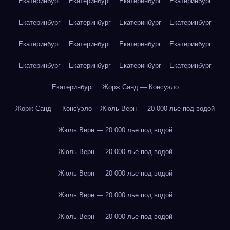
Екатеринбург
Екатеринбург
Екатеринбург
Екатеринбург
Екатеринбург
Екатеринбург
Екатеринбург
Екатеринбург
Екатеринбург
Екатеринбург
Екатеринбург
Екатеринбург
Екатеринбург
Екатеринбург
Екатеринбург
Екатеринбург
Екатеринбург
Жорж Санд — Консуэло
Жорж Санд — Консуэло
Жюль Верн — 20 000 лье под водой
Жюль Верн — 20 000 лье под водой
Жюль Верн — 20 000 лье под водой
Жюль Верн — 20 000 лье под водой
Жюль Верн — 20 000 лье под водой
Жюль Верн — 20 000 лье под водой