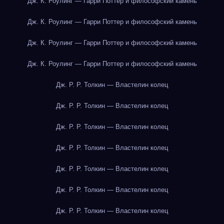
Дж. К. Роулинг — Гарри Поттер и философский камень
Дж. К. Роулинг — Гарри Поттер и философский камень
Дж. К. Роулинг — Гарри Поттер и философский камень
Дж. К. Роулинг — Гарри Поттер и философский камень
Дж. Р. Р. Толкин — Властелин колец
Дж. Р. Р. Толкин — Властелин колец
Дж. Р. Р. Толкин — Властелин колец
Дж. Р. Р. Толкин — Властелин колец
Дж. Р. Р. Толкин — Властелин колец
Дж. Р. Р. Толкин — Властелин колец
Дж. Р. Р. Толкин — Властелин колец