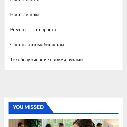
Новости плюс
Ремонт — это просто
Советы автомобилистам
Техобслуживание своими руками
YOU MISSED