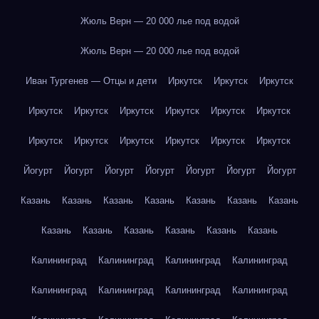
Жюль Верн — 20 000 лье под водой
Жюль Верн — 20 000 лье под водой
Иван Тургенев — Отцы и дети
Иркутск
Иркутск
Иркутск
Иркутск
Иркутск
Иркутск
Иркутск
Иркутск
Иркутск
Иркутск
Иркутск
Иркутск
Иркутск
Иркутск
Иркутск
Йогурт
Йогурт
Йогурт
Йогурт
Йогурт
Йогурт
Йогурт
Казань
Казань
Казань
Казань
Казань
Казань
Казань
Казань
Казань
Казань
Казань
Казань
Казань
Калининград
Калининград
Калининград
Калининград
Калининград
Калининград
Калининград
Калининград