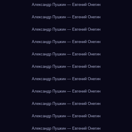
Александр Пушкин — Евгений Онегин
Александр Пушкин — Евгений Онегин
Александр Пушкин — Евгений Онегин
Александр Пушкин — Евгений Онегин
Александр Пушкин — Евгений Онегин
Александр Пушкин — Евгений Онегин
Александр Пушкин — Евгений Онегин
Александр Пушкин — Евгений Онегин
Александр Пушкин — Евгений Онегин
Александр Пушкин — Евгений Онегин
Александр Пушкин — Евгений Онегин