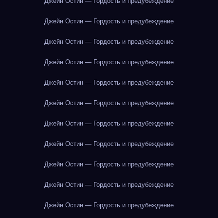
Джейн Остин — Гордость и предубеждение
Джейн Остин — Гордость и предубеждение
Джейн Остин — Гордость и предубеждение
Джейн Остин — Гордость и предубеждение
Джейн Остин — Гордость и предубеждение
Джейн Остин — Гордость и предубеждение
Джейн Остин — Гордость и предубеждение
Джейн Остин — Гордость и предубеждение
Джейн Остин — Гордость и предубеждение
Джейн Остин — Гордость и предубеждение
Джейн Остин — Гордость и предубеждение