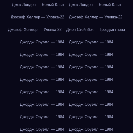
Джек Лондон — Белый Клык
Джек Лондон — Белый Клык
Джозеф Хеллер — Уловка-22
Джозеф Хеллер — Уловка-22
Джозеф Хеллер — Уловка-22
Джон Стейнбек — Гроздья гнева
Джордж Оруэлл — 1984
Джордж Оруэлл — 1984
Джордж Оруэлл — 1984
Джордж Оруэлл — 1984
Джордж Оруэлл — 1984
Джордж Оруэлл — 1984
Джордж Оруэлл — 1984
Джордж Оруэлл — 1984
Джордж Оруэлл — 1984
Джордж Оруэлл — 1984
Джордж Оруэлл — 1984
Джордж Оруэлл — 1984
Джордж Оруэлл — 1984
Джордж Оруэлл — 1984
Джордж Оруэлл — 1984
Джордж Оруэлл — 1984