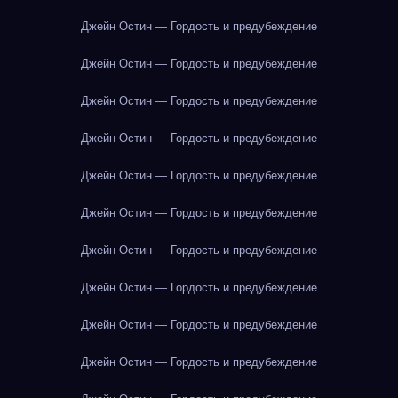
Джейн Остин — Гордость и предубеждение
Джейн Остин — Гордость и предубеждение
Джейн Остин — Гордость и предубеждение
Джейн Остин — Гордость и предубеждение
Джейн Остин — Гордость и предубеждение
Джейн Остин — Гордость и предубеждение
Джейн Остин — Гордость и предубеждение
Джейн Остин — Гордость и предубеждение
Джейн Остин — Гордость и предубеждение
Джейн Остин — Гордость и предубеждение