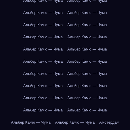
Альбер Камю — Чума
Альбер Камю — Чума
Альбер Камю — Чума
Альбер Камю — Чума
Альбер Камю — Чума
Альбер Камю — Чума
Альбер Камю — Чума
Альбер Камю — Чума
Альбер Камю — Чума
Альбер Камю — Чума
Альбер Камю — Чума
Альбер Камю — Чума
Альбер Камю — Чума
Альбер Камю — Чума
Альбер Камю — Чума
Альбер Камю — Чума
Альбер Камю — Чума
Альбер Камю — Чума
Альбер Камю — Чума
Альбер Камю — Чума
Альбер Камю — Чума
Альбер Камю — Чума
Амстердам