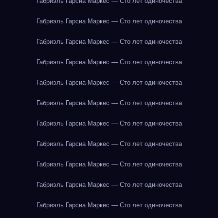
Габриэль Гарсиа Маркес — Сто лет одиночества
Габриэль Гарсиа Маркес — Сто лет одиночества
Габриэль Гарсиа Маркес — Сто лет одиночества
Габриэль Гарсиа Маркес — Сто лет одиночества
Габриэль Гарсиа Маркес — Сто лет одиночества
Габриэль Гарсиа Маркес — Сто лет одиночества
Габриэль Гарсиа Маркес — Сто лет одиночества
Габриэль Гарсиа Маркес — Сто лет одиночества
Габриэль Гарсиа Маркес — Сто лет одиночества
Габриэль Гарсиа Маркес — Сто лет одиночества
Габриэль Гарсиа Маркес — Сто лет одиночества