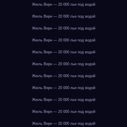
Жюль Верн — 20 000 лье под водой
Жюль Верн — 20 000 лье под водой
Жюль Верн — 20 000 лье под водой
Жюль Верн — 20 000 лье под водой
Жюль Верн — 20 000 лье под водой
Жюль Верн — 20 000 лье под водой
Жюль Верн — 20 000 лье под водой
Жюль Верн — 20 000 лье под водой
Жюль Верн — 20 000 лье под водой
Жюль Верн — 20 000 лье под водой
Жюль Верн — 20 000 лье под водой