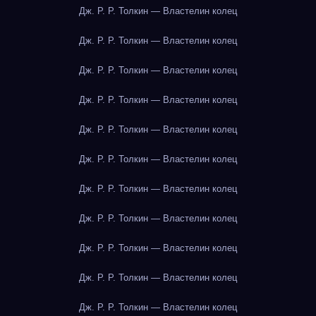
Дж. Р. Р. Толкин — Властелин колец
Дж. Р. Р. Толкин — Властелин колец
Дж. Р. Р. Толкин — Властелин колец
Дж. Р. Р. Толкин — Властелин колец
Дж. Р. Р. Толкин — Властелин колец
Дж. Р. Р. Толкин — Властелин колец
Дж. Р. Р. Толкин — Властелин колец
Дж. Р. Р. Толкин — Властелин колец
Дж. Р. Р. Толкин — Властелин колец
Дж. Р. Р. Толкин — Властелин колец
Дж. Р. Р. Толкин — Властелин колец