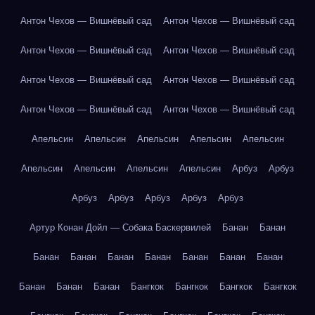
Антон Чехов — Вишнёвый сад
Антон Чехов — Вишнёвый сад
Антон Чехов — Вишнёвый сад
Антон Чехов — Вишнёвый сад
Антон Чехов — Вишнёвый сад
Антон Чехов — Вишнёвый сад
Антон Чехов — Вишнёвый сад
Антон Чехов — Вишнёвый сад
Апельсин
Апельсин
Апельсин
Апельсин
Апельсин
Апельсин
Апельсин
Апельсин
Апельсин
Арбуз
Арбуз
Арбуз
Арбуз
Арбуз
Арбуз
Арбуз
Артур Конан Дойл — Собака Баскервилей
Банан
Банан
Банан
Банан
Банан
Банан
Банан
Банан
Банан
Банан
Банан
Банан
Бангкок
Бангкок
Бангкок
Бангкок