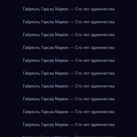
Габриэль Гарсиа Маркес — Сто лет одиночества
Габриэль Гарсиа Маркес — Сто лет одиночества
Габриэль Гарсиа Маркес — Сто лет одиночества
Габриэль Гарсиа Маркес — Сто лет одиночества
Габриэль Гарсиа Маркес — Сто лет одиночества
Габриэль Гарсиа Маркес — Сто лет одиночества
Габриэль Гарсиа Маркес — Сто лет одиночества
Габриэль Гарсиа Маркес — Сто лет одиночества
Габриэль Гарсиа Маркес — Сто лет одиночества
Габриэль Гарсиа Маркес — Сто лет одиночества