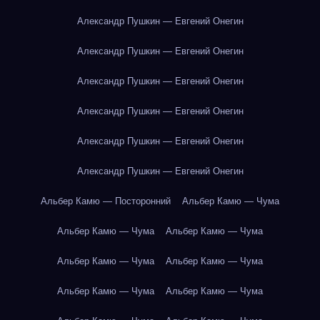
Александр Пушкин — Евгений Онегин
Александр Пушкин — Евгений Онегин
Александр Пушкин — Евгений Онегин
Александр Пушкин — Евгений Онегин
Александр Пушкин — Евгений Онегин
Александр Пушкин — Евгений Онегин
Альбер Камю — Посторонний
Альбер Камю — Чума
Альбер Камю — Чума
Альбер Камю — Чума
Альбер Камю — Чума
Альбер Камю — Чума
Альбер Камю — Чума
Альбер Камю — Чума