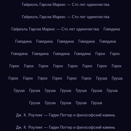
Габриэль Гарсиа Маркес — Сто лет одиночества
Габриэль Гарсиа Маркес — Сто лет одиночества
Габриэль Гарсиа Маркес — Сто лет одиночества
Говядина
Говядина
Говядина
Говядина
Говядина
Говядина
Говядина
Говядина
Говядина
Говядина
Горох
Горох
Горох
Горох
Горох
Горох
Горох
Горох
Горох
Горох
Горох
Горох
Горох
Горох
Горох
Горох
Груша
Груша
Груша
Груша
Груша
Груша
Груша
Груша
Груша
Груша
Груша
Груша
Груша
Груша
Дж. К. Роулинг — Гарри Поттер и философский камень
Дж. К. Роулинг — Гарри Поттер и философский камень