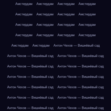
Амстердам
Амстердам
Амстердам
Амстердам
Амстердам
Амстердам
Амстердам
Амстердам
Амстердам
Амстердам
Амстердам
Амстердам
Амстердам
Амстердам
Амстердам
Амстердам
Амстердам
Амстердам
Антон Чехов — Вишнёвый сад
Антон Чехов — Вишнёвый сад
Антон Чехов — Вишнёвый сад
Антон Чехов — Вишнёвый сад
Антон Чехов — Вишнёвый сад
Антон Чехов — Вишнёвый сад
Антон Чехов — Вишнёвый сад
Антон Чехов — Вишнёвый сад
Антон Чехов — Вишнёвый сад
Антон Чехов — Вишнёвый сад
Антон Чехов — Вишнёвый сад
Антон Чехов — Вишнёвый сад
Антон Чехов — Вишнёвый сад