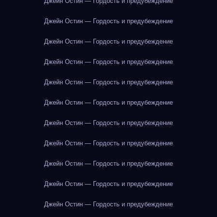
Джейн Остин — Гордость и предубеждение
Джейн Остин — Гордость и предубеждение
Джейн Остин — Гордость и предубеждение
Джейн Остин — Гордость и предубеждение
Джейн Остин — Гордость и предубеждение
Джейн Остин — Гордость и предубеждение
Джейн Остин — Гордость и предубеждение
Джейн Остин — Гордость и предубеждение
Джейн Остин — Гордость и предубеждение
Джейн Остин — Гордость и предубеждение
Джейн Остин — Гордость и предубеждение