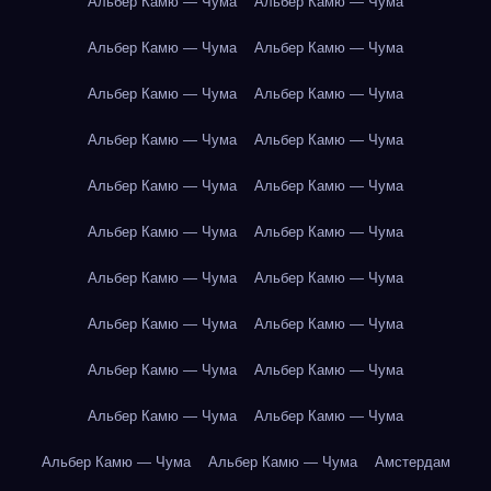
Альбер Камю — Чума
Альбер Камю — Чума
Альбер Камю — Чума
Альбер Камю — Чума
Альбер Камю — Чума
Альбер Камю — Чума
Альбер Камю — Чума
Альбер Камю — Чума
Альбер Камю — Чума
Альбер Камю — Чума
Альбер Камю — Чума
Альбер Камю — Чума
Альбер Камю — Чума
Альбер Камю — Чума
Альбер Камю — Чума
Альбер Камю — Чума
Альбер Камю — Чума
Альбер Камю — Чума
Альбер Камю — Чума
Альбер Камю — Чума
Альбер Камю — Чума
Альбер Камю — Чума
Амстердам