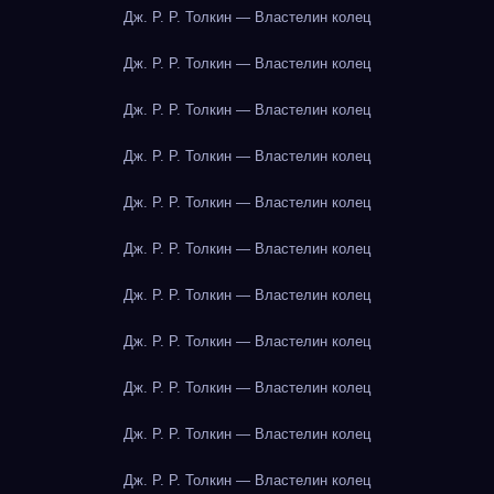
Дж. Р. Р. Толкин — Властелин колец
Дж. Р. Р. Толкин — Властелин колец
Дж. Р. Р. Толкин — Властелин колец
Дж. Р. Р. Толкин — Властелин колец
Дж. Р. Р. Толкин — Властелин колец
Дж. Р. Р. Толкин — Властелин колец
Дж. Р. Р. Толкин — Властелин колец
Дж. Р. Р. Толкин — Властелин колец
Дж. Р. Р. Толкин — Властелин колец
Дж. Р. Р. Толкин — Властелин колец
Дж. Р. Р. Толкин — Властелин колец