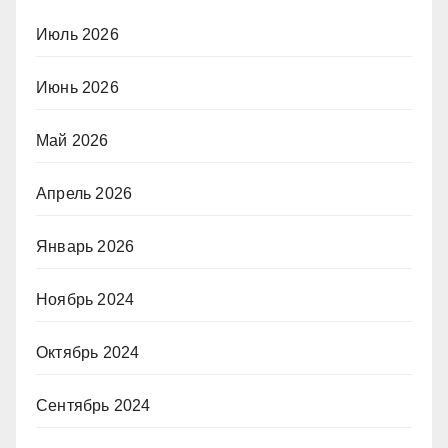
Июль 2026
Июнь 2026
Май 2026
Апрель 2026
Январь 2026
Ноябрь 2024
Октябрь 2024
Сентябрь 2024