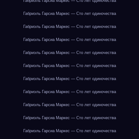
Габриэль Гарсиа Маркес — Сто лет одиночества
Габриэль Гарсиа Маркес — Сто лет одиночества
Габриэль Гарсиа Маркес — Сто лет одиночества
Габриэль Гарсиа Маркес — Сто лет одиночества
Габриэль Гарсиа Маркес — Сто лет одиночества
Габриэль Гарсиа Маркес — Сто лет одиночества
Габриэль Гарсиа Маркес — Сто лет одиночества
Габриэль Гарсиа Маркес — Сто лет одиночества
Габриэль Гарсиа Маркес — Сто лет одиночества
Габриэль Гарсиа Маркес — Сто лет одиночества
Габриэль Гарсиа Маркес — Сто лет одиночества