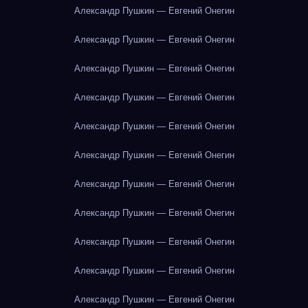
Александр Пушкин — Евгений Онегин
Александр Пушкин — Евгений Онегин
Александр Пушкин — Евгений Онегин
Александр Пушкин — Евгений Онегин
Александр Пушкин — Евгений Онегин
Александр Пушкин — Евгений Онегин
Александр Пушкин — Евгений Онегин
Александр Пушкин — Евгений Онегин
Александр Пушкин — Евгений Онегин
Александр Пушкин — Евгений Онегин
Александр Пушкин — Евгений Онегин