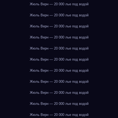
Жюль Верн — 20 000 лье под водой
Жюль Верн — 20 000 лье под водой
Жюль Верн — 20 000 лье под водой
Жюль Верн — 20 000 лье под водой
Жюль Верн — 20 000 лье под водой
Жюль Верн — 20 000 лье под водой
Жюль Верн — 20 000 лье под водой
Жюль Верн — 20 000 лье под водой
Жюль Верн — 20 000 лье под водой
Жюль Верн — 20 000 лье под водой
Жюль Верн — 20 000 лье под водой