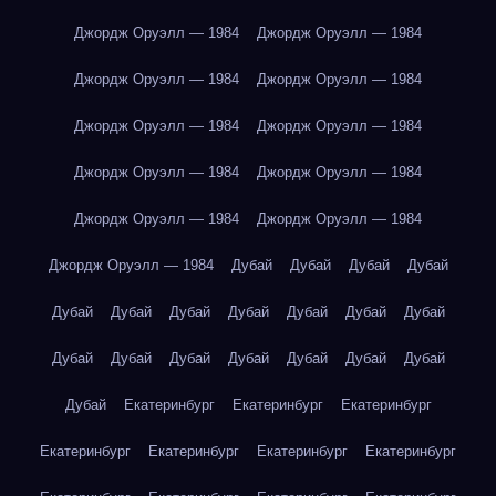
Джордж Оруэлл — 1984
Джордж Оруэлл — 1984
Джордж Оруэлл — 1984
Джордж Оруэлл — 1984
Джордж Оруэлл — 1984
Джордж Оруэлл — 1984
Джордж Оруэлл — 1984
Джордж Оруэлл — 1984
Джордж Оруэлл — 1984
Джордж Оруэлл — 1984
Джордж Оруэлл — 1984
Дубай
Дубай
Дубай
Дубай
Дубай
Дубай
Дубай
Дубай
Дубай
Дубай
Дубай
Дубай
Дубай
Дубай
Дубай
Дубай
Дубай
Дубай
Дубай
Екатеринбург
Екатеринбург
Екатеринбург
Екатеринбург
Екатеринбург
Екатеринбург
Екатеринбург