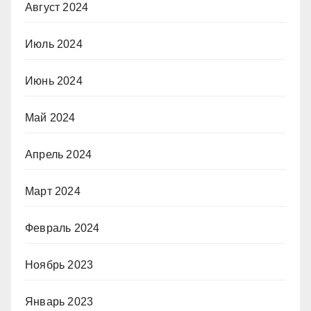
Август 2024
Июль 2024
Июнь 2024
Май 2024
Апрель 2024
Март 2024
Февраль 2024
Ноябрь 2023
Январь 2023