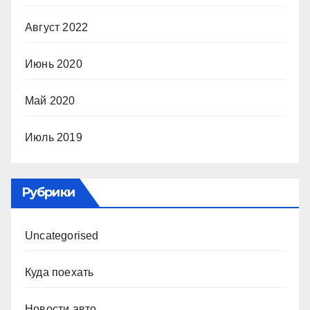
Август 2022
Июнь 2020
Май 2020
Июль 2019
Рубрики
Uncategorised
Куда поехать
Новости авто