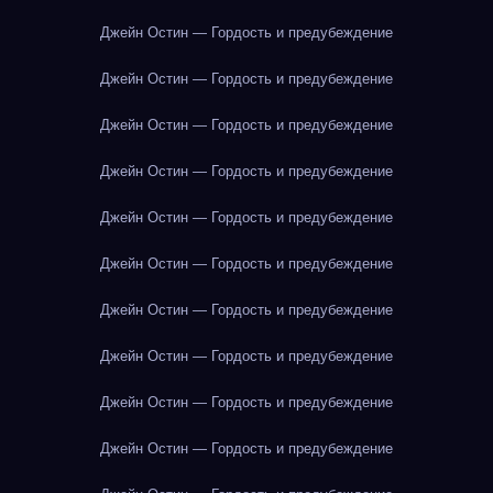
Джейн Остин — Гордость и предубеждение
Джейн Остин — Гордость и предубеждение
Джейн Остин — Гордость и предубеждение
Джейн Остин — Гордость и предубеждение
Джейн Остин — Гордость и предубеждение
Джейн Остин — Гордость и предубеждение
Джейн Остин — Гордость и предубеждение
Джейн Остин — Гордость и предубеждение
Джейн Остин — Гордость и предубеждение
Джейн Остин — Гордость и предубеждение