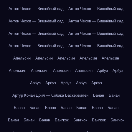
Антон Чехов — Вишнёвый сад
Антон Чехов — Вишнёвый сад
Антон Чехов — Вишнёвый сад
Антон Чехов — Вишнёвый сад
Антон Чехов — Вишнёвый сад
Антон Чехов — Вишнёвый сад
Антон Чехов — Вишнёвый сад
Антон Чехов — Вишнёвый сад
Апельсин
Апельсин
Апельсин
Апельсин
Апельсин
Апельсин
Апельсин
Апельсин
Апельсин
Арбуз
Арбуз
Арбуз
Арбуз
Арбуз
Арбуз
Арбуз
Артур Конан Дойл — Собака Баскервилей
Банан
Банан
Банан
Банан
Банан
Банан
Банан
Банан
Банан
Банан
Банан
Банан
Бангкок
Бангкок
Бангкок
Бангкок