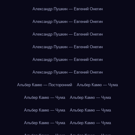
Александр Пушкин — Евгений Онегин
Александр Пушкин — Евгений Онегин
Александр Пушкин — Евгений Онегин
Александр Пушкин — Евгений Онегин
Александр Пушкин — Евгений Онегин
Александр Пушкин — Евгений Онегин
Альбер Камю — Посторонний
Альбер Камю — Чума
Альбер Камю — Чума
Альбер Камю — Чума
Альбер Камю — Чума
Альбер Камю — Чума
Альбер Камю — Чума
Альбер Камю — Чума