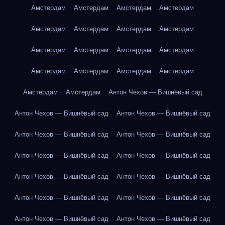
Амстердам
Амстердам
Амстердам
Амстердам
Амстердам
Амстердам
Амстердам
Амстердам
Амстердам
Амстердам
Амстердам
Амстердам
Амстердам
Амстердам
Амстердам
Амстердам
Амстердам
Амстердам
Антон Чехов — Вишнёвый сад
Антон Чехов — Вишнёвый сад
Антон Чехов — Вишнёвый сад
Антон Чехов — Вишнёвый сад
Антон Чехов — Вишнёвый сад
Антон Чехов — Вишнёвый сад
Антон Чехов — Вишнёвый сад
Антон Чехов — Вишнёвый сад
Антон Чехов — Вишнёвый сад
Антон Чехов — Вишнёвый сад
Антон Чехов — Вишнёвый сад
Антон Чехов — Вишнёвый сад
Антон Чехов — Вишнёвый сад