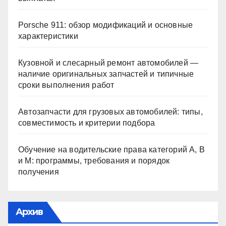
Porsche 911: обзор модификаций и основные
характеристики
Кузовной и слесарный ремонт автомобилей —
наличие оригинальных запчастей и типичные
сроки выполнения работ
Автозапчасти для грузовых автомобилей: типы,
совместимость и критерии подбора
Обучение на водительские права категорий A, B
и M: программы, требования и порядок
получения
Архив