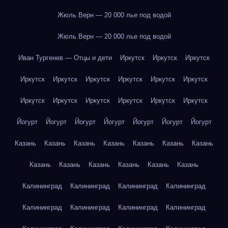
Жюль Верн — 20 000 лье под водой
Жюль Верн — 20 000 лье под водой
Иван Тургенев — Отцы и дети
Иркутск
Иркутск
Иркутск
Иркутск
Иркутск
Иркутск
Иркутск
Иркутск
Иркутск
Иркутск
Иркутск
Иркутск
Иркутск
Иркутск
Иркутск
Йогурт
Йогурт
Йогурт
Йогурт
Йогурт
Йогурт
Йогурт
Казань
Казань
Казань
Казань
Казань
Казань
Казань
Казань
Казань
Казань
Казань
Казань
Казань
Калининград
Калининград
Калининград
Калининград
Калининград
Калининград
Калининград
Калининград