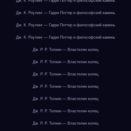
Дж. К. Роулинг — Гарри Поттер и философский камень
Дж. К. Роулинг — Гарри Поттер и философский камень
Дж. К. Роулинг — Гарри Поттер и философский камень
Дж. К. Роулинг — Гарри Поттер и философский камень
Дж. Р. Р. Толкин — Властелин колец
Дж. Р. Р. Толкин — Властелин колец
Дж. Р. Р. Толкин — Властелин колец
Дж. Р. Р. Толкин — Властелин колец
Дж. Р. Р. Толкин — Властелин колец
Дж. Р. Р. Толкин — Властелин колец
Дж. Р. Р. Толкин — Властелин колец