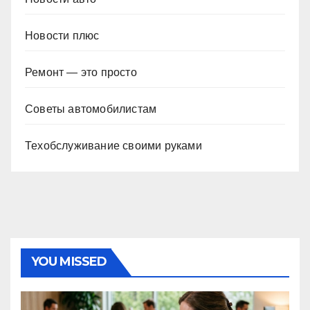
Новости плюс
Ремонт — это просто
Советы автомобилистам
Техобслуживание своими руками
YOU MISSED