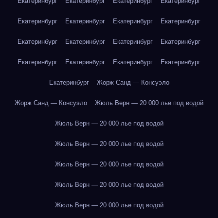
Екатеринбург
Екатеринбург
Екатеринбург
Екатеринбург
Екатеринбург
Екатеринбург
Екатеринбург
Екатеринбург
Екатеринбург
Екатеринбург
Екатеринбург
Екатеринбург
Екатеринбург
Екатеринбург
Екатеринбург
Екатеринбург
Екатеринбург
Жорж Санд — Консуэло
Жорж Санд — Консуэло
Жюль Верн — 20 000 лье под водой
Жюль Верн — 20 000 лье под водой
Жюль Верн — 20 000 лье под водой
Жюль Верн — 20 000 лье под водой
Жюль Верн — 20 000 лье под водой
Жюль Верн — 20 000 лье под водой