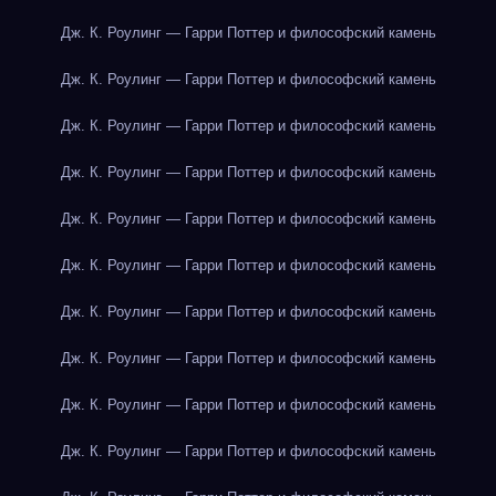
Дж. К. Роулинг — Гарри Поттер и философский камень
Дж. К. Роулинг — Гарри Поттер и философский камень
Дж. К. Роулинг — Гарри Поттер и философский камень
Дж. К. Роулинг — Гарри Поттер и философский камень
Дж. К. Роулинг — Гарри Поттер и философский камень
Дж. К. Роулинг — Гарри Поттер и философский камень
Дж. К. Роулинг — Гарри Поттер и философский камень
Дж. К. Роулинг — Гарри Поттер и философский камень
Дж. К. Роулинг — Гарри Поттер и философский камень
Дж. К. Роулинг — Гарри Поттер и философский камень