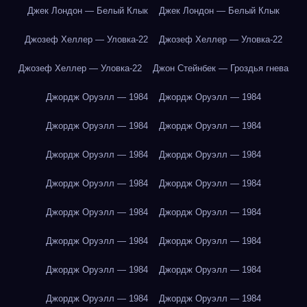
Джек Лондон — Белый Клык
Джек Лондон — Белый Клык
Джозеф Хеллер — Уловка-22
Джозеф Хеллер — Уловка-22
Джозеф Хеллер — Уловка-22
Джон Стейнбек — Гроздья гнева
Джордж Оруэлл — 1984
Джордж Оруэлл — 1984
Джордж Оруэлл — 1984
Джордж Оруэлл — 1984
Джордж Оруэлл — 1984
Джордж Оруэлл — 1984
Джордж Оруэлл — 1984
Джордж Оруэлл — 1984
Джордж Оруэлл — 1984
Джордж Оруэлл — 1984
Джордж Оруэлл — 1984
Джордж Оруэлл — 1984
Джордж Оруэлл — 1984
Джордж Оруэлл — 1984
Джордж Оруэлл — 1984
Джордж Оруэлл — 1984