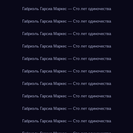
Габриэль Гарсиа Маркес — Сто лет одиночества
Габриэль Гарсиа Маркес — Сто лет одиночества
Габриэль Гарсиа Маркес — Сто лет одиночества
Габриэль Гарсиа Маркес — Сто лет одиночества
Габриэль Гарсиа Маркес — Сто лет одиночества
Габриэль Гарсиа Маркес — Сто лет одиночества
Габриэль Гарсиа Маркес — Сто лет одиночества
Габриэль Гарсиа Маркес — Сто лет одиночества
Габриэль Гарсиа Маркес — Сто лет одиночества
Габриэль Гарсиа Маркес — Сто лет одиночества