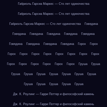
Габриэль Гарсиа Маркес — Сто лет одиночества
Габриэль Гарсиа Маркес — Сто лет одиночества
Габриэль Гарсиа Маркес — Сто лет одиночества
Говядина
Говядина
Говядина
Говядина
Говядина
Говядина
Говядина
Говядина
Говядина
Говядина
Горох
Горох
Горох
Горох
Горох
Горох
Горох
Горох
Горох
Горох
Горох
Горох
Горох
Горох
Горох
Горох
Груша
Груша
Груша
Груша
Груша
Груша
Груша
Груша
Груша
Груша
Груша
Груша
Груша
Груша
Дж. К. Роулинг — Гарри Поттер и философский камень
Дж. К. Роулинг — Гарри Поттер и философский камень