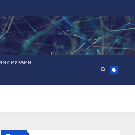
ИМИ РУКАМИ