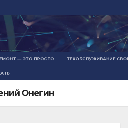
ЕМОНТ — ЭТО ПРОСТО
ТЕХОБСЛУЖИВАНИЕ СВО
ХАТЬ
ений Онегин