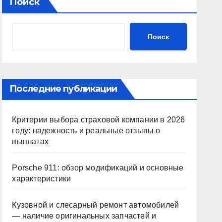
Поиск
Поиск
Последние публикации
Критерии выбора страховой компании в 2026
году: надежность и реальные отзывы о
выплатах
Porsche 911: обзор модификаций и основные
характеристики
Кузовной и слесарный ремонт автомобилей
— наличие оригинальных запчастей и