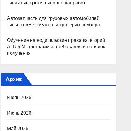
типичные сроки выполнения работ
Автозапчасти для грузовых автомобилей:
типы, совместимость и критерии подбора
Обучение на водительские права категорий
A, B и M: программы, требования и порядок
получения
Архив
Июль 2026
Июнь 2026
Май 2026