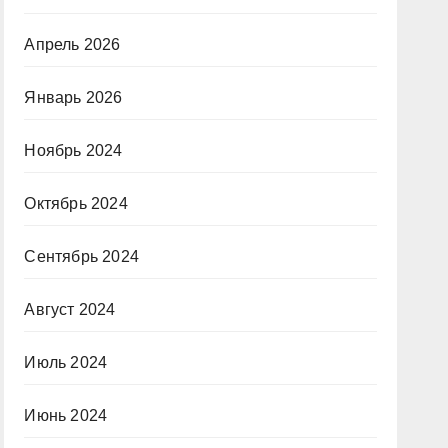
Апрель 2026
Январь 2026
Ноябрь 2024
Октябрь 2024
Сентябрь 2024
Август 2024
Июль 2024
Июнь 2024