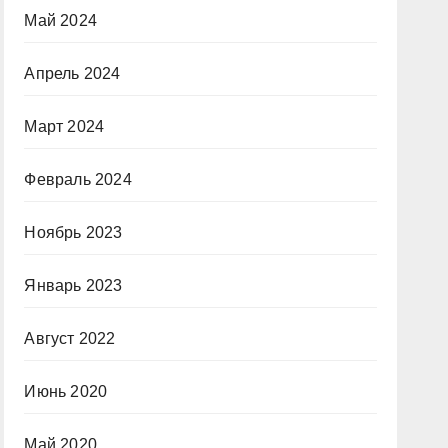
Май 2024
Апрель 2024
Март 2024
Февраль 2024
Ноябрь 2023
Январь 2023
Август 2022
Июнь 2020
Май 2020