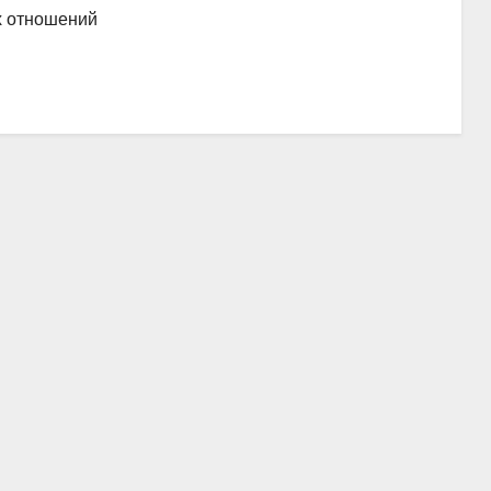
их отношений