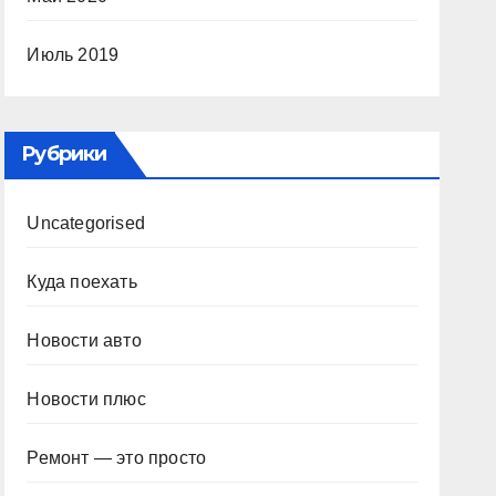
Июль 2019
Рубрики
Uncategorised
Куда поехать
Новости авто
Новости плюс
Ремонт — это просто