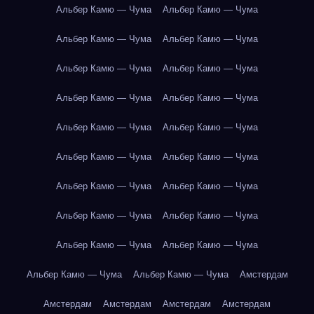
Альбер Камю — Чума
Альбер Камю — Чума
Альбер Камю — Чума
Альбер Камю — Чума
Альбер Камю — Чума
Альбер Камю — Чума
Альбер Камю — Чума
Альбер Камю — Чума
Альбер Камю — Чума
Альбер Камю — Чума
Альбер Камю — Чума
Альбер Камю — Чума
Альбер Камю — Чума
Альбер Камю — Чума
Альбер Камю — Чума
Альбер Камю — Чума
Альбер Камю — Чума
Альбер Камю — Чума
Альбер Камю — Чума
Альбер Камю — Чума
Амстердам
Амстердам
Амстердам
Амстердам
Амстердам