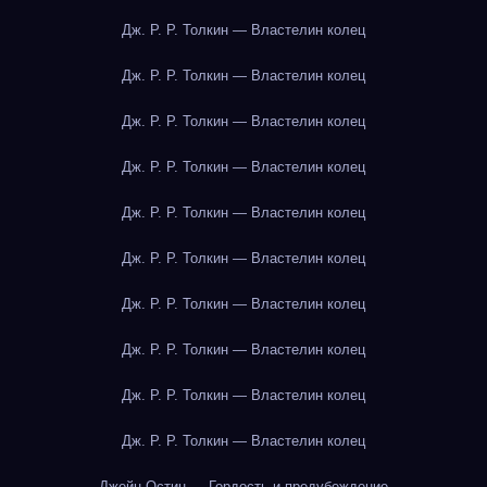
Дж. Р. Р. Толкин — Властелин колец
Дж. Р. Р. Толкин — Властелин колец
Дж. Р. Р. Толкин — Властелин колец
Дж. Р. Р. Толкин — Властелин колец
Дж. Р. Р. Толкин — Властелин колец
Дж. Р. Р. Толкин — Властелин колец
Дж. Р. Р. Толкин — Властелин колец
Дж. Р. Р. Толкин — Властелин колец
Дж. Р. Р. Толкин — Властелин колец
Дж. Р. Р. Толкин — Властелин колец
Джейн Остин — Гордость и предубеждение