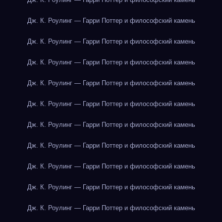
Дж. К. Роулинг — Гарри Поттер и философский камень
Дж. К. Роулинг — Гарри Поттер и философский камень
Дж. К. Роулинг — Гарри Поттер и философский камень
Дж. К. Роулинг — Гарри Поттер и философский камень
Дж. К. Роулинг — Гарри Поттер и философский камень
Дж. К. Роулинг — Гарри Поттер и философский камень
Дж. К. Роулинг — Гарри Поттер и философский камень
Дж. К. Роулинг — Гарри Поттер и философский камень
Дж. К. Роулинг — Гарри Поттер и философский камень
Дж. К. Роулинг — Гарри Поттер и философский камень