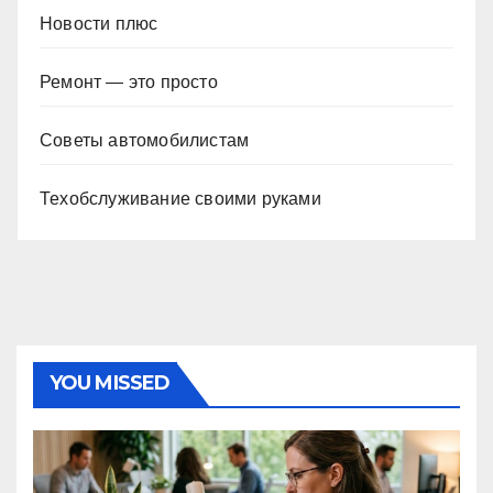
Новости плюс
Ремонт — это просто
Советы автомобилистам
Техобслуживание своими руками
YOU MISSED