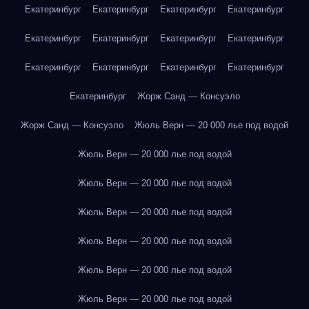
Екатеринбург
Екатеринбург
Екатеринбург
Екатеринбург
Екатеринбург
Екатеринбург
Екатеринбург
Екатеринбург
Екатеринбург
Екатеринбург
Екатеринбург
Екатеринбург
Екатеринбург
Жорж Санд — Консуэло
Жорж Санд — Консуэло
Жюль Верн — 20 000 лье под водой
Жюль Верн — 20 000 лье под водой
Жюль Верн — 20 000 лье под водой
Жюль Верн — 20 000 лье под водой
Жюль Верн — 20 000 лье под водой
Жюль Верн — 20 000 лье под водой
Жюль Верн — 20 000 лье под водой