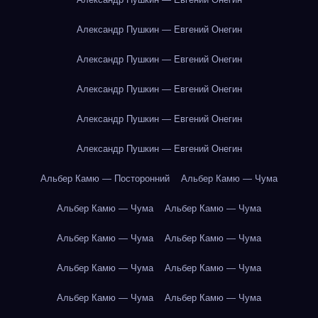
Александр Пушкин — Евгений Онегин
Александр Пушкин — Евгений Онегин
Александр Пушкин — Евгений Онегин
Александр Пушкин — Евгений Онегин
Александр Пушкин — Евгений Онегин
Альбер Камю — Посторонний
Альбер Камю — Чума
Альбер Камю — Чума
Альбер Камю — Чума
Альбер Камю — Чума
Альбер Камю — Чума
Альбер Камю — Чума
Альбер Камю — Чума
Альбер Камю — Чума
Альбер Камю — Чума