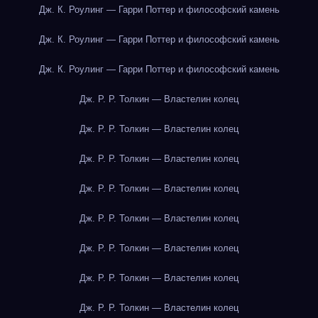
Дж. К. Роулинг — Гарри Поттер и философский камень
Дж. К. Роулинг — Гарри Поттер и философский камень
Дж. К. Роулинг — Гарри Поттер и философский камень
Дж. Р. Р. Толкин — Властелин колец
Дж. Р. Р. Толкин — Властелин колец
Дж. Р. Р. Толкин — Властелин колец
Дж. Р. Р. Толкин — Властелин колец
Дж. Р. Р. Толкин — Властелин колец
Дж. Р. Р. Толкин — Властелин колец
Дж. Р. Р. Толкин — Властелин колец
Дж. Р. Р. Толкин — Властелин колец