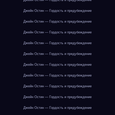
Джейн Остин — Гордость и предубеждение
Джейн Остин — Гордость и предубеждение
Джейн Остин — Гордость и предубеждение
Джейн Остин — Гордость и предубеждение
Джейн Остин — Гордость и предубеждение
Джейн Остин — Гордость и предубеждение
Джейн Остин — Гордость и предубеждение
Джейн Остин — Гордость и предубеждение
Джейн Остин — Гордость и предубеждение
Джейн Остин — Гордость и предубеждение