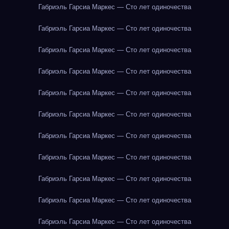
Габриэль Гарсиа Маркес — Сто лет одиночества
Габриэль Гарсиа Маркес — Сто лет одиночества
Габриэль Гарсиа Маркес — Сто лет одиночества
Габриэль Гарсиа Маркес — Сто лет одиночества
Габриэль Гарсиа Маркес — Сто лет одиночества
Габриэль Гарсиа Маркес — Сто лет одиночества
Габриэль Гарсиа Маркес — Сто лет одиночества
Габриэль Гарсиа Маркес — Сто лет одиночества
Габриэль Гарсиа Маркес — Сто лет одиночества
Габриэль Гарсиа Маркес — Сто лет одиночества
Габриэль Гарсиа Маркес — Сто лет одиночества