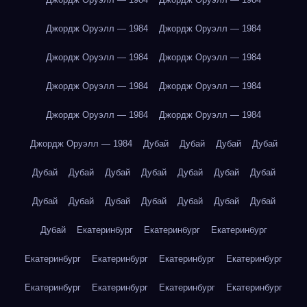
Джордж Оруэлл — 1984
Джордж Оруэлл — 1984
Джордж Оруэлл — 1984
Джордж Оруэлл — 1984
Джордж Оруэлл — 1984
Джордж Оруэлл — 1984
Джордж Оруэлл — 1984
Джордж Оруэлл — 1984
Джордж Оруэлл — 1984
Дубай
Дубай
Дубай
Дубай
Дубай
Дубай
Дубай
Дубай
Дубай
Дубай
Дубай
Дубай
Дубай
Дубай
Дубай
Дубай
Дубай
Дубай
Дубай
Екатеринбург
Екатеринбург
Екатеринбург
Екатеринбург
Екатеринбург
Екатеринбург
Екатеринбург
Екатеринбург
Екатеринбург
Екатеринбург
Екатеринбург