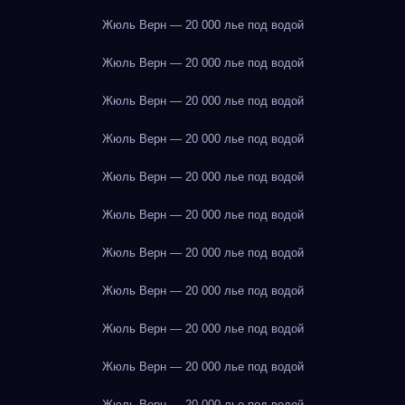
Жюль Верн — 20 000 лье под водой
Жюль Верн — 20 000 лье под водой
Жюль Верн — 20 000 лье под водой
Жюль Верн — 20 000 лье под водой
Жюль Верн — 20 000 лье под водой
Жюль Верн — 20 000 лье под водой
Жюль Верн — 20 000 лье под водой
Жюль Верн — 20 000 лье под водой
Жюль Верн — 20 000 лье под водой
Жюль Верн — 20 000 лье под водой
Жюль Верн — 20 000 лье под водой