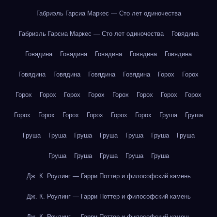
Габриэль Гарсиа Маркес — Сто лет одиночества
Габриэль Гарсиа Маркес — Сто лет одиночества
Говядина
Говядина
Говядина
Говядина
Говядина
Говядина
Говядина
Говядина
Говядина
Говядина
Горох
Горох
Горох
Горох
Горох
Горох
Горох
Горох
Горох
Горох
Горох
Горох
Горох
Горох
Горох
Горох
Груша
Груша
Груша
Груша
Груша
Груша
Груша
Груша
Груша
Груша
Груша
Груша
Груша
Груша
Дж. К. Роулинг — Гарри Поттер и философский камень
Дж. К. Роулинг — Гарри Поттер и философский камень
Дж. К. Роулинг — Гарри Поттер и философский камень