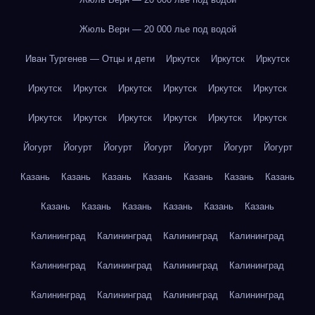
Жюль Верн — 20 000 лье под водой
Иван Тургенев — Отцы и дети
Иркутск
Иркутск
Иркутск
Иркутск
Иркутск
Иркутск
Иркутск
Иркутск
Иркутск
Иркутск
Иркутск
Иркутск
Иркутск
Иркутск
Иркутск
Йогурт
Йогурт
Йогурт
Йогурт
Йогурт
Йогурт
Йогурт
Казань
Казань
Казань
Казань
Казань
Казань
Казань
Казань
Казань
Казань
Казань
Казань
Казань
Калининград
Калининград
Калининград
Калининград
Калининград
Калининград
Калининград
Калининград
Калининград
Калининград
Калининград
Калининград