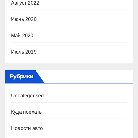
Август 2022
Июнь 2020
Май 2020
Июль 2019
Рубрики
Uncategorised
Куда поехать
Новости авто