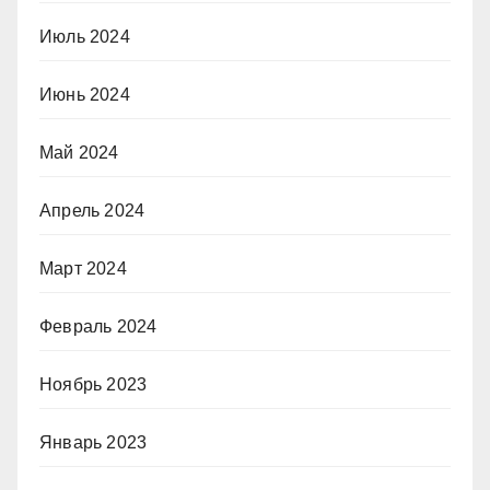
Июль 2024
Июнь 2024
Май 2024
Апрель 2024
Март 2024
Февраль 2024
Ноябрь 2023
Январь 2023