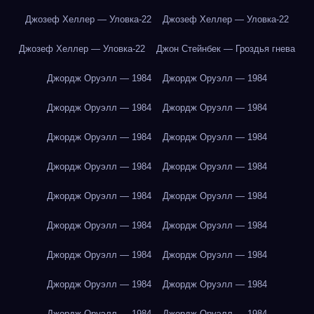
Джозеф Хеллер — Уловка-22
Джозеф Хеллер — Уловка-22
Джозеф Хеллер — Уловка-22
Джон Стейнбек — Гроздья гнева
Джордж Оруэлл — 1984
Джордж Оруэлл — 1984
Джордж Оруэлл — 1984
Джордж Оруэлл — 1984
Джордж Оруэлл — 1984
Джордж Оруэлл — 1984
Джордж Оруэлл — 1984
Джордж Оруэлл — 1984
Джордж Оруэлл — 1984
Джордж Оруэлл — 1984
Джордж Оруэлл — 1984
Джордж Оруэлл — 1984
Джордж Оруэлл — 1984
Джордж Оруэлл — 1984
Джордж Оруэлл — 1984
Джордж Оруэлл — 1984
Джордж Оруэлл — 1984
Джордж Оруэлл — 1984