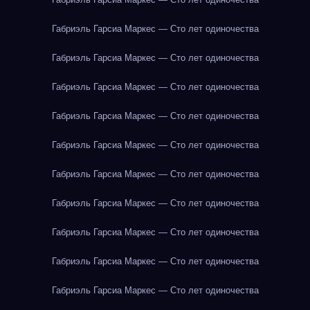
Габриэль Гарсиа Маркес — Сто лет одиночества
Габриэль Гарсиа Маркес — Сто лет одиночества
Габриэль Гарсиа Маркес — Сто лет одиночества
Габриэль Гарсиа Маркес — Сто лет одиночества
Габриэль Гарсиа Маркес — Сто лет одиночества
Габриэль Гарсиа Маркес — Сто лет одиночества
Габриэль Гарсиа Маркес — Сто лет одиночества
Габриэль Гарсиа Маркес — Сто лет одиночества
Габриэль Гарсиа Маркес — Сто лет одиночества
Габриэль Гарсиа Маркес — Сто лет одиночества