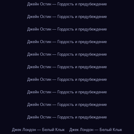
Джейн Остин — Гордость и предубеждение
Джейн Остин — Гордость и предубеждение
Джейн Остин — Гордость и предубеждение
Джейн Остин — Гордость и предубеждение
Джейн Остин — Гордость и предубеждение
Джейн Остин — Гордость и предубеждение
Джейн Остин — Гордость и предубеждение
Джейн Остин — Гордость и предубеждение
Джейн Остин — Гордость и предубеждение
Джейн Остин — Гордость и предубеждение
Джек Лондон — Белый Клык
Джек Лондон — Белый Клык