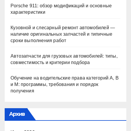
Porsche 911: обзор модификаций и основные
характеристики
Кузовной и слесарный ремонт автомобилей —
наличие оригинальных запчастей и типичные
сроки выполнения работ
Автозапчасти для грузовых автомобилей: типы,
совместимость и критерии подбора
Обучение на водительские права категорий A, B
и M: программы, требования и порядок
получения
Архив