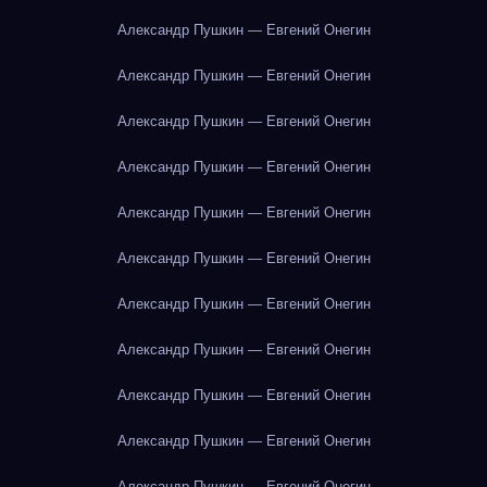
Александр Пушкин — Евгений Онегин
Александр Пушкин — Евгений Онегин
Александр Пушкин — Евгений Онегин
Александр Пушкин — Евгений Онегин
Александр Пушкин — Евгений Онегин
Александр Пушкин — Евгений Онегин
Александр Пушкин — Евгений Онегин
Александр Пушкин — Евгений Онегин
Александр Пушкин — Евгений Онегин
Александр Пушкин — Евгений Онегин
Александр Пушкин — Евгений Онегин