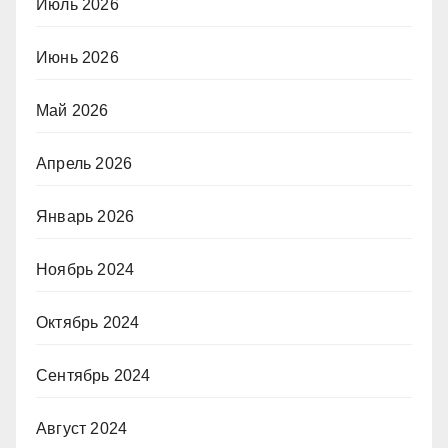
Июль 2026
Июнь 2026
Май 2026
Апрель 2026
Январь 2026
Ноябрь 2024
Октябрь 2024
Сентябрь 2024
Август 2024