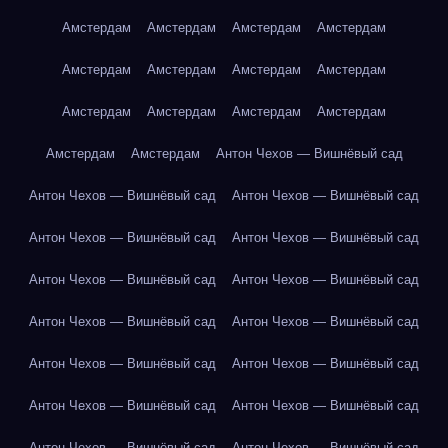
Амстердам
Амстердам
Амстердам
Амстердам
Амстердам
Амстердам
Амстердам
Амстердам
Амстердам
Амстердам
Амстердам
Амстердам
Амстердам
Амстердам
Антон Чехов — Вишнёвый сад
Антон Чехов — Вишнёвый сад
Антон Чехов — Вишнёвый сад
Антон Чехов — Вишнёвый сад
Антон Чехов — Вишнёвый сад
Антон Чехов — Вишнёвый сад
Антон Чехов — Вишнёвый сад
Антон Чехов — Вишнёвый сад
Антон Чехов — Вишнёвый сад
Антон Чехов — Вишнёвый сад
Антон Чехов — Вишнёвый сад
Антон Чехов — Вишнёвый сад
Антон Чехов — Вишнёвый сад
Антон Чехов — Вишнёвый сад
Антон Чехов — Вишнёвый сад