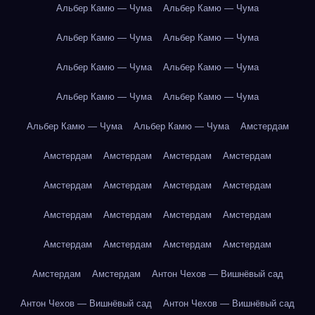
Альбер Камю — Чума
Альбер Камю — Чума
Альбер Камю — Чума
Альбер Камю — Чума
Альбер Камю — Чума
Альбер Камю — Чума
Альбер Камю — Чума
Альбер Камю — Чума
Альбер Камю — Чума
Альбер Камю — Чума
Амстердам
Амстердам
Амстердам
Амстердам
Амстердам
Амстердам
Амстердам
Амстердам
Амстердам
Амстердам
Амстердам
Амстердам
Амстердам
Амстердам
Амстердам
Амстердам
Амстердам
Амстердам
Амстердам
Антон Чехов — Вишнёвый сад
Антон Чехов — Вишнёвый сад
Антон Чехов — Вишнёвый сад