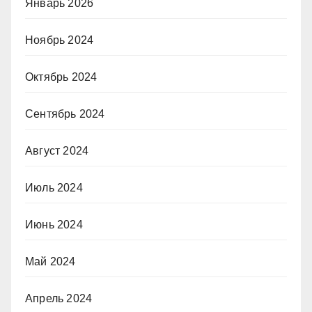
Январь 2026
Ноябрь 2024
Октябрь 2024
Сентябрь 2024
Август 2024
Июль 2024
Июнь 2024
Май 2024
Апрель 2024