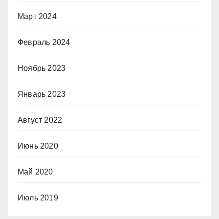
Март 2024
Февраль 2024
Ноябрь 2023
Январь 2023
Август 2022
Июнь 2020
Май 2020
Июль 2019