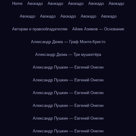
Home
Авокадо
Авокадо
Авокадо
Авокадо
Авокадо
Авокадо
Авокадо
Авокадо
Авокадо
Авокадо
Авторам и правообладателям
Айзек Азимов — Основание
Александр Дюма — Граф Монте-Кристо
Александр Дюма — Три мушкетёра
Александр Пушкин — Евгений Онегин
Александр Пушкин — Евгений Онегин
Александр Пушкин — Евгений Онегин
Александр Пушкин — Евгений Онегин
Александр Пушкин — Евгений Онегин
Александр Пушкин — Евгений Онегин