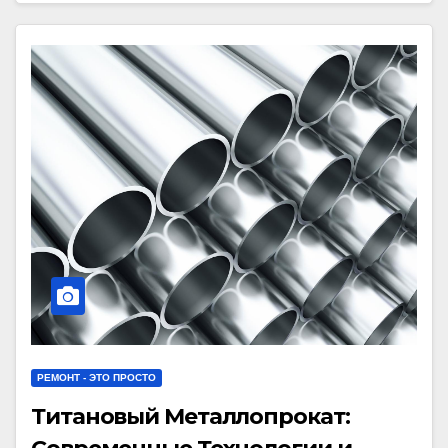
РЕМОНТ - ЭТО ПРОСТО
Титановый Металлопрокат: