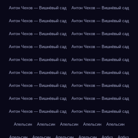
Антон Чехов — Вишнёвый сад
Антон Чехов — Вишнёвый сад
Антон Чехов — Вишнёвый сад
Антон Чехов — Вишнёвый сад
Антон Чехов — Вишнёвый сад
Антон Чехов — Вишнёвый сад
Антон Чехов — Вишнёвый сад
Антон Чехов — Вишнёвый сад
Антон Чехов — Вишнёвый сад
Антон Чехов — Вишнёвый сад
Антон Чехов — Вишнёвый сад
Антон Чехов — Вишнёвый сад
Антон Чехов — Вишнёвый сад
Антон Чехов — Вишнёвый сад
Антон Чехов — Вишнёвый сад
Антон Чехов — Вишнёвый сад
Антон Чехов — Вишнёвый сад
Антон Чехов — Вишнёвый сад
Апельсин
Апельсин
Апельсин
Апельсин
Апельсин
Апельсин
Апельсин
Апельсин
Апельсин
Арбуз
Арбуз