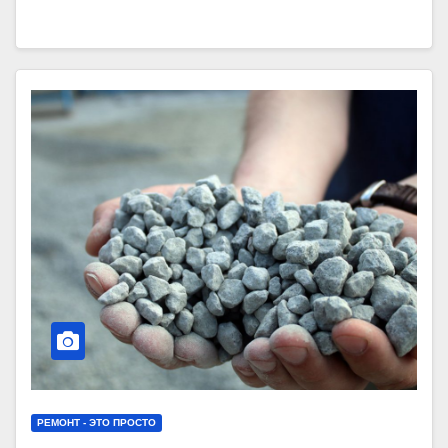
РЕМОНТ - ЭТО ПРОСТО