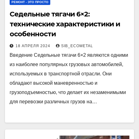
РЕМОНТ - ЭТО ПРОСТО
Седельные тягачи 6×2:
технические характеристики и
особенности
18 АПРЕЛЯ 2024
SIB_ECOMETAL
Введение Седельные тягачи 6×2 являются одними
из наиболее популярных грузовых автомобилей,
используемых в транспортной отрасли. Они
обладают высокой маневренностью и
грузоподъемностью, что делает их незаменимыми
для перевозки различных грузов на…