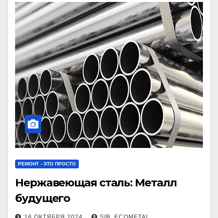
РЕМОНТ - ЭТО ПРОСТО
Нержавеющая сталь: Металл
будущего
16 ОКТЯБРЯ 2024
SIB_ECOMETAL