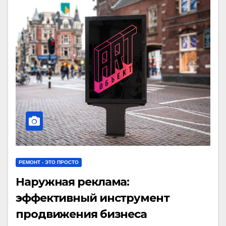
РЕМОНТ - ЭТО ПРОСТО
Наружная реклама:
эффективный инструмент
продвижения бизнеса