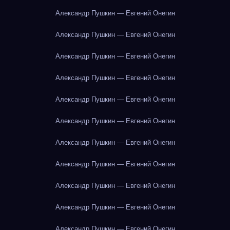
Александр Пушкин — Евгений Онегин
Александр Пушкин — Евгений Онегин
Александр Пушкин — Евгений Онегин
Александр Пушкин — Евгений Онегин
Александр Пушкин — Евгений Онегин
Александр Пушкин — Евгений Онегин
Александр Пушкин — Евгений Онегин
Александр Пушкин — Евгений Онегин
Александр Пушкин — Евгений Онегин
Александр Пушкин — Евгений Онегин
Александр Пушкин — Евгений Онегин