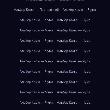
Альбер Камю — Посторонний
Альбер Камю — Чума
Альбер Камю — Чума
Альбер Камю — Чума
Альбер Камю — Чума
Альбер Камю — Чума
Альбер Камю — Чума
Альбер Камю — Чума
Альбер Камю — Чума
Альбер Камю — Чума
Альбер Камю — Чума
Альбер Камю — Чума
Альбер Камю — Чума
Альбер Камю — Чума
Альбер Камю — Чума
Альбер Камю — Чума
Альбер Камю — Чума
Альбер Камю — Чума
Альбер Камю — Чума
Альбер Камю — Чума