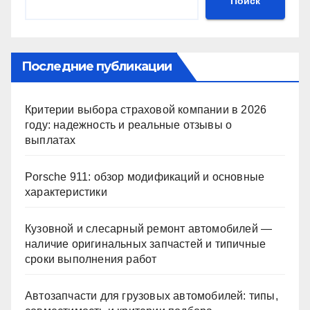
Поиск
Последние публикации
Критерии выбора страховой компании в 2026
году: надежность и реальные отзывы о
выплатах
Porsche 911: обзор модификаций и основные
характеристики
Кузовной и слесарный ремонт автомобилей —
наличие оригинальных запчастей и типичные
сроки выполнения работ
Автозапчасти для грузовых автомобилей: типы,