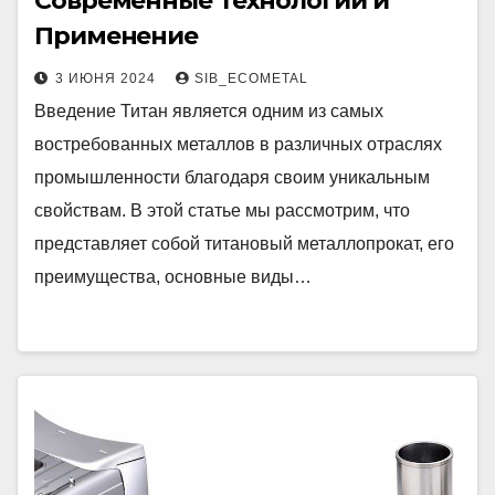
Современные Технологии и
Применение
3 ИЮНЯ 2024
SIB_ECOMETAL
Введение Титан является одним из самых
востребованных металлов в различных отраслях
промышленности благодаря своим уникальным
свойствам. В этой статье мы рассмотрим, что
представляет собой титановый металлопрокат, его
преимущества, основные виды…