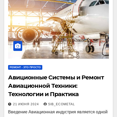
РЕМОНТ - ЭТО ПРОСТО
Авиционные Системы и Ремонт
Авиационной Техники:
Технологии и Практика
21 ИЮНЯ 2024
SIB_ECOMETAL
Введение Авиационная индустрия является одной