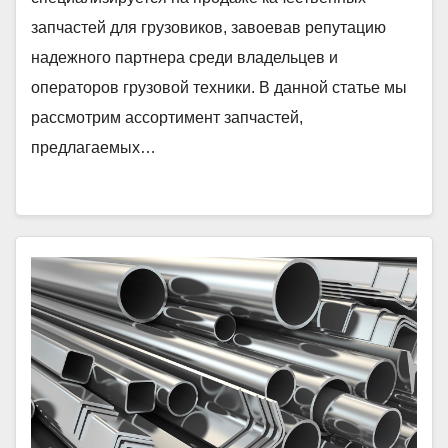
запчастей для грузовиков, завоевав репутацию
надежного партнера среди владельцев и
операторов грузовой техники. В данной статье мы
рассмотрим ассортимент запчастей,
предлагаемых…