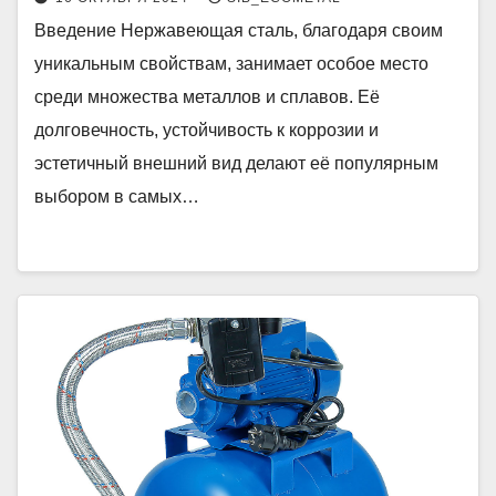
Введение Нержавеющая сталь, благодаря своим
уникальным свойствам, занимает особое место
среди множества металлов и сплавов. Её
долговечность, устойчивость к коррозии и
эстетичный внешний вид делают её популярным
выбором в самых…