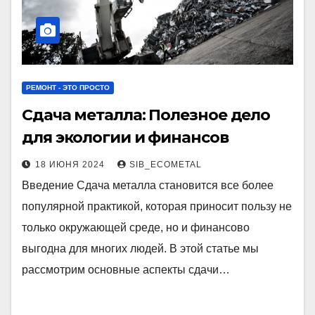
РЕМОНТ - ЭТО ПРОСТО
Сдача металла: Полезное дело
для экологии и финансов
18 ИЮНЯ 2024
SIB_ECOMETAL
Введение Сдача металла становится все более
популярной практикой, которая приносит пользу не
только окружающей среде, но и финансово
выгодна для многих людей. В этой статье мы
рассмотрим основные аспекты сдачи…