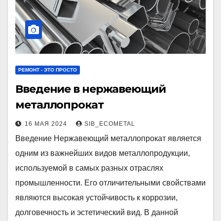
РЕМОНТ - ЭТО ПРОСТО
Введение в нержавеющий
металлопрокат
16 МАЯ 2024
SIB_ECOMETAL
Введение Нержавеющий металлопрокат является
одним из важнейших видов металлопродукции,
используемой в самых разных отраслях
промышленности. Его отличительными свойствами
являются высокая устойчивость к коррозии,
долговечность и эстетический вид. В данной