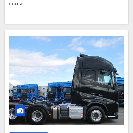
статье…