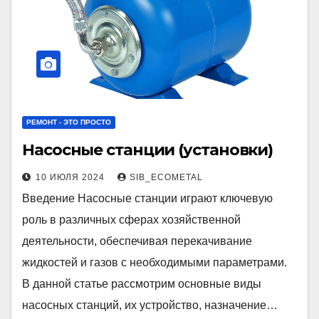
РЕМОНТ - ЭТО ПРОСТО
Насосные станции (установки)
10 ИЮЛЯ 2024
SIB_ECOMETAL
Введение Насосные станции играют ключевую
роль в различных сферах хозяйственной
деятельности, обеспечивая перекачивание
жидкостей и газов с необходимыми параметрами.
В данной статье рассмотрим основные виды
насосных станций, их устройство, назначение…