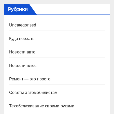
Рубрики
Uncategorised
Куда поехать
Новости авто
Новости плюс
Ремонт — это просто
Советы автомобилистам
Техобслуживание своими руками