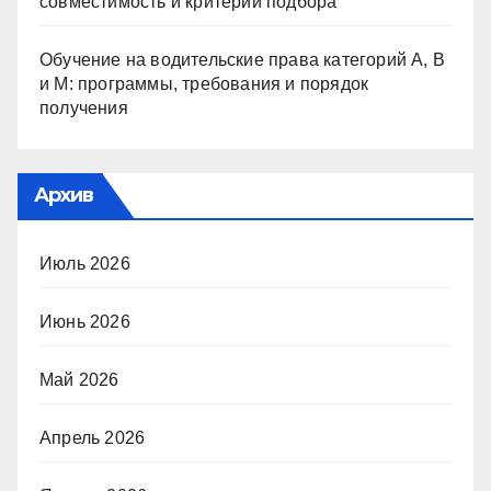
совместимость и критерии подбора
Обучение на водительские права категорий A, B
и M: программы, требования и порядок
получения
Архив
Июль 2026
Июнь 2026
Май 2026
Апрель 2026