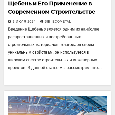
Щебень и Его Применение в
Современном Строительстве
3 ИЮЛЯ 2024
SIB_ECOMETAL
Введение Щебень является одним из наиболее
распространенных и востребованных
строительных материалов. Благодаря своим
уникальным свойствам, он используется в
широком спектре строительных и инженерных
проектов. В данной статье мы рассмотрим, что…