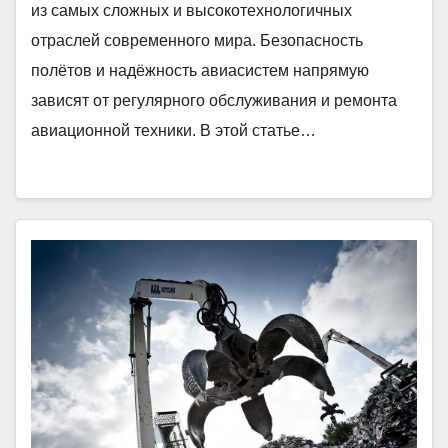
из самых сложных и высокотехнологичных
отраслей современного мира. Безопасность
полётов и надёжность авиасистем напрямую
зависят от регулярного обслуживания и ремонта
авиационной техники. В этой статье…