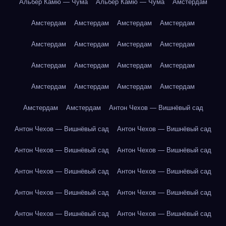
Альбер Камю — Чума
Альбер Камю — Чума
Амстердам
Амстердам
Амстердам
Амстердам
Амстердам
Амстердам
Амстердам
Амстердам
Амстердам
Амстердам
Амстердам
Амстердам
Амстердам
Амстердам
Амстердам
Амстердам
Амстердам
Амстердам
Амстердам
Антон Чехов — Вишнёвый сад
Антон Чехов — Вишнёвый сад
Антон Чехов — Вишнёвый сад
Антон Чехов — Вишнёвый сад
Антон Чехов — Вишнёвый сад
Антон Чехов — Вишнёвый сад
Антон Чехов — Вишнёвый сад
Антон Чехов — Вишнёвый сад
Антон Чехов — Вишнёвый сад
Антон Чехов — Вишнёвый сад
Антон Чехов — Вишнёвый сад