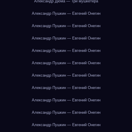
Александр Дюма — Три мушкетёра
Александр Пушкин — Евгений Онегин
Александр Пушкин — Евгений Онегин
Александр Пушкин — Евгений Онегин
Александр Пушкин — Евгений Онегин
Александр Пушкин — Евгений Онегин
Александр Пушкин — Евгений Онегин
Александр Пушкин — Евгений Онегин
Александр Пушкин — Евгений Онегин
Александр Пушкин — Евгений Онегин
Александр Пушкин — Евгений Онегин