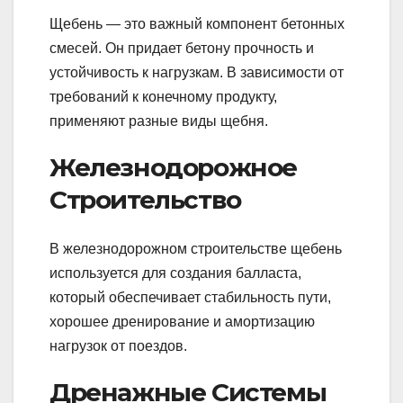
Щебень — это важный компонент бетонных
смесей. Он придает бетону прочность и
устойчивость к нагрузкам. В зависимости от
требований к конечному продукту,
применяют разные виды щебня.
Железнодорожное
Строительство
В железнодорожном строительстве щебень
используется для создания балласта,
который обеспечивает стабильность пути,
хорошее дренирование и амортизацию
нагрузок от поездов.
Дренажные Системы