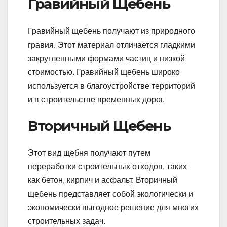
Гравийный Щебень
Гравийный щебень получают из природного
гравия. Этот материал отличается гладкими
закругленными формами частиц и низкой
стоимостью. Гравийный щебень широко
используется в благоустройстве территорий
и в строительстве временных дорог.
Вторичный Щебень
Этот вид щебня получают путем
переработки строительных отходов, таких
как бетон, кирпич и асфальт. Вторичный
щебень представляет собой экологически и
экономически выгодное решение для многих
строительных задач.