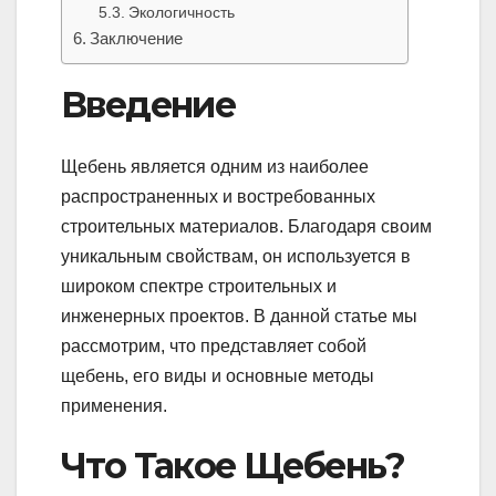
Экологичность
Заключение
Введение
Щебень является одним из наиболее
распространенных и востребованных
строительных материалов. Благодаря своим
уникальным свойствам, он используется в
широком спектре строительных и
инженерных проектов. В данной статье мы
рассмотрим, что представляет собой
щебень, его виды и основные методы
применения.
Что Такое Щебень?