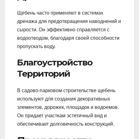
Щебень часто применяют в системах
дренажа для предотвращения наводнений и
сырости. Он эффективно справляется с
водоотводом, благодаря своей способности
пропускать воду.
Благоустройство
Территорий
В садово-парковом строительстве щебень
используют для создания декоративных
элементов, дорожек, площадок и водоемов.
Он придает участкам эстетичный вид и
обеспечивает долговечность конструкций.