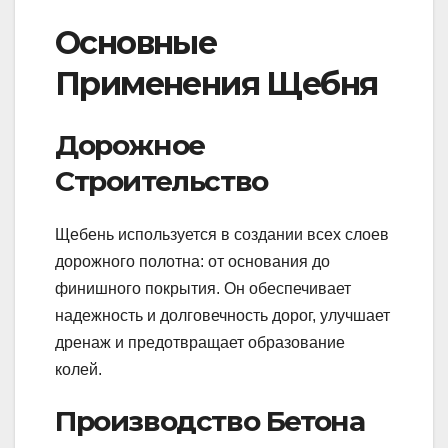
Основные
Применения Щебня
Дорожное
Строительство
Щебень используется в создании всех слоев
дорожного полотна: от основания до
финишного покрытия. Он обеспечивает
надежность и долговечность дорог, улучшает
дренаж и предотвращает образование
колей.
Производство Бетона