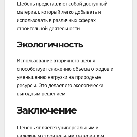
Щебень представляет собой доступный
материал, который легко добывать и
использовать в различных сферах
строительной деятельности.
Экологичность
Использование вторичного щебня
способствует снижению объема отходов и
уменьшению нагрузки на природные
ресурсы. Это делает его экологически
выгодным решением.
Заключение
Щебень является универсальным и
надежным строительным материалом,