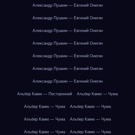
Александр Пушкин — Евгений Онегин
Александр Пушкин — Евгений Онегин
Александр Пушкин — Евгений Онегин
Александр Пушкин — Евгений Онегин
Александр Пушкин — Евгений Онегин
Александр Пушкин — Евгений Онегин
Александр Пушкин — Евгений Онегин
Альбер Камю — Посторонний
Альбер Камю — Чума
Альбер Камю — Чума
Альбер Камю — Чума
Альбер Камю — Чума
Альбер Камю — Чума
Альбер Камю — Чума
Альбер Камю — Чума