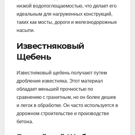
низкой водопоглощаемостью, что делает его
идеальным для нагруженных конструкций,
таких как мосты, дороги и железнодорожные
насыпи.
Известняковый
Щебень
Известняковый щебень получают путем
дробления известняка. Этот материал
обладает меньшей прочностью по
сравнению с гранитным, но он более дешев
и легок в обработке. Он часто используется в
дорожном строительстве и производстве
бетона.