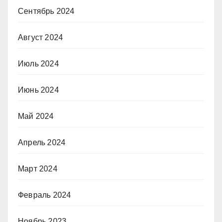
Сентябрь 2024
Август 2024
Июль 2024
Июнь 2024
Май 2024
Апрель 2024
Март 2024
Февраль 2024
Ноябрь 2023