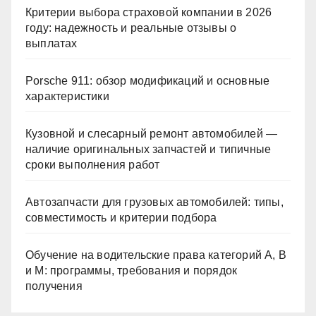
Критерии выбора страховой компании в 2026
году: надежность и реальные отзывы о
выплатах
Porsche 911: обзор модификаций и основные
характеристики
Кузовной и слесарный ремонт автомобилей —
наличие оригинальных запчастей и типичные
сроки выполнения работ
Автозапчасти для грузовых автомобилей: типы,
совместимость и критерии подбора
Обучение на водительские права категорий A, B
и M: программы, требования и порядок
получения