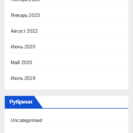
Январь 2023
Август 2022
Июнь 2020
Май 2020
Июль 2019
Рубрики
Uncategorised