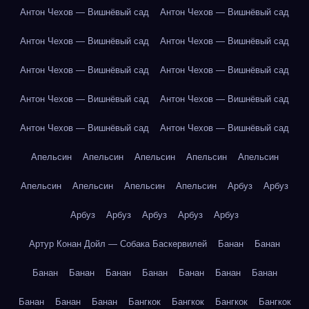
Антон Чехов — Вишнёвый сад
Антон Чехов — Вишнёвый сад
Антон Чехов — Вишнёвый сад
Антон Чехов — Вишнёвый сад
Антон Чехов — Вишнёвый сад
Антон Чехов — Вишнёвый сад
Антон Чехов — Вишнёвый сад
Антон Чехов — Вишнёвый сад
Антон Чехов — Вишнёвый сад
Антон Чехов — Вишнёвый сад
Апельсин
Апельсин
Апельсин
Апельсин
Апельсин
Апельсин
Апельсин
Апельсин
Апельсин
Арбуз
Арбуз
Арбуз
Арбуз
Арбуз
Арбуз
Арбуз
Артур Конан Дойл — Собака Баскервилей
Банан
Банан
Банан
Банан
Банан
Банан
Банан
Банан
Банан
Банан
Банан
Банан
Бангкок
Бангкок
Бангкок
Бангкок