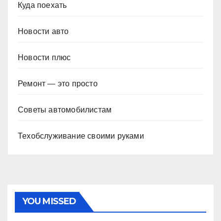
Куда поехать
Новости авто
Новости плюс
Ремонт — это просто
Советы автомобилистам
Техобслуживание своими руками
YOU MISSED