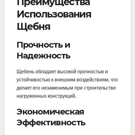
Преимущества
Использования
Щебня
Прочность и
Надежность
Щебень обладает высокой прочностью и
устойчивостью к внешним воздействиям, что
делает его незаменимым при строительстве
нагруженных конструкций.
Экономическая
Эффективность