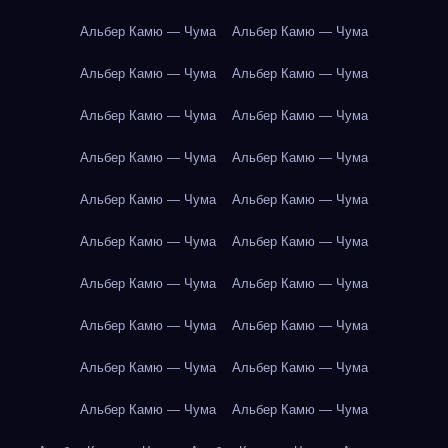
Альбер Камю — Чума
Альбер Камю — Чума
Альбер Камю — Чума
Альбер Камю — Чума
Альбер Камю — Чума
Альбер Камю — Чума
Альбер Камю — Чума
Альбер Камю — Чума
Альбер Камю — Чума
Альбер Камю — Чума
Альбер Камю — Чума
Альбер Камю — Чума
Альбер Камю — Чума
Альбер Камю — Чума
Альбер Камю — Чума
Альбер Камю — Чума
Альбер Камю — Чума
Альбер Камю — Чума
Альбер Камю — Чума
Альбер Камю — Чума