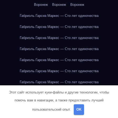
Воронеж
Воронеж
Воронеж
Габриэль Гарсиа Маркес — Сто лет одиночества
Габриэль Гарсиа Маркес — Сто лет одиночества
Габриэль Гарсиа Маркес — Сто лет одиночества
Габриэль Гарсиа Маркес — Сто лет одиночества
Габриэль Гарсиа Маркес — Сто лет одиночества
Габриэль Гарсиа Маркес — Сто лет одиночества
Габриэль Гарсиа Маркес — Сто лет одиночества
Этот сайт использует куки-файлы и другие технологии, чтобы
Габриэль Гарсиа Маркес — Сто лет одиночества
помочь вам в навигации, а также предоставить лучший
Габриэль Гарсиа Маркес — Сто лет одиночества
пользовательский опыт.
OK
Габриэль Гарсиа Маркес — Сто лет одиночества