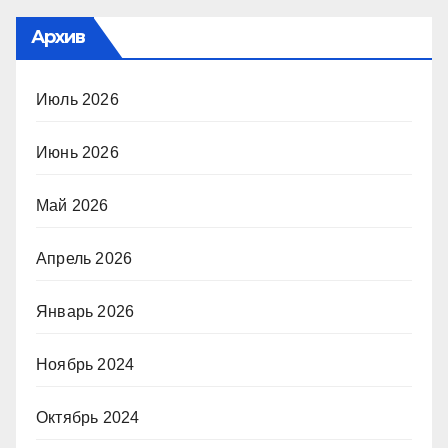
Архив
Июль 2026
Июнь 2026
Май 2026
Апрель 2026
Январь 2026
Ноябрь 2024
Октябрь 2024