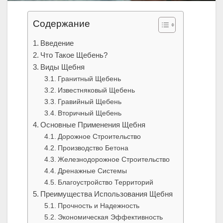
Содержание
Введение
Что Такое Щебень?
Виды Щебня
Гранитный Щебень
Известняковый Щебень
Гравийный Щебень
Вторичный Щебень
Основные Применения Щебня
Дорожное Строительство
Производство Бетона
Железнодорожное Строительство
Дренажные Системы
Благоустройство Территорий
Преимущества Использования Щебня
Прочность и Надежность
Экономическая Эффективность