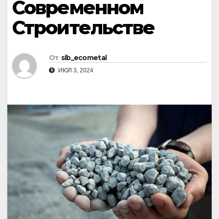
Современном
Строительстве
От
sib_ecometal
ИЮЛ 3, 2024