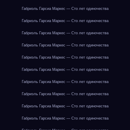
Габриэль Гарсиа Маркес — Сто лет одиночества
Габриэль Гарсиа Маркес — Сто лет одиночества
Габриэль Гарсиа Маркес — Сто лет одиночества
Габриэль Гарсиа Маркес — Сто лет одиночества
Габриэль Гарсиа Маркес — Сто лет одиночества
Габриэль Гарсиа Маркес — Сто лет одиночества
Габриэль Гарсиа Маркес — Сто лет одиночества
Габриэль Гарсиа Маркес — Сто лет одиночества
Габриэль Гарсиа Маркес — Сто лет одиночества
Габриэль Гарсиа Маркес — Сто лет одиночества