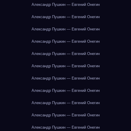
Александр Пушкин — Евгений Онегин
Александр Пушкин — Евгений Онегин
Александр Пушкин — Евгений Онегин
Александр Пушкин — Евгений Онегин
Александр Пушкин — Евгений Онегин
Александр Пушкин — Евгений Онегин
Александр Пушкин — Евгений Онегин
Александр Пушкин — Евгений Онегин
Александр Пушкин — Евгений Онегин
Александр Пушкин — Евгений Онегин
Александр Пушкин — Евгений Онегин