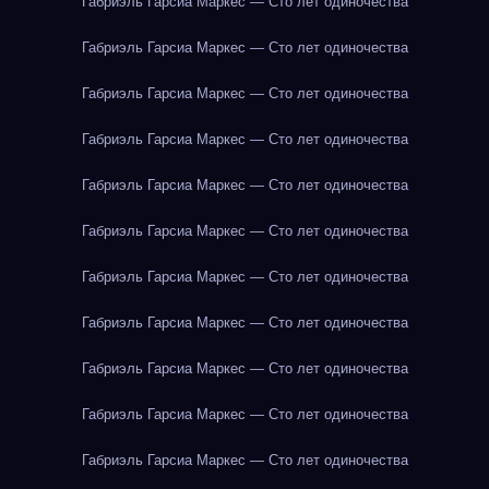
Габриэль Гарсиа Маркес — Сто лет одиночества
Габриэль Гарсиа Маркес — Сто лет одиночества
Габриэль Гарсиа Маркес — Сто лет одиночества
Габриэль Гарсиа Маркес — Сто лет одиночества
Габриэль Гарсиа Маркес — Сто лет одиночества
Габриэль Гарсиа Маркес — Сто лет одиночества
Габриэль Гарсиа Маркес — Сто лет одиночества
Габриэль Гарсиа Маркес — Сто лет одиночества
Габриэль Гарсиа Маркес — Сто лет одиночества
Габриэль Гарсиа Маркес — Сто лет одиночества
Габриэль Гарсиа Маркес — Сто лет одиночества