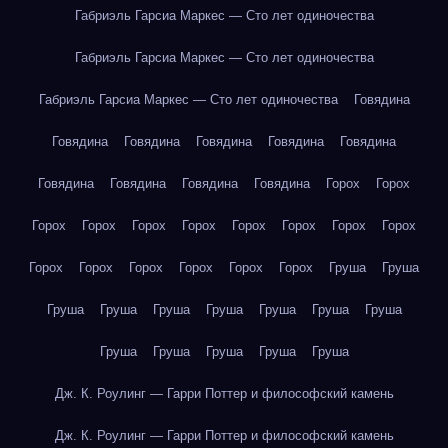
Габриэль Гарсиа Маркес — Сто лет одиночества
Габриэль Гарсиа Маркес — Сто лет одиночества
Габриэль Гарсиа Маркес — Сто лет одиночества
Говядина
Говядина
Говядина
Говядина
Говядина
Говядина
Говядина
Говядина
Говядина
Говядина
Горох
Горох
Горох
Горох
Горох
Горох
Горох
Горох
Горох
Горох
Горох
Горох
Горох
Горох
Горох
Горох
Груша
Груша
Груша
Груша
Груша
Груша
Груша
Груша
Груша
Груша
Груша
Груша
Груша
Груша
Дж. К. Роулинг — Гарри Поттер и философский камень
Дж. К. Роулинг — Гарри Поттер и философский камень