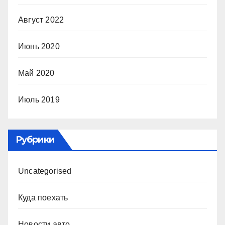
Август 2022
Июнь 2020
Май 2020
Июль 2019
Рубрики
Uncategorised
Куда поехать
Новости авто