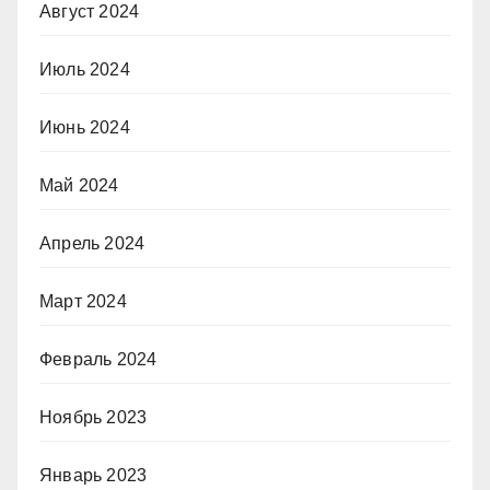
Август 2024
Июль 2024
Июнь 2024
Май 2024
Апрель 2024
Март 2024
Февраль 2024
Ноябрь 2023
Январь 2023