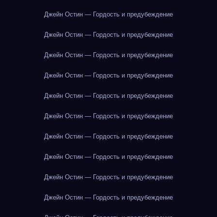
Джейн Остин — Гордость и предубеждение
Джейн Остин — Гордость и предубеждение
Джейн Остин — Гордость и предубеждение
Джейн Остин — Гордость и предубеждение
Джейн Остин — Гордость и предубеждение
Джейн Остин — Гордость и предубеждение
Джейн Остин — Гордость и предубеждение
Джейн Остин — Гордость и предубеждение
Джейн Остин — Гордость и предубеждение
Джейн Остин — Гордость и предубеждение