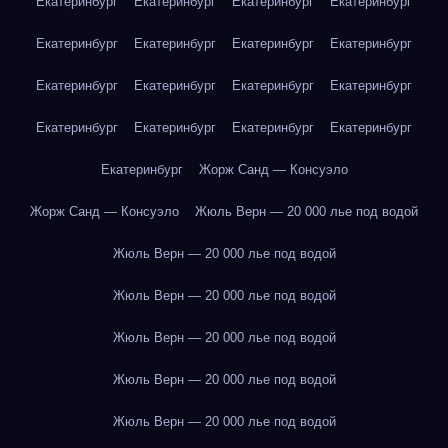
Екатеринбург
Екатеринбург
Екатеринбург
Екатеринбург
Екатеринбург
Екатеринбург
Екатеринбург
Екатеринбург
Екатеринбург
Екатеринбург
Екатеринбург
Екатеринбург
Екатеринбург
Екатеринбург
Екатеринбург
Екатеринбург
Екатеринбург
Жорж Санд — Консуэло
Жорж Санд — Консуэло
Жюль Верн — 20 000 лье под водой
Жюль Верн — 20 000 лье под водой
Жюль Верн — 20 000 лье под водой
Жюль Верн — 20 000 лье под водой
Жюль Верн — 20 000 лье под водой
Жюль Верн — 20 000 лье под водой