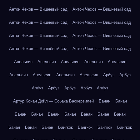
Антон Чехов — Вишнёвый сад
Антон Чехов — Вишнёвый сад
Антон Чехов — Вишнёвый сад
Антон Чехов — Вишнёвый сад
Антон Чехов — Вишнёвый сад
Антон Чехов — Вишнёвый сад
Антон Чехов — Вишнёвый сад
Антон Чехов — Вишнёвый сад
Апельсин
Апельсин
Апельсин
Апельсин
Апельсин
Апельсин
Апельсин
Апельсин
Апельсин
Арбуз
Арбуз
Арбуз
Арбуз
Арбуз
Арбуз
Арбуз
Артур Конан Дойл — Собака Баскервилей
Банан
Банан
Банан
Банан
Банан
Банан
Банан
Банан
Банан
Банан
Банан
Банан
Бангкок
Бангкок
Бангкок
Бангкок