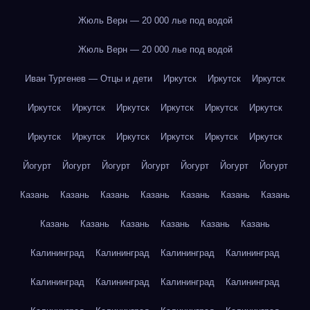
Жюль Верн — 20 000 лье под водой
Жюль Верн — 20 000 лье под водой
Иван Тургенев — Отцы и дети
Иркутск
Иркутск
Иркутск
Иркутск
Иркутск
Иркутск
Иркутск
Иркутск
Иркутск
Иркутск
Иркутск
Иркутск
Иркутск
Иркутск
Иркутск
Йогурт
Йогурт
Йогурт
Йогурт
Йогурт
Йогурт
Йогурт
Казань
Казань
Казань
Казань
Казань
Казань
Казань
Казань
Казань
Казань
Казань
Казань
Казань
Калининград
Калининград
Калининград
Калининград
Калининград
Калининград
Калининград
Калининград