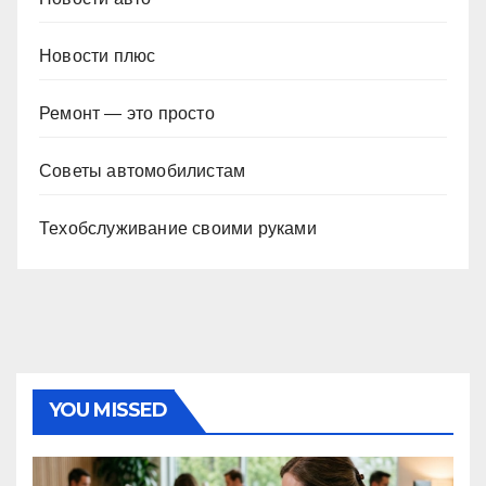
Новости плюс
Ремонт — это просто
Советы автомобилистам
Техобслуживание своими руками
YOU MISSED