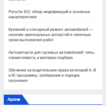
Porsche 911: обзор модификаций и основные
характеристики
Кузовной и слесарный ремонт автомобилей —
наличие оригинальных запчастей и типичные
сроки выполнения работ
Автозапчасти для грузовых автомобилей: типы,
совместимость и критерии подбора
Обучение на водительские права категорий A, B
и M: программы, требования и порядок
получения
Архив