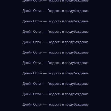
Джейн Остин — Гордость и предубеждение
Джейн Остин — Гордость и предубеждение
Джейн Остин — Гордость и предубеждение
Джейн Остин — Гордость и предубеждение
Джейн Остин — Гордость и предубеждение
Джейн Остин — Гордость и предубеждение
Джейн Остин — Гордость и предубеждение
Джейн Остин — Гордость и предубеждение
Джейн Остин — Гордость и предубеждение
Джейн Остин — Гордость и предубеждение
Джейн Остин — Гордость и предубеждение