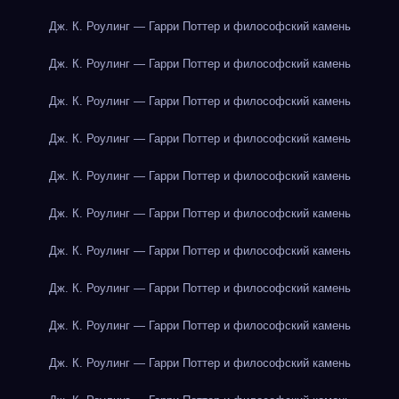
Дж. К. Роулинг — Гарри Поттер и философский камень
Дж. К. Роулинг — Гарри Поттер и философский камень
Дж. К. Роулинг — Гарри Поттер и философский камень
Дж. К. Роулинг — Гарри Поттер и философский камень
Дж. К. Роулинг — Гарри Поттер и философский камень
Дж. К. Роулинг — Гарри Поттер и философский камень
Дж. К. Роулинг — Гарри Поттер и философский камень
Дж. К. Роулинг — Гарри Поттер и философский камень
Дж. К. Роулинг — Гарри Поттер и философский камень
Дж. К. Роулинг — Гарри Поттер и философский камень