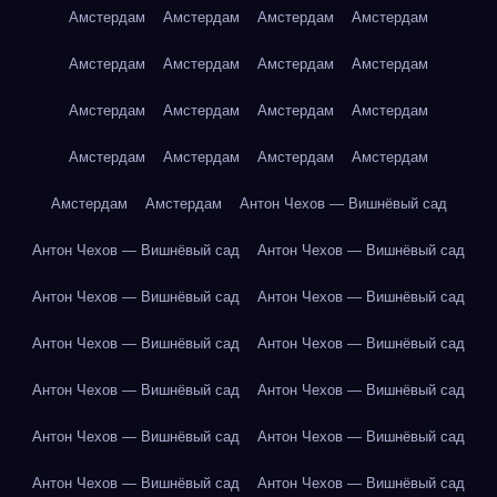
Амстердам
Амстердам
Амстердам
Амстердам
Амстердам
Амстердам
Амстердам
Амстердам
Амстердам
Амстердам
Амстердам
Амстердам
Амстердам
Амстердам
Амстердам
Амстердам
Амстердам
Амстердам
Антон Чехов — Вишнёвый сад
Антон Чехов — Вишнёвый сад
Антон Чехов — Вишнёвый сад
Антон Чехов — Вишнёвый сад
Антон Чехов — Вишнёвый сад
Антон Чехов — Вишнёвый сад
Антон Чехов — Вишнёвый сад
Антон Чехов — Вишнёвый сад
Антон Чехов — Вишнёвый сад
Антон Чехов — Вишнёвый сад
Антон Чехов — Вишнёвый сад
Антон Чехов — Вишнёвый сад
Антон Чехов — Вишнёвый сад