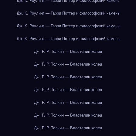
Дж. К. Роулинг — Гарри Поттер и философский камень
Дж. К. Роулинг — Гарри Поттер и философский камень
Дж. К. Роулинг — Гарри Поттер и философский камень
Дж. К. Роулинг — Гарри Поттер и философский камень
Дж. Р. Р. Толкин — Властелин колец
Дж. Р. Р. Толкин — Властелин колец
Дж. Р. Р. Толкин — Властелин колец
Дж. Р. Р. Толкин — Властелин колец
Дж. Р. Р. Толкин — Властелин колец
Дж. Р. Р. Толкин — Властелин колец
Дж. Р. Р. Толкин — Властелин колец