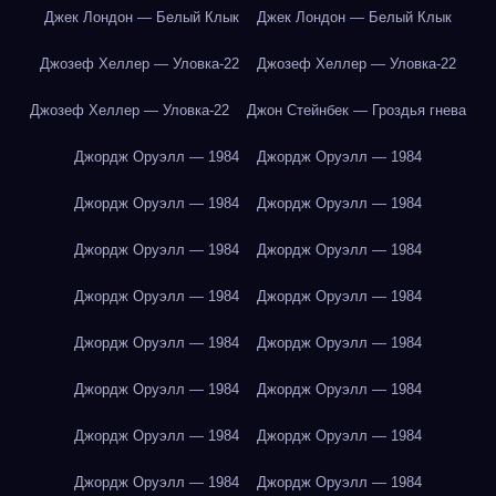
Джек Лондон — Белый Клык
Джек Лондон — Белый Клык
Джозеф Хеллер — Уловка-22
Джозеф Хеллер — Уловка-22
Джозеф Хеллер — Уловка-22
Джон Стейнбек — Гроздья гнева
Джордж Оруэлл — 1984
Джордж Оруэлл — 1984
Джордж Оруэлл — 1984
Джордж Оруэлл — 1984
Джордж Оруэлл — 1984
Джордж Оруэлл — 1984
Джордж Оруэлл — 1984
Джордж Оруэлл — 1984
Джордж Оруэлл — 1984
Джордж Оруэлл — 1984
Джордж Оруэлл — 1984
Джордж Оруэлл — 1984
Джордж Оруэлл — 1984
Джордж Оруэлл — 1984
Джордж Оруэлл — 1984
Джордж Оруэлл — 1984