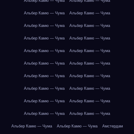
Альбер Камю — Чума
Альбер Камю — Чума
Альбер Камю — Чума
Альбер Камю — Чума
Альбер Камю — Чума
Альбер Камю — Чума
Альбер Камю — Чума
Альбер Камю — Чума
Альбер Камю — Чума
Альбер Камю — Чума
Альбер Камю — Чума
Альбер Камю — Чума
Альбер Камю — Чума
Альбер Камю — Чума
Альбер Камю — Чума
Альбер Камю — Чума
Альбер Камю — Чума
Альбер Камю — Чума
Альбер Камю — Чума
Альбер Камю — Чума
Альбер Камю — Чума
Альбер Камю — Чума
Амстердам