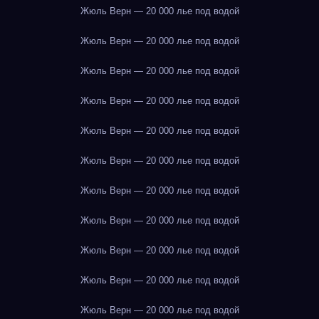
Жюль Верн — 20 000 лье под водой
Жюль Верн — 20 000 лье под водой
Жюль Верн — 20 000 лье под водой
Жюль Верн — 20 000 лье под водой
Жюль Верн — 20 000 лье под водой
Жюль Верн — 20 000 лье под водой
Жюль Верн — 20 000 лье под водой
Жюль Верн — 20 000 лье под водой
Жюль Верн — 20 000 лье под водой
Жюль Верн — 20 000 лье под водой
Жюль Верн — 20 000 лье под водой