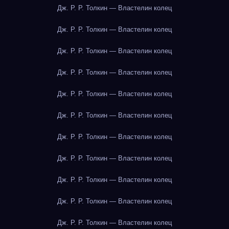
Дж. Р. Р. Толкин — Властелин колец
Дж. Р. Р. Толкин — Властелин колец
Дж. Р. Р. Толкин — Властелин колец
Дж. Р. Р. Толкин — Властелин колец
Дж. Р. Р. Толкин — Властелин колец
Дж. Р. Р. Толкин — Властелин колец
Дж. Р. Р. Толкин — Властелин колец
Дж. Р. Р. Толкин — Властелин колец
Дж. Р. Р. Толкин — Властелин колец
Дж. Р. Р. Толкин — Властелин колец
Дж. Р. Р. Толкин — Властелин колец