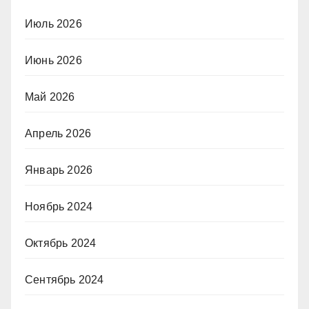
Июль 2026
Июнь 2026
Май 2026
Апрель 2026
Январь 2026
Ноябрь 2024
Октябрь 2024
Сентябрь 2024