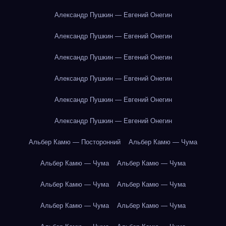
Александр Пушкин — Евгений Онегин
Александр Пушкин — Евгений Онегин
Александр Пушкин — Евгений Онегин
Александр Пушкин — Евгений Онегин
Александр Пушкин — Евгений Онегин
Александр Пушкин — Евгений Онегин
Альбер Камю — Посторонний
Альбер Камю — Чума
Альбер Камю — Чума
Альбер Камю — Чума
Альбер Камю — Чума
Альбер Камю — Чума
Альбер Камю — Чума
Альбер Камю — Чума