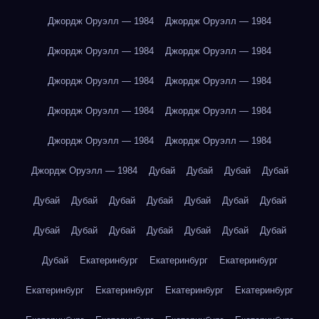
Джордж Оруэлл — 1984
Джордж Оруэлл — 1984
Джордж Оруэлл — 1984
Джордж Оруэлл — 1984
Джордж Оруэлл — 1984
Джордж Оруэлл — 1984
Джордж Оруэлл — 1984
Джордж Оруэлл — 1984
Джордж Оруэлл — 1984
Джордж Оруэлл — 1984
Джордж Оруэлл — 1984
Дубай
Дубай
Дубай
Дубай
Дубай
Дубай
Дубай
Дубай
Дубай
Дубай
Дубай
Дубай
Дубай
Дубай
Дубай
Дубай
Дубай
Дубай
Дубай
Екатеринбург
Екатеринбург
Екатеринбург
Екатеринбург
Екатеринбург
Екатеринбург
Екатеринбург