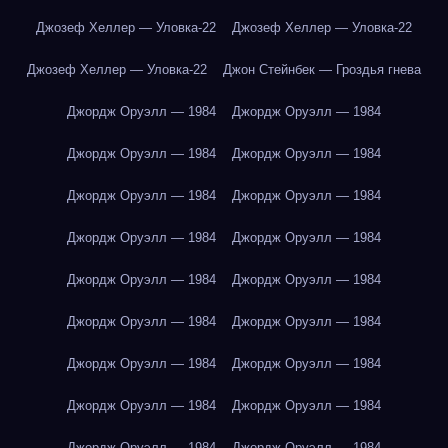
Джозеф Хеллер — Уловка-22
Джозеф Хеллер — Уловка-22
Джозеф Хеллер — Уловка-22
Джон Стейнбек — Гроздья гнева
Джордж Оруэлл — 1984
Джордж Оруэлл — 1984
Джордж Оруэлл — 1984
Джордж Оруэлл — 1984
Джордж Оруэлл — 1984
Джордж Оруэлл — 1984
Джордж Оруэлл — 1984
Джордж Оруэлл — 1984
Джордж Оруэлл — 1984
Джордж Оруэлл — 1984
Джордж Оруэлл — 1984
Джордж Оруэлл — 1984
Джордж Оруэлл — 1984
Джордж Оруэлл — 1984
Джордж Оруэлл — 1984
Джордж Оруэлл — 1984
Джордж Оруэлл — 1984
Джордж Оруэлл — 1984