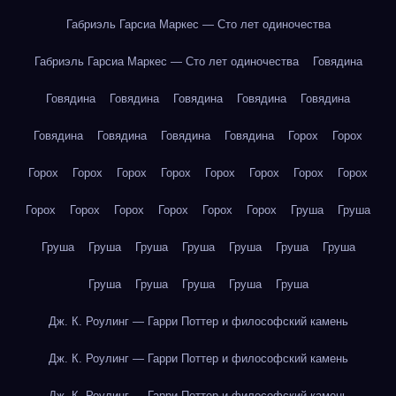
Габриэль Гарсиа Маркес — Сто лет одиночества
Габриэль Гарсиа Маркес — Сто лет одиночества
Говядина
Говядина
Говядина
Говядина
Говядина
Говядина
Говядина
Говядина
Говядина
Говядина
Горох
Горох
Горох
Горох
Горох
Горох
Горох
Горох
Горох
Горох
Горох
Горох
Горох
Горох
Горох
Горох
Груша
Груша
Груша
Груша
Груша
Груша
Груша
Груша
Груша
Груша
Груша
Груша
Груша
Груша
Дж. К. Роулинг — Гарри Поттер и философский камень
Дж. К. Роулинг — Гарри Поттер и философский камень
Дж. К. Роулинг — Гарри Поттер и философский камень