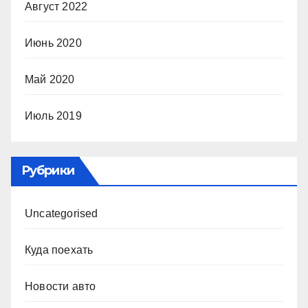
Август 2022
Июнь 2020
Май 2020
Июль 2019
Рубрики
Uncategorised
Куда поехать
Новости авто