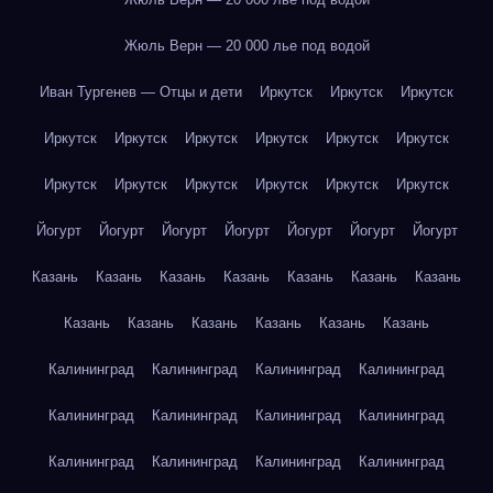
Жюль Верн — 20 000 лье под водой
Иван Тургенев — Отцы и дети
Иркутск
Иркутск
Иркутск
Иркутск
Иркутск
Иркутск
Иркутск
Иркутск
Иркутск
Иркутск
Иркутск
Иркутск
Иркутск
Иркутск
Иркутск
Йогурт
Йогурт
Йогурт
Йогурт
Йогурт
Йогурт
Йогурт
Казань
Казань
Казань
Казань
Казань
Казань
Казань
Казань
Казань
Казань
Казань
Казань
Казань
Калининград
Калининград
Калининград
Калининград
Калининград
Калининград
Калининград
Калининград
Калининград
Калининград
Калининград
Калининград