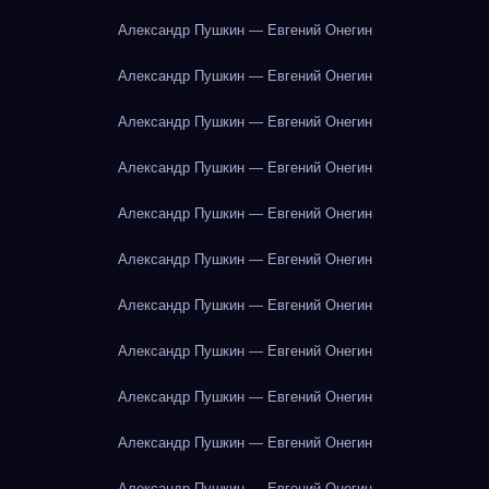
Александр Пушкин — Евгений Онегин
Александр Пушкин — Евгений Онегин
Александр Пушкин — Евгений Онегин
Александр Пушкин — Евгений Онегин
Александр Пушкин — Евгений Онегин
Александр Пушкин — Евгений Онегин
Александр Пушкин — Евгений Онегин
Александр Пушкин — Евгений Онегин
Александр Пушкин — Евгений Онегин
Александр Пушкин — Евгений Онегин
Александр Пушкин — Евгений Онегин