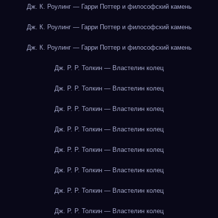
Дж. К. Роулинг — Гарри Поттер и философский камень
Дж. К. Роулинг — Гарри Поттер и философский камень
Дж. К. Роулинг — Гарри Поттер и философский камень
Дж. Р. Р. Толкин — Властелин колец
Дж. Р. Р. Толкин — Властелин колец
Дж. Р. Р. Толкин — Властелин колец
Дж. Р. Р. Толкин — Властелин колец
Дж. Р. Р. Толкин — Властелин колец
Дж. Р. Р. Толкин — Властелин колец
Дж. Р. Р. Толкин — Властелин колец
Дж. Р. Р. Толкин — Властелин колец