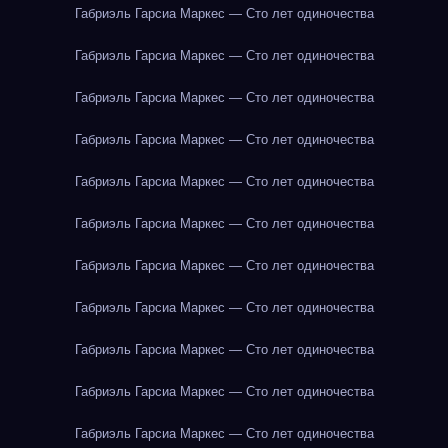
Габриэль Гарсиа Маркес — Сто лет одиночества
Габриэль Гарсиа Маркес — Сто лет одиночества
Габриэль Гарсиа Маркес — Сто лет одиночества
Габриэль Гарсиа Маркес — Сто лет одиночества
Габриэль Гарсиа Маркес — Сто лет одиночества
Габриэль Гарсиа Маркес — Сто лет одиночества
Габриэль Гарсиа Маркес — Сто лет одиночества
Габриэль Гарсиа Маркес — Сто лет одиночества
Габриэль Гарсиа Маркес — Сто лет одиночества
Габриэль Гарсиа Маркес — Сто лет одиночества
Габриэль Гарсиа Маркес — Сто лет одиночества