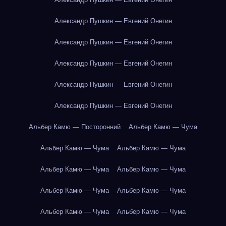
Александр Пушкин — Евгений Онегин
Александр Пушкин — Евгений Онегин
Александр Пушкин — Евгений Онегин
Александр Пушкин — Евгений Онегин
Александр Пушкин — Евгений Онегин
Альбер Камю — Посторонний
Альбер Камю — Чума
Альбер Камю — Чума
Альбер Камю — Чума
Альбер Камю — Чума
Альбер Камю — Чума
Альбер Камю — Чума
Альбер Камю — Чума
Альбер Камю — Чума
Альбер Камю — Чума