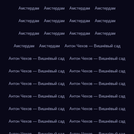
Амстердам
Амстердам
Амстердам
Амстердам
Амстердам
Амстердам
Амстердам
Амстердам
Амстердам
Амстердам
Амстердам
Амстердам
Амстердам
Амстердам
Антон Чехов — Вишнёвый сад
Антон Чехов — Вишнёвый сад
Антон Чехов — Вишнёвый сад
Антон Чехов — Вишнёвый сад
Антон Чехов — Вишнёвый сад
Антон Чехов — Вишнёвый сад
Антон Чехов — Вишнёвый сад
Антон Чехов — Вишнёвый сад
Антон Чехов — Вишнёвый сад
Антон Чехов — Вишнёвый сад
Антон Чехов — Вишнёвый сад
Антон Чехов — Вишнёвый сад
Антон Чехов — Вишнёвый сад
Антон Чехов — Вишнёвый сад
Антон Чехов — Вишнёвый сад