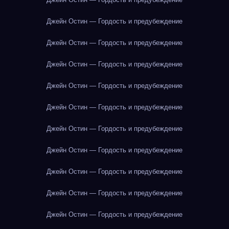
Джейн Остин — Гордость и предубеждение
Джейн Остин — Гордость и предубеждение
Джейн Остин — Гордость и предубеждение
Джейн Остин — Гордость и предубеждение
Джейн Остин — Гордость и предубеждение
Джейн Остин — Гордость и предубеждение
Джейн Остин — Гордость и предубеждение
Джейн Остин — Гордость и предубеждение
Джейн Остин — Гордость и предубеждение
Джейн Остин — Гордость и предубеждение