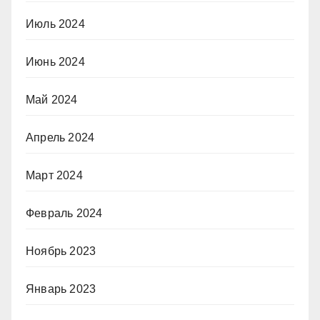
Июль 2024
Июнь 2024
Май 2024
Апрель 2024
Март 2024
Февраль 2024
Ноябрь 2023
Январь 2023