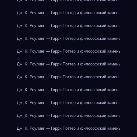
Дж. К. Роулинг — Гарри Поттер и философский камень
Дж. К. Роулинг — Гарри Поттер и философский камень
Дж. К. Роулинг — Гарри Поттер и философский камень
Дж. К. Роулинг — Гарри Поттер и философский камень
Дж. К. Роулинг — Гарри Поттер и философский камень
Дж. К. Роулинг — Гарри Поттер и философский камень
Дж. К. Роулинг — Гарри Поттер и философский камень
Дж. К. Роулинг — Гарри Поттер и философский камень
Дж. К. Роулинг — Гарри Поттер и философский камень
Дж. К. Роулинг — Гарри Поттер и философский камень