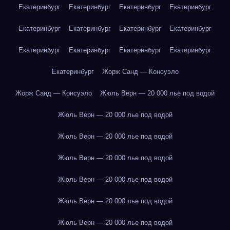
Екатеринбург
Екатеринбург
Екатеринбург
Екатеринбург
Екатеринбург
Екатеринбург
Екатеринбург
Екатеринбург
Екатеринбург
Екатеринбург
Екатеринбург
Екатеринбург
Екатеринбург
Жорж Санд — Консуэло
Жорж Санд — Консуэло
Жюль Верн — 20 000 лье под водой
Жюль Верн — 20 000 лье под водой
Жюль Верн — 20 000 лье под водой
Жюль Верн — 20 000 лье под водой
Жюль Верн — 20 000 лье под водой
Жюль Верн — 20 000 лье под водой
Жюль Верн — 20 000 лье под водой