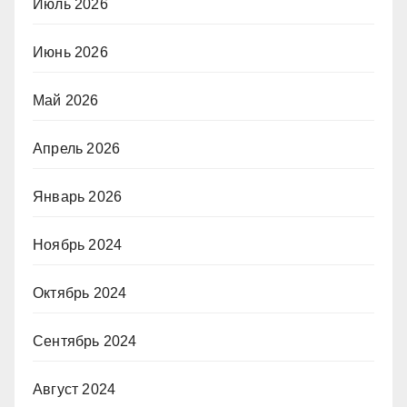
Июль 2026
Июнь 2026
Май 2026
Апрель 2026
Январь 2026
Ноябрь 2024
Октябрь 2024
Сентябрь 2024
Август 2024