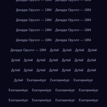
Джордж Оруэлл — 1984
Джордж Оруэлл — 1984
Джордж Оруэлл — 1984
Джордж Оруэлл — 1984
Джордж Оруэлл — 1984
Джордж Оруэлл — 1984
Джордж Оруэлл — 1984
Джордж Оруэлл — 1984
Джордж Оруэлл — 1984
Дубай
Дубай
Дубай
Дубай
Дубай
Дубай
Дубай
Дубай
Дубай
Дубай
Дубай
Дубай
Дубай
Дубай
Дубай
Дубай
Дубай
Дубай
Дубай
Екатеринбург
Екатеринбург
Екатеринбург
Екатеринбург
Екатеринбург
Екатеринбург
Екатеринбург
Екатеринбург
Екатеринбург
Екатеринбург
Екатеринбург