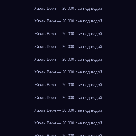
Жюль Верн — 20 000 лье под водой
Жюль Верн — 20 000 лье под водой
Жюль Верн — 20 000 лье под водой
Жюль Верн — 20 000 лье под водой
Жюль Верн — 20 000 лье под водой
Жюль Верн — 20 000 лье под водой
Жюль Верн — 20 000 лье под водой
Жюль Верн — 20 000 лье под водой
Жюль Верн — 20 000 лье под водой
Жюль Верн — 20 000 лье под водой
Жюль Верн — 20 000 лье под водой