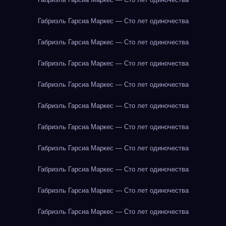
Габриэль Гарсиа Маркес — Сто лет одиночества
Габриэль Гарсиа Маркес — Сто лет одиночества
Габриэль Гарсиа Маркес — Сто лет одиночества
Габриэль Гарсиа Маркес — Сто лет одиночества
Габриэль Гарсиа Маркес — Сто лет одиночества
Габриэль Гарсиа Маркес — Сто лет одиночества
Габриэль Гарсиа Маркес — Сто лет одиночества
Габриэль Гарсиа Маркес — Сто лет одиночества
Габриэль Гарсиа Маркес — Сто лет одиночества
Габриэль Гарсиа Маркес — Сто лет одиночества