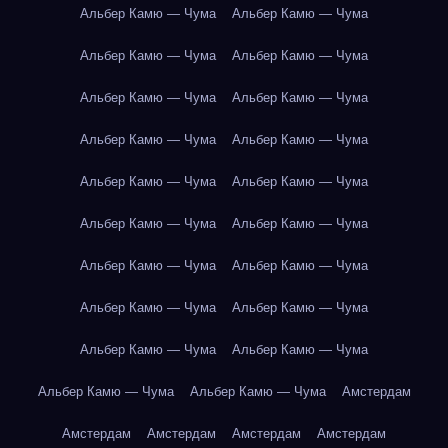
Альбер Камю — Чума
Альбер Камю — Чума
Альбер Камю — Чума
Альбер Камю — Чума
Альбер Камю — Чума
Альбер Камю — Чума
Альбер Камю — Чума
Альбер Камю — Чума
Альбер Камю — Чума
Альбер Камю — Чума
Альбер Камю — Чума
Альбер Камю — Чума
Альбер Камю — Чума
Альбер Камю — Чума
Альбер Камю — Чума
Альбер Камю — Чума
Альбер Камю — Чума
Альбер Камю — Чума
Альбер Камю — Чума
Альбер Камю — Чума
Амстердам
Амстердам
Амстердам
Амстердам
Амстердам