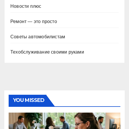
Новости плюс
Ремонт — это просто
Советы автомобилистам
Техобслуживание своими руками
YOU MISSED