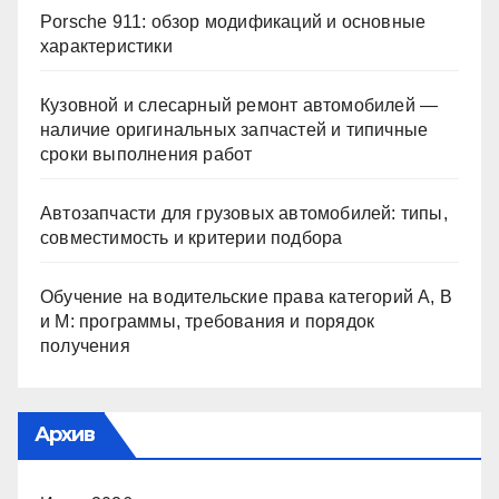
Porsche 911: обзор модификаций и основные
характеристики
Кузовной и слесарный ремонт автомобилей —
наличие оригинальных запчастей и типичные
сроки выполнения работ
Автозапчасти для грузовых автомобилей: типы,
совместимость и критерии подбора
Обучение на водительские права категорий A, B
и M: программы, требования и порядок
получения
Архив