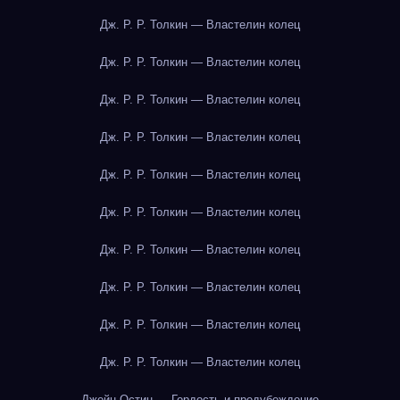
Дж. Р. Р. Толкин — Властелин колец
Дж. Р. Р. Толкин — Властелин колец
Дж. Р. Р. Толкин — Властелин колец
Дж. Р. Р. Толкин — Властелин колец
Дж. Р. Р. Толкин — Властелин колец
Дж. Р. Р. Толкин — Властелин колец
Дж. Р. Р. Толкин — Властелин колец
Дж. Р. Р. Толкин — Властелин колец
Дж. Р. Р. Толкин — Властелин колец
Дж. Р. Р. Толкин — Властелин колец
Джейн Остин — Гордость и предубеждение