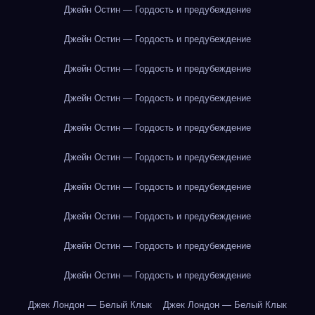
Джейн Остин — Гордость и предубеждение
Джейн Остин — Гордость и предубеждение
Джейн Остин — Гордость и предубеждение
Джейн Остин — Гордость и предубеждение
Джейн Остин — Гордость и предубеждение
Джейн Остин — Гордость и предубеждение
Джейн Остин — Гордость и предубеждение
Джейн Остин — Гордость и предубеждение
Джейн Остин — Гордость и предубеждение
Джейн Остин — Гордость и предубеждение
Джек Лондон — Белый Клык
Джек Лондон — Белый Клык