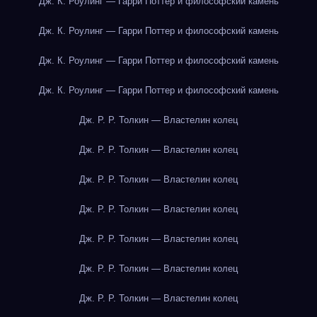
Дж. К. Роулинг — Гарри Поттер и философский камень
Дж. К. Роулинг — Гарри Поттер и философский камень
Дж. К. Роулинг — Гарри Поттер и философский камень
Дж. К. Роулинг — Гарри Поттер и философский камень
Дж. Р. Р. Толкин — Властелин колец
Дж. Р. Р. Толкин — Властелин колец
Дж. Р. Р. Толкин — Властелин колец
Дж. Р. Р. Толкин — Властелин колец
Дж. Р. Р. Толкин — Властелин колец
Дж. Р. Р. Толкин — Властелин колец
Дж. Р. Р. Толкин — Властелин колец