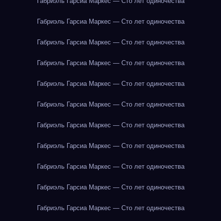
Габриэль Гарсиа Маркес — Сто лет одиночества
Габриэль Гарсиа Маркес — Сто лет одиночества
Габриэль Гарсиа Маркес — Сто лет одиночества
Габриэль Гарсиа Маркес — Сто лет одиночества
Габриэль Гарсиа Маркес — Сто лет одиночества
Габриэль Гарсиа Маркес — Сто лет одиночества
Габриэль Гарсиа Маркес — Сто лет одиночества
Габриэль Гарсиа Маркес — Сто лет одиночества
Габриэль Гарсиа Маркес — Сто лет одиночества
Габриэль Гарсиа Маркес — Сто лет одиночества
Габриэль Гарсиа Маркес — Сто лет одиночества