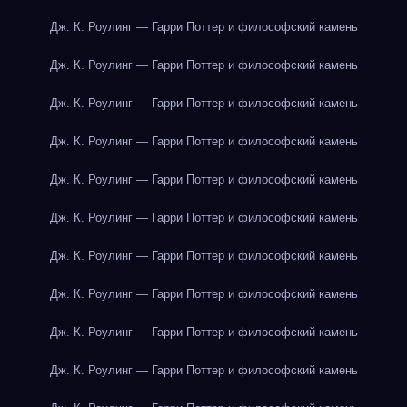
Дж. К. Роулинг — Гарри Поттер и философский камень
Дж. К. Роулинг — Гарри Поттер и философский камень
Дж. К. Роулинг — Гарри Поттер и философский камень
Дж. К. Роулинг — Гарри Поттер и философский камень
Дж. К. Роулинг — Гарри Поттер и философский камень
Дж. К. Роулинг — Гарри Поттер и философский камень
Дж. К. Роулинг — Гарри Поттер и философский камень
Дж. К. Роулинг — Гарри Поттер и философский камень
Дж. К. Роулинг — Гарри Поттер и философский камень
Дж. К. Роулинг — Гарри Поттер и философский камень