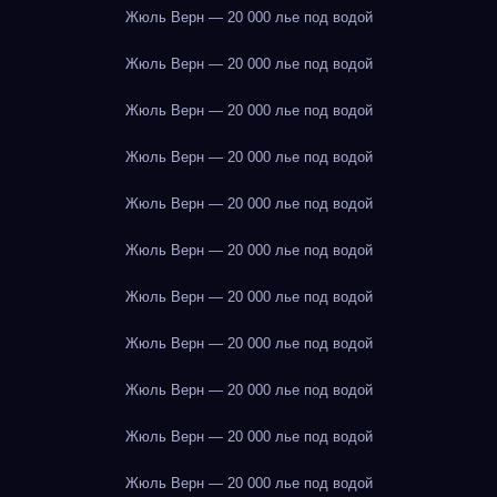
Жюль Верн — 20 000 лье под водой
Жюль Верн — 20 000 лье под водой
Жюль Верн — 20 000 лье под водой
Жюль Верн — 20 000 лье под водой
Жюль Верн — 20 000 лье под водой
Жюль Верн — 20 000 лье под водой
Жюль Верн — 20 000 лье под водой
Жюль Верн — 20 000 лье под водой
Жюль Верн — 20 000 лье под водой
Жюль Верн — 20 000 лье под водой
Жюль Верн — 20 000 лье под водой