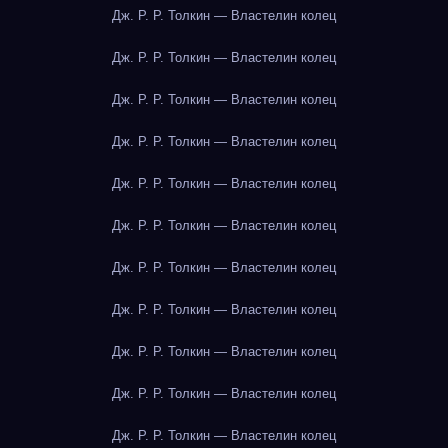
Дж. Р. Р. Толкин — Властелин колец
Дж. Р. Р. Толкин — Властелин колец
Дж. Р. Р. Толкин — Властелин колец
Дж. Р. Р. Толкин — Властелин колец
Дж. Р. Р. Толкин — Властелин колец
Дж. Р. Р. Толкин — Властелин колец
Дж. Р. Р. Толкин — Властелин колец
Дж. Р. Р. Толкин — Властелин колец
Дж. Р. Р. Толкин — Властелин колец
Дж. Р. Р. Толкин — Властелин колец
Дж. Р. Р. Толкин — Властелин колец