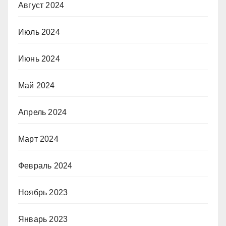
Август 2024
Июль 2024
Июнь 2024
Май 2024
Апрель 2024
Март 2024
Февраль 2024
Ноябрь 2023
Январь 2023