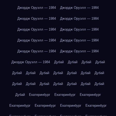
Джордж Оруэлл — 1984
Джордж Оруэлл — 1984
Джордж Оруэлл — 1984
Джордж Оруэлл — 1984
Джордж Оруэлл — 1984
Джордж Оруэлл — 1984
Джордж Оруэлл — 1984
Джордж Оруэлл — 1984
Джордж Оруэлл — 1984
Джордж Оруэлл — 1984
Джордж Оруэлл — 1984
Дубай
Дубай
Дубай
Дубай
Дубай
Дубай
Дубай
Дубай
Дубай
Дубай
Дубай
Дубай
Дубай
Дубай
Дубай
Дубай
Дубай
Дубай
Дубай
Екатеринбург
Екатеринбург
Екатеринбург
Екатеринбург
Екатеринбург
Екатеринбург
Екатеринбург