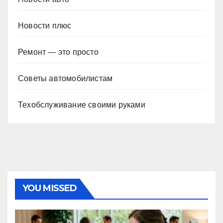
Новости плюс
Ремонт — это просто
Советы автомобилистам
Техобслуживание своими руками
YOU MISSED