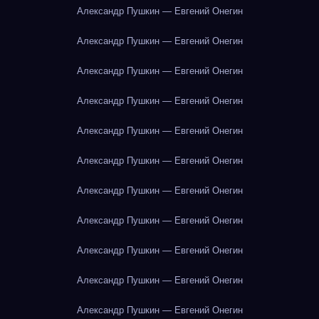
Александр Пушкин — Евгений Онегин
Александр Пушкин — Евгений Онегин
Александр Пушкин — Евгений Онегин
Александр Пушкин — Евгений Онегин
Александр Пушкин — Евгений Онегин
Александр Пушкин — Евгений Онегин
Александр Пушкин — Евгений Онегин
Александр Пушкин — Евгений Онегин
Александр Пушкин — Евгений Онегин
Александр Пушкин — Евгений Онегин
Александр Пушкин — Евгений Онегин