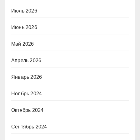
Июль 2026
Июнь 2026
Май 2026
Апрель 2026
Январь 2026
Ноябрь 2024
Октябрь 2024
Сентябрь 2024