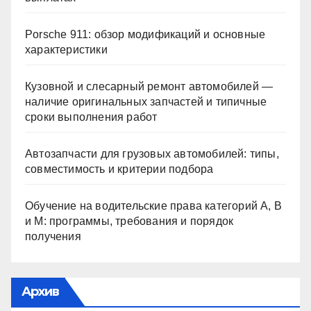
Porsche 911: обзор модификаций и основные
характеристики
Кузовной и слесарный ремонт автомобилей —
наличие оригинальных запчастей и типичные
сроки выполнения работ
Автозапчасти для грузовых автомобилей: типы,
совместимость и критерии подбора
Обучение на водительские права категорий A, B
и M: программы, требования и порядок
получения
Архив