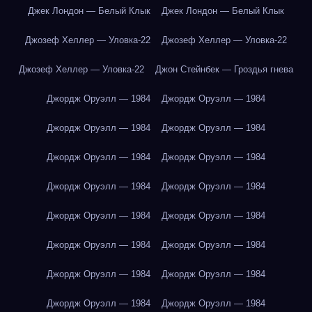
Джек Лондон — Белый Клык
Джек Лондон — Белый Клык
Джозеф Хеллер — Уловка-22
Джозеф Хеллер — Уловка-22
Джозеф Хеллер — Уловка-22
Джон Стейнбек — Гроздья гнева
Джордж Оруэлл — 1984
Джордж Оруэлл — 1984
Джордж Оруэлл — 1984
Джордж Оруэлл — 1984
Джордж Оруэлл — 1984
Джордж Оруэлл — 1984
Джордж Оруэлл — 1984
Джордж Оруэлл — 1984
Джордж Оруэлл — 1984
Джордж Оруэлл — 1984
Джордж Оруэлл — 1984
Джордж Оруэлл — 1984
Джордж Оруэлл — 1984
Джордж Оруэлл — 1984
Джордж Оруэлл — 1984
Джордж Оруэлл — 1984