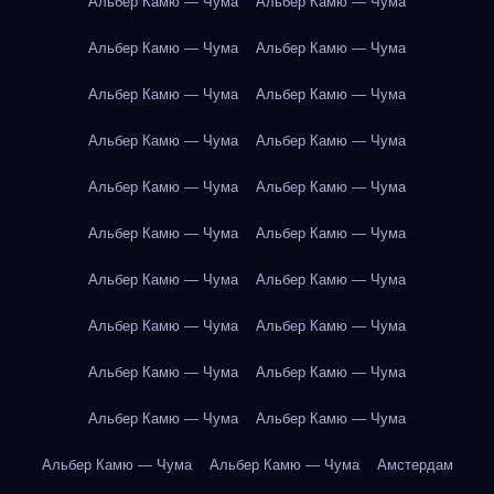
Альбер Камю — Чума
Альбер Камю — Чума
Альбер Камю — Чума
Альбер Камю — Чума
Альбер Камю — Чума
Альбер Камю — Чума
Альбер Камю — Чума
Альбер Камю — Чума
Альбер Камю — Чума
Альбер Камю — Чума
Альбер Камю — Чума
Альбер Камю — Чума
Альбер Камю — Чума
Альбер Камю — Чума
Альбер Камю — Чума
Альбер Камю — Чума
Альбер Камю — Чума
Альбер Камю — Чума
Альбер Камю — Чума
Альбер Камю — Чума
Альбер Камю — Чума
Альбер Камю — Чума
Амстердам