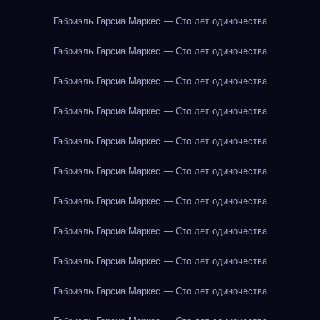
Габриэль Гарсиа Маркес — Сто лет одиночества
Габриэль Гарсиа Маркес — Сто лет одиночества
Габриэль Гарсиа Маркес — Сто лет одиночества
Габриэль Гарсиа Маркес — Сто лет одиночества
Габриэль Гарсиа Маркес — Сто лет одиночества
Габриэль Гарсиа Маркес — Сто лет одиночества
Габриэль Гарсиа Маркес — Сто лет одиночества
Габриэль Гарсиа Маркес — Сто лет одиночества
Габриэль Гарсиа Маркес — Сто лет одиночества
Габриэль Гарсиа Маркес — Сто лет одиночества