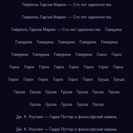
Габриэль Гарсиа Маркес — Сто лет одиночества
Габриэль Гарсиа Маркес — Сто лет одиночества
Габриэль Гарсиа Маркес — Сто лет одиночества
Говядина
Говядина
Говядина
Говядина
Говядина
Говядина
Говядина
Говядина
Говядина
Говядина
Горох
Горох
Горох
Горох
Горох
Горох
Горох
Горох
Горох
Горох
Горох
Горох
Горох
Горох
Горох
Горох
Груша
Груша
Груша
Груша
Груша
Груша
Груша
Груша
Груша
Груша
Груша
Груша
Груша
Груша
Дж. К. Роулинг — Гарри Поттер и философский камень
Дж. К. Роулинг — Гарри Поттер и философский камень