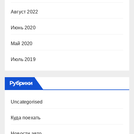
Август 2022
Июнь 2020
Май 2020
Июль 2019
Рубрики
Uncategorised
Куда поехать
Новости авто