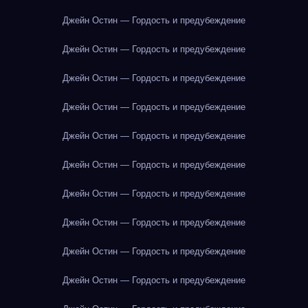
Джейн Остин — Гордость и предубеждение
Джейн Остин — Гордость и предубеждение
Джейн Остин — Гордость и предубеждение
Джейн Остин — Гордость и предубеждение
Джейн Остин — Гордость и предубеждение
Джейн Остин — Гордость и предубеждение
Джейн Остин — Гордость и предубеждение
Джейн Остин — Гордость и предубеждение
Джейн Остин — Гордость и предубеждение
Джейн Остин — Гордость и предубеждение