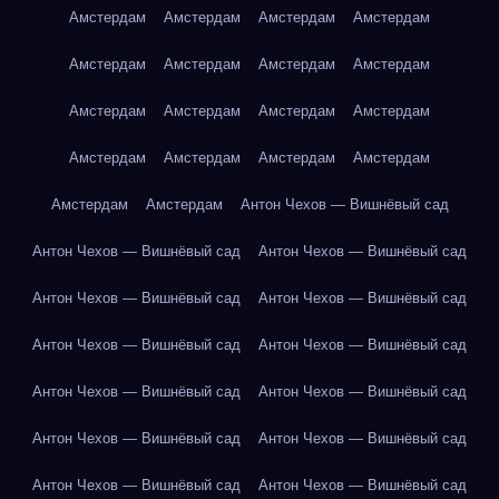
Амстердам
Амстердам
Амстердам
Амстердам
Амстердам
Амстердам
Амстердам
Амстердам
Амстердам
Амстердам
Амстердам
Амстердам
Амстердам
Амстердам
Амстердам
Амстердам
Амстердам
Амстердам
Антон Чехов — Вишнёвый сад
Антон Чехов — Вишнёвый сад
Антон Чехов — Вишнёвый сад
Антон Чехов — Вишнёвый сад
Антон Чехов — Вишнёвый сад
Антон Чехов — Вишнёвый сад
Антон Чехов — Вишнёвый сад
Антон Чехов — Вишнёвый сад
Антон Чехов — Вишнёвый сад
Антон Чехов — Вишнёвый сад
Антон Чехов — Вишнёвый сад
Антон Чехов — Вишнёвый сад
Антон Чехов — Вишнёвый сад