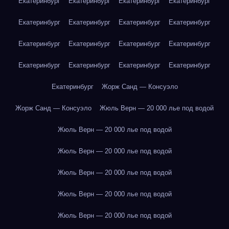
Екатеринбург
Екатеринбург
Екатеринбург
Екатеринбург
Екатеринбург
Екатеринбург
Екатеринбург
Екатеринбург
Екатеринбург
Екатеринбург
Екатеринбург
Екатеринбург
Екатеринбург
Екатеринбург
Екатеринбург
Екатеринбург
Екатеринбург
Жорж Санд — Консуэло
Жорж Санд — Консуэло
Жюль Верн — 20 000 лье под водой
Жюль Верн — 20 000 лье под водой
Жюль Верн — 20 000 лье под водой
Жюль Верн — 20 000 лье под водой
Жюль Верн — 20 000 лье под водой
Жюль Верн — 20 000 лье под водой