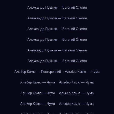
Александр Пушкин — Евгений Онегин
Александр Пушкин — Евгений Онегин
Александр Пушкин — Евгений Онегин
Александр Пушкин — Евгений Онегин
Александр Пушкин — Евгений Онегин
Александр Пушкин — Евгений Онегин
Альбер Камю — Посторонний
Альбер Камю — Чума
Альбер Камю — Чума
Альбер Камю — Чума
Альбер Камю — Чума
Альбер Камю — Чума
Альбер Камю — Чума
Альбер Камю — Чума