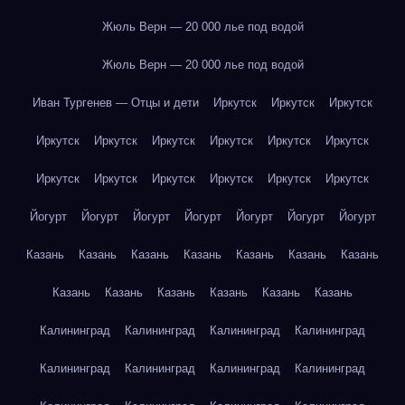
Жюль Верн — 20 000 лье под водой
Жюль Верн — 20 000 лье под водой
Иван Тургенев — Отцы и дети
Иркутск
Иркутск
Иркутск
Иркутск
Иркутск
Иркутск
Иркутск
Иркутск
Иркутск
Иркутск
Иркутск
Иркутск
Иркутск
Иркутск
Иркутск
Йогурт
Йогурт
Йогурт
Йогурт
Йогурт
Йогурт
Йогурт
Казань
Казань
Казань
Казань
Казань
Казань
Казань
Казань
Казань
Казань
Казань
Казань
Казань
Калининград
Калининград
Калининград
Калининград
Калининград
Калининград
Калининград
Калининград