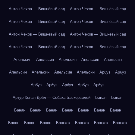
Антон Чехов — Вишнёвый сад
Антон Чехов — Вишнёвый сад
Антон Чехов — Вишнёвый сад
Антон Чехов — Вишнёвый сад
Антон Чехов — Вишнёвый сад
Антон Чехов — Вишнёвый сад
Антон Чехов — Вишнёвый сад
Антон Чехов — Вишнёвый сад
Апельсин
Апельсин
Апельсин
Апельсин
Апельсин
Апельсин
Апельсин
Апельсин
Апельсин
Арбуз
Арбуз
Арбуз
Арбуз
Арбуз
Арбуз
Арбуз
Артур Конан Дойл — Собака Баскервилей
Банан
Банан
Банан
Банан
Банан
Банан
Банан
Банан
Банан
Банан
Банан
Банан
Бангкок
Бангкок
Бангкок
Бангкок