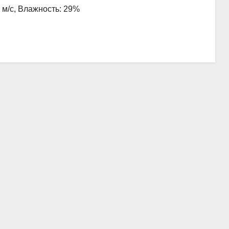
7 м/с, Влажность: 29%