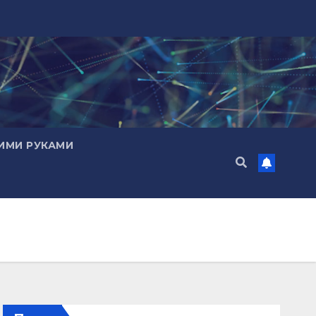
ИМИ РУКАМИ