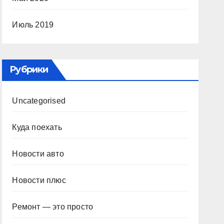
Июль 2019
Рубрики
Uncategorised
Куда поехать
Новости авто
Новости плюс
Ремонт — это просто