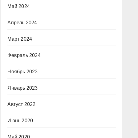
Май 2024
Апрель 2024
Март 2024
Февраль 2024
Ноябрь 2023
Январь 2023
Август 2022
Июнь 2020
Май 2020