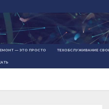
ЕМОНТ — ЭТО ПРОСТО
ТЕХОБСЛУЖИВАНИЕ СВО
ХАТЬ