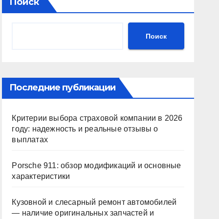
Поиск
Поиск
Последние публикации
Критерии выбора страховой компании в 2026
году: надежность и реальные отзывы о
выплатах
Porsche 911: обзор модификаций и основные
характеристики
Кузовной и слесарный ремонт автомобилей
— наличие оригинальных запчастей и