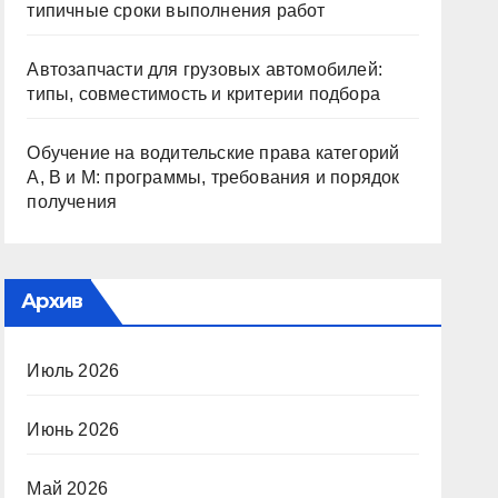
типичные сроки выполнения работ
Автозапчасти для грузовых автомобилей:
типы, совместимость и критерии подбора
Обучение на водительские права категорий
A, B и M: программы, требования и порядок
получения
Архив
Июль 2026
Июнь 2026
Май 2026