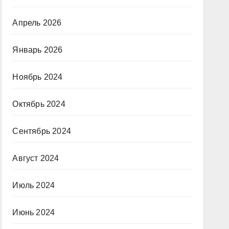
Апрель 2026
Январь 2026
Ноябрь 2024
Октябрь 2024
Сентябрь 2024
Август 2024
Июль 2024
Июнь 2024