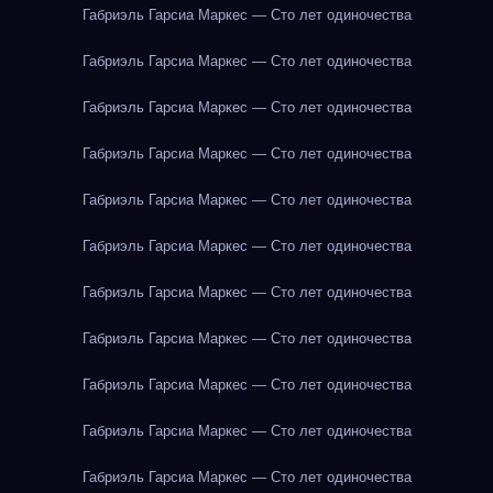
Габриэль Гарсиа Маркес — Сто лет одиночества
Габриэль Гарсиа Маркес — Сто лет одиночества
Габриэль Гарсиа Маркес — Сто лет одиночества
Габриэль Гарсиа Маркес — Сто лет одиночества
Габриэль Гарсиа Маркес — Сто лет одиночества
Габриэль Гарсиа Маркес — Сто лет одиночества
Габриэль Гарсиа Маркес — Сто лет одиночества
Габриэль Гарсиа Маркес — Сто лет одиночества
Габриэль Гарсиа Маркес — Сто лет одиночества
Габриэль Гарсиа Маркес — Сто лет одиночества
Габриэль Гарсиа Маркес — Сто лет одиночества