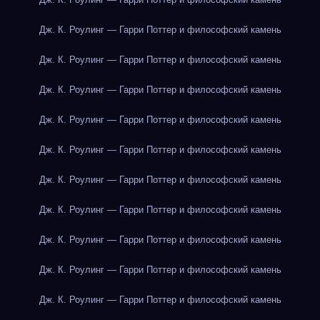
Дж. К. Роулинг — Гарри Поттер и философский камень
Дж. К. Роулинг — Гарри Поттер и философский камень
Дж. К. Роулинг — Гарри Поттер и философский камень
Дж. К. Роулинг — Гарри Поттер и философский камень
Дж. К. Роулинг — Гарри Поттер и философский камень
Дж. К. Роулинг — Гарри Поттер и философский камень
Дж. К. Роулинг — Гарри Поттер и философский камень
Дж. К. Роулинг — Гарри Поттер и философский камень
Дж. К. Роулинг — Гарри Поттер и философский камень
Дж. К. Роулинг — Гарри Поттер и философский камень