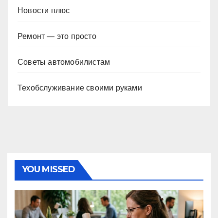
Новости плюс
Ремонт — это просто
Советы автомобилистам
Техобслуживание своими руками
YOU MISSED