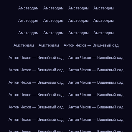
Амстердам
Амстердам
Амстердам
Амстердам
Амстердам
Амстердам
Амстердам
Амстердам
Амстердам
Амстердам
Амстердам
Амстердам
Амстердам
Амстердам
Антон Чехов — Вишнёвый сад
Антон Чехов — Вишнёвый сад
Антон Чехов — Вишнёвый сад
Антон Чехов — Вишнёвый сад
Антон Чехов — Вишнёвый сад
Антон Чехов — Вишнёвый сад
Антон Чехов — Вишнёвый сад
Антон Чехов — Вишнёвый сад
Антон Чехов — Вишнёвый сад
Антон Чехов — Вишнёвый сад
Антон Чехов — Вишнёвый сад
Антон Чехов — Вишнёвый сад
Антон Чехов — Вишнёвый сад
Антон Чехов — Вишнёвый сад
Антон Чехов — Вишнёвый сад