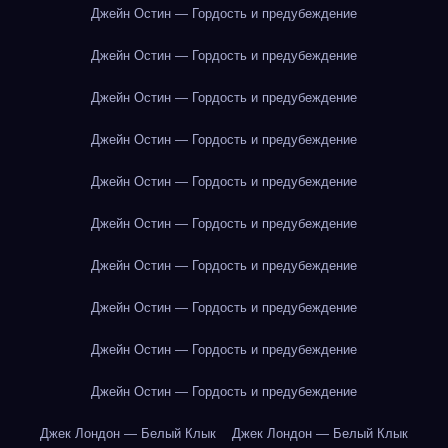
Джейн Остин — Гордость и предубеждение
Джейн Остин — Гордость и предубеждение
Джейн Остин — Гордость и предубеждение
Джейн Остин — Гордость и предубеждение
Джейн Остин — Гордость и предубеждение
Джейн Остин — Гордость и предубеждение
Джейн Остин — Гордость и предубеждение
Джейн Остин — Гордость и предубеждение
Джейн Остин — Гордость и предубеждение
Джейн Остин — Гордость и предубеждение
Джек Лондон — Белый Клык
Джек Лондон — Белый Клык