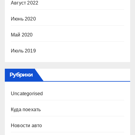
Август 2022
Июнь 2020
Май 2020
Июль 2019
Рубрики
Uncategorised
Куда поехать
Новости авто