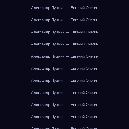
Александр Пушкин — Евгений Онегин
Александр Пушкин — Евгений Онегин
Александр Пушкин — Евгений Онегин
Александр Пушкин — Евгений Онегин
Александр Пушкин — Евгений Онегин
Александр Пушкин — Евгений Онегин
Александр Пушкин — Евгений Онегин
Александр Пушкин — Евгений Онегин
Александр Пушкин — Евгений Онегин
Александр Пушкин — Евгений Онегин
Александр Пушкин — Евгений Онегин