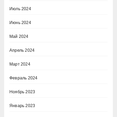
Июль 2024
Июнь 2024
Май 2024
Апрель 2024
Март 2024
Февраль 2024
Ноябрь 2023
Январь 2023