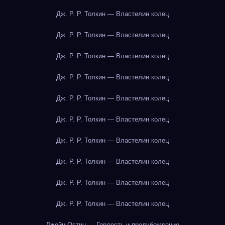
Дж. Р. Р. Толкин — Властелин колец
Дж. Р. Р. Толкин — Властелин колец
Дж. Р. Р. Толкин — Властелин колец
Дж. Р. Р. Толкин — Властелин колец
Дж. Р. Р. Толкин — Властелин колец
Дж. Р. Р. Толкин — Властелин колец
Дж. Р. Р. Толкин — Властелин колец
Дж. Р. Р. Толкин — Властелин колец
Дж. Р. Р. Толкин — Властелин колец
Дж. Р. Р. Толкин — Властелин колец
Джейн Остин — Гордость и предубеждение