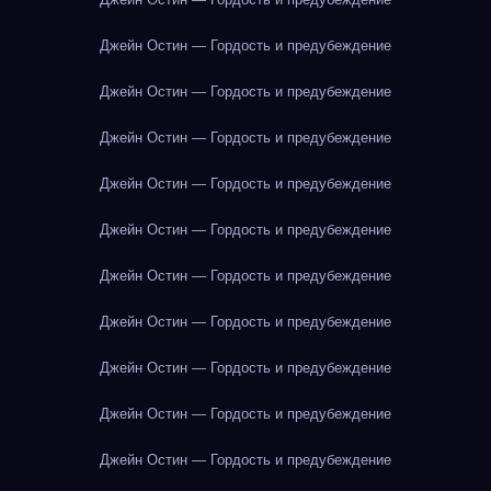
Джейн Остин — Гордость и предубеждение
Джейн Остин — Гордость и предубеждение
Джейн Остин — Гордость и предубеждение
Джейн Остин — Гордость и предубеждение
Джейн Остин — Гордость и предубеждение
Джейн Остин — Гордость и предубеждение
Джейн Остин — Гордость и предубеждение
Джейн Остин — Гордость и предубеждение
Джейн Остин — Гордость и предубеждение
Джейн Остин — Гордость и предубеждение