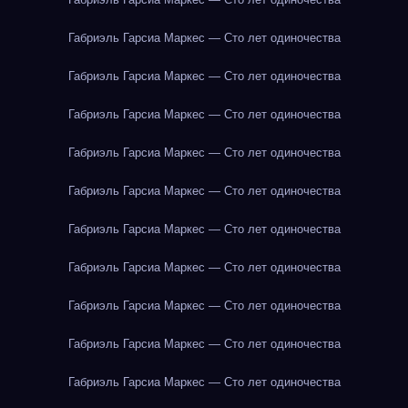
Габриэль Гарсиа Маркес — Сто лет одиночества
Габриэль Гарсиа Маркес — Сто лет одиночества
Габриэль Гарсиа Маркес — Сто лет одиночества
Габриэль Гарсиа Маркес — Сто лет одиночества
Габриэль Гарсиа Маркес — Сто лет одиночества
Габриэль Гарсиа Маркес — Сто лет одиночества
Габриэль Гарсиа Маркес — Сто лет одиночества
Габриэль Гарсиа Маркес — Сто лет одиночества
Габриэль Гарсиа Маркес — Сто лет одиночества
Габриэль Гарсиа Маркес — Сто лет одиночества