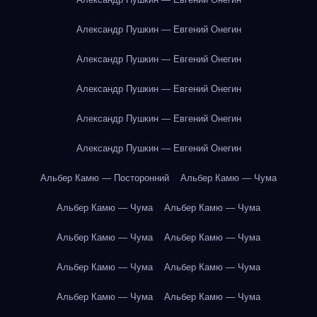
Александр Пушкин — Евгений Онегин
Александр Пушкин — Евгений Онегин
Александр Пушкин — Евгений Онегин
Александр Пушкин — Евгений Онегин
Александр Пушкин — Евгений Онегин
Альбер Камю — Посторонний
Альбер Камю — Чума
Альбер Камю — Чума
Альбер Камю — Чума
Альбер Камю — Чума
Альбер Камю — Чума
Альбер Камю — Чума
Альбер Камю — Чума
Альбер Камю — Чума
Альбер Камю — Чума