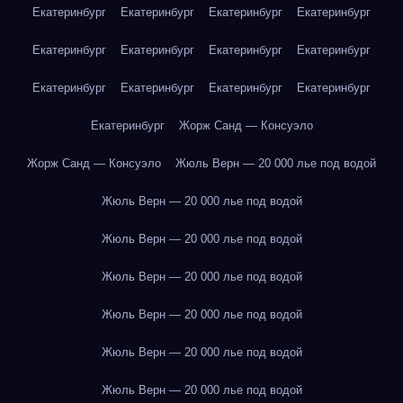
Екатеринбург
Екатеринбург
Екатеринбург
Екатеринбург
Екатеринбург
Екатеринбург
Екатеринбург
Екатеринбург
Екатеринбург
Екатеринбург
Екатеринбург
Екатеринбург
Екатеринбург
Жорж Санд — Консуэло
Жорж Санд — Консуэло
Жюль Верн — 20 000 лье под водой
Жюль Верн — 20 000 лье под водой
Жюль Верн — 20 000 лье под водой
Жюль Верн — 20 000 лье под водой
Жюль Верн — 20 000 лье под водой
Жюль Верн — 20 000 лье под водой
Жюль Верн — 20 000 лье под водой