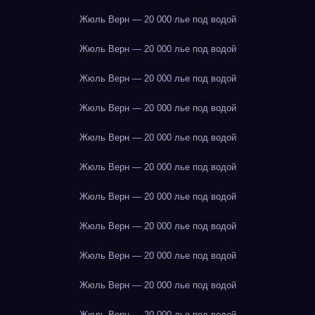
Жюль Верн — 20 000 лье под водой
Жюль Верн — 20 000 лье под водой
Жюль Верн — 20 000 лье под водой
Жюль Верн — 20 000 лье под водой
Жюль Верн — 20 000 лье под водой
Жюль Верн — 20 000 лье под водой
Жюль Верн — 20 000 лье под водой
Жюль Верн — 20 000 лье под водой
Жюль Верн — 20 000 лье под водой
Жюль Верн — 20 000 лье под водой
Жюль Верн — 20 000 лье под водой