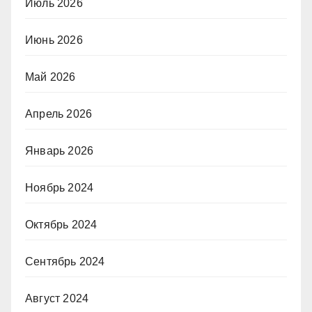
Июль 2026
Июнь 2026
Май 2026
Апрель 2026
Январь 2026
Ноябрь 2024
Октябрь 2024
Сентябрь 2024
Август 2024