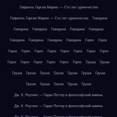
Габриэль Гарсиа Маркес — Сто лет одиночества
Габриэль Гарсиа Маркес — Сто лет одиночества
Говядина
Говядина
Говядина
Говядина
Говядина
Говядина
Говядина
Говядина
Говядина
Говядина
Горох
Горох
Горох
Горох
Горох
Горох
Горох
Горох
Горох
Горох
Горох
Горох
Горох
Горох
Горох
Горох
Груша
Груша
Груша
Груша
Груша
Груша
Груша
Груша
Груша
Груша
Груша
Груша
Груша
Груша
Дж. К. Роулинг — Гарри Поттер и философский камень
Дж. К. Роулинг — Гарри Поттер и философский камень
Дж. К. Роулинг — Гарри Поттер и философский камень