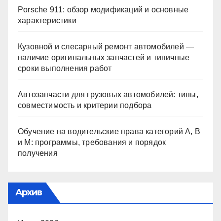
Porsche 911: обзор модификаций и основные
характеристики
Кузовной и слесарный ремонт автомобилей —
наличие оригинальных запчастей и типичные
сроки выполнения работ
Автозапчасти для грузовых автомобилей: типы,
совместимость и критерии подбора
Обучение на водительские права категорий A, B
и M: программы, требования и порядок
получения
Архив