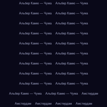
Альбер Камю — Чума
Альбер Камю — Чума
Альбер Камю — Чума
Альбер Камю — Чума
Альбер Камю — Чума
Альбер Камю — Чума
Альбер Камю — Чума
Альбер Камю — Чума
Альбер Камю — Чума
Альбер Камю — Чума
Альбер Камю — Чума
Альбер Камю — Чума
Альбер Камю — Чума
Альбер Камю — Чума
Альбер Камю — Чума
Альбер Камю — Чума
Альбер Камю — Чума
Альбер Камю — Чума
Альбер Камю — Чума
Альбер Камю — Чума
Амстердам
Амстердам
Амстердам
Амстердам
Амстердам