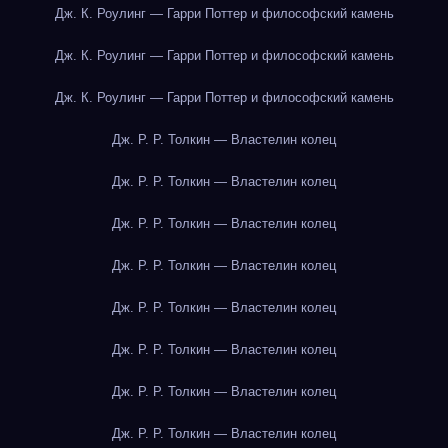
Дж. К. Роулинг — Гарри Поттер и философский камень
Дж. К. Роулинг — Гарри Поттер и философский камень
Дж. К. Роулинг — Гарри Поттер и философский камень
Дж. Р. Р. Толкин — Властелин колец
Дж. Р. Р. Толкин — Властелин колец
Дж. Р. Р. Толкин — Властелин колец
Дж. Р. Р. Толкин — Властелин колец
Дж. Р. Р. Толкин — Властелин колец
Дж. Р. Р. Толкин — Властелин колец
Дж. Р. Р. Толкин — Властелин колец
Дж. Р. Р. Толкин — Властелин колец