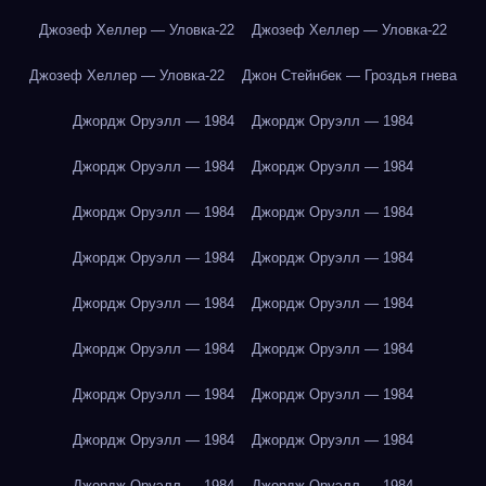
Джозеф Хеллер — Уловка-22
Джозеф Хеллер — Уловка-22
Джозеф Хеллер — Уловка-22
Джон Стейнбек — Гроздья гнева
Джордж Оруэлл — 1984
Джордж Оруэлл — 1984
Джордж Оруэлл — 1984
Джордж Оруэлл — 1984
Джордж Оруэлл — 1984
Джордж Оруэлл — 1984
Джордж Оруэлл — 1984
Джордж Оруэлл — 1984
Джордж Оруэлл — 1984
Джордж Оруэлл — 1984
Джордж Оруэлл — 1984
Джордж Оруэлл — 1984
Джордж Оруэлл — 1984
Джордж Оруэлл — 1984
Джордж Оруэлл — 1984
Джордж Оруэлл — 1984
Джордж Оруэлл — 1984
Джордж Оруэлл — 1984