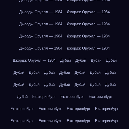
Джордж Оруэлл — 1984
Джордж Оруэлл — 1984
Джордж Оруэлл — 1984
Джордж Оруэлл — 1984
Джордж Оруэлл — 1984
Джордж Оруэлл — 1984
Джордж Оруэлл — 1984
Джордж Оруэлл — 1984
Джордж Оруэлл — 1984
Дубай
Дубай
Дубай
Дубай
Дубай
Дубай
Дубай
Дубай
Дубай
Дубай
Дубай
Дубай
Дубай
Дубай
Дубай
Дубай
Дубай
Дубай
Дубай
Екатеринбург
Екатеринбург
Екатеринбург
Екатеринбург
Екатеринбург
Екатеринбург
Екатеринбург
Екатеринбург
Екатеринбург
Екатеринбург
Екатеринбург