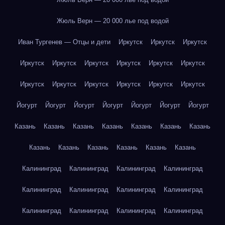
Жюль Верн — 20 000 лье под водой
Иван Тургенев — Отцы и дети
Иркутск
Иркутск
Иркутск
Иркутск
Иркутск
Иркутск
Иркутск
Иркутск
Иркутск
Иркутск
Иркутск
Иркутск
Иркутск
Иркутск
Иркутск
Йогурт
Йогурт
Йогурт
Йогурт
Йогурт
Йогурт
Йогурт
Казань
Казань
Казань
Казань
Казань
Казань
Казань
Казань
Казань
Казань
Казань
Казань
Казань
Калининград
Калининград
Калининград
Калининград
Калининград
Калининград
Калининград
Калининград
Калининград
Калининград
Калининград
Калининград