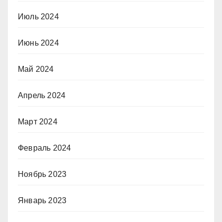
Июль 2024
Июнь 2024
Май 2024
Апрель 2024
Март 2024
Февраль 2024
Ноябрь 2023
Январь 2023