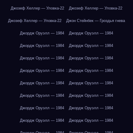
Джозеф Хеллер — Уловка-22
Джозеф Хеллер — Уловка-22
Джозеф Хеллер — Уловка-22
Джон Стейнбек — Гроздья гнева
Джордж Оруэлл — 1984
Джордж Оруэлл — 1984
Джордж Оруэлл — 1984
Джордж Оруэлл — 1984
Джордж Оруэлл — 1984
Джордж Оруэлл — 1984
Джордж Оруэлл — 1984
Джордж Оруэлл — 1984
Джордж Оруэлл — 1984
Джордж Оруэлл — 1984
Джордж Оруэлл — 1984
Джордж Оруэлл — 1984
Джордж Оруэлл — 1984
Джордж Оруэлл — 1984
Джордж Оруэлл — 1984
Джордж Оруэлл — 1984
Джордж Оруэлл — 1984
Джордж Оруэлл — 1984