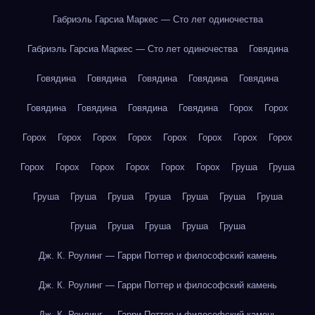
Габриэль Гарсиа Маркес — Сто лет одиночества
Габриэль Гарсиа Маркес — Сто лет одиночества
Говядина
Говядина
Говядина
Говядина
Говядина
Говядина
Говядина
Говядина
Говядина
Говядина
Горох
Горох
Горох
Горох
Горох
Горох
Горох
Горох
Горох
Горох
Горох
Горох
Горох
Горох
Горох
Горох
Груша
Груша
Груша
Груша
Груша
Груша
Груша
Груша
Груша
Груша
Груша
Груша
Груша
Груша
Дж. К. Роулинг — Гарри Поттер и философский камень
Дж. К. Роулинг — Гарри Поттер и философский камень
Дж. К. Роулинг — Гарри Поттер и философский камень