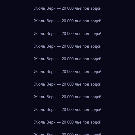
Жюль Верн — 20 000 лье под водой
Жюль Верн — 20 000 лье под водой
Жюль Верн — 20 000 лье под водой
Жюль Верн — 20 000 лье под водой
Жюль Верн — 20 000 лье под водой
Жюль Верн — 20 000 лье под водой
Жюль Верн — 20 000 лье под водой
Жюль Верн — 20 000 лье под водой
Жюль Верн — 20 000 лье под водой
Жюль Верн — 20 000 лье под водой
Жюль Верн — 20 000 лье под водой