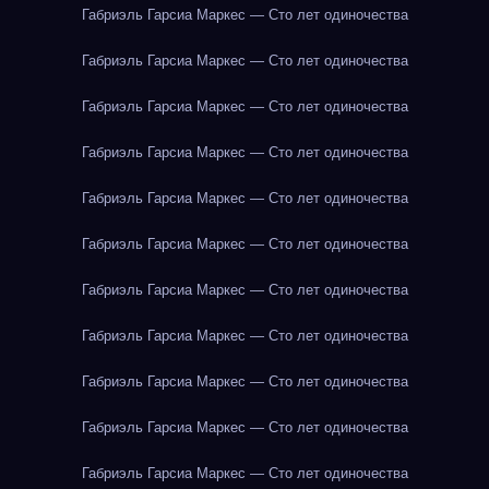
Габриэль Гарсиа Маркес — Сто лет одиночества
Габриэль Гарсиа Маркес — Сто лет одиночества
Габриэль Гарсиа Маркес — Сто лет одиночества
Габриэль Гарсиа Маркес — Сто лет одиночества
Габриэль Гарсиа Маркес — Сто лет одиночества
Габриэль Гарсиа Маркес — Сто лет одиночества
Габриэль Гарсиа Маркес — Сто лет одиночества
Габриэль Гарсиа Маркес — Сто лет одиночества
Габриэль Гарсиа Маркес — Сто лет одиночества
Габриэль Гарсиа Маркес — Сто лет одиночества
Габриэль Гарсиа Маркес — Сто лет одиночества