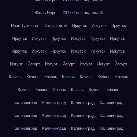
Жюль Верн — 20 000 лье под водой
Иван Тургенев — Отцы и дети
Иркутск
Иркутск
Иркутск
Иркутск
Иркутск
Иркутск
Иркутск
Иркутск
Иркутск
Иркутск
Иркутск
Иркутск
Иркутск
Иркутск
Иркутск
Йогурт
Йогурт
Йогурт
Йогурт
Йогурт
Йогурт
Йогурт
Казань
Казань
Казань
Казань
Казань
Казань
Казань
Казань
Казань
Казань
Казань
Казань
Казань
Калининград
Калининград
Калининград
Калининград
Калининград
Калининград
Калининград
Калининград
Калининград
Калининград
Калининград
Калининград