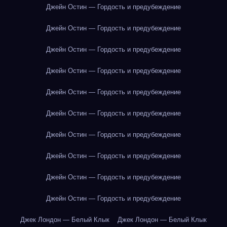
Джейн Остин — Гордость и предубеждение
Джейн Остин — Гордость и предубеждение
Джейн Остин — Гордость и предубеждение
Джейн Остин — Гордость и предубеждение
Джейн Остин — Гордость и предубеждение
Джейн Остин — Гордость и предубеждение
Джейн Остин — Гордость и предубеждение
Джейн Остин — Гордость и предубеждение
Джейн Остин — Гордость и предубеждение
Джейн Остин — Гордость и предубеждение
Джек Лондон — Белый Клык
Джек Лондон — Белый Клык