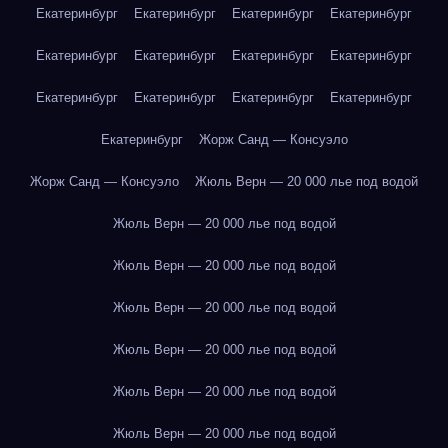
Екатеринбург
Екатеринбург
Екатеринбург
Екатеринбург
Екатеринбург
Екатеринбург
Екатеринбург
Екатеринбург
Екатеринбург
Екатеринбург
Екатеринбург
Екатеринбург
Екатеринбург
Жорж Санд — Консуэло
Жорж Санд — Консуэло
Жюль Верн — 20 000 лье под водой
Жюль Верн — 20 000 лье под водой
Жюль Верн — 20 000 лье под водой
Жюль Верн — 20 000 лье под водой
Жюль Верн — 20 000 лье под водой
Жюль Верн — 20 000 лье под водой
Жюль Верн — 20 000 лье под водой