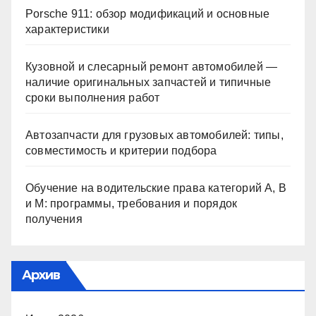
Porsche 911: обзор модификаций и основные
характеристики
Кузовной и слесарный ремонт автомобилей —
наличие оригинальных запчастей и типичные
сроки выполнения работ
Автозапчасти для грузовых автомобилей: типы,
совместимость и критерии подбора
Обучение на водительские права категорий A, B
и M: программы, требования и порядок
получения
Архив