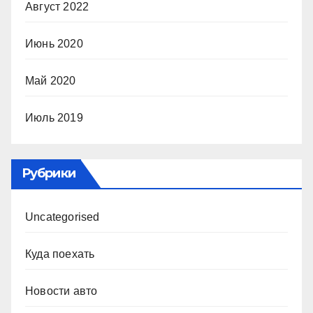
Август 2022
Июнь 2020
Май 2020
Июль 2019
Рубрики
Uncategorised
Куда поехать
Новости авто