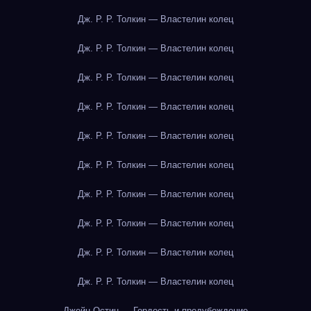
Дж. Р. Р. Толкин — Властелин колец
Дж. Р. Р. Толкин — Властелин колец
Дж. Р. Р. Толкин — Властелин колец
Дж. Р. Р. Толкин — Властелин колец
Дж. Р. Р. Толкин — Властелин колец
Дж. Р. Р. Толкин — Властелин колец
Дж. Р. Р. Толкин — Властелин колец
Дж. Р. Р. Толкин — Властелин колец
Дж. Р. Р. Толкин — Властелин колец
Дж. Р. Р. Толкин — Властелин колец
Джейн Остин — Гордость и предубеждение