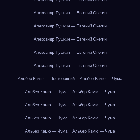
Александр Пушкин — Евгений Онегин
Александр Пушкин — Евгений Онегин
Александр Пушкин — Евгений Онегин
Александр Пушкин — Евгений Онегин
Александр Пушкин — Евгений Онегин
Альбер Камю — Посторонний
Альбер Камю — Чума
Альбер Камю — Чума
Альбер Камю — Чума
Альбер Камю — Чума
Альбер Камю — Чума
Альбер Камю — Чума
Альбер Камю — Чума
Альбер Камю — Чума
Альбер Камю — Чума