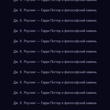
Дж. К. Роулинг — Гарри Поттер и философский камень
Дж. К. Роулинг — Гарри Поттер и философский камень
Дж. К. Роулинг — Гарри Поттер и философский камень
Дж. К. Роулинг — Гарри Поттер и философский камень
Дж. К. Роулинг — Гарри Поттер и философский камень
Дж. К. Роулинг — Гарри Поттер и философский камень
Дж. К. Роулинг — Гарри Поттер и философский камень
Дж. К. Роулинг — Гарри Поттер и философский камень
Дж. К. Роулинг — Гарри Поттер и философский камень
Дж. К. Роулинг — Гарри Поттер и философский камень