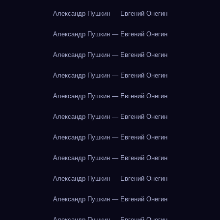
Александр Пушкин — Евгений Онегин
Александр Пушкин — Евгений Онегин
Александр Пушкин — Евгений Онегин
Александр Пушкин — Евгений Онегин
Александр Пушкин — Евгений Онегин
Александр Пушкин — Евгений Онегин
Александр Пушкин — Евгений Онегин
Александр Пушкин — Евгений Онегин
Александр Пушкин — Евгений Онегин
Александр Пушкин — Евгений Онегин
Александр Пушкин — Евгений Онегин