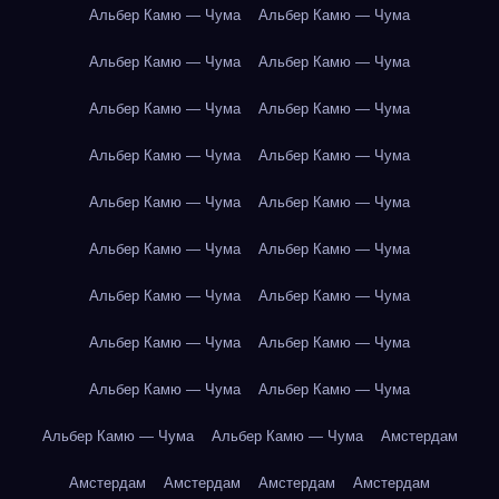
Альбер Камю — Чума
Альбер Камю — Чума
Альбер Камю — Чума
Альбер Камю — Чума
Альбер Камю — Чума
Альбер Камю — Чума
Альбер Камю — Чума
Альбер Камю — Чума
Альбер Камю — Чума
Альбер Камю — Чума
Альбер Камю — Чума
Альбер Камю — Чума
Альбер Камю — Чума
Альбер Камю — Чума
Альбер Камю — Чума
Альбер Камю — Чума
Альбер Камю — Чума
Альбер Камю — Чума
Альбер Камю — Чума
Альбер Камю — Чума
Амстердам
Амстердам
Амстердам
Амстердам
Амстердам