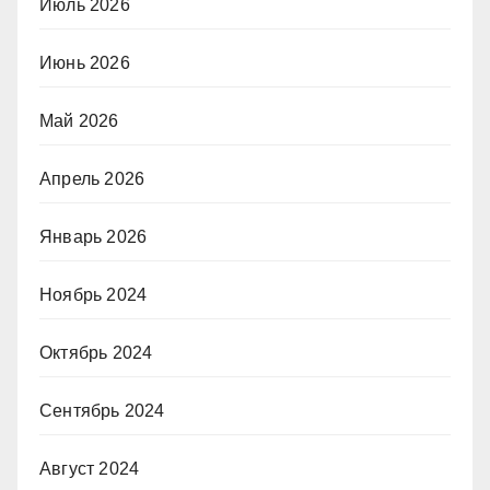
Июль 2026
Июнь 2026
Май 2026
Апрель 2026
Январь 2026
Ноябрь 2024
Октябрь 2024
Сентябрь 2024
Август 2024