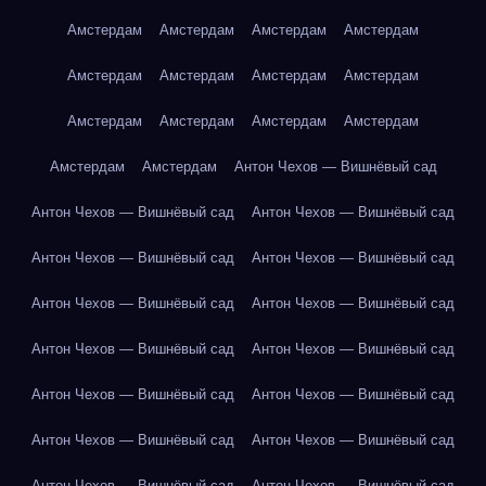
Амстердам
Амстердам
Амстердам
Амстердам
Амстердам
Амстердам
Амстердам
Амстердам
Амстердам
Амстердам
Амстердам
Амстердам
Амстердам
Амстердам
Антон Чехов — Вишнёвый сад
Антон Чехов — Вишнёвый сад
Антон Чехов — Вишнёвый сад
Антон Чехов — Вишнёвый сад
Антон Чехов — Вишнёвый сад
Антон Чехов — Вишнёвый сад
Антон Чехов — Вишнёвый сад
Антон Чехов — Вишнёвый сад
Антон Чехов — Вишнёвый сад
Антон Чехов — Вишнёвый сад
Антон Чехов — Вишнёвый сад
Антон Чехов — Вишнёвый сад
Антон Чехов — Вишнёвый сад
Антон Чехов — Вишнёвый сад
Антон Чехов — Вишнёвый сад