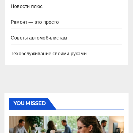
Новости плюс
Ремонт — это просто
Советы автомобилистам
Техобслуживание своими руками
YOU MISSED