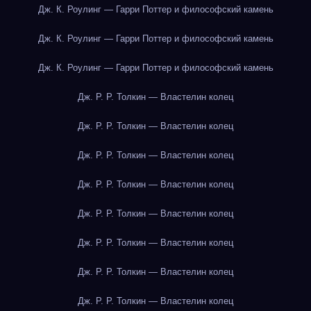
Дж. К. Роулинг — Гарри Поттер и философский камень
Дж. К. Роулинг — Гарри Поттер и философский камень
Дж. К. Роулинг — Гарри Поттер и философский камень
Дж. Р. Р. Толкин — Властелин колец
Дж. Р. Р. Толкин — Властелин колец
Дж. Р. Р. Толкин — Властелин колец
Дж. Р. Р. Толкин — Властелин колец
Дж. Р. Р. Толкин — Властелин колец
Дж. Р. Р. Толкин — Властелин колец
Дж. Р. Р. Толкин — Властелин колец
Дж. Р. Р. Толкин — Властелин колец