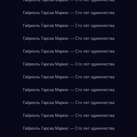
Габриэль Гарсиа Маркес — Сто лет одиночества
Габриэль Гарсиа Маркес — Сто лет одиночества
Габриэль Гарсиа Маркес — Сто лет одиночества
Габриэль Гарсиа Маркес — Сто лет одиночества
Габриэль Гарсиа Маркес — Сто лет одиночества
Габриэль Гарсиа Маркес — Сто лет одиночества
Габриэль Гарсиа Маркес — Сто лет одиночества
Габриэль Гарсиа Маркес — Сто лет одиночества
Габриэль Гарсиа Маркес — Сто лет одиночества
Габриэль Гарсиа Маркес — Сто лет одиночества