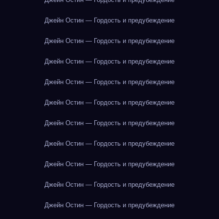
Джейн Остин — Гордость и предубеждение
Джейн Остин — Гордость и предубеждение
Джейн Остин — Гордость и предубеждение
Джейн Остин — Гордость и предубеждение
Джейн Остин — Гордость и предубеждение
Джейн Остин — Гордость и предубеждение
Джейн Остин — Гордость и предубеждение
Джейн Остин — Гордость и предубеждение
Джейн Остин — Гордость и предубеждение
Джейн Остин — Гордость и предубеждение