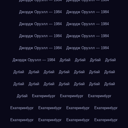
Джордж Оруэлл — 1984
Джордж Оруэлл — 1984
Джордж Оруэлл — 1984
Джордж Оруэлл — 1984
Джордж Оруэлл — 1984
Джордж Оруэлл — 1984
Джордж Оруэлл — 1984
Джордж Оруэлл — 1984
Джордж Оруэлл — 1984
Дубай
Дубай
Дубай
Дубай
Дубай
Дубай
Дубай
Дубай
Дубай
Дубай
Дубай
Дубай
Дубай
Дубай
Дубай
Дубай
Дубай
Дубай
Дубай
Екатеринбург
Екатеринбург
Екатеринбург
Екатеринбург
Екатеринбург
Екатеринбург
Екатеринбург
Екатеринбург
Екатеринбург
Екатеринбург
Екатеринбург