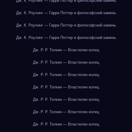
Дж. К. Роулинг — Гарри Поттер и философский камень
Дж. К. Роулинг — Гарри Поттер и философский камень
Дж. К. Роулинг — Гарри Поттер и философский камень
Дж. К. Роулинг — Гарри Поттер и философский камень
Дж. Р. Р. Толкин — Властелин колец
Дж. Р. Р. Толкин — Властелин колец
Дж. Р. Р. Толкин — Властелин колец
Дж. Р. Р. Толкин — Властелин колец
Дж. Р. Р. Толкин — Властелин колец
Дж. Р. Р. Толкин — Властелин колец
Дж. Р. Р. Толкин — Властелин колец