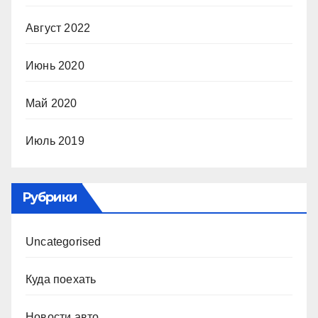
Август 2022
Июнь 2020
Май 2020
Июль 2019
Рубрики
Uncategorised
Куда поехать
Новости авто