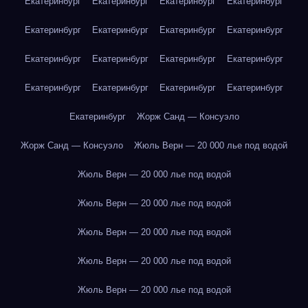
Екатеринбург
Екатеринбург
Екатеринбург
Екатеринбург
Екатеринбург
Екатеринбург
Екатеринбург
Екатеринбург
Екатеринбург
Екатеринбург
Екатеринбург
Екатеринбург
Екатеринбург
Екатеринбург
Екатеринбург
Екатеринбург
Екатеринбург
Жорж Санд — Консуэло
Жорж Санд — Консуэло
Жюль Верн — 20 000 лье под водой
Жюль Верн — 20 000 лье под водой
Жюль Верн — 20 000 лье под водой
Жюль Верн — 20 000 лье под водой
Жюль Верн — 20 000 лье под водой
Жюль Верн — 20 000 лье под водой