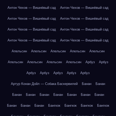
Антон Чехов — Вишнёвый сад
Антон Чехов — Вишнёвый сад
Антон Чехов — Вишнёвый сад
Антон Чехов — Вишнёвый сад
Антон Чехов — Вишнёвый сад
Антон Чехов — Вишнёвый сад
Антон Чехов — Вишнёвый сад
Антон Чехов — Вишнёвый сад
Апельсин
Апельсин
Апельсин
Апельсин
Апельсин
Апельсин
Апельсин
Апельсин
Апельсин
Арбуз
Арбуз
Арбуз
Арбуз
Арбуз
Арбуз
Арбуз
Артур Конан Дойл — Собака Баскервилей
Банан
Банан
Банан
Банан
Банан
Банан
Банан
Банан
Банан
Банан
Банан
Банан
Бангкок
Бангкок
Бангкок
Бангкок