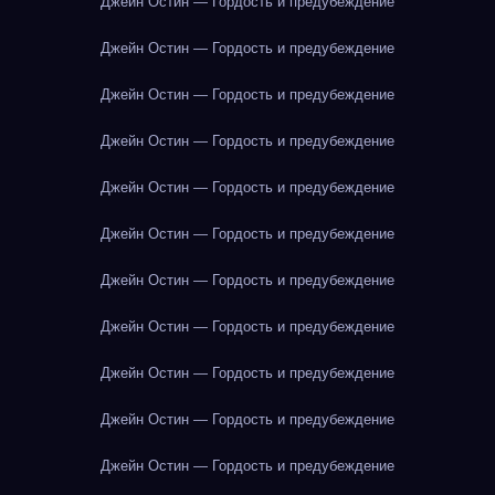
Джейн Остин — Гордость и предубеждение
Джейн Остин — Гордость и предубеждение
Джейн Остин — Гордость и предубеждение
Джейн Остин — Гордость и предубеждение
Джейн Остин — Гордость и предубеждение
Джейн Остин — Гордость и предубеждение
Джейн Остин — Гордость и предубеждение
Джейн Остин — Гордость и предубеждение
Джейн Остин — Гордость и предубеждение
Джейн Остин — Гордость и предубеждение
Джейн Остин — Гордость и предубеждение