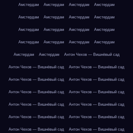
Амстердам
Амстердам
Амстердам
Амстердам
Амстердам
Амстердам
Амстердам
Амстердам
Амстердам
Амстердам
Амстердам
Амстердам
Амстердам
Амстердам
Амстердам
Амстердам
Амстердам
Амстердам
Антон Чехов — Вишнёвый сад
Антон Чехов — Вишнёвый сад
Антон Чехов — Вишнёвый сад
Антон Чехов — Вишнёвый сад
Антон Чехов — Вишнёвый сад
Антон Чехов — Вишнёвый сад
Антон Чехов — Вишнёвый сад
Антон Чехов — Вишнёвый сад
Антон Чехов — Вишнёвый сад
Антон Чехов — Вишнёвый сад
Антон Чехов — Вишнёвый сад
Антон Чехов — Вишнёвый сад
Антон Чехов — Вишнёвый сад