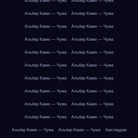
Альбер Камю — Чума
Альбер Камю — Чума
Альбер Камю — Чума
Альбер Камю — Чума
Альбер Камю — Чума
Альбер Камю — Чума
Альбер Камю — Чума
Альбер Камю — Чума
Альбер Камю — Чума
Альбер Камю — Чума
Альбер Камю — Чума
Альбер Камю — Чума
Альбер Камю — Чума
Альбер Камю — Чума
Альбер Камю — Чума
Альбер Камю — Чума
Альбер Камю — Чума
Альбер Камю — Чума
Альбер Камю — Чума
Альбер Камю — Чума
Альбер Камю — Чума
Альбер Камю — Чума
Амстердам