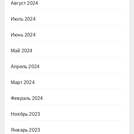
Август 2024
Июль 2024
Июнь 2024
Май 2024
Апрель 2024
Март 2024
Февраль 2024
Ноябрь 2023
Январь 2023