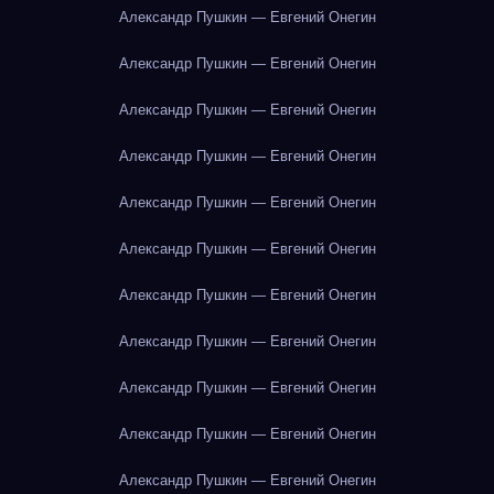
Александр Пушкин — Евгений Онегин
Александр Пушкин — Евгений Онегин
Александр Пушкин — Евгений Онегин
Александр Пушкин — Евгений Онегин
Александр Пушкин — Евгений Онегин
Александр Пушкин — Евгений Онегин
Александр Пушкин — Евгений Онегин
Александр Пушкин — Евгений Онегин
Александр Пушкин — Евгений Онегин
Александр Пушкин — Евгений Онегин
Александр Пушкин — Евгений Онегин