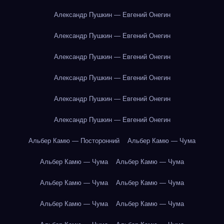
Александр Пушкин — Евгений Онегин
Александр Пушкин — Евгений Онегин
Александр Пушкин — Евгений Онегин
Александр Пушкин — Евгений Онегин
Александр Пушкин — Евгений Онегин
Александр Пушкин — Евгений Онегин
Альбер Камю — Посторонний
Альбер Камю — Чума
Альбер Камю — Чума
Альбер Камю — Чума
Альбер Камю — Чума
Альбер Камю — Чума
Альбер Камю — Чума
Альбер Камю — Чума