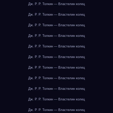
Дж. Р. Р. Толкин — Властелин колец
Дж. Р. Р. Толкин — Властелин колец
Дж. Р. Р. Толкин — Властелин колец
Дж. Р. Р. Толкин — Властелин колец
Дж. Р. Р. Толкин — Властелин колец
Дж. Р. Р. Толкин — Властелин колец
Дж. Р. Р. Толкин — Властелин колец
Дж. Р. Р. Толкин — Властелин колец
Дж. Р. Р. Толкин — Властелин колец
Дж. Р. Р. Толкин — Властелин колец
Дж. Р. Р. Толкин — Властелин колец