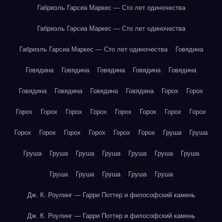
Габриэль Гарсиа Маркес — Сто лет одиночества
Габриэль Гарсиа Маркес — Сто лет одиночества
Габриэль Гарсиа Маркес — Сто лет одиночества
Говядина
Говядина
Говядина
Говядина
Говядина
Говядина
Говядина
Говядина
Говядина
Говядина
Горох
Горох
Горох
Горох
Горох
Горох
Горох
Горох
Горох
Горох
Горох
Горох
Горох
Горох
Горох
Горох
Груша
Груша
Груша
Груша
Груша
Груша
Груша
Груша
Груша
Груша
Груша
Груша
Груша
Груша
Дж. К. Роулинг — Гарри Поттер и философский камень
Дж. К. Роулинг — Гарри Поттер и философский камень