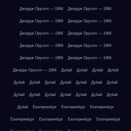
Джордж Оруэлл — 1984
Джордж Оруэлл — 1984
Джордж Оруэлл — 1984
Джордж Оруэлл — 1984
Джордж Оруэлл — 1984
Джордж Оруэлл — 1984
Джордж Оруэлл — 1984
Джордж Оруэлл — 1984
Джордж Оруэлл — 1984
Джордж Оруэлл — 1984
Джордж Оруэлл — 1984
Дубай
Дубай
Дубай
Дубай
Дубай
Дубай
Дубай
Дубай
Дубай
Дубай
Дубай
Дубай
Дубай
Дубай
Дубай
Дубай
Дубай
Дубай
Дубай
Екатеринбург
Екатеринбург
Екатеринбург
Екатеринбург
Екатеринбург
Екатеринбург
Екатеринбург