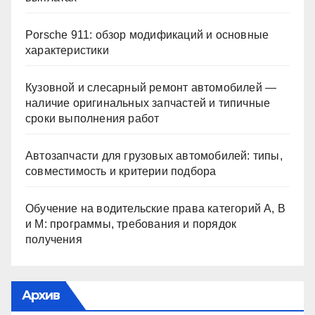
Porsche 911: обзор модификаций и основные
характеристики
Кузовной и слесарный ремонт автомобилей —
наличие оригинальных запчастей и типичные
сроки выполнения работ
Автозапчасти для грузовых автомобилей: типы,
совместимость и критерии подбора
Обучение на водительские права категорий A, B
и M: программы, требования и порядок
получения
Архив