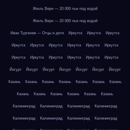
Жюль Верн — 20 000 лье под водой
Жюль Верн — 20 000 лье под водой
Иван Тургенев — Отцы и дети
Иркутск
Иркутск
Иркутск
Иркутск
Иркутск
Иркутск
Иркутск
Иркутск
Иркутск
Иркутск
Иркутск
Иркутск
Иркутск
Иркутск
Иркутск
Йогурт
Йогурт
Йогурт
Йогурт
Йогурт
Йогурт
Йогурт
Казань
Казань
Казань
Казань
Казань
Казань
Казань
Казань
Казань
Казань
Казань
Казань
Казань
Калининград
Калининград
Калининград
Калининград
Калининград
Калининград
Калининград
Калининград