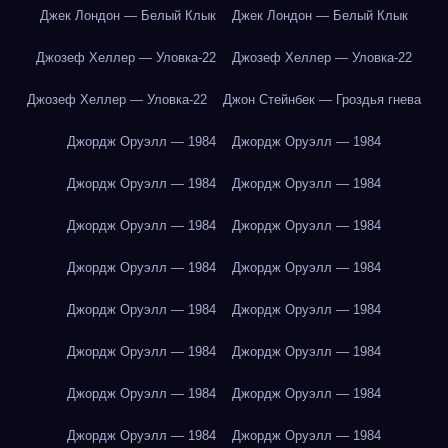
Джек Лондон — Белый Клык
Джек Лондон — Белый Клык
Джозеф Хеллер — Уловка-22
Джозеф Хеллер — Уловка-22
Джозеф Хеллер — Уловка-22
Джон Стейнбек — Гроздья гнева
Джордж Оруэлл — 1984
Джордж Оруэлл — 1984
Джордж Оруэлл — 1984
Джордж Оруэлл — 1984
Джордж Оруэлл — 1984
Джордж Оруэлл — 1984
Джордж Оруэлл — 1984
Джордж Оруэлл — 1984
Джордж Оруэлл — 1984
Джордж Оруэлл — 1984
Джордж Оруэлл — 1984
Джордж Оруэлл — 1984
Джордж Оруэлл — 1984
Джордж Оруэлл — 1984
Джордж Оруэлл — 1984
Джордж Оруэлл — 1984