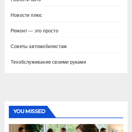
Новости плюс
Ремонт — это просто
Советы автомобилистам
Техобслуживание своими руками
YOU MISSED