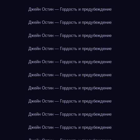
Джейн Остин — Гордость и предубеждение
Джейн Остин — Гордость и предубеждение
Джейн Остин — Гордость и предубеждение
Джейн Остин — Гордость и предубеждение
Джейн Остин — Гордость и предубеждение
Джейн Остин — Гордость и предубеждение
Джейн Остин — Гордость и предубеждение
Джейн Остин — Гордость и предубеждение
Джейн Остин — Гордость и предубеждение
Джейн Остин — Гордость и предубеждение