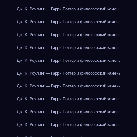
Дж. К. Роулинг — Гарри Поттер и философский камень
Дж. К. Роулинг — Гарри Поттер и философский камень
Дж. К. Роулинг — Гарри Поттер и философский камень
Дж. К. Роулинг — Гарри Поттер и философский камень
Дж. К. Роулинг — Гарри Поттер и философский камень
Дж. К. Роулинг — Гарри Поттер и философский камень
Дж. К. Роулинг — Гарри Поттер и философский камень
Дж. К. Роулинг — Гарри Поттер и философский камень
Дж. К. Роулинг — Гарри Поттер и философский камень
Дж. К. Роулинг — Гарри Поттер и философский камень