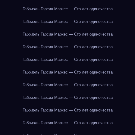
Габриэль Гарсиа Маркес — Сто лет одиночества
Габриэль Гарсиа Маркес — Сто лет одиночества
Габриэль Гарсиа Маркес — Сто лет одиночества
Габриэль Гарсиа Маркес — Сто лет одиночества
Габриэль Гарсиа Маркес — Сто лет одиночества
Габриэль Гарсиа Маркес — Сто лет одиночества
Габриэль Гарсиа Маркес — Сто лет одиночества
Габриэль Гарсиа Маркес — Сто лет одиночества
Габриэль Гарсиа Маркес — Сто лет одиночества
Габриэль Гарсиа Маркес — Сто лет одиночества