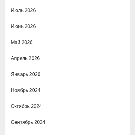
Июль 2026
Июнь 2026
Май 2026
Апрель 2026
Январь 2026
Ноябрь 2024
Октябрь 2024
Сентябрь 2024