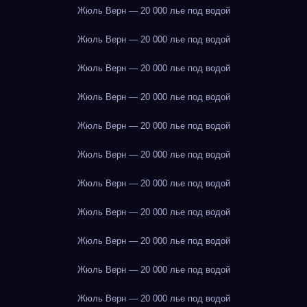
Жюль Верн — 20 000 лье под водой
Жюль Верн — 20 000 лье под водой
Жюль Верн — 20 000 лье под водой
Жюль Верн — 20 000 лье под водой
Жюль Верн — 20 000 лье под водой
Жюль Верн — 20 000 лье под водой
Жюль Верн — 20 000 лье под водой
Жюль Верн — 20 000 лье под водой
Жюль Верн — 20 000 лье под водой
Жюль Верн — 20 000 лье под водой
Жюль Верн — 20 000 лье под водой