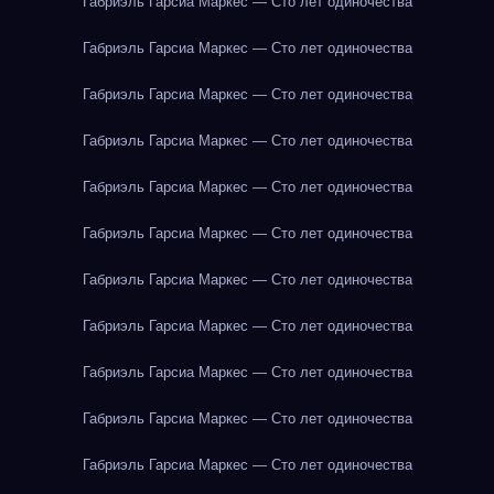
Габриэль Гарсиа Маркес — Сто лет одиночества
Габриэль Гарсиа Маркес — Сто лет одиночества
Габриэль Гарсиа Маркес — Сто лет одиночества
Габриэль Гарсиа Маркес — Сто лет одиночества
Габриэль Гарсиа Маркес — Сто лет одиночества
Габриэль Гарсиа Маркес — Сто лет одиночества
Габриэль Гарсиа Маркес — Сто лет одиночества
Габриэль Гарсиа Маркес — Сто лет одиночества
Габриэль Гарсиа Маркес — Сто лет одиночества
Габриэль Гарсиа Маркес — Сто лет одиночества
Габриэль Гарсиа Маркес — Сто лет одиночества