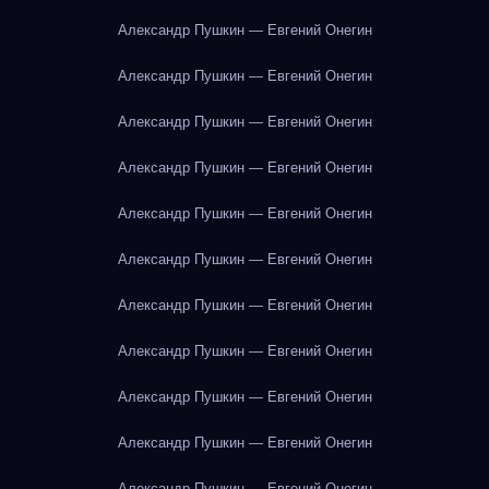
Александр Пушкин — Евгений Онегин
Александр Пушкин — Евгений Онегин
Александр Пушкин — Евгений Онегин
Александр Пушкин — Евгений Онегин
Александр Пушкин — Евгений Онегин
Александр Пушкин — Евгений Онегин
Александр Пушкин — Евгений Онегин
Александр Пушкин — Евгений Онегин
Александр Пушкин — Евгений Онегин
Александр Пушкин — Евгений Онегин
Александр Пушкин — Евгений Онегин