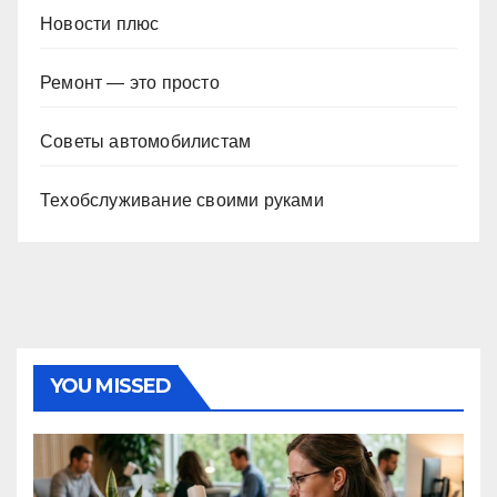
Новости плюс
Ремонт — это просто
Советы автомобилистам
Техобслуживание своими руками
YOU MISSED