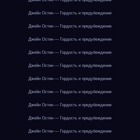
Джейн Остин — Гордость и предубеждение
Джейн Остин — Гордость и предубеждение
Джейн Остин — Гордость и предубеждение
Джейн Остин — Гордость и предубеждение
Джейн Остин — Гордость и предубеждение
Джейн Остин — Гордость и предубеждение
Джейн Остин — Гордость и предубеждение
Джейн Остин — Гордость и предубеждение
Джейн Остин — Гордость и предубеждение
Джейн Остин — Гордость и предубеждение