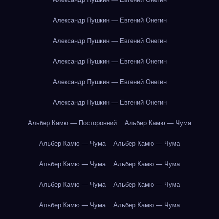
Александр Пушкин — Евгений Онегин
Александр Пушкин — Евгений Онегин
Александр Пушкин — Евгений Онегин
Александр Пушкин — Евгений Онегин
Александр Пушкин — Евгений Онегин
Альбер Камю — Посторонний
Альбер Камю — Чума
Альбер Камю — Чума
Альбер Камю — Чума
Альбер Камю — Чума
Альбер Камю — Чума
Альбер Камю — Чума
Альбер Камю — Чума
Альбер Камю — Чума
Альбер Камю — Чума