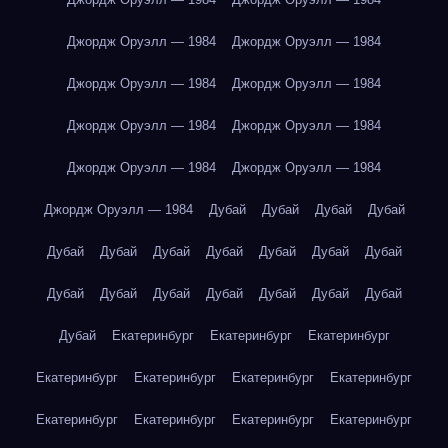
Джордж Оруэлл — 1984
Джордж Оруэлл — 1984
Джордж Оруэлл — 1984
Джордж Оруэлл — 1984
Джордж Оруэлл — 1984
Джордж Оруэлл — 1984
Джордж Оруэлл — 1984
Джордж Оруэлл — 1984
Джордж Оруэлл — 1984
Дубай
Дубай
Дубай
Дубай
Дубай
Дубай
Дубай
Дубай
Дубай
Дубай
Дубай
Дубай
Дубай
Дубай
Дубай
Дубай
Дубай
Дубай
Дубай
Екатеринбург
Екатеринбург
Екатеринбург
Екатеринбург
Екатеринбург
Екатеринбург
Екатеринбург
Екатеринбург
Екатеринбург
Екатеринбург
Екатеринбург