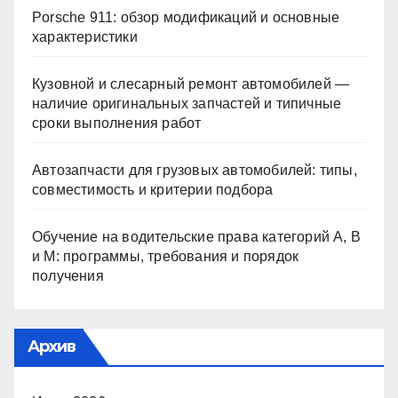
Porsche 911: обзор модификаций и основные
характеристики
Кузовной и слесарный ремонт автомобилей —
наличие оригинальных запчастей и типичные
сроки выполнения работ
Автозапчасти для грузовых автомобилей: типы,
совместимость и критерии подбора
Обучение на водительские права категорий A, B
и M: программы, требования и порядок
получения
Архив