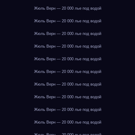
Жюль Верн — 20 000 лье под водой
Жюль Верн — 20 000 лье под водой
Жюль Верн — 20 000 лье под водой
Жюль Верн — 20 000 лье под водой
Жюль Верн — 20 000 лье под водой
Жюль Верн — 20 000 лье под водой
Жюль Верн — 20 000 лье под водой
Жюль Верн — 20 000 лье под водой
Жюль Верн — 20 000 лье под водой
Жюль Верн — 20 000 лье под водой
Жюль Верн — 20 000 лье под водой