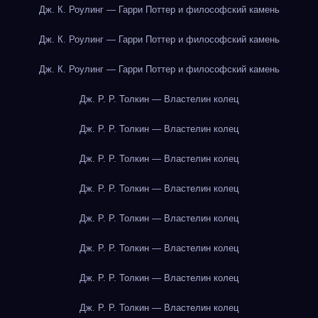
Дж. К. Роулинг — Гарри Поттер и философский камень
Дж. К. Роулинг — Гарри Поттер и философский камень
Дж. К. Роулинг — Гарри Поттер и философский камень
Дж. Р. Р. Толкин — Властелин колец
Дж. Р. Р. Толкин — Властелин колец
Дж. Р. Р. Толкин — Властелин колец
Дж. Р. Р. Толкин — Властелин колец
Дж. Р. Р. Толкин — Властелин колец
Дж. Р. Р. Толкин — Властелин колец
Дж. Р. Р. Толкин — Властелин колец
Дж. Р. Р. Толкин — Властелин колец