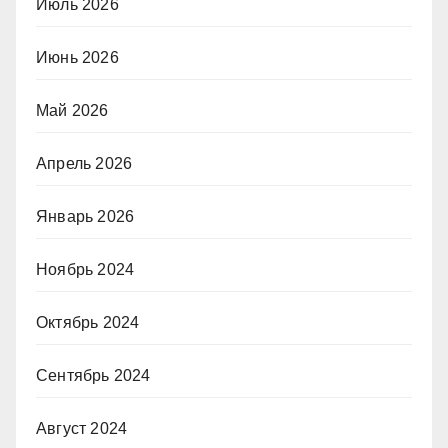
Июль 2026
Июнь 2026
Май 2026
Апрель 2026
Январь 2026
Ноябрь 2024
Октябрь 2024
Сентябрь 2024
Август 2024