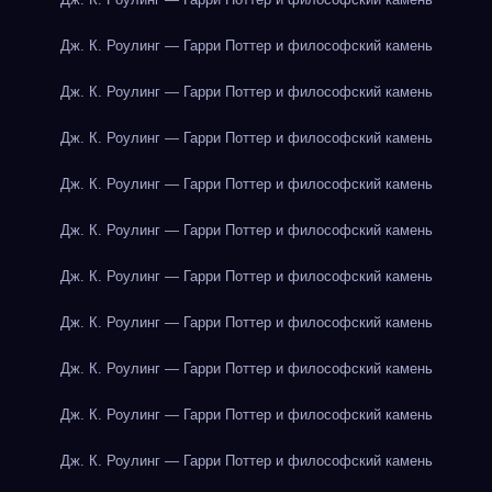
Дж. К. Роулинг — Гарри Поттер и философский камень
Дж. К. Роулинг — Гарри Поттер и философский камень
Дж. К. Роулинг — Гарри Поттер и философский камень
Дж. К. Роулинг — Гарри Поттер и философский камень
Дж. К. Роулинг — Гарри Поттер и философский камень
Дж. К. Роулинг — Гарри Поттер и философский камень
Дж. К. Роулинг — Гарри Поттер и философский камень
Дж. К. Роулинг — Гарри Поттер и философский камень
Дж. К. Роулинг — Гарри Поттер и философский камень
Дж. К. Роулинг — Гарри Поттер и философский камень