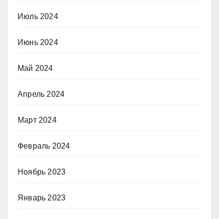
Июль 2024
Июнь 2024
Май 2024
Апрель 2024
Март 2024
Февраль 2024
Ноябрь 2023
Январь 2023