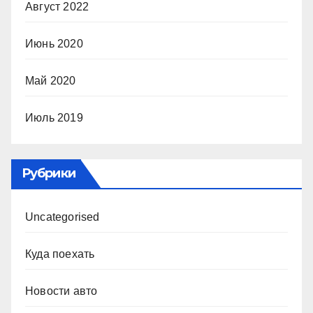
Август 2022
Июнь 2020
Май 2020
Июль 2019
Рубрики
Uncategorised
Куда поехать
Новости авто