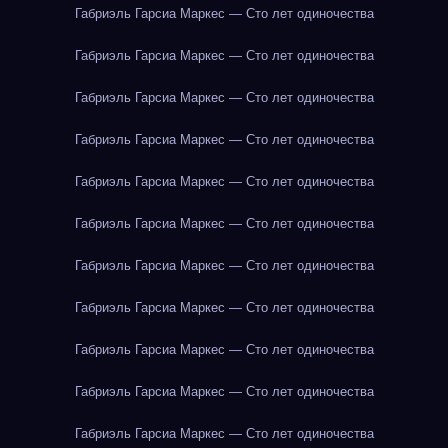
Габриэль Гарсиа Маркес — Сто лет одиночества
Габриэль Гарсиа Маркес — Сто лет одиночества
Габриэль Гарсиа Маркес — Сто лет одиночества
Габриэль Гарсиа Маркес — Сто лет одиночества
Габриэль Гарсиа Маркес — Сто лет одиночества
Габриэль Гарсиа Маркес — Сто лет одиночества
Габриэль Гарсиа Маркес — Сто лет одиночества
Габриэль Гарсиа Маркес — Сто лет одиночества
Габриэль Гарсиа Маркес — Сто лет одиночества
Габриэль Гарсиа Маркес — Сто лет одиночества
Габриэль Гарсиа Маркес — Сто лет одиночества