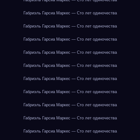
Габриэль Гарсиа Маркес — Сто лет одиночества
Габриэль Гарсиа Маркес — Сто лет одиночества
Габриэль Гарсиа Маркес — Сто лет одиночества
Габриэль Гарсиа Маркес — Сто лет одиночества
Габриэль Гарсиа Маркес — Сто лет одиночества
Габриэль Гарсиа Маркес — Сто лет одиночества
Габриэль Гарсиа Маркес — Сто лет одиночества
Габриэль Гарсиа Маркес — Сто лет одиночества
Габриэль Гарсиа Маркес — Сто лет одиночества
Габриэль Гарсиа Маркес — Сто лет одиночества