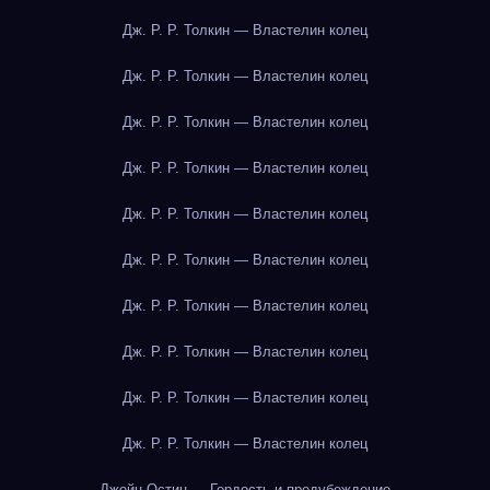
Дж. Р. Р. Толкин — Властелин колец
Дж. Р. Р. Толкин — Властелин колец
Дж. Р. Р. Толкин — Властелин колец
Дж. Р. Р. Толкин — Властелин колец
Дж. Р. Р. Толкин — Властелин колец
Дж. Р. Р. Толкин — Властелин колец
Дж. Р. Р. Толкин — Властелин колец
Дж. Р. Р. Толкин — Властелин колец
Дж. Р. Р. Толкин — Властелин колец
Дж. Р. Р. Толкин — Властелин колец
Джейн Остин — Гордость и предубеждение