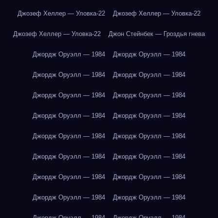
Джозеф Хеллер — Уловка-22
Джозеф Хеллер — Уловка-22
Джозеф Хеллер — Уловка-22
Джон Стейнбек — Гроздья гнева
Джордж Оруэлл — 1984
Джордж Оруэлл — 1984
Джордж Оруэлл — 1984
Джордж Оруэлл — 1984
Джордж Оруэлл — 1984
Джордж Оруэлл — 1984
Джордж Оруэлл — 1984
Джордж Оруэлл — 1984
Джордж Оруэлл — 1984
Джордж Оруэлл — 1984
Джордж Оруэлл — 1984
Джордж Оруэлл — 1984
Джордж Оруэлл — 1984
Джордж Оруэлл — 1984
Джордж Оруэлл — 1984
Джордж Оруэлл — 1984
Джордж Оруэлл — 1984
Джордж Оруэлл — 1984