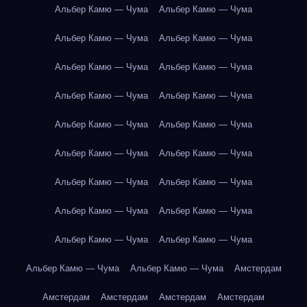
Альбер Камю — Чума
Альбер Камю — Чума
Альбер Камю — Чума
Альбер Камю — Чума
Альбер Камю — Чума
Альбер Камю — Чума
Альбер Камю — Чума
Альбер Камю — Чума
Альбер Камю — Чума
Альбер Камю — Чума
Альбер Камю — Чума
Альбер Камю — Чума
Альбер Камю — Чума
Альбер Камю — Чума
Альбер Камю — Чума
Альбер Камю — Чума
Альбер Камю — Чума
Альбер Камю — Чума
Альбер Камю — Чума
Альбер Камю — Чума
Амстердам
Амстердам
Амстердам
Амстердам
Амстердам