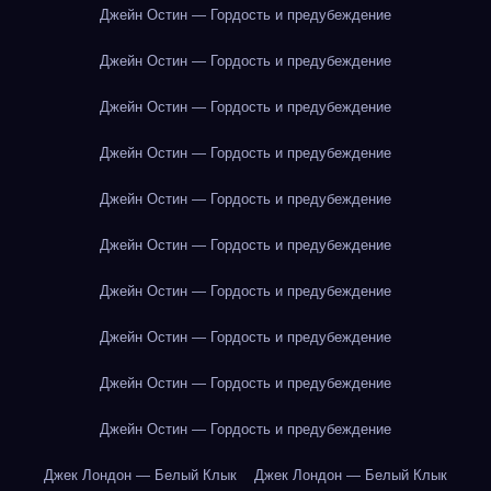
Джейн Остин — Гордость и предубеждение
Джейн Остин — Гордость и предубеждение
Джейн Остин — Гордость и предубеждение
Джейн Остин — Гордость и предубеждение
Джейн Остин — Гордость и предубеждение
Джейн Остин — Гордость и предубеждение
Джейн Остин — Гордость и предубеждение
Джейн Остин — Гордость и предубеждение
Джейн Остин — Гордость и предубеждение
Джейн Остин — Гордость и предубеждение
Джек Лондон — Белый Клык
Джек Лондон — Белый Клык