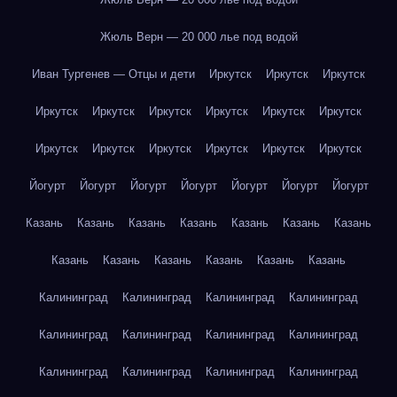
Жюль Верн — 20 000 лье под водой
Иван Тургенев — Отцы и дети
Иркутск
Иркутск
Иркутск
Иркутск
Иркутск
Иркутск
Иркутск
Иркутск
Иркутск
Иркутск
Иркутск
Иркутск
Иркутск
Иркутск
Иркутск
Йогурт
Йогурт
Йогурт
Йогурт
Йогурт
Йогурт
Йогурт
Казань
Казань
Казань
Казань
Казань
Казань
Казань
Казань
Казань
Казань
Казань
Казань
Казань
Калининград
Калининград
Калининград
Калининград
Калининград
Калининград
Калининград
Калининград
Калининград
Калининград
Калининград
Калининград