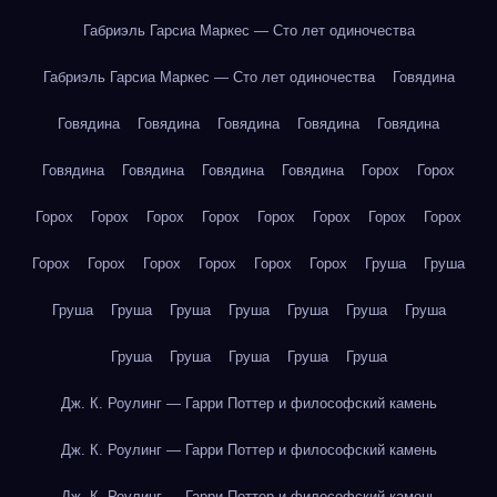
Габриэль Гарсиа Маркес — Сто лет одиночества
Габриэль Гарсиа Маркес — Сто лет одиночества
Говядина
Говядина
Говядина
Говядина
Говядина
Говядина
Говядина
Говядина
Говядина
Говядина
Горох
Горох
Горох
Горох
Горох
Горох
Горох
Горох
Горох
Горох
Горох
Горох
Горох
Горох
Горох
Горох
Груша
Груша
Груша
Груша
Груша
Груша
Груша
Груша
Груша
Груша
Груша
Груша
Груша
Груша
Дж. К. Роулинг — Гарри Поттер и философский камень
Дж. К. Роулинг — Гарри Поттер и философский камень
Дж. К. Роулинг — Гарри Поттер и философский камень