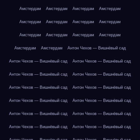
Амстердам
Амстердам
Амстердам
Амстердам
Амстердам
Амстердам
Амстердам
Амстердам
Амстердам
Амстердам
Амстердам
Амстердам
Амстердам
Амстердам
Антон Чехов — Вишнёвый сад
Антон Чехов — Вишнёвый сад
Антон Чехов — Вишнёвый сад
Антон Чехов — Вишнёвый сад
Антон Чехов — Вишнёвый сад
Антон Чехов — Вишнёвый сад
Антон Чехов — Вишнёвый сад
Антон Чехов — Вишнёвый сад
Антон Чехов — Вишнёвый сад
Антон Чехов — Вишнёвый сад
Антон Чехов — Вишнёвый сад
Антон Чехов — Вишнёвый сад
Антон Чехов — Вишнёвый сад
Антон Чехов — Вишнёвый сад
Антон Чехов — Вишнёвый сад