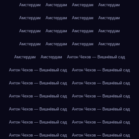
Амстердам
Амстердам
Амстердам
Амстердам
Амстердам
Амстердам
Амстердам
Амстердам
Амстердам
Амстердам
Амстердам
Амстердам
Амстердам
Амстердам
Амстердам
Амстердам
Амстердам
Амстердам
Антон Чехов — Вишнёвый сад
Антон Чехов — Вишнёвый сад
Антон Чехов — Вишнёвый сад
Антон Чехов — Вишнёвый сад
Антон Чехов — Вишнёвый сад
Антон Чехов — Вишнёвый сад
Антон Чехов — Вишнёвый сад
Антон Чехов — Вишнёвый сад
Антон Чехов — Вишнёвый сад
Антон Чехов — Вишнёвый сад
Антон Чехов — Вишнёвый сад
Антон Чехов — Вишнёвый сад
Антон Чехов — Вишнёвый сад