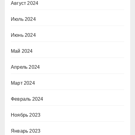
Август 2024
Июль 2024
Июнь 2024
Май 2024
Апрель 2024
Март 2024
Февраль 2024
Ноябрь 2023
Январь 2023