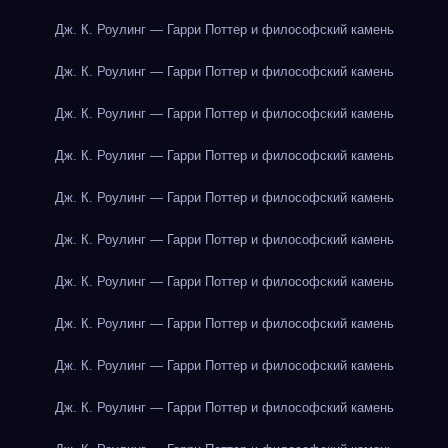
Дж. К. Роулинг — Гарри Поттер и философский камень
Дж. К. Роулинг — Гарри Поттер и философский камень
Дж. К. Роулинг — Гарри Поттер и философский камень
Дж. К. Роулинг — Гарри Поттер и философский камень
Дж. К. Роулинг — Гарри Поттер и философский камень
Дж. К. Роулинг — Гарри Поттер и философский камень
Дж. К. Роулинг — Гарри Поттер и философский камень
Дж. К. Роулинг — Гарри Поттер и философский камень
Дж. К. Роулинг — Гарри Поттер и философский камень
Дж. К. Роулинг — Гарри Поттер и философский камень