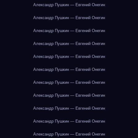
Александр Пушкин — Евгений Онегин
Александр Пушкин — Евгений Онегин
Александр Пушкин — Евгений Онегин
Александр Пушкин — Евгений Онегин
Александр Пушкин — Евгений Онегин
Александр Пушкин — Евгений Онегин
Александр Пушкин — Евгений Онегин
Александр Пушкин — Евгений Онегин
Александр Пушкин — Евгений Онегин
Александр Пушкин — Евгений Онегин
Александр Пушкин — Евгений Онегин