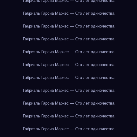
Габриэль Гарсиа Маркес — Сто лет одиночества
Габриэль Гарсиа Маркес — Сто лет одиночества
Габриэль Гарсиа Маркес — Сто лет одиночества
Габриэль Гарсиа Маркес — Сто лет одиночества
Габриэль Гарсиа Маркес — Сто лет одиночества
Габриэль Гарсиа Маркес — Сто лет одиночества
Габриэль Гарсиа Маркес — Сто лет одиночества
Габриэль Гарсиа Маркес — Сто лет одиночества
Габриэль Гарсиа Маркес — Сто лет одиночества
Габриэль Гарсиа Маркес — Сто лет одиночества
Габриэль Гарсиа Маркес — Сто лет одиночества