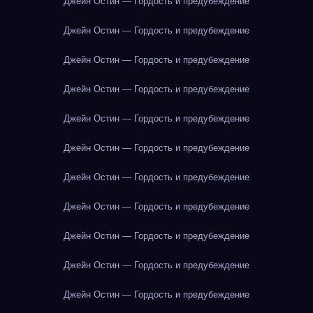
Джейн Остин — Гордость и предубеждение
Джейн Остин — Гордость и предубеждение
Джейн Остин — Гордость и предубеждение
Джейн Остин — Гордость и предубеждение
Джейн Остин — Гордость и предубеждение
Джейн Остин — Гордость и предубеждение
Джейн Остин — Гордость и предубеждение
Джейн Остин — Гордость и предубеждение
Джейн Остин — Гордость и предубеждение
Джейн Остин — Гордость и предубеждение
Джейн Остин — Гордость и предубеждение