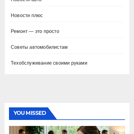
Новости плюс
Ремонт — это просто
Советы автомобилистам
Техобслуживание своими руками
YOU MISSED