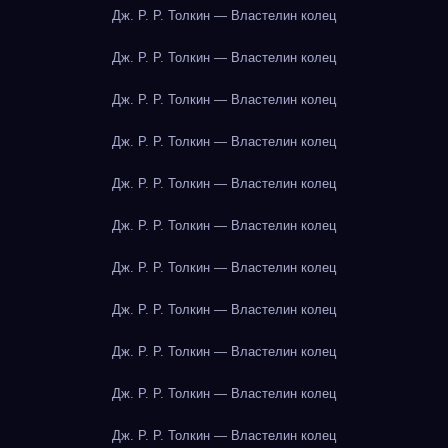
Дж. Р. Р. Толкин — Властелин колец
Дж. Р. Р. Толкин — Властелин колец
Дж. Р. Р. Толкин — Властелин колец
Дж. Р. Р. Толкин — Властелин колец
Дж. Р. Р. Толкин — Властелин колец
Дж. Р. Р. Толкин — Властелин колец
Дж. Р. Р. Толкин — Властелин колец
Дж. Р. Р. Толкин — Властелин колец
Дж. Р. Р. Толкин — Властелин колец
Дж. Р. Р. Толкин — Властелин колец
Дж. Р. Р. Толкин — Властелин колец