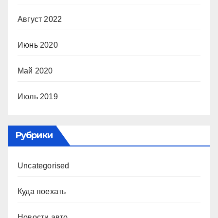
Август 2022
Июнь 2020
Май 2020
Июль 2019
Рубрики
Uncategorised
Куда поехать
Новости авто