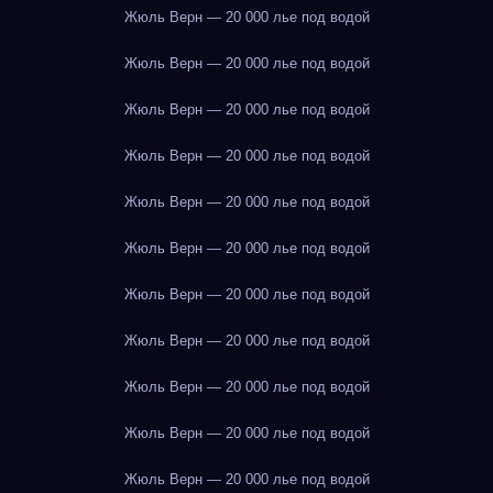
Жюль Верн — 20 000 лье под водой
Жюль Верн — 20 000 лье под водой
Жюль Верн — 20 000 лье под водой
Жюль Верн — 20 000 лье под водой
Жюль Верн — 20 000 лье под водой
Жюль Верн — 20 000 лье под водой
Жюль Верн — 20 000 лье под водой
Жюль Верн — 20 000 лье под водой
Жюль Верн — 20 000 лье под водой
Жюль Верн — 20 000 лье под водой
Жюль Верн — 20 000 лье под водой