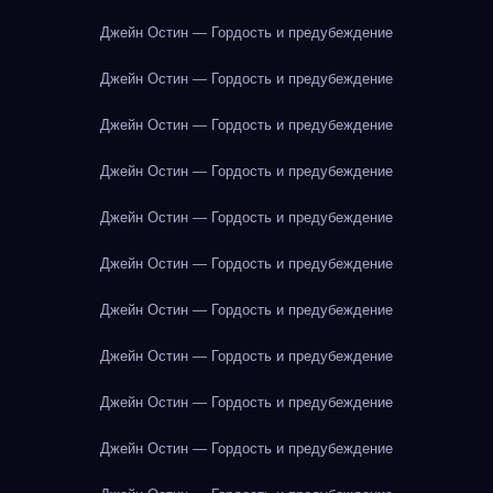
Джейн Остин — Гордость и предубеждение
Джейн Остин — Гордость и предубеждение
Джейн Остин — Гордость и предубеждение
Джейн Остин — Гордость и предубеждение
Джейн Остин — Гордость и предубеждение
Джейн Остин — Гордость и предубеждение
Джейн Остин — Гордость и предубеждение
Джейн Остин — Гордость и предубеждение
Джейн Остин — Гордость и предубеждение
Джейн Остин — Гордость и предубеждение