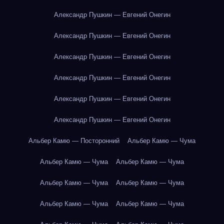
Александр Пушкин — Евгений Онегин
Александр Пушкин — Евгений Онегин
Александр Пушкин — Евгений Онегин
Александр Пушкин — Евгений Онегин
Александр Пушкин — Евгений Онегин
Александр Пушкин — Евгений Онегин
Альбер Камю — Посторонний
Альбер Камю — Чума
Альбер Камю — Чума
Альбер Камю — Чума
Альбер Камю — Чума
Альбер Камю — Чума
Альбер Камю — Чума
Альбер Камю — Чума