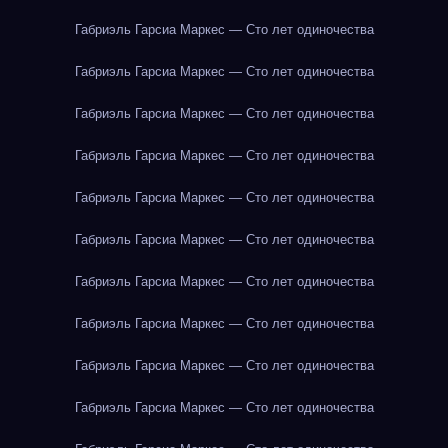
Габриэль Гарсиа Маркес — Сто лет одиночества
Габриэль Гарсиа Маркес — Сто лет одиночества
Габриэль Гарсиа Маркес — Сто лет одиночества
Габриэль Гарсиа Маркес — Сто лет одиночества
Габриэль Гарсиа Маркес — Сто лет одиночества
Габриэль Гарсиа Маркес — Сто лет одиночества
Габриэль Гарсиа Маркес — Сто лет одиночества
Габриэль Гарсиа Маркес — Сто лет одиночества
Габриэль Гарсиа Маркес — Сто лет одиночества
Габриэль Гарсиа Маркес — Сто лет одиночества