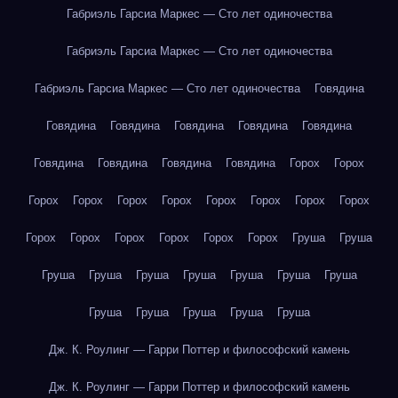
Габриэль Гарсиа Маркес — Сто лет одиночества
Габриэль Гарсиа Маркес — Сто лет одиночества
Габриэль Гарсиа Маркес — Сто лет одиночества
Говядина
Говядина
Говядина
Говядина
Говядина
Говядина
Говядина
Говядина
Говядина
Говядина
Горох
Горох
Горох
Горох
Горох
Горох
Горох
Горох
Горох
Горох
Горох
Горох
Горох
Горох
Горох
Горох
Груша
Груша
Груша
Груша
Груша
Груша
Груша
Груша
Груша
Груша
Груша
Груша
Груша
Груша
Дж. К. Роулинг — Гарри Поттер и философский камень
Дж. К. Роулинг — Гарри Поттер и философский камень