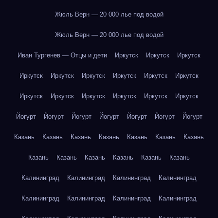
Жюль Верн — 20 000 лье под водой
Жюль Верн — 20 000 лье под водой
Иван Тургенев — Отцы и дети
Иркутск
Иркутск
Иркутск
Иркутск
Иркутск
Иркутск
Иркутск
Иркутск
Иркутск
Иркутск
Иркутск
Иркутск
Иркутск
Иркутск
Иркутск
Йогурт
Йогурт
Йогурт
Йогурт
Йогурт
Йогурт
Йогурт
Казань
Казань
Казань
Казань
Казань
Казань
Казань
Казань
Казань
Казань
Казань
Казань
Казань
Калининград
Калининград
Калининград
Калининград
Калининград
Калининград
Калининград
Калининград