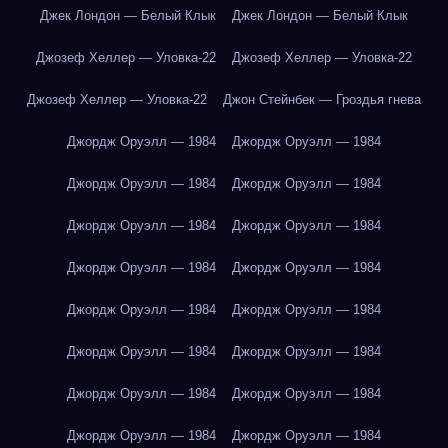
Джек Лондон — Белый Клык
Джек Лондон — Белый Клык
Джозеф Хеллер — Уловка-22
Джозеф Хеллер — Уловка-22
Джозеф Хеллер — Уловка-22
Джон Стейнбек — Гроздья гнева
Джордж Оруэлл — 1984
Джордж Оруэлл — 1984
Джордж Оруэлл — 1984
Джордж Оруэлл — 1984
Джордж Оруэлл — 1984
Джордж Оруэлл — 1984
Джордж Оруэлл — 1984
Джордж Оруэлл — 1984
Джордж Оруэлл — 1984
Джордж Оруэлл — 1984
Джордж Оруэлл — 1984
Джордж Оруэлл — 1984
Джордж Оруэлл — 1984
Джордж Оруэлл — 1984
Джордж Оруэлл — 1984
Джордж Оруэлл — 1984