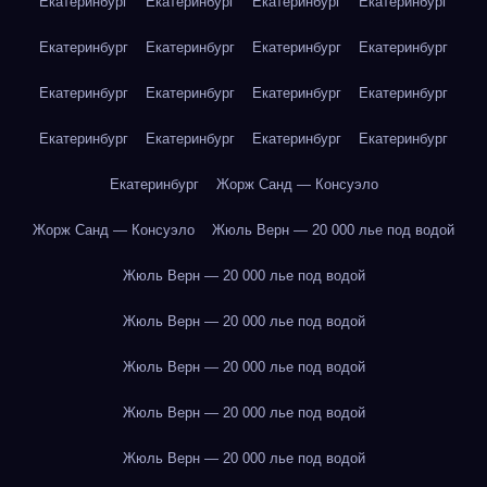
Екатеринбург
Екатеринбург
Екатеринбург
Екатеринбург
Екатеринбург
Екатеринбург
Екатеринбург
Екатеринбург
Екатеринбург
Екатеринбург
Екатеринбург
Екатеринбург
Екатеринбург
Екатеринбург
Екатеринбург
Екатеринбург
Екатеринбург
Жорж Санд — Консуэло
Жорж Санд — Консуэло
Жюль Верн — 20 000 лье под водой
Жюль Верн — 20 000 лье под водой
Жюль Верн — 20 000 лье под водой
Жюль Верн — 20 000 лье под водой
Жюль Верн — 20 000 лье под водой
Жюль Верн — 20 000 лье под водой