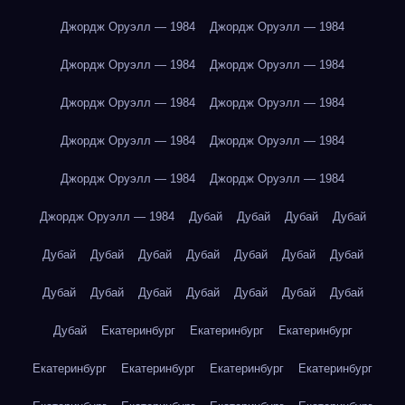
Джордж Оруэлл — 1984
Джордж Оруэлл — 1984
Джордж Оруэлл — 1984
Джордж Оруэлл — 1984
Джордж Оруэлл — 1984
Джордж Оруэлл — 1984
Джордж Оруэлл — 1984
Джордж Оруэлл — 1984
Джордж Оруэлл — 1984
Джордж Оруэлл — 1984
Джордж Оруэлл — 1984
Дубай
Дубай
Дубай
Дубай
Дубай
Дубай
Дубай
Дубай
Дубай
Дубай
Дубай
Дубай
Дубай
Дубай
Дубай
Дубай
Дубай
Дубай
Дубай
Екатеринбург
Екатеринбург
Екатеринбург
Екатеринбург
Екатеринбург
Екатеринбург
Екатеринбург