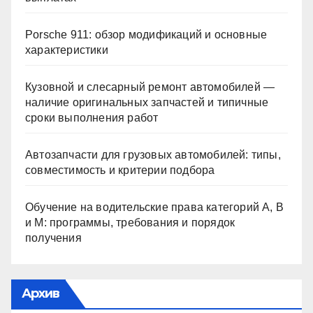
Porsche 911: обзор модификаций и основные
характеристики
Кузовной и слесарный ремонт автомобилей —
наличие оригинальных запчастей и типичные
сроки выполнения работ
Автозапчасти для грузовых автомобилей: типы,
совместимость и критерии подбора
Обучение на водительские права категорий A, B
и M: программы, требования и порядок
получения
Архив