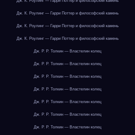
Дж. К. Роулинг — Гарри Поттер и философский камень
Дж. К. Роулинг — Гарри Поттер и философский камень
Дж. К. Роулинг — Гарри Поттер и философский камень
Дж. К. Роулинг — Гарри Поттер и философский камень
Дж. Р. Р. Толкин — Властелин колец
Дж. Р. Р. Толкин — Властелин колец
Дж. Р. Р. Толкин — Властелин колец
Дж. Р. Р. Толкин — Властелин колец
Дж. Р. Р. Толкин — Властелин колец
Дж. Р. Р. Толкин — Властелин колец
Дж. Р. Р. Толкин — Властелин колец