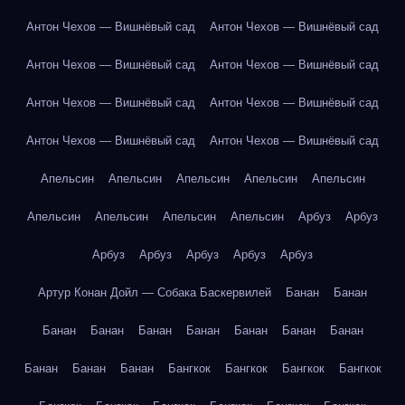
Антон Чехов — Вишнёвый сад
Антон Чехов — Вишнёвый сад
Антон Чехов — Вишнёвый сад
Антон Чехов — Вишнёвый сад
Антон Чехов — Вишнёвый сад
Антон Чехов — Вишнёвый сад
Антон Чехов — Вишнёвый сад
Антон Чехов — Вишнёвый сад
Апельсин
Апельсин
Апельсин
Апельсин
Апельсин
Апельсин
Апельсин
Апельсин
Апельсин
Арбуз
Арбуз
Арбуз
Арбуз
Арбуз
Арбуз
Арбуз
Артур Конан Дойл — Собака Баскервилей
Банан
Банан
Банан
Банан
Банан
Банан
Банан
Банан
Банан
Банан
Банан
Банан
Бангкок
Бангкок
Бангкок
Бангкок