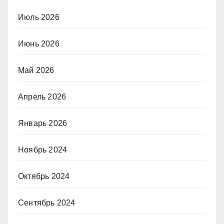
Июль 2026
Июнь 2026
Май 2026
Апрель 2026
Январь 2026
Ноябрь 2024
Октябрь 2024
Сентябрь 2024