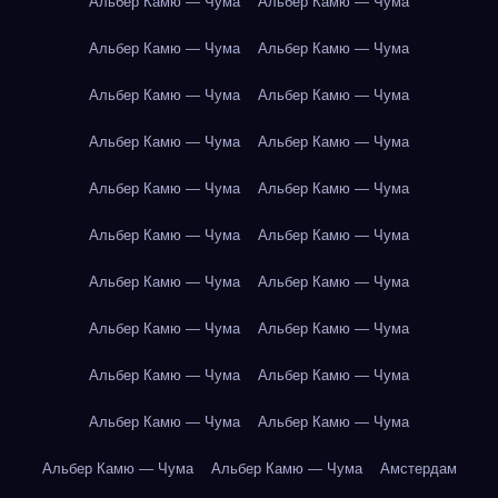
Альбер Камю — Чума
Альбер Камю — Чума
Альбер Камю — Чума
Альбер Камю — Чума
Альбер Камю — Чума
Альбер Камю — Чума
Альбер Камю — Чума
Альбер Камю — Чума
Альбер Камю — Чума
Альбер Камю — Чума
Альбер Камю — Чума
Альбер Камю — Чума
Альбер Камю — Чума
Альбер Камю — Чума
Альбер Камю — Чума
Альбер Камю — Чума
Альбер Камю — Чума
Альбер Камю — Чума
Альбер Камю — Чума
Альбер Камю — Чума
Альбер Камю — Чума
Альбер Камю — Чума
Амстердам