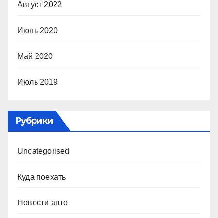
Август 2022
Июнь 2020
Май 2020
Июль 2019
Рубрики
Uncategorised
Куда поехать
Новости авто