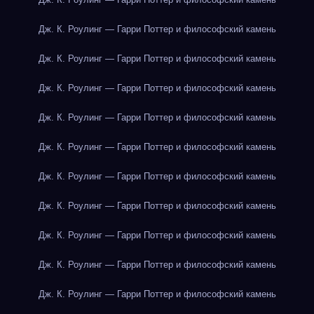
Дж. К. Роулинг — Гарри Поттер и философский камень
Дж. К. Роулинг — Гарри Поттер и философский камень
Дж. К. Роулинг — Гарри Поттер и философский камень
Дж. К. Роулинг — Гарри Поттер и философский камень
Дж. К. Роулинг — Гарри Поттер и философский камень
Дж. К. Роулинг — Гарри Поттер и философский камень
Дж. К. Роулинг — Гарри Поттер и философский камень
Дж. К. Роулинг — Гарри Поттер и философский камень
Дж. К. Роулинг — Гарри Поттер и философский камень
Дж. К. Роулинг — Гарри Поттер и философский камень