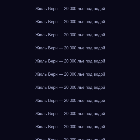
Жюль Верн — 20 000 лье под водой
Жюль Верн — 20 000 лье под водой
Жюль Верн — 20 000 лье под водой
Жюль Верн — 20 000 лье под водой
Жюль Верн — 20 000 лье под водой
Жюль Верн — 20 000 лье под водой
Жюль Верн — 20 000 лье под водой
Жюль Верн — 20 000 лье под водой
Жюль Верн — 20 000 лье под водой
Жюль Верн — 20 000 лье под водой
Жюль Верн — 20 000 лье под водой