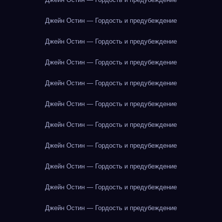
Джейн Остин — Гордость и предубеждение
Джейн Остин — Гордость и предубеждение
Джейн Остин — Гордость и предубеждение
Джейн Остин — Гордость и предубеждение
Джейн Остин — Гордость и предубеждение
Джейн Остин — Гордость и предубеждение
Джейн Остин — Гордость и предубеждение
Джейн Остин — Гордость и предубеждение
Джейн Остин — Гордость и предубеждение
Джейн Остин — Гордость и предубеждение