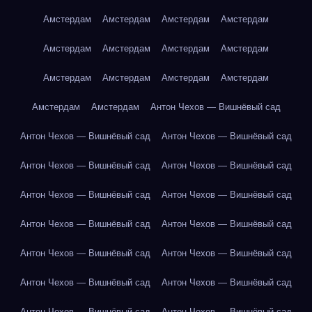
Амстердам
Амстердам
Амстердам
Амстердам
Амстердам
Амстердам
Амстердам
Амстердам
Амстердам
Амстердам
Амстердам
Амстердам
Амстердам
Амстердам
Антон Чехов — Вишнёвый сад
Антон Чехов — Вишнёвый сад
Антон Чехов — Вишнёвый сад
Антон Чехов — Вишнёвый сад
Антон Чехов — Вишнёвый сад
Антон Чехов — Вишнёвый сад
Антон Чехов — Вишнёвый сад
Антон Чехов — Вишнёвый сад
Антон Чехов — Вишнёвый сад
Антон Чехов — Вишнёвый сад
Антон Чехов — Вишнёвый сад
Антон Чехов — Вишнёвый сад
Антон Чехов — Вишнёвый сад
Антон Чехов — Вишнёвый сад
Антон Чехов — Вишнёвый сад