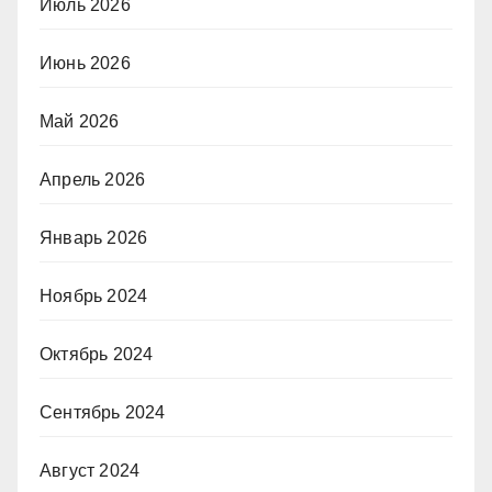
Июль 2026
Июнь 2026
Май 2026
Апрель 2026
Январь 2026
Ноябрь 2024
Октябрь 2024
Сентябрь 2024
Август 2024