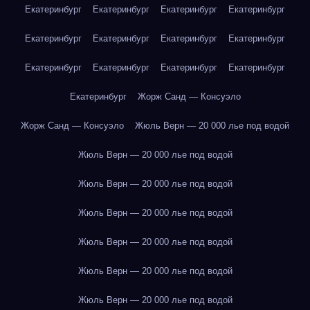
Екатеринбург
Екатеринбург
Екатеринбург
Екатеринбург
Екатеринбург
Екатеринбург
Екатеринбург
Екатеринбург
Екатеринбург
Екатеринбург
Екатеринбург
Екатеринбург
Екатеринбург
Жорж Санд — Консуэло
Жорж Санд — Консуэло
Жюль Верн — 20 000 лье под водой
Жюль Верн — 20 000 лье под водой
Жюль Верн — 20 000 лье под водой
Жюль Верн — 20 000 лье под водой
Жюль Верн — 20 000 лье под водой
Жюль Верн — 20 000 лье под водой
Жюль Верн — 20 000 лье под водой