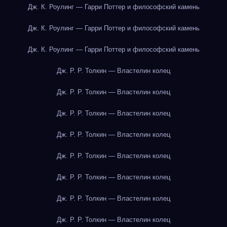
Дж. К. Роулинг — Гарри Поттер и философский камень
Дж. К. Роулинг — Гарри Поттер и философский камень
Дж. К. Роулинг — Гарри Поттер и философский камень
Дж. Р. Р. Толкин — Властелин колец
Дж. Р. Р. Толкин — Властелин колец
Дж. Р. Р. Толкин — Властелин колец
Дж. Р. Р. Толкин — Властелин колец
Дж. Р. Р. Толкин — Властелин колец
Дж. Р. Р. Толкин — Властелин колец
Дж. Р. Р. Толкин — Властелин колец
Дж. Р. Р. Толкин — Властелин колец