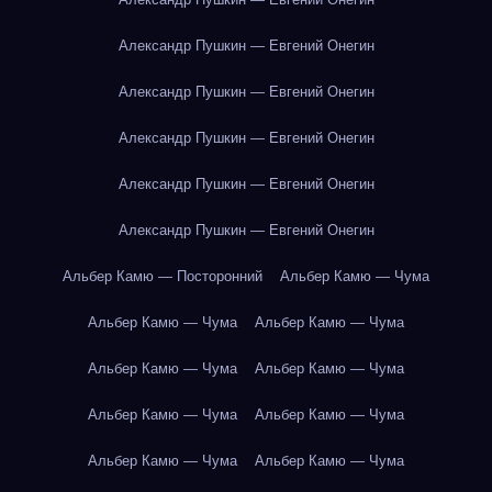
Александр Пушкин — Евгений Онегин
Александр Пушкин — Евгений Онегин
Александр Пушкин — Евгений Онегин
Александр Пушкин — Евгений Онегин
Александр Пушкин — Евгений Онегин
Альбер Камю — Посторонний
Альбер Камю — Чума
Альбер Камю — Чума
Альбер Камю — Чума
Альбер Камю — Чума
Альбер Камю — Чума
Альбер Камю — Чума
Альбер Камю — Чума
Альбер Камю — Чума
Альбер Камю — Чума