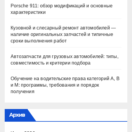
Porsche 911: обзор модификаций и основные
характеристики
Кузовной и слесарный ремонт автомобилей —
наличие оригинальных запчастей и типичные
сроки выполнения работ
Автозапчасти для грузовых автомобилей: типы,
совместимость и критерии подбора
Обучение на водительские права категорий A, B
и M: программы, требования и порядок
получения
Архив