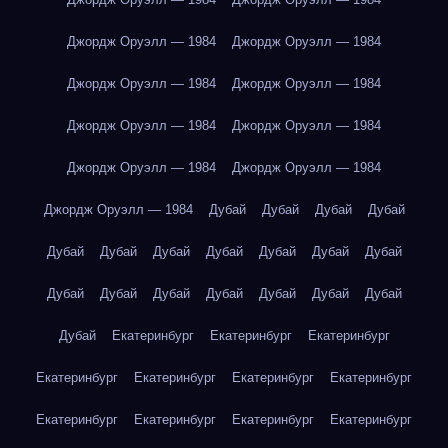
Джордж Оруэлл — 1984
Джордж Оруэлл — 1984
Джордж Оруэлл — 1984
Джордж Оруэлл — 1984
Джордж Оруэлл — 1984
Джордж Оруэлл — 1984
Джордж Оруэлл — 1984
Джордж Оруэлл — 1984
Джордж Оруэлл — 1984
Дубай
Дубай
Дубай
Дубай
Дубай
Дубай
Дубай
Дубай
Дубай
Дубай
Дубай
Дубай
Дубай
Дубай
Дубай
Дубай
Дубай
Дубай
Дубай
Екатеринбург
Екатеринбург
Екатеринбург
Екатеринбург
Екатеринбург
Екатеринбург
Екатеринбург
Екатеринбург
Екатеринбург
Екатеринбург
Екатеринбург