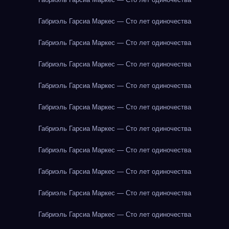
Габриэль Гарсиа Маркес — Сто лет одиночества
Габриэль Гарсиа Маркес — Сто лет одиночества
Габриэль Гарсиа Маркес — Сто лет одиночества
Габриэль Гарсиа Маркес — Сто лет одиночества
Габриэль Гарсиа Маркес — Сто лет одиночества
Габриэль Гарсиа Маркес — Сто лет одиночества
Габриэль Гарсиа Маркес — Сто лет одиночества
Габриэль Гарсиа Маркес — Сто лет одиночества
Габриэль Гарсиа Маркес — Сто лет одиночества
Габриэль Гарсиа Маркес — Сто лет одиночества