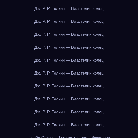
Дж. Р. Р. Толкин — Властелин колец
Дж. Р. Р. Толкин — Властелин колец
Дж. Р. Р. Толкин — Властелин колец
Дж. Р. Р. Толкин — Властелин колец
Дж. Р. Р. Толкин — Властелин колец
Дж. Р. Р. Толкин — Властелин колец
Дж. Р. Р. Толкин — Властелин колец
Дж. Р. Р. Толкин — Властелин колец
Дж. Р. Р. Толкин — Властелин колец
Дж. Р. Р. Толкин — Властелин колец
Джейн Остин — Гордость и предубеждение