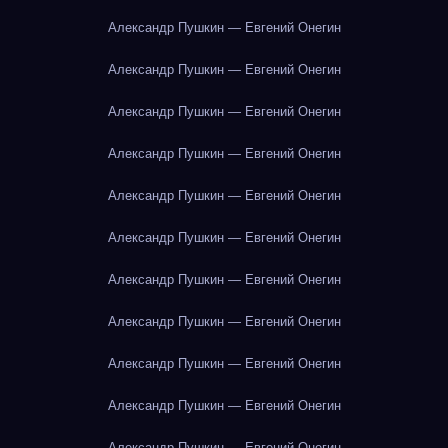
Александр Пушкин — Евгений Онегин
Александр Пушкин — Евгений Онегин
Александр Пушкин — Евгений Онегин
Александр Пушкин — Евгений Онегин
Александр Пушкин — Евгений Онегин
Александр Пушкин — Евгений Онегин
Александр Пушкин — Евгений Онегин
Александр Пушкин — Евгений Онегин
Александр Пушкин — Евгений Онегин
Александр Пушкин — Евгений Онегин
Александр Пушкин — Евгений Онегин