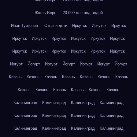
Жюль Верн — 20 000 лье под водой
Иван Тургенев — Отцы и дети
Иркутск
Иркутск
Иркутск
Иркутск
Иркутск
Иркутск
Иркутск
Иркутск
Иркутск
Иркутск
Иркутск
Иркутск
Иркутск
Иркутск
Иркутск
Йогурт
Йогурт
Йогурт
Йогурт
Йогурт
Йогурт
Йогурт
Казань
Казань
Казань
Казань
Казань
Казань
Казань
Казань
Казань
Казань
Казань
Казань
Казань
Калининград
Калининград
Калининград
Калининград
Калининград
Калининград
Калининград
Калининград
Калининград
Калининград
Калининград
Калининград