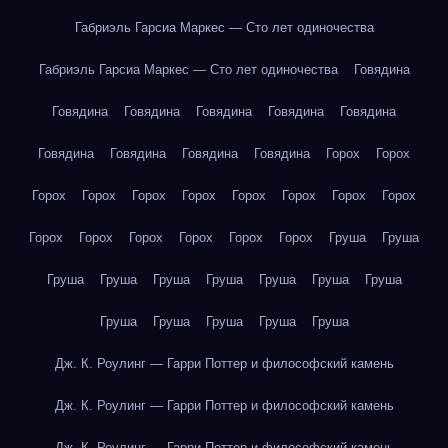
Габриэль Гарсиа Маркес — Сто лет одиночества
Габриэль Гарсиа Маркес — Сто лет одиночества
Говядина
Говядина
Говядина
Говядина
Говядина
Говядина
Говядина
Говядина
Говядина
Говядина
Горох
Горох
Горох
Горох
Горох
Горох
Горох
Горох
Горох
Горох
Горох
Горох
Горох
Горох
Горох
Горох
Груша
Груша
Груша
Груша
Груша
Груша
Груша
Груша
Груша
Груша
Груша
Груша
Груша
Груша
Дж. К. Роулинг — Гарри Поттер и философский камень
Дж. К. Роулинг — Гарри Поттер и философский камень
Дж. К. Роулинг — Гарри Поттер и философский камень