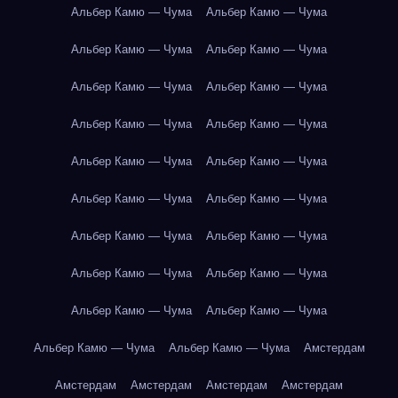
Альбер Камю — Чума
Альбер Камю — Чума
Альбер Камю — Чума
Альбер Камю — Чума
Альбер Камю — Чума
Альбер Камю — Чума
Альбер Камю — Чума
Альбер Камю — Чума
Альбер Камю — Чума
Альбер Камю — Чума
Альбер Камю — Чума
Альбер Камю — Чума
Альбер Камю — Чума
Альбер Камю — Чума
Альбер Камю — Чума
Альбер Камю — Чума
Альбер Камю — Чума
Альбер Камю — Чума
Альбер Камю — Чума
Альбер Камю — Чума
Амстердам
Амстердам
Амстердам
Амстердам
Амстердам