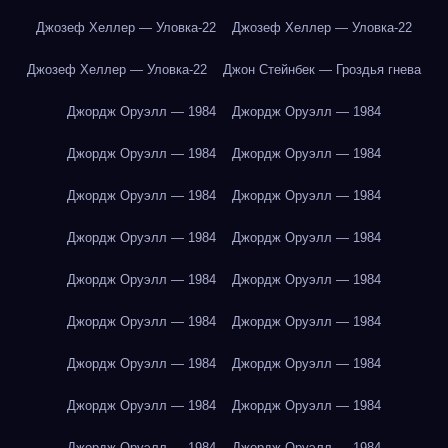
Джозеф Хеллер — Уловка-22
Джозеф Хеллер — Уловка-22
Джозеф Хеллер — Уловка-22
Джон Стейнбек — Гроздья гнева
Джордж Оруэлл — 1984
Джордж Оруэлл — 1984
Джордж Оруэлл — 1984
Джордж Оруэлл — 1984
Джордж Оруэлл — 1984
Джордж Оруэлл — 1984
Джордж Оруэлл — 1984
Джордж Оруэлл — 1984
Джордж Оруэлл — 1984
Джордж Оруэлл — 1984
Джордж Оруэлл — 1984
Джордж Оруэлл — 1984
Джордж Оруэлл — 1984
Джордж Оруэлл — 1984
Джордж Оруэлл — 1984
Джордж Оруэлл — 1984
Джордж Оруэлл — 1984
Джордж Оруэлл — 1984