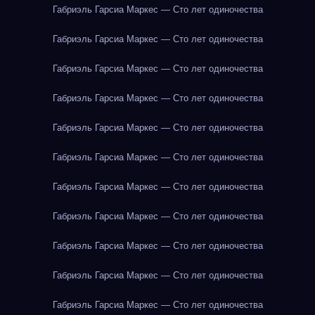
Габриэль Гарсиа Маркес — Сто лет одиночества
Габриэль Гарсиа Маркес — Сто лет одиночества
Габриэль Гарсиа Маркес — Сто лет одиночества
Габриэль Гарсиа Маркес — Сто лет одиночества
Габриэль Гарсиа Маркес — Сто лет одиночества
Габриэль Гарсиа Маркес — Сто лет одиночества
Габриэль Гарсиа Маркес — Сто лет одиночества
Габриэль Гарсиа Маркес — Сто лет одиночества
Габриэль Гарсиа Маркес — Сто лет одиночества
Габриэль Гарсиа Маркес — Сто лет одиночества
Габриэль Гарсиа Маркес — Сто лет одиночества