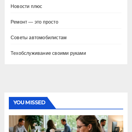
Новости плюс
Ремонт — это просто
Советы автомобилистам
Техобслуживание своими руками
YOU MISSED