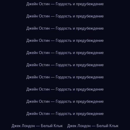
Джейн Остин — Гордость и предубеждение
Джейн Остин — Гордость и предубеждение
Джейн Остин — Гордость и предубеждение
Джейн Остин — Гордость и предубеждение
Джейн Остин — Гордость и предубеждение
Джейн Остин — Гордость и предубеждение
Джейн Остин — Гордость и предубеждение
Джейн Остин — Гордость и предубеждение
Джейн Остин — Гордость и предубеждение
Джейн Остин — Гордость и предубеждение
Джек Лондон — Белый Клык
Джек Лондон — Белый Клык