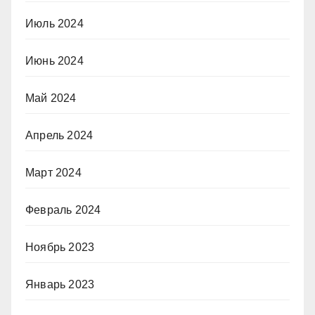
Июль 2024
Июнь 2024
Май 2024
Апрель 2024
Март 2024
Февраль 2024
Ноябрь 2023
Январь 2023