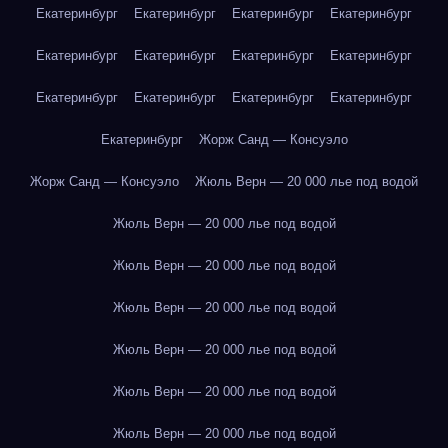
Екатеринбург
Екатеринбург
Екатеринбург
Екатеринбург
Екатеринбург
Екатеринбург
Екатеринбург
Екатеринбург
Екатеринбург
Екатеринбург
Екатеринбург
Екатеринбург
Екатеринбург
Жорж Санд — Консуэло
Жорж Санд — Консуэло
Жюль Верн — 20 000 лье под водой
Жюль Верн — 20 000 лье под водой
Жюль Верн — 20 000 лье под водой
Жюль Верн — 20 000 лье под водой
Жюль Верн — 20 000 лье под водой
Жюль Верн — 20 000 лье под водой
Жюль Верн — 20 000 лье под водой