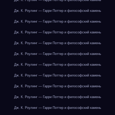
Дж. К. Роулинг — Гарри Поттер и философский камень
Дж. К. Роулинг — Гарри Поттер и философский камень
Дж. К. Роулинг — Гарри Поттер и философский камень
Дж. К. Роулинг — Гарри Поттер и философский камень
Дж. К. Роулинг — Гарри Поттер и философский камень
Дж. К. Роулинг — Гарри Поттер и философский камень
Дж. К. Роулинг — Гарри Поттер и философский камень
Дж. К. Роулинг — Гарри Поттер и философский камень
Дж. К. Роулинг — Гарри Поттер и философский камень
Дж. К. Роулинг — Гарри Поттер и философский камень