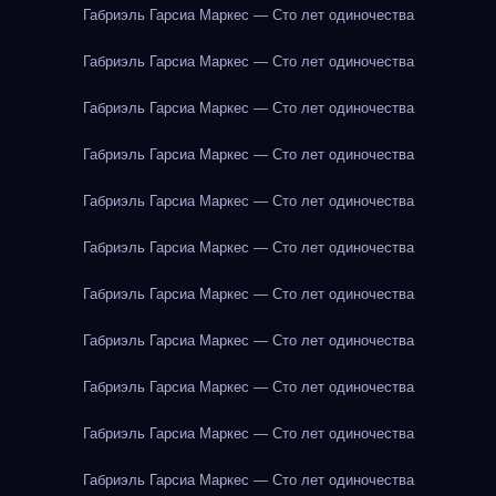
Габриэль Гарсиа Маркес — Сто лет одиночества
Габриэль Гарсиа Маркес — Сто лет одиночества
Габриэль Гарсиа Маркес — Сто лет одиночества
Габриэль Гарсиа Маркес — Сто лет одиночества
Габриэль Гарсиа Маркес — Сто лет одиночества
Габриэль Гарсиа Маркес — Сто лет одиночества
Габриэль Гарсиа Маркес — Сто лет одиночества
Габриэль Гарсиа Маркес — Сто лет одиночества
Габриэль Гарсиа Маркес — Сто лет одиночества
Габриэль Гарсиа Маркес — Сто лет одиночества
Габриэль Гарсиа Маркес — Сто лет одиночества