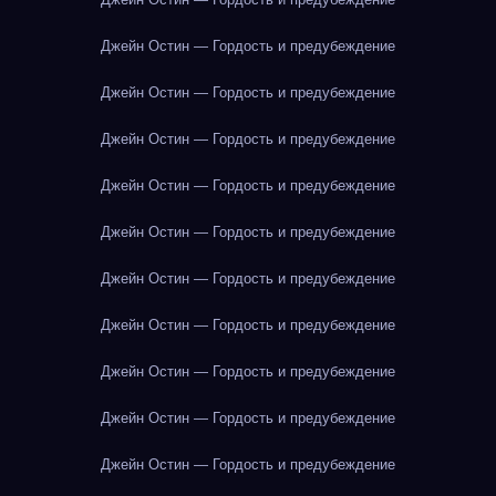
Джейн Остин — Гордость и предубеждение
Джейн Остин — Гордость и предубеждение
Джейн Остин — Гордость и предубеждение
Джейн Остин — Гордость и предубеждение
Джейн Остин — Гордость и предубеждение
Джейн Остин — Гордость и предубеждение
Джейн Остин — Гордость и предубеждение
Джейн Остин — Гордость и предубеждение
Джейн Остин — Гордость и предубеждение
Джейн Остин — Гордость и предубеждение