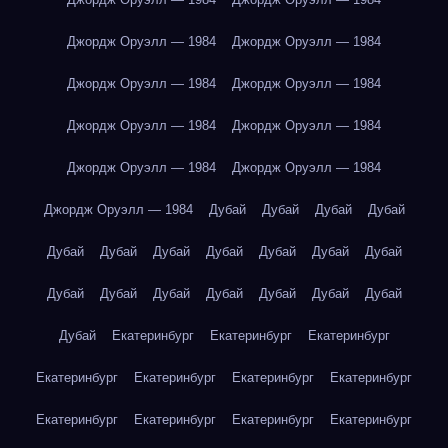
Джордж Оруэлл — 1984
Джордж Оруэлл — 1984
Джордж Оруэлл — 1984
Джордж Оруэлл — 1984
Джордж Оруэлл — 1984
Джордж Оруэлл — 1984
Джордж Оруэлл — 1984
Джордж Оруэлл — 1984
Джордж Оруэлл — 1984
Дубай
Дубай
Дубай
Дубай
Дубай
Дубай
Дубай
Дубай
Дубай
Дубай
Дубай
Дубай
Дубай
Дубай
Дубай
Дубай
Дубай
Дубай
Дубай
Екатеринбург
Екатеринбург
Екатеринбург
Екатеринбург
Екатеринбург
Екатеринбург
Екатеринбург
Екатеринбург
Екатеринбург
Екатеринбург
Екатеринбург