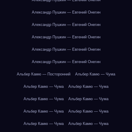
Александр Пушкин — Евгений Онегин
Александр Пушкин — Евгений Онегин
Александр Пушкин — Евгений Онегин
Александр Пушкин — Евгений Онегин
Александр Пушкин — Евгений Онегин
Альбер Камю — Посторонний
Альбер Камю — Чума
Альбер Камю — Чума
Альбер Камю — Чума
Альбер Камю — Чума
Альбер Камю — Чума
Альбер Камю — Чума
Альбер Камю — Чума
Альбер Камю — Чума
Альбер Камю — Чума