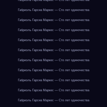
Габриэль Гарсиа Маркес — Сто лет одиночества
Габриэль Гарсиа Маркес — Сто лет одиночества
Габриэль Гарсиа Маркес — Сто лет одиночества
Габриэль Гарсиа Маркес — Сто лет одиночества
Габриэль Гарсиа Маркес — Сто лет одиночества
Габриэль Гарсиа Маркес — Сто лет одиночества
Габриэль Гарсиа Маркес — Сто лет одиночества
Габриэль Гарсиа Маркес — Сто лет одиночества
Габриэль Гарсиа Маркес — Сто лет одиночества
Габриэль Гарсиа Маркес — Сто лет одиночества