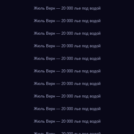
Жюль Верн — 20 000 лье под водой
Жюль Верн — 20 000 лье под водой
Жюль Верн — 20 000 лье под водой
Жюль Верн — 20 000 лье под водой
Жюль Верн — 20 000 лье под водой
Жюль Верн — 20 000 лье под водой
Жюль Верн — 20 000 лье под водой
Жюль Верн — 20 000 лье под водой
Жюль Верн — 20 000 лье под водой
Жюль Верн — 20 000 лье под водой
Жюль Верн — 20 000 лье под водой