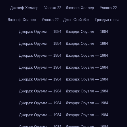
Джозеф Хеллер — Уловка-22
Джозеф Хеллер — Уловка-22
Джозеф Хеллер — Уловка-22
Джон Стейнбек — Гроздья гнева
Джордж Оруэлл — 1984
Джордж Оруэлл — 1984
Джордж Оруэлл — 1984
Джордж Оруэлл — 1984
Джордж Оруэлл — 1984
Джордж Оруэлл — 1984
Джордж Оруэлл — 1984
Джордж Оруэлл — 1984
Джордж Оруэлл — 1984
Джордж Оруэлл — 1984
Джордж Оруэлл — 1984
Джордж Оруэлл — 1984
Джордж Оруэлл — 1984
Джордж Оруэлл — 1984
Джордж Оруэлл — 1984
Джордж Оруэлл — 1984
Джордж Оруэлл — 1984
Джордж Оруэлл — 1984