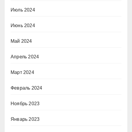
Июль 2024
Июнь 2024
Май 2024
Апрель 2024
Март 2024
Февраль 2024
Ноябрь 2023
Январь 2023