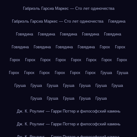
Габриэль Гарсиа Маркес — Сто лет одиночества
Габриэль Гарсиа Маркес — Сто лет одиночества
Говядина
Говядина
Говядина
Говядина
Говядина
Говядина
Говядина
Говядина
Говядина
Говядина
Горох
Горох
Горох
Горох
Горох
Горох
Горох
Горох
Горох
Горох
Горох
Горох
Горох
Горох
Горох
Горох
Груша
Груша
Груша
Груша
Груша
Груша
Груша
Груша
Груша
Груша
Груша
Груша
Груша
Груша
Дж. К. Роулинг — Гарри Поттер и философский камень
Дж. К. Роулинг — Гарри Поттер и философский камень
Дж. К. Роулинг — Гарри Поттер и философский камень