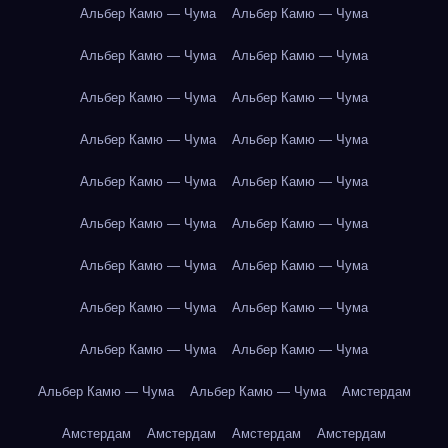
Альбер Камю — Чума
Альбер Камю — Чума
Альбер Камю — Чума
Альбер Камю — Чума
Альбер Камю — Чума
Альбер Камю — Чума
Альбер Камю — Чума
Альбер Камю — Чума
Альбер Камю — Чума
Альбер Камю — Чума
Альбер Камю — Чума
Альбер Камю — Чума
Альбер Камю — Чума
Альбер Камю — Чума
Альбер Камю — Чума
Альбер Камю — Чума
Альбер Камю — Чума
Альбер Камю — Чума
Альбер Камю — Чума
Альбер Камю — Чума
Амстердам
Амстердам
Амстердам
Амстердам
Амстердам