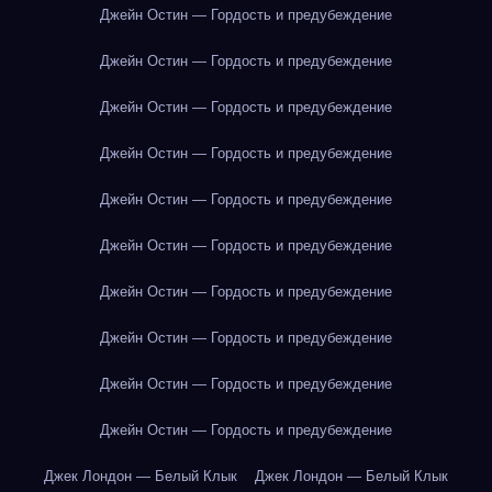
Джейн Остин — Гордость и предубеждение
Джейн Остин — Гордость и предубеждение
Джейн Остин — Гордость и предубеждение
Джейн Остин — Гордость и предубеждение
Джейн Остин — Гордость и предубеждение
Джейн Остин — Гордость и предубеждение
Джейн Остин — Гордость и предубеждение
Джейн Остин — Гордость и предубеждение
Джейн Остин — Гордость и предубеждение
Джейн Остин — Гордость и предубеждение
Джек Лондон — Белый Клык
Джек Лондон — Белый Клык