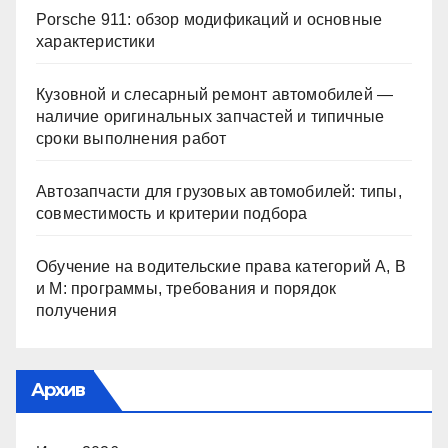
Porsche 911: обзор модификаций и основные
характеристики
Кузовной и слесарный ремонт автомобилей —
наличие оригинальных запчастей и типичные
сроки выполнения работ
Автозапчасти для грузовых автомобилей: типы,
совместимость и критерии подбора
Обучение на водительские права категорий A, B
и M: программы, требования и порядок
получения
Архив