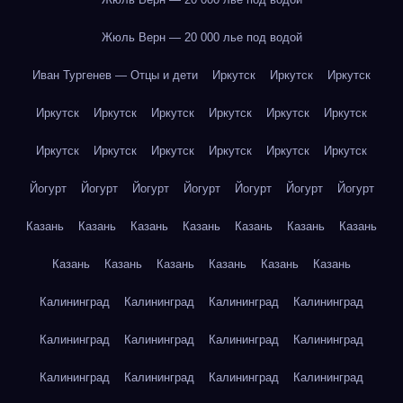
Жюль Верн — 20 000 лье под водой
Иван Тургенев — Отцы и дети
Иркутск
Иркутск
Иркутск
Иркутск
Иркутск
Иркутск
Иркутск
Иркутск
Иркутск
Иркутск
Иркутск
Иркутск
Иркутск
Иркутск
Иркутск
Йогурт
Йогурт
Йогурт
Йогурт
Йогурт
Йогурт
Йогурт
Казань
Казань
Казань
Казань
Казань
Казань
Казань
Казань
Казань
Казань
Казань
Казань
Казань
Калининград
Калининград
Калининград
Калининград
Калининград
Калининград
Калининград
Калининград
Калининград
Калининград
Калининград
Калининград