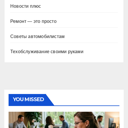
Новости плюс
Ремонт — это просто
Советы автомобилистам
Техобслуживание своими руками
YOU MISSED