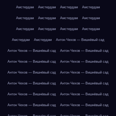
Амстердам
Амстердам
Амстердам
Амстердам
Амстердам
Амстердам
Амстердам
Амстердам
Амстердам
Амстердам
Амстердам
Амстердам
Амстердам
Амстердам
Антон Чехов — Вишнёвый сад
Антон Чехов — Вишнёвый сад
Антон Чехов — Вишнёвый сад
Антон Чехов — Вишнёвый сад
Антон Чехов — Вишнёвый сад
Антон Чехов — Вишнёвый сад
Антон Чехов — Вишнёвый сад
Антон Чехов — Вишнёвый сад
Антон Чехов — Вишнёвый сад
Антон Чехов — Вишнёвый сад
Антон Чехов — Вишнёвый сад
Антон Чехов — Вишнёвый сад
Антон Чехов — Вишнёвый сад
Антон Чехов — Вишнёвый сад
Антон Чехов — Вишнёвый сад