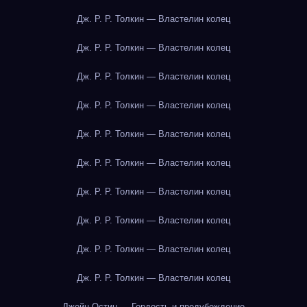
Дж. Р. Р. Толкин — Властелин колец
Дж. Р. Р. Толкин — Властелин колец
Дж. Р. Р. Толкин — Властелин колец
Дж. Р. Р. Толкин — Властелин колец
Дж. Р. Р. Толкин — Властелин колец
Дж. Р. Р. Толкин — Властелин колец
Дж. Р. Р. Толкин — Властелин колец
Дж. Р. Р. Толкин — Властелин колец
Дж. Р. Р. Толкин — Властелин колец
Дж. Р. Р. Толкин — Властелин колец
Джейн Остин — Гордость и предубеждение