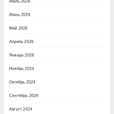
Июль 2026
Июнь 2026
Май 2026
Апрель 2026
Январь 2026
Ноябрь 2024
Октябрь 2024
Сентябрь 2024
Август 2024