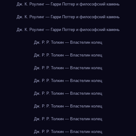
Дж. К. Роулинг — Гарри Поттер и философский камень
Дж. К. Роулинг — Гарри Поттер и философский камень
Дж. К. Роулинг — Гарри Поттер и философский камень
Дж. Р. Р. Толкин — Властелин колец
Дж. Р. Р. Толкин — Властелин колец
Дж. Р. Р. Толкин — Властелин колец
Дж. Р. Р. Толкин — Властелин колец
Дж. Р. Р. Толкин — Властелин колец
Дж. Р. Р. Толкин — Властелин колец
Дж. Р. Р. Толкин — Властелин колец
Дж. Р. Р. Толкин — Властелин колец