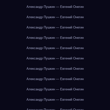
Александр Пушкин — Евгений Онегин
Александр Пушкин — Евгений Онегин
Александр Пушкин — Евгений Онегин
Александр Пушкин — Евгений Онегин
Александр Пушкин — Евгений Онегин
Александр Пушкин — Евгений Онегин
Александр Пушкин — Евгений Онегин
Александр Пушкин — Евгений Онегин
Александр Пушкин — Евгений Онегин
Александр Пушкин — Евгений Онегин
Александр Пушкин — Евгений Онегин