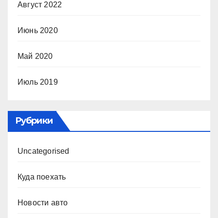
Август 2022
Июнь 2020
Май 2020
Июль 2019
Рубрики
Uncategorised
Куда поехать
Новости авто