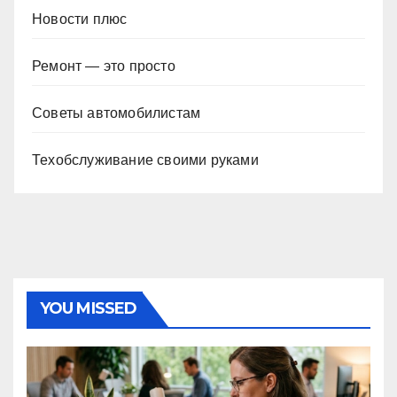
Новости плюс
Ремонт — это просто
Советы автомобилистам
Техобслуживание своими руками
YOU MISSED