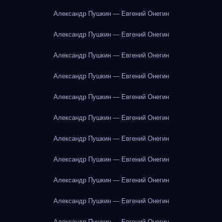
Александр Пушкин — Евгений Онегин
Александр Пушкин — Евгений Онегин
Александр Пушкин — Евгений Онегин
Александр Пушкин — Евгений Онегин
Александр Пушкин — Евгений Онегин
Александр Пушкин — Евгений Онегин
Александр Пушкин — Евгений Онегин
Александр Пушкин — Евгений Онегин
Александр Пушкин — Евгений Онегин
Александр Пушкин — Евгений Онегин
Александр Пушкин — Евгений Онегин