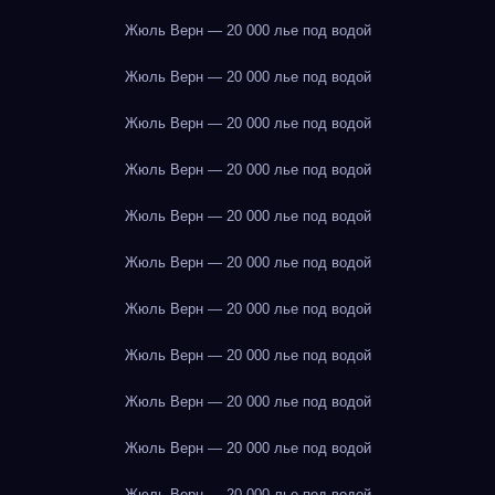
Жюль Верн — 20 000 лье под водой
Жюль Верн — 20 000 лье под водой
Жюль Верн — 20 000 лье под водой
Жюль Верн — 20 000 лье под водой
Жюль Верн — 20 000 лье под водой
Жюль Верн — 20 000 лье под водой
Жюль Верн — 20 000 лье под водой
Жюль Верн — 20 000 лье под водой
Жюль Верн — 20 000 лье под водой
Жюль Верн — 20 000 лье под водой
Жюль Верн — 20 000 лье под водой