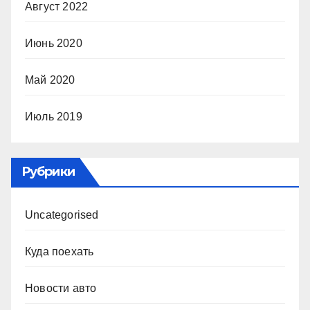
Август 2022
Июнь 2020
Май 2020
Июль 2019
Рубрики
Uncategorised
Куда поехать
Новости авто