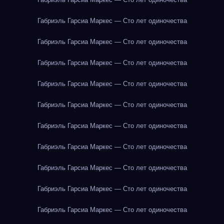
Габриэль Гарсиа Маркес — Сто лет одиночества
Габриэль Гарсиа Маркес — Сто лет одиночества
Габриэль Гарсиа Маркес — Сто лет одиночества
Габриэль Гарсиа Маркес — Сто лет одиночества
Габриэль Гарсиа Маркес — Сто лет одиночества
Габриэль Гарсиа Маркес — Сто лет одиночества
Габриэль Гарсиа Маркес — Сто лет одиночества
Габриэль Гарсиа Маркес — Сто лет одиночества
Габриэль Гарсиа Маркес — Сто лет одиночества
Габриэль Гарсиа Маркес — Сто лет одиночества