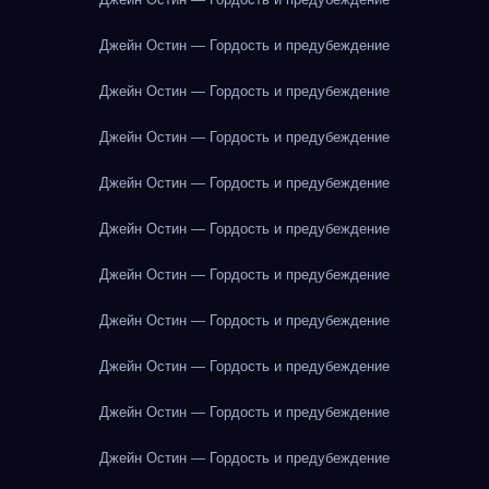
Джейн Остин — Гордость и предубеждение
Джейн Остин — Гордость и предубеждение
Джейн Остин — Гордость и предубеждение
Джейн Остин — Гордость и предубеждение
Джейн Остин — Гордость и предубеждение
Джейн Остин — Гордость и предубеждение
Джейн Остин — Гордость и предубеждение
Джейн Остин — Гордость и предубеждение
Джейн Остин — Гордость и предубеждение
Джейн Остин — Гордость и предубеждение