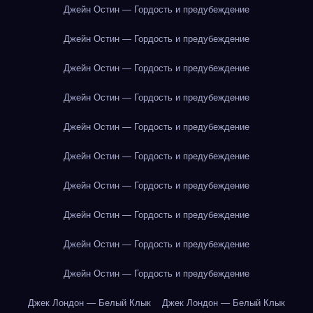
Джейн Остин — Гордость и предубеждение
Джейн Остин — Гордость и предубеждение
Джейн Остин — Гордость и предубеждение
Джейн Остин — Гордость и предубеждение
Джейн Остин — Гордость и предубеждение
Джейн Остин — Гордость и предубеждение
Джейн Остин — Гордость и предубеждение
Джейн Остин — Гордость и предубеждение
Джейн Остин — Гордость и предубеждение
Джейн Остин — Гордость и предубеждение
Джек Лондон — Белый Клык
Джек Лондон — Белый Клык