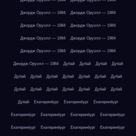
Джордж Оруэлл — 1984
Джордж Оруэлл — 1984
Джордж Оруэлл — 1984
Джордж Оруэлл — 1984
Джордж Оруэлл — 1984
Джордж Оруэлл — 1984
Джордж Оруэлл — 1984
Джордж Оруэлл — 1984
Джордж Оруэлл — 1984
Дубай
Дубай
Дубай
Дубай
Дубай
Дубай
Дубай
Дубай
Дубай
Дубай
Дубай
Дубай
Дубай
Дубай
Дубай
Дубай
Дубай
Дубай
Дубай
Екатеринбург
Екатеринбург
Екатеринбург
Екатеринбург
Екатеринбург
Екатеринбург
Екатеринбург
Екатеринбург
Екатеринбург
Екатеринбург
Екатеринбург