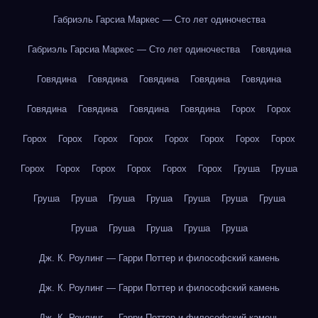
Габриэль Гарсиа Маркес — Сто лет одиночества
Габриэль Гарсиа Маркес — Сто лет одиночества
Говядина
Говядина
Говядина
Говядина
Говядина
Говядина
Говядина
Говядина
Говядина
Говядина
Горох
Горох
Горох
Горох
Горох
Горох
Горох
Горох
Горох
Горох
Горох
Горох
Горох
Горох
Горох
Горох
Груша
Груша
Груша
Груша
Груша
Груша
Груша
Груша
Груша
Груша
Груша
Груша
Груша
Груша
Дж. К. Роулинг — Гарри Поттер и философский камень
Дж. К. Роулинг — Гарри Поттер и философский камень
Дж. К. Роулинг — Гарри Поттер и философский камень