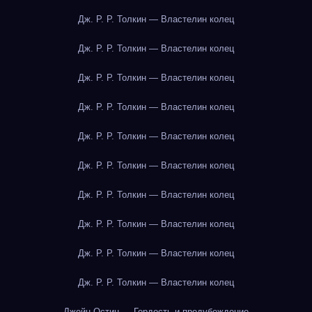
Дж. Р. Р. Толкин — Властелин колец
Дж. Р. Р. Толкин — Властелин колец
Дж. Р. Р. Толкин — Властелин колец
Дж. Р. Р. Толкин — Властелин колец
Дж. Р. Р. Толкин — Властелин колец
Дж. Р. Р. Толкин — Властелин колец
Дж. Р. Р. Толкин — Властелин колец
Дж. Р. Р. Толкин — Властелин колец
Дж. Р. Р. Толкин — Властелин колец
Дж. Р. Р. Толкин — Властелин колец
Джейн Остин — Гордость и предубеждение