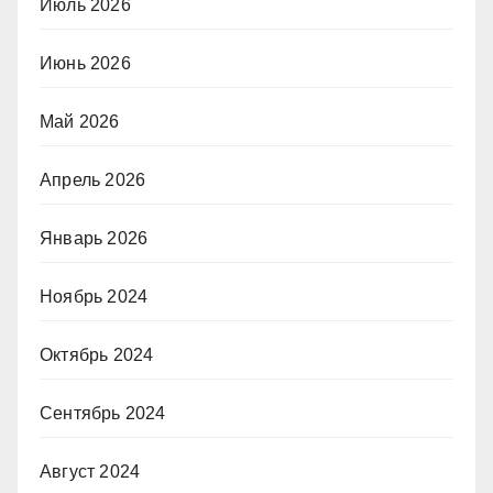
Июль 2026
Июнь 2026
Май 2026
Апрель 2026
Январь 2026
Ноябрь 2024
Октябрь 2024
Сентябрь 2024
Август 2024