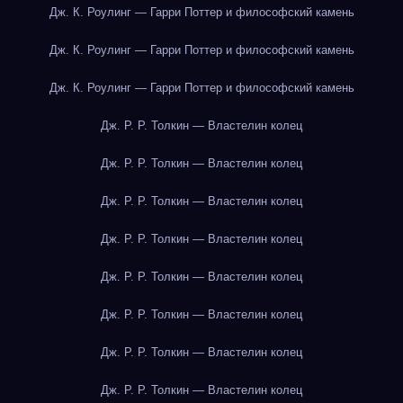
Дж. К. Роулинг — Гарри Поттер и философский камень
Дж. К. Роулинг — Гарри Поттер и философский камень
Дж. К. Роулинг — Гарри Поттер и философский камень
Дж. Р. Р. Толкин — Властелин колец
Дж. Р. Р. Толкин — Властелин колец
Дж. Р. Р. Толкин — Властелин колец
Дж. Р. Р. Толкин — Властелин колец
Дж. Р. Р. Толкин — Властелин колец
Дж. Р. Р. Толкин — Властелин колец
Дж. Р. Р. Толкин — Властелин колец
Дж. Р. Р. Толкин — Властелин колец