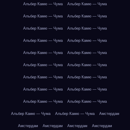
Альбер Камю — Чума
Альбер Камю — Чума
Альбер Камю — Чума
Альбер Камю — Чума
Альбер Камю — Чума
Альбер Камю — Чума
Альбер Камю — Чума
Альбер Камю — Чума
Альбер Камю — Чума
Альбер Камю — Чума
Альбер Камю — Чума
Альбер Камю — Чума
Альбер Камю — Чума
Альбер Камю — Чума
Альбер Камю — Чума
Альбер Камю — Чума
Альбер Камю — Чума
Альбер Камю — Чума
Альбер Камю — Чума
Альбер Камю — Чума
Амстердам
Амстердам
Амстердам
Амстердам
Амстердам