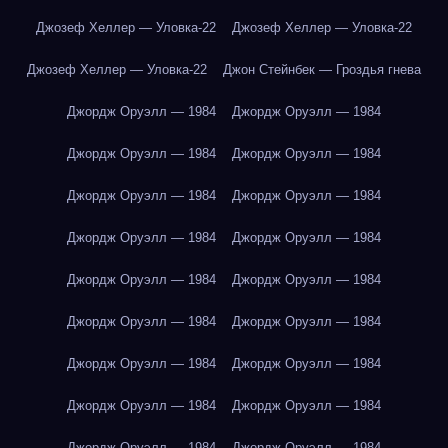
Джозеф Хеллер — Уловка-22
Джозеф Хеллер — Уловка-22
Джозеф Хеллер — Уловка-22
Джон Стейнбек — Гроздья гнева
Джордж Оруэлл — 1984
Джордж Оруэлл — 1984
Джордж Оруэлл — 1984
Джордж Оруэлл — 1984
Джордж Оруэлл — 1984
Джордж Оруэлл — 1984
Джордж Оруэлл — 1984
Джордж Оруэлл — 1984
Джордж Оруэлл — 1984
Джордж Оруэлл — 1984
Джордж Оруэлл — 1984
Джордж Оруэлл — 1984
Джордж Оруэлл — 1984
Джордж Оруэлл — 1984
Джордж Оруэлл — 1984
Джордж Оруэлл — 1984
Джордж Оруэлл — 1984
Джордж Оруэлл — 1984