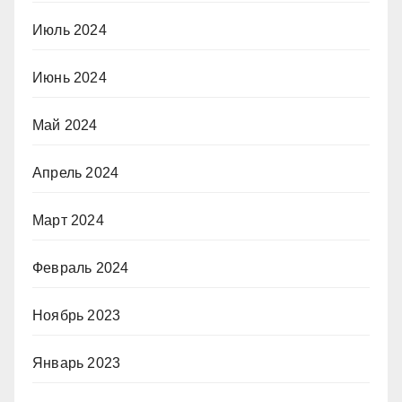
Июль 2024
Июнь 2024
Май 2024
Апрель 2024
Март 2024
Февраль 2024
Ноябрь 2023
Январь 2023