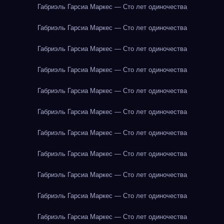
Габриэль Гарсиа Маркес — Сто лет одиночества
Габриэль Гарсиа Маркес — Сто лет одиночества
Габриэль Гарсиа Маркес — Сто лет одиночества
Габриэль Гарсиа Маркес — Сто лет одиночества
Габриэль Гарсиа Маркес — Сто лет одиночества
Габриэль Гарсиа Маркес — Сто лет одиночества
Габриэль Гарсиа Маркес — Сто лет одиночества
Габриэль Гарсиа Маркес — Сто лет одиночества
Габриэль Гарсиа Маркес — Сто лет одиночества
Габриэль Гарсиа Маркес — Сто лет одиночества
Габриэль Гарсиа Маркес — Сто лет одиночества