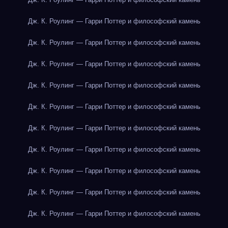
Дж. К. Роулинг — Гарри Поттер и философский камень
Дж. К. Роулинг — Гарри Поттер и философский камень
Дж. К. Роулинг — Гарри Поттер и философский камень
Дж. К. Роулинг — Гарри Поттер и философский камень
Дж. К. Роулинг — Гарри Поттер и философский камень
Дж. К. Роулинг — Гарри Поттер и философский камень
Дж. К. Роулинг — Гарри Поттер и философский камень
Дж. К. Роулинг — Гарри Поттер и философский камень
Дж. К. Роулинг — Гарри Поттер и философский камень
Дж. К. Роулинг — Гарри Поттер и философский камень