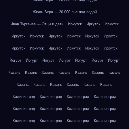
Жюль Верн — 20 000 лье под водой
Иван Тургенев — Отцы и дети
Иркутск
Иркутск
Иркутск
Иркутск
Иркутск
Иркутск
Иркутск
Иркутск
Иркутск
Иркутск
Иркутск
Иркутск
Иркутск
Иркутск
Иркутск
Йогурт
Йогурт
Йогурт
Йогурт
Йогурт
Йогурт
Йогурт
Казань
Казань
Казань
Казань
Казань
Казань
Казань
Казань
Казань
Казань
Казань
Казань
Казань
Калининград
Калининград
Калининград
Калининград
Калининград
Калининград
Калининград
Калининград
Калининград
Калининград
Калининград
Калининград