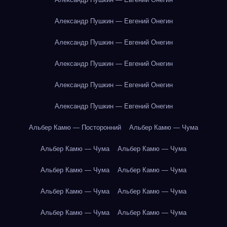
Александр Пушкин — Евгений Онегин
Александр Пушкин — Евгений Онегин
Александр Пушкин — Евгений Онегин
Александр Пушкин — Евгений Онегин
Александр Пушкин — Евгений Онегин
Альбер Камю — Посторонний
Альбер Камю — Чума
Альбер Камю — Чума
Альбер Камю — Чума
Альбер Камю — Чума
Альбер Камю — Чума
Альбер Камю — Чума
Альбер Камю — Чума
Альбер Камю — Чума
Альбер Камю — Чума