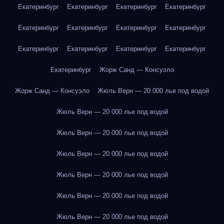
Екатеринбург
Екатеринбург
Екатеринбург
Екатеринбург
Екатеринбург
Екатеринбург
Екатеринбург
Екатеринбург
Екатеринбург
Екатеринбург
Екатеринбург
Екатеринбург
Екатеринбург
Жорж Санд — Консуэло
Жорж Санд — Консуэло
Жюль Верн — 20 000 лье под водой
Жюль Верн — 20 000 лье под водой
Жюль Верн — 20 000 лье под водой
Жюль Верн — 20 000 лье под водой
Жюль Верн — 20 000 лье под водой
Жюль Верн — 20 000 лье под водой
Жюль Верн — 20 000 лье под водой