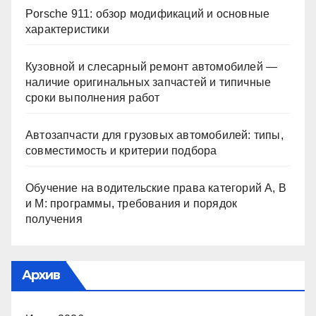
Porsche 911: обзор модификаций и основные
характеристики
Кузовной и слесарный ремонт автомобилей —
наличие оригинальных запчастей и типичные
сроки выполнения работ
Автозапчасти для грузовых автомобилей: типы,
совместимость и критерии подбора
Обучение на водительские права категорий A, B
и M: программы, требования и порядок
получения
Архив