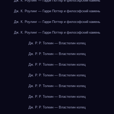
Дж. К. Роулинг — Гарри Поттер и философский камень
Дж. К. Роулинг — Гарри Поттер и философский камень
Дж. К. Роулинг — Гарри Поттер и философский камень
Дж. К. Роулинг — Гарри Поттер и философский камень
Дж. Р. Р. Толкин — Властелин колец
Дж. Р. Р. Толкин — Властелин колец
Дж. Р. Р. Толкин — Властелин колец
Дж. Р. Р. Толкин — Властелин колец
Дж. Р. Р. Толкин — Властелин колец
Дж. Р. Р. Толкин — Властелин колец
Дж. Р. Р. Толкин — Властелин колец