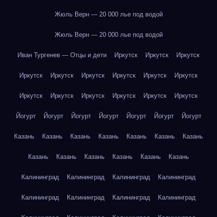
Жюль Верн — 20 000 лье под водой
Жюль Верн — 20 000 лье под водой
Иван Тургенев — Отцы и дети
Иркутск
Иркутск
Иркутск
Иркутск
Иркутск
Иркутск
Иркутск
Иркутск
Иркутск
Иркутск
Иркутск
Иркутск
Иркутск
Иркутск
Иркутск
Йогурт
Йогурт
Йогурт
Йогурт
Йогурт
Йогурт
Йогурт
Казань
Казань
Казань
Казань
Казань
Казань
Казань
Казань
Казань
Казань
Казань
Казань
Казань
Калининград
Калининград
Калининград
Калининград
Калининград
Калининград
Калининград
Калининград