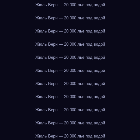
Жюль Верн — 20 000 лье под водой
Жюль Верн — 20 000 лье под водой
Жюль Верн — 20 000 лье под водой
Жюль Верн — 20 000 лье под водой
Жюль Верн — 20 000 лье под водой
Жюль Верн — 20 000 лье под водой
Жюль Верн — 20 000 лье под водой
Жюль Верн — 20 000 лье под водой
Жюль Верн — 20 000 лье под водой
Жюль Верн — 20 000 лье под водой
Жюль Верн — 20 000 лье под водой