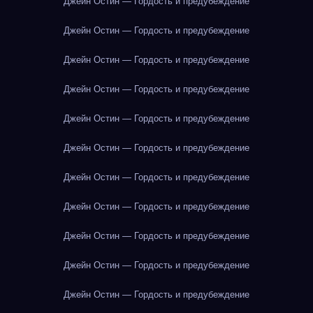
Джейн Остин — Гордость и предубеждение
Джейн Остин — Гордость и предубеждение
Джейн Остин — Гордость и предубеждение
Джейн Остин — Гордость и предубеждение
Джейн Остин — Гордость и предубеждение
Джейн Остин — Гордость и предубеждение
Джейн Остин — Гордость и предубеждение
Джейн Остин — Гордость и предубеждение
Джейн Остин — Гордость и предубеждение
Джейн Остин — Гордость и предубеждение
Джейн Остин — Гордость и предубеждение