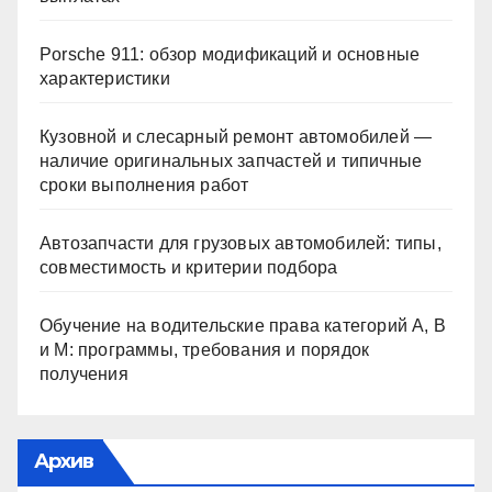
Porsche 911: обзор модификаций и основные
характеристики
Кузовной и слесарный ремонт автомобилей —
наличие оригинальных запчастей и типичные
сроки выполнения работ
Автозапчасти для грузовых автомобилей: типы,
совместимость и критерии подбора
Обучение на водительские права категорий A, B
и M: программы, требования и порядок
получения
Архив