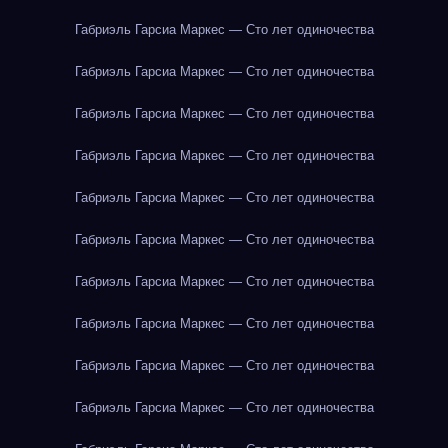
Габриэль Гарсиа Маркес — Сто лет одиночества
Габриэль Гарсиа Маркес — Сто лет одиночества
Габриэль Гарсиа Маркес — Сто лет одиночества
Габриэль Гарсиа Маркес — Сто лет одиночества
Габриэль Гарсиа Маркес — Сто лет одиночества
Габриэль Гарсиа Маркес — Сто лет одиночества
Габриэль Гарсиа Маркес — Сто лет одиночества
Габриэль Гарсиа Маркес — Сто лет одиночества
Габриэль Гарсиа Маркес — Сто лет одиночества
Габриэль Гарсиа Маркес — Сто лет одиночества