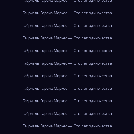
Габриэль Гарсиа Маркес — Сто лет одиночества
Габриэль Гарсиа Маркес — Сто лет одиночества
Габриэль Гарсиа Маркес — Сто лет одиночества
Габриэль Гарсиа Маркес — Сто лет одиночества
Габриэль Гарсиа Маркес — Сто лет одиночества
Габриэль Гарсиа Маркес — Сто лет одиночества
Габриэль Гарсиа Маркес — Сто лет одиночества
Габриэль Гарсиа Маркес — Сто лет одиночества
Габриэль Гарсиа Маркес — Сто лет одиночества
Габриэль Гарсиа Маркес — Сто лет одиночества
Габриэль Гарсиа Маркес — Сто лет одиночества