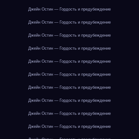
Джейн Остин — Гордость и предубеждение
Джейн Остин — Гордость и предубеждение
Джейн Остин — Гордость и предубеждение
Джейн Остин — Гордость и предубеждение
Джейн Остин — Гордость и предубеждение
Джейн Остин — Гордость и предубеждение
Джейн Остин — Гордость и предубеждение
Джейн Остин — Гордость и предубеждение
Джейн Остин — Гордость и предубеждение
Джейн Остин — Гордость и предубеждение