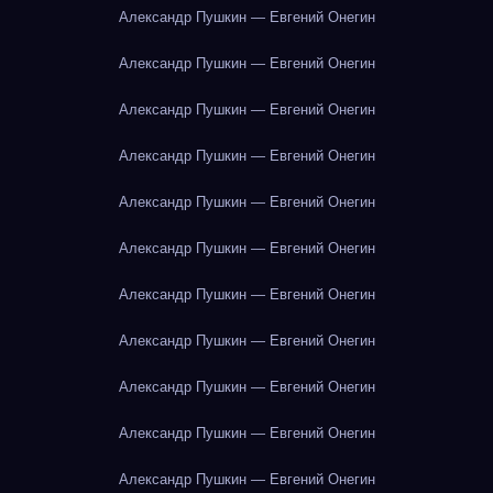
Александр Пушкин — Евгений Онегин
Александр Пушкин — Евгений Онегин
Александр Пушкин — Евгений Онегин
Александр Пушкин — Евгений Онегин
Александр Пушкин — Евгений Онегин
Александр Пушкин — Евгений Онегин
Александр Пушкин — Евгений Онегин
Александр Пушкин — Евгений Онегин
Александр Пушкин — Евгений Онегин
Александр Пушкин — Евгений Онегин
Александр Пушкин — Евгений Онегин