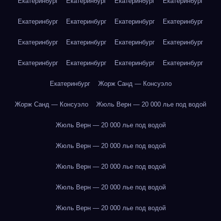
Екатеринбург
Екатеринбург
Екатеринбург
Екатеринбург
Екатеринбург
Екатеринбург
Екатеринбург
Екатеринбург
Екатеринбург
Екатеринбург
Екатеринбург
Екатеринбург
Екатеринбург
Екатеринбург
Екатеринбург
Екатеринбург
Екатеринбург
Жорж Санд — Консуэло
Жорж Санд — Консуэло
Жюль Верн — 20 000 лье под водой
Жюль Верн — 20 000 лье под водой
Жюль Верн — 20 000 лье под водой
Жюль Верн — 20 000 лье под водой
Жюль Верн — 20 000 лье под водой
Жюль Верн — 20 000 лье под водой