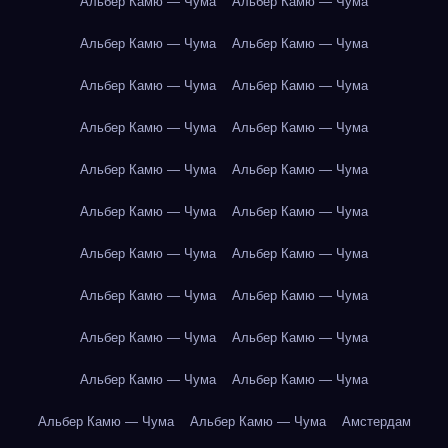
Альбер Камю — Чума
Альбер Камю — Чума
Альбер Камю — Чума
Альбер Камю — Чума
Альбер Камю — Чума
Альбер Камю — Чума
Альбер Камю — Чума
Альбер Камю — Чума
Альбер Камю — Чума
Альбер Камю — Чума
Альбер Камю — Чума
Альбер Камю — Чума
Альбер Камю — Чума
Альбер Камю — Чума
Альбер Камю — Чума
Альбер Камю — Чума
Альбер Камю — Чума
Альбер Камю — Чума
Альбер Камю — Чума
Альбер Камю — Чума
Альбер Камю — Чума
Альбер Камю — Чума
Амстердам