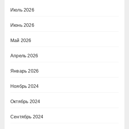
Июль 2026
Июнь 2026
Май 2026
Апрель 2026
Январь 2026
Ноябрь 2024
Октябрь 2024
Сентябрь 2024