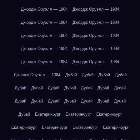
Джордж Оруэлл — 1984
Джордж Оруэлл — 1984
Джордж Оруэлл — 1984
Джордж Оруэлл — 1984
Джордж Оруэлл — 1984
Джордж Оруэлл — 1984
Джордж Оруэлл — 1984
Джордж Оруэлл — 1984
Джордж Оруэлл — 1984
Джордж Оруэлл — 1984
Джордж Оруэлл — 1984
Дубай
Дубай
Дубай
Дубай
Дубай
Дубай
Дубай
Дубай
Дубай
Дубай
Дубай
Дубай
Дубай
Дубай
Дубай
Дубай
Дубай
Дубай
Дубай
Екатеринбург
Екатеринбург
Екатеринбург
Екатеринбург
Екатеринбург
Екатеринбург
Екатеринбург