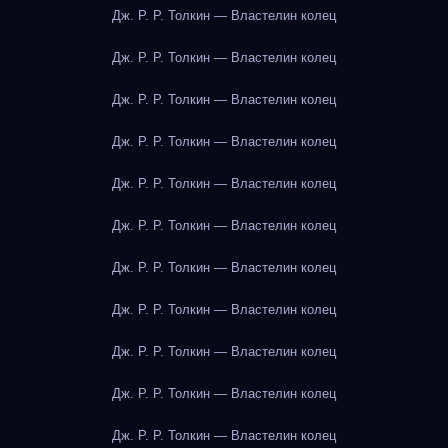
Дж. Р. Р. Толкин — Властелин колец
Дж. Р. Р. Толкин — Властелин колец
Дж. Р. Р. Толкин — Властелин колец
Дж. Р. Р. Толкин — Властелин колец
Дж. Р. Р. Толкин — Властелин колец
Дж. Р. Р. Толкин — Властелин колец
Дж. Р. Р. Толкин — Властелин колец
Дж. Р. Р. Толкин — Властелин колец
Дж. Р. Р. Толкин — Властелин колец
Дж. Р. Р. Толкин — Властелин колец
Дж. Р. Р. Толкин — Властелин колец