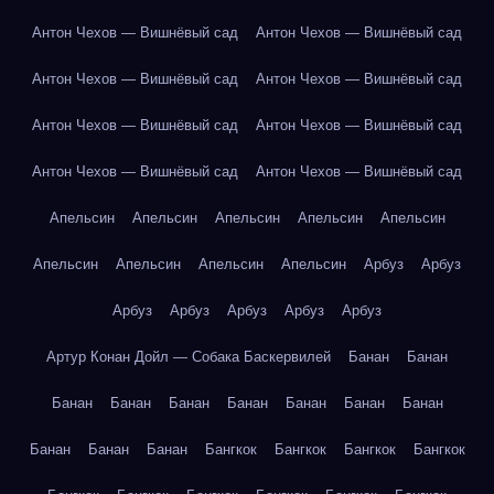
Антон Чехов — Вишнёвый сад
Антон Чехов — Вишнёвый сад
Антон Чехов — Вишнёвый сад
Антон Чехов — Вишнёвый сад
Антон Чехов — Вишнёвый сад
Антон Чехов — Вишнёвый сад
Антон Чехов — Вишнёвый сад
Антон Чехов — Вишнёвый сад
Апельсин
Апельсин
Апельсин
Апельсин
Апельсин
Апельсин
Апельсин
Апельсин
Апельсин
Арбуз
Арбуз
Арбуз
Арбуз
Арбуз
Арбуз
Арбуз
Артур Конан Дойл — Собака Баскервилей
Банан
Банан
Банан
Банан
Банан
Банан
Банан
Банан
Банан
Банан
Банан
Банан
Бангкок
Бангкок
Бангкок
Бангкок