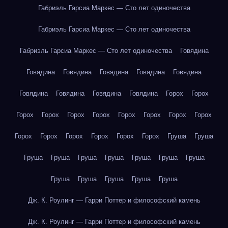
Габриэль Гарсиа Маркес — Сто лет одиночества
Габриэль Гарсиа Маркес — Сто лет одиночества
Габриэль Гарсиа Маркес — Сто лет одиночества
Говядина
Говядина
Говядина
Говядина
Говядина
Говядина
Говядина
Говядина
Говядина
Говядина
Горох
Горох
Горох
Горох
Горох
Горох
Горох
Горох
Горох
Горох
Горох
Горох
Горох
Горох
Горох
Горох
Груша
Груша
Груша
Груша
Груша
Груша
Груша
Груша
Груша
Груша
Груша
Груша
Груша
Груша
Дж. К. Роулинг — Гарри Поттер и философский камень
Дж. К. Роулинг — Гарри Поттер и философский камень