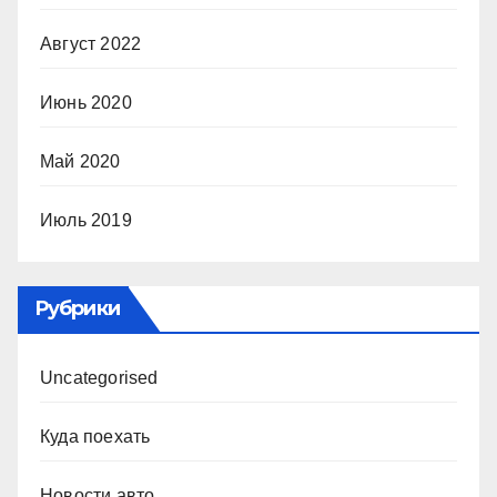
Август 2022
Июнь 2020
Май 2020
Июль 2019
Рубрики
Uncategorised
Куда поехать
Новости авто