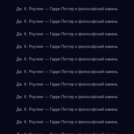
Дж. К. Роулинг — Гарри Поттер и философский камень
Дж. К. Роулинг — Гарри Поттер и философский камень
Дж. К. Роулинг — Гарри Поттер и философский камень
Дж. К. Роулинг — Гарри Поттер и философский камень
Дж. К. Роулинг — Гарри Поттер и философский камень
Дж. К. Роулинг — Гарри Поттер и философский камень
Дж. К. Роулинг — Гарри Поттер и философский камень
Дж. К. Роулинг — Гарри Поттер и философский камень
Дж. К. Роулинг — Гарри Поттер и философский камень
Дж. К. Роулинг — Гарри Поттер и философский камень