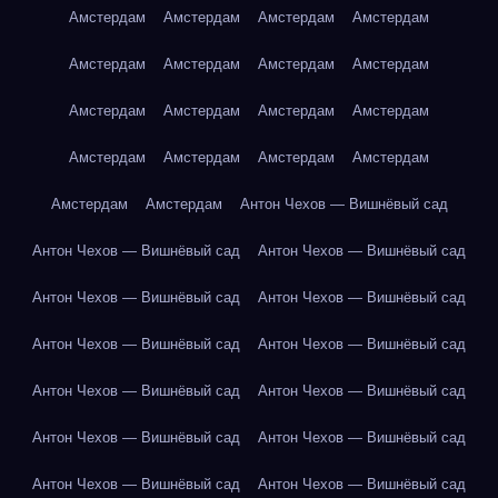
Амстердам
Амстердам
Амстердам
Амстердам
Амстердам
Амстердам
Амстердам
Амстердам
Амстердам
Амстердам
Амстердам
Амстердам
Амстердам
Амстердам
Амстердам
Амстердам
Амстердам
Амстердам
Антон Чехов — Вишнёвый сад
Антон Чехов — Вишнёвый сад
Антон Чехов — Вишнёвый сад
Антон Чехов — Вишнёвый сад
Антон Чехов — Вишнёвый сад
Антон Чехов — Вишнёвый сад
Антон Чехов — Вишнёвый сад
Антон Чехов — Вишнёвый сад
Антон Чехов — Вишнёвый сад
Антон Чехов — Вишнёвый сад
Антон Чехов — Вишнёвый сад
Антон Чехов — Вишнёвый сад
Антон Чехов — Вишнёвый сад