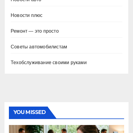
Новости плюс
Ремонт — это просто
Советы автомобилистам
Техобслуживание своими руками
YOU MISSED