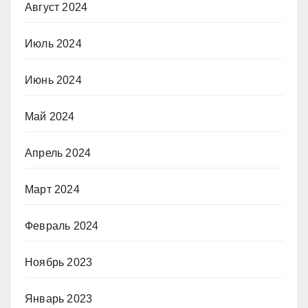
Август 2024
Июль 2024
Июнь 2024
Май 2024
Апрель 2024
Март 2024
Февраль 2024
Ноябрь 2023
Январь 2023