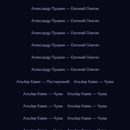
Александр Пушкин — Евгений Онегин
Александр Пушкин — Евгений Онегин
Александр Пушкин — Евгений Онегин
Александр Пушкин — Евгений Онегин
Александр Пушкин — Евгений Онегин
Александр Пушкин — Евгений Онегин
Альбер Камю — Посторонний
Альбер Камю — Чума
Альбер Камю — Чума
Альбер Камю — Чума
Альбер Камю — Чума
Альбер Камю — Чума
Альбер Камю — Чума
Альбер Камю — Чума