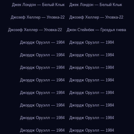
Джек Лондон — Белый Клык
Джек Лондон — Белый Клык
Джозеф Хеллер — Уловка-22
Джозеф Хеллер — Уловка-22
Джозеф Хеллер — Уловка-22
Джон Стейнбек — Гроздья гнева
Джордж Оруэлл — 1984
Джордж Оруэлл — 1984
Джордж Оруэлл — 1984
Джордж Оруэлл — 1984
Джордж Оруэлл — 1984
Джордж Оруэлл — 1984
Джордж Оруэлл — 1984
Джордж Оруэлл — 1984
Джордж Оруэлл — 1984
Джордж Оруэлл — 1984
Джордж Оруэлл — 1984
Джордж Оруэлл — 1984
Джордж Оруэлл — 1984
Джордж Оруэлл — 1984
Джордж Оруэлл — 1984
Джордж Оруэлл — 1984