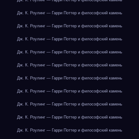
Дж. К. Роулинг — Гарри Поттер и философский камень
Дж. К. Роулинг — Гарри Поттер и философский камень
Дж. К. Роулинг — Гарри Поттер и философский камень
Дж. К. Роулинг — Гарри Поттер и философский камень
Дж. К. Роулинг — Гарри Поттер и философский камень
Дж. К. Роулинг — Гарри Поттер и философский камень
Дж. К. Роулинг — Гарри Поттер и философский камень
Дж. К. Роулинг — Гарри Поттер и философский камень
Дж. К. Роулинг — Гарри Поттер и философский камень
Дж. К. Роулинг — Гарри Поттер и философский камень