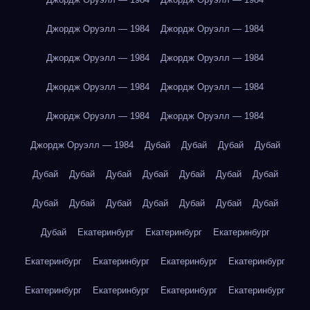
Джордж Оруэлл — 1984
Джордж Оруэлл — 1984
Джордж Оруэлл — 1984
Джордж Оруэлл — 1984
Джордж Оруэлл — 1984
Джордж Оруэлл — 1984
Джордж Оруэлл — 1984
Джордж Оруэлл — 1984
Джордж Оруэлл — 1984
Дубай
Дубай
Дубай
Дубай
Дубай
Дубай
Дубай
Дубай
Дубай
Дубай
Дубай
Дубай
Дубай
Дубай
Дубай
Дубай
Дубай
Дубай
Дубай
Екатеринбург
Екатеринбург
Екатеринбург
Екатеринбург
Екатеринбург
Екатеринбург
Екатеринбург
Екатеринбург
Екатеринбург
Екатеринбург
Екатеринбург