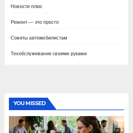
Новости плюс
Ремонт — это просто
Советы автомобилистам
Техобслуживание своими руками
YOU MISSED