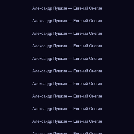
Александр Пушкин — Евгений Онегин
Александр Пушкин — Евгений Онегин
Александр Пушкин — Евгений Онегин
Александр Пушкин — Евгений Онегин
Александр Пушкин — Евгений Онегин
Александр Пушкин — Евгений Онегин
Александр Пушкин — Евгений Онегин
Александр Пушкин — Евгений Онегин
Александр Пушкин — Евгений Онегин
Александр Пушкин — Евгений Онегин
Александр Пушкин — Евгений Онегин