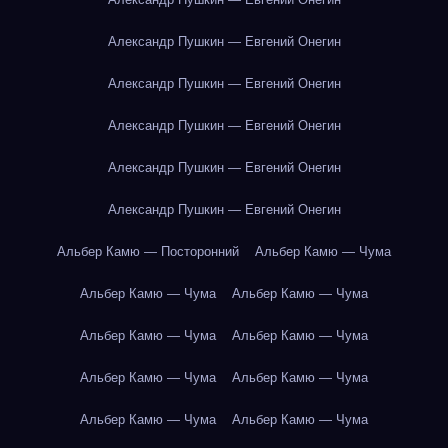
Александр Пушкин — Евгений Онегин
Александр Пушкин — Евгений Онегин
Александр Пушкин — Евгений Онегин
Александр Пушкин — Евгений Онегин
Александр Пушкин — Евгений Онегин
Альбер Камю — Посторонний
Альбер Камю — Чума
Альбер Камю — Чума
Альбер Камю — Чума
Альбер Камю — Чума
Альбер Камю — Чума
Альбер Камю — Чума
Альбер Камю — Чума
Альбер Камю — Чума
Альбер Камю — Чума