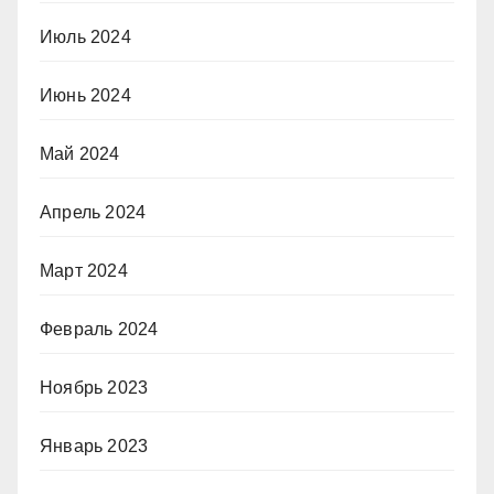
Июль 2024
Июнь 2024
Май 2024
Апрель 2024
Март 2024
Февраль 2024
Ноябрь 2023
Январь 2023