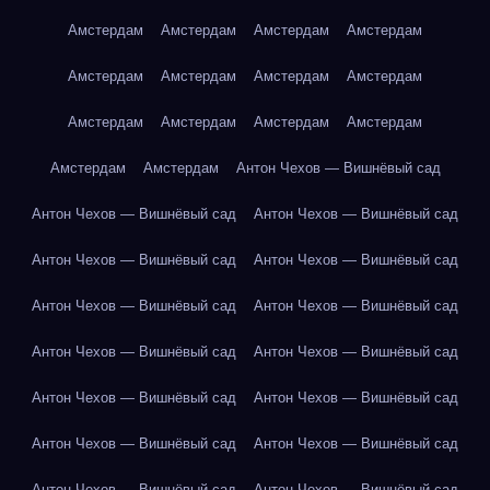
Амстердам
Амстердам
Амстердам
Амстердам
Амстердам
Амстердам
Амстердам
Амстердам
Амстердам
Амстердам
Амстердам
Амстердам
Амстердам
Амстердам
Антон Чехов — Вишнёвый сад
Антон Чехов — Вишнёвый сад
Антон Чехов — Вишнёвый сад
Антон Чехов — Вишнёвый сад
Антон Чехов — Вишнёвый сад
Антон Чехов — Вишнёвый сад
Антон Чехов — Вишнёвый сад
Антон Чехов — Вишнёвый сад
Антон Чехов — Вишнёвый сад
Антон Чехов — Вишнёвый сад
Антон Чехов — Вишнёвый сад
Антон Чехов — Вишнёвый сад
Антон Чехов — Вишнёвый сад
Антон Чехов — Вишнёвый сад
Антон Чехов — Вишнёвый сад