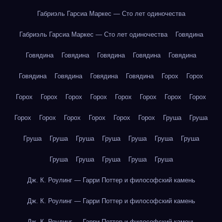
Габриэль Гарсиа Маркес — Сто лет одиночества
Габриэль Гарсиа Маркес — Сто лет одиночества
Говядина
Говядина
Говядина
Говядина
Говядина
Говядина
Говядина
Говядина
Говядина
Говядина
Горох
Горох
Горох
Горох
Горох
Горох
Горох
Горох
Горох
Горох
Горох
Горох
Горох
Горох
Горох
Горох
Груша
Груша
Груша
Груша
Груша
Груша
Груша
Груша
Груша
Груша
Груша
Груша
Груша
Груша
Дж. К. Роулинг — Гарри Поттер и философский камень
Дж. К. Роулинг — Гарри Поттер и философский камень
Дж. К. Роулинг — Гарри Поттер и философский камень