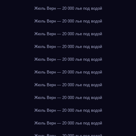
Жюль Верн — 20 000 лье под водой
Жюль Верн — 20 000 лье под водой
Жюль Верн — 20 000 лье под водой
Жюль Верн — 20 000 лье под водой
Жюль Верн — 20 000 лье под водой
Жюль Верн — 20 000 лье под водой
Жюль Верн — 20 000 лье под водой
Жюль Верн — 20 000 лье под водой
Жюль Верн — 20 000 лье под водой
Жюль Верн — 20 000 лье под водой
Жюль Верн — 20 000 лье под водой