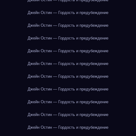
Джейн Остин — Гордость и предубеждение
Джейн Остин — Гордость и предубеждение
Джейн Остин — Гордость и предубеждение
Джейн Остин — Гордость и предубеждение
Джейн Остин — Гордость и предубеждение
Джейн Остин — Гордость и предубеждение
Джейн Остин — Гордость и предубеждение
Джейн Остин — Гордость и предубеждение
Джейн Остин — Гордость и предубеждение
Джейн Остин — Гордость и предубеждение