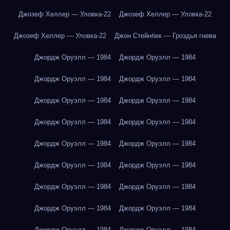
Джозеф Хеллер — Уловка-22
Джозеф Хеллер — Уловка-22
Джозеф Хеллер — Уловка-22
Джон Стейнбек — Гроздья гнева
Джордж Оруэлл — 1984
Джордж Оруэлл — 1984
Джордж Оруэлл — 1984
Джордж Оруэлл — 1984
Джордж Оруэлл — 1984
Джордж Оруэлл — 1984
Джордж Оруэлл — 1984
Джордж Оруэлл — 1984
Джордж Оруэлл — 1984
Джордж Оруэлл — 1984
Джордж Оруэлл — 1984
Джордж Оруэлл — 1984
Джордж Оруэлл — 1984
Джордж Оруэлл — 1984
Джордж Оруэлл — 1984
Джордж Оруэлл — 1984
Джордж Оруэлл — 1984
Джордж Оруэлл — 1984