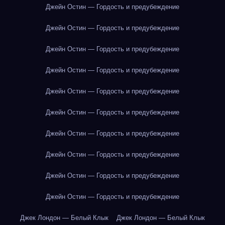
Джейн Остин — Гордость и предубеждение
Джейн Остин — Гордость и предубеждение
Джейн Остин — Гордость и предубеждение
Джейн Остин — Гордость и предубеждение
Джейн Остин — Гордость и предубеждение
Джейн Остин — Гордость и предубеждение
Джейн Остин — Гордость и предубеждение
Джейн Остин — Гордость и предубеждение
Джейн Остин — Гордость и предубеждение
Джейн Остин — Гордость и предубеждение
Джек Лондон — Белый Клык
Джек Лондон — Белый Клык