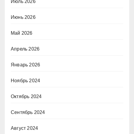
Июль 2026
Июнь 2026
Май 2026
Апрель 2026
Январь 2026
Ноябрь 2024
Октябрь 2024
Сентябрь 2024
Август 2024