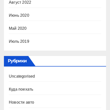
Август 2022
Июнь 2020
Май 2020
Июль 2019
Рубрики
Uncategorised
Куда поехать
Новости авто