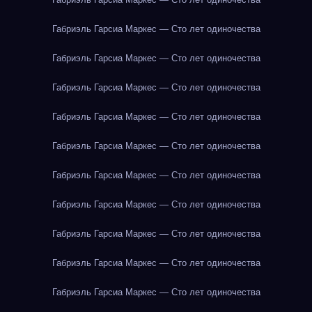
Габриэль Гарсиа Маркес — Сто лет одиночества
Габриэль Гарсиа Маркес — Сто лет одиночества
Габриэль Гарсиа Маркес — Сто лет одиночества
Габриэль Гарсиа Маркес — Сто лет одиночества
Габриэль Гарсиа Маркес — Сто лет одиночества
Габриэль Гарсиа Маркес — Сто лет одиночества
Габриэль Гарсиа Маркес — Сто лет одиночества
Габриэль Гарсиа Маркес — Сто лет одиночества
Габриэль Гарсиа Маркес — Сто лет одиночества
Габриэль Гарсиа Маркес — Сто лет одиночества