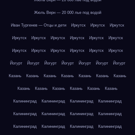
Жюль Верн — 20 000 лье под водой
Иван Тургенев — Отцы и дети
Иркутск
Иркутск
Иркутск
Иркутск
Иркутск
Иркутск
Иркутск
Иркутск
Иркутск
Иркутск
Иркутск
Иркутск
Иркутск
Иркутск
Иркутск
Йогурт
Йогурт
Йогурт
Йогурт
Йогурт
Йогурт
Йогурт
Казань
Казань
Казань
Казань
Казань
Казань
Казань
Казань
Казань
Казань
Казань
Казань
Казань
Калининград
Калининград
Калининград
Калининград
Калининград
Калининград
Калининград
Калининград
Калининград
Калининград
Калининград
Калининград