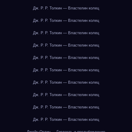
Дж. Р. Р. Толкин — Властелин колец
Дж. Р. Р. Толкин — Властелин колец
Дж. Р. Р. Толкин — Властелин колец
Дж. Р. Р. Толкин — Властелин колец
Дж. Р. Р. Толкин — Властелин колец
Дж. Р. Р. Толкин — Властелин колец
Дж. Р. Р. Толкин — Властелин колец
Дж. Р. Р. Толкин — Властелин колец
Дж. Р. Р. Толкин — Властелин колец
Дж. Р. Р. Толкин — Властелин колец
Джейн Остин — Гордость и предубеждение