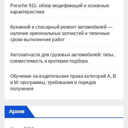
Porsche 911: обзор модификаций и основные
характеристики
Кузовной и слесарный ремонт автомобилей —
наличие оригинальных запчастей и типичные
сроки выполнения работ
Автозапчасти для грузовых автомобилей: типы,
совместимость и критерии подбора
Обучение на водительские права категорий A, B
и M: программы, требования и порядок
получения
Архив