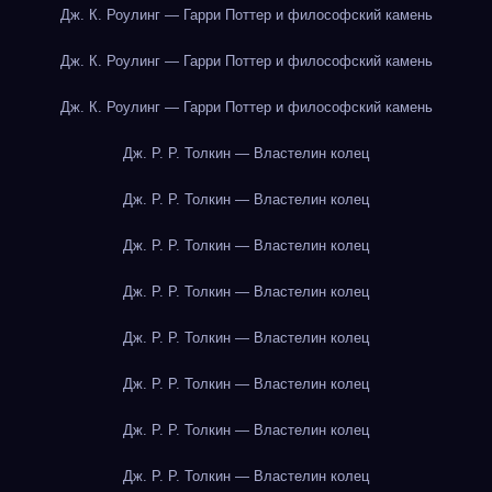
Дж. К. Роулинг — Гарри Поттер и философский камень
Дж. К. Роулинг — Гарри Поттер и философский камень
Дж. К. Роулинг — Гарри Поттер и философский камень
Дж. Р. Р. Толкин — Властелин колец
Дж. Р. Р. Толкин — Властелин колец
Дж. Р. Р. Толкин — Властелин колец
Дж. Р. Р. Толкин — Властелин колец
Дж. Р. Р. Толкин — Властелин колец
Дж. Р. Р. Толкин — Властелин колец
Дж. Р. Р. Толкин — Властелин колец
Дж. Р. Р. Толкин — Властелин колец