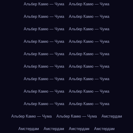
Альбер Камю — Чума
Альбер Камю — Чума
Альбер Камю — Чума
Альбер Камю — Чума
Альбер Камю — Чума
Альбер Камю — Чума
Альбер Камю — Чума
Альбер Камю — Чума
Альбер Камю — Чума
Альбер Камю — Чума
Альбер Камю — Чума
Альбер Камю — Чума
Альбер Камю — Чума
Альбер Камю — Чума
Альбер Камю — Чума
Альбер Камю — Чума
Альбер Камю — Чума
Альбер Камю — Чума
Альбер Камю — Чума
Альбер Камю — Чума
Амстердам
Амстердам
Амстердам
Амстердам
Амстердам