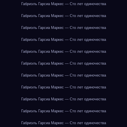
Габриэль Гарсиа Маркес — Сто лет одиночества
Габриэль Гарсиа Маркес — Сто лет одиночества
Габриэль Гарсиа Маркес — Сто лет одиночества
Габриэль Гарсиа Маркес — Сто лет одиночества
Габриэль Гарсиа Маркес — Сто лет одиночества
Габриэль Гарсиа Маркес — Сто лет одиночества
Габриэль Гарсиа Маркес — Сто лет одиночества
Габриэль Гарсиа Маркес — Сто лет одиночества
Габриэль Гарсиа Маркес — Сто лет одиночества
Габриэль Гарсиа Маркес — Сто лет одиночества
Габриэль Гарсиа Маркес — Сто лет одиночества