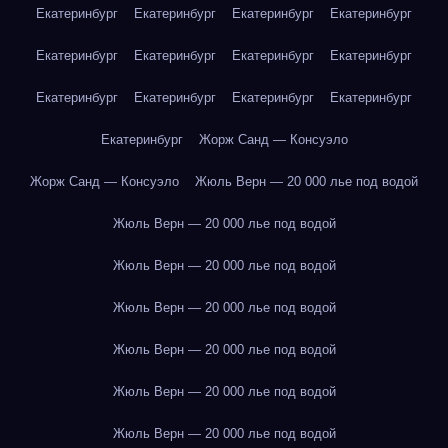
Екатеринбург
Екатеринбург
Екатеринбург
Екатеринбург
Екатеринбург
Екатеринбург
Екатеринбург
Екатеринбург
Екатеринбург
Екатеринбург
Екатеринбург
Екатеринбург
Екатеринбург
Жорж Санд — Консуэло
Жорж Санд — Консуэло
Жюль Верн — 20 000 лье под водой
Жюль Верн — 20 000 лье под водой
Жюль Верн — 20 000 лье под водой
Жюль Верн — 20 000 лье под водой
Жюль Верн — 20 000 лье под водой
Жюль Верн — 20 000 лье под водой
Жюль Верн — 20 000 лье под водой