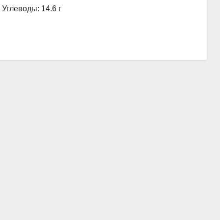
, Углеводы: 14.6 г