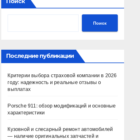
Поиск
Поиск
Последние публикации
Критерии выбора страховой компании в 2026
году: надежность и реальные отзывы о
выплатах
Porsche 911: обзор модификаций и основные
характеристики
Кузовной и слесарный ремонт автомобилей
— наличие оригинальных запчастей и