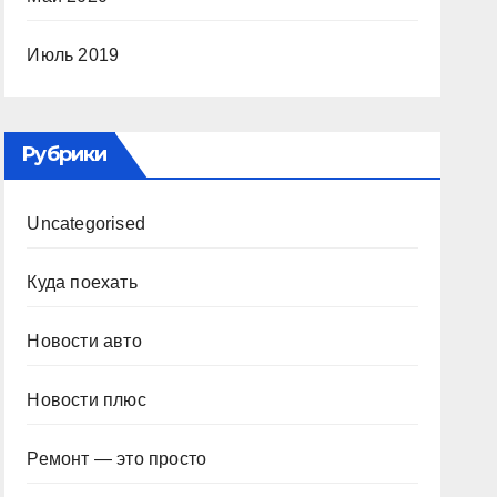
Июль 2019
Рубрики
Uncategorised
Куда поехать
Новости авто
Новости плюс
Ремонт — это просто