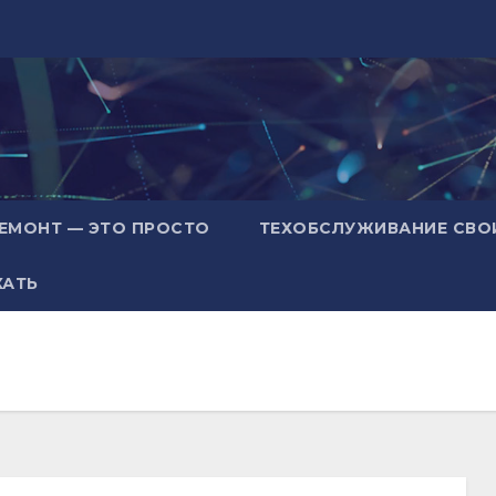
ЕМОНТ — ЭТО ПРОСТО
ТЕХОБСЛУЖИВАНИЕ СВО
ХАТЬ