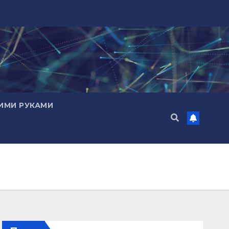
ИМИ РУКАМИ