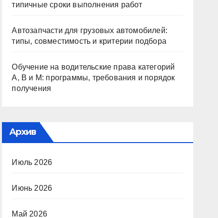
типичные сроки выполнения работ
Автозапчасти для грузовых автомобилей:
типы, совместимость и критерии подбора
Обучение на водительские права категорий
A, B и M: программы, требования и порядок
получения
Архив
Июль 2026
Июнь 2026
Май 2026