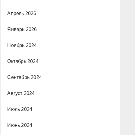
Апрель 2026
Январь 2026
Ноябрь 2024
Октябрь 2024
Сентябрь 2024
Август 2024
Июль 2024
Июнь 2024