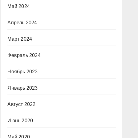
Май 2024
Апрель 2024
Март 2024
Февраль 2024
Ноябрь 2023
Январь 2023
Август 2022
Июнь 2020
Май 2020