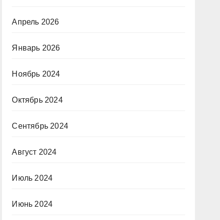
Апрель 2026
Январь 2026
Ноябрь 2024
Октябрь 2024
Сентябрь 2024
Август 2024
Июль 2024
Июнь 2024