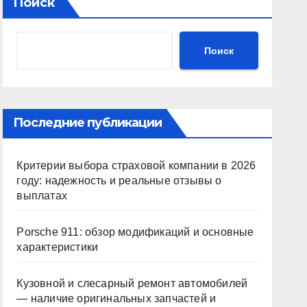
Поиск
Поиск
Последние публикации
Критерии выбора страховой компании в 2026
году: надежность и реальные отзывы о
выплатах
Porsche 911: обзор модификаций и основные
характеристики
Кузовной и слесарный ремонт автомобилей
— наличие оригинальных запчастей и