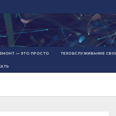
ЕМОНТ — ЭТО ПРОСТО
ТЕХОБСЛУЖИВАНИЕ СВО
ХАТЬ