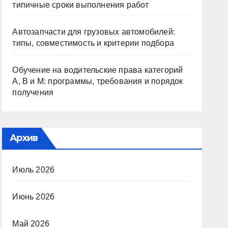
типичные сроки выполнения работ
Автозапчасти для грузовых автомобилей:
типы, совместимость и критерии подбора
Обучение на водительские права категорий
A, B и M: программы, требования и порядок
получения
Архив
Июль 2026
Июнь 2026
Май 2026