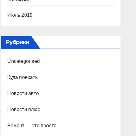
Июль 2019
Рубрики
Uncategorised
Куда поехать
Новости авто
Новости плюс
Ремонт — это просто