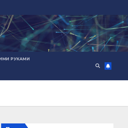
ИМИ РУКАМИ