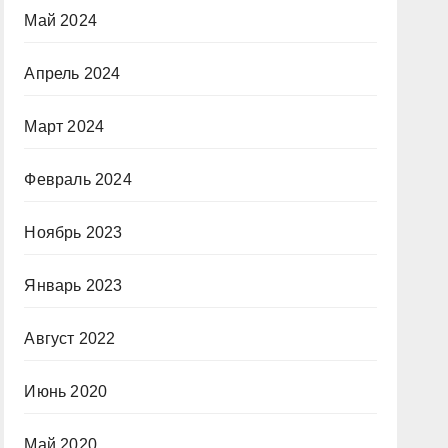
Май 2024
Апрель 2024
Март 2024
Февраль 2024
Ноябрь 2023
Январь 2023
Август 2022
Июнь 2020
Май 2020