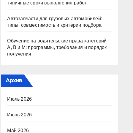
типичные сроки выполнения работ
Автозапчасти для грузовых автомобилей:
типы, совместимость и критерии подбора
Обучение на водительские права категорий
A, B и M: программы, требования и порядок
получения
Архив
Июль 2026
Июнь 2026
Май 2026