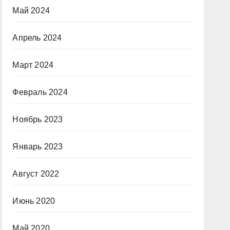
Май 2024
Апрель 2024
Март 2024
Февраль 2024
Ноябрь 2023
Январь 2023
Август 2022
Июнь 2020
Май 2020