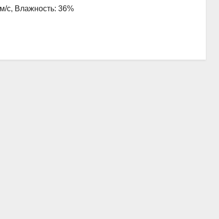
 м/с, Влажность: 36%