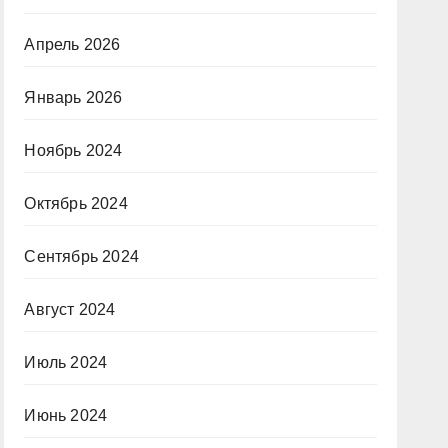
Апрель 2026
Январь 2026
Ноябрь 2024
Октябрь 2024
Сентябрь 2024
Август 2024
Июль 2024
Июнь 2024