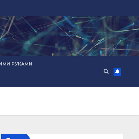
ИМИ РУКАМИ