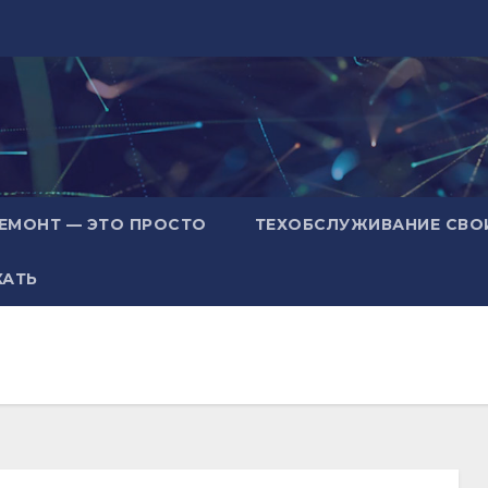
ЕМОНТ — ЭТО ПРОСТО
ТЕХОБСЛУЖИВАНИЕ СВО
ХАТЬ