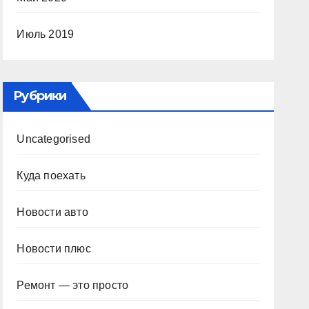
Июль 2019
Рубрики
Uncategorised
Куда поехать
Новости авто
Новости плюс
Ремонт — это просто