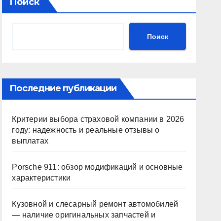
Поиск
Поиск
Последние публикации
Критерии выбора страховой компании в 2026
году: надежность и реальные отзывы о
выплатах
Porsche 911: обзор модификаций и основные
характеристики
Кузовной и слесарный ремонт автомобилей
— наличие оригинальных запчастей и