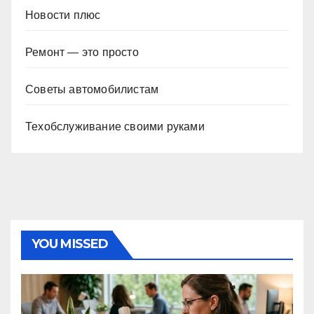
Новости плюс
Ремонт — это просто
Советы автомобилистам
Техобслуживание своими руками
YOU MISSED