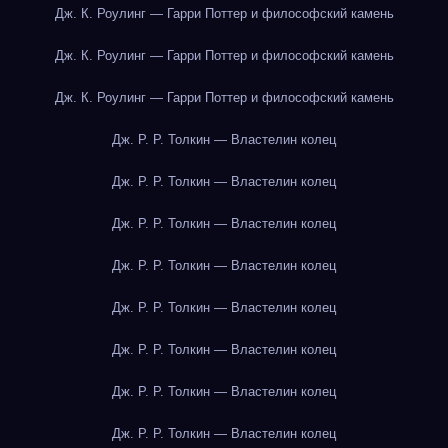
Дж. К. Роулинг — Гарри Поттер и философский камень
Дж. К. Роулинг — Гарри Поттер и философский камень
Дж. К. Роулинг — Гарри Поттер и философский камень
Дж. Р. Р. Толкин — Властелин колец
Дж. Р. Р. Толкин — Властелин колец
Дж. Р. Р. Толкин — Властелин колец
Дж. Р. Р. Толкин — Властелин колец
Дж. Р. Р. Толкин — Властелин колец
Дж. Р. Р. Толкин — Властелин колец
Дж. Р. Р. Толкин — Властелин колец
Дж. Р. Р. Толкин — Властелин колец