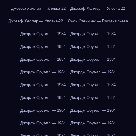
Джозеф Хеллер — Уловка-22
Джозеф Хеллер — Уловка-22
Джозеф Хеллер — Уловка-22
Джон Стейнбек — Гроздья гнева
Джордж Оруэлл — 1984
Джордж Оруэлл — 1984
Джордж Оруэлл — 1984
Джордж Оруэлл — 1984
Джордж Оруэлл — 1984
Джордж Оруэлл — 1984
Джордж Оруэлл — 1984
Джордж Оруэлл — 1984
Джордж Оруэлл — 1984
Джордж Оруэлл — 1984
Джордж Оруэлл — 1984
Джордж Оруэлл — 1984
Джордж Оруэлл — 1984
Джордж Оруэлл — 1984
Джордж Оруэлл — 1984
Джордж Оруэлл — 1984
Джордж Оруэлл — 1984
Джордж Оруэлл — 1984