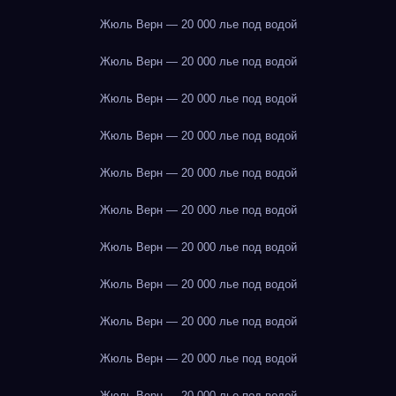
Жюль Верн — 20 000 лье под водой
Жюль Верн — 20 000 лье под водой
Жюль Верн — 20 000 лье под водой
Жюль Верн — 20 000 лье под водой
Жюль Верн — 20 000 лье под водой
Жюль Верн — 20 000 лье под водой
Жюль Верн — 20 000 лье под водой
Жюль Верн — 20 000 лье под водой
Жюль Верн — 20 000 лье под водой
Жюль Верн — 20 000 лье под водой
Жюль Верн — 20 000 лье под водой