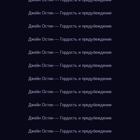
Джейн Остин — Гордость и предубеждение
Джейн Остин — Гордость и предубеждение
Джейн Остин — Гордость и предубеждение
Джейн Остин — Гордость и предубеждение
Джейн Остин — Гордость и предубеждение
Джейн Остин — Гордость и предубеждение
Джейн Остин — Гордость и предубеждение
Джейн Остин — Гордость и предубеждение
Джейн Остин — Гордость и предубеждение
Джейн Остин — Гордость и предубеждение