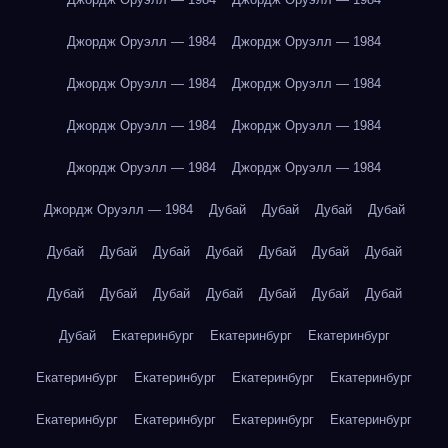
Джордж Оруэлл — 1984
Джордж Оруэлл — 1984
Джордж Оруэлл — 1984
Джордж Оруэлл — 1984
Джордж Оруэлл — 1984
Джордж Оруэлл — 1984
Джордж Оруэлл — 1984
Джордж Оруэлл — 1984
Джордж Оруэлл — 1984
Дубай
Дубай
Дубай
Дубай
Дубай
Дубай
Дубай
Дубай
Дубай
Дубай
Дубай
Дубай
Дубай
Дубай
Дубай
Дубай
Дубай
Дубай
Дубай
Екатеринбург
Екатеринбург
Екатеринбург
Екатеринбург
Екатеринбург
Екатеринбург
Екатеринбург
Екатеринбург
Екатеринбург
Екатеринбург
Екатеринбург