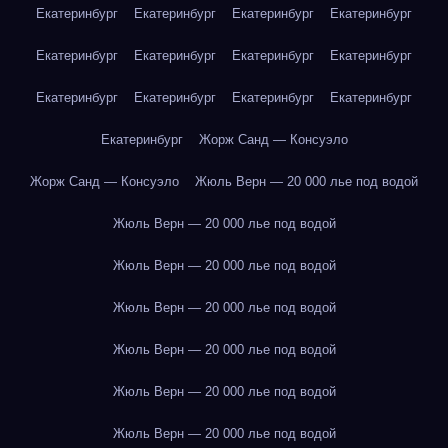
Екатеринбург
Екатеринбург
Екатеринбург
Екатеринбург
Екатеринбург
Екатеринбург
Екатеринбург
Екатеринбург
Екатеринбург
Екатеринбург
Екатеринбург
Екатеринбург
Екатеринбург
Жорж Санд — Консуэло
Жорж Санд — Консуэло
Жюль Верн — 20 000 лье под водой
Жюль Верн — 20 000 лье под водой
Жюль Верн — 20 000 лье под водой
Жюль Верн — 20 000 лье под водой
Жюль Верн — 20 000 лье под водой
Жюль Верн — 20 000 лье под водой
Жюль Верн — 20 000 лье под водой