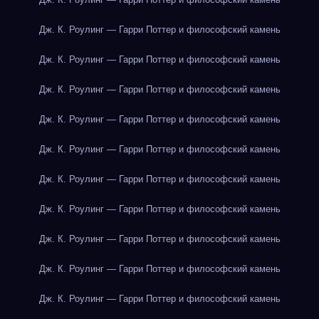
Дж. К. Роулинг — Гарри Поттер и философский камень
Дж. К. Роулинг — Гарри Поттер и философский камень
Дж. К. Роулинг — Гарри Поттер и философский камень
Дж. К. Роулинг — Гарри Поттер и философский камень
Дж. К. Роулинг — Гарри Поттер и философский камень
Дж. К. Роулинг — Гарри Поттер и философский камень
Дж. К. Роулинг — Гарри Поттер и философский камень
Дж. К. Роулинг — Гарри Поттер и философский камень
Дж. К. Роулинг — Гарри Поттер и философский камень
Дж. К. Роулинг — Гарри Поттер и философский камень