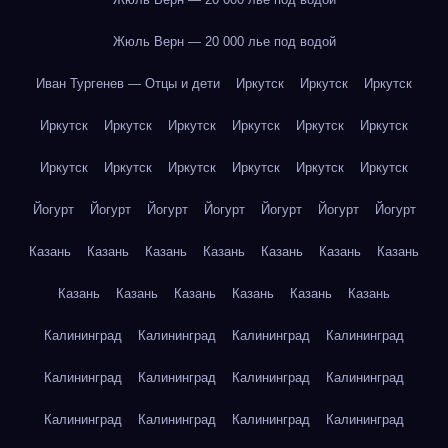
Жюль Верн — 20 000 лье под водой
Иван Тургенев — Отцы и дети
Иркутск
Иркутск
Иркутск
Иркутск
Иркутск
Иркутск
Иркутск
Иркутск
Иркутск
Иркутск
Иркутск
Иркутск
Иркутск
Иркутск
Иркутск
Йогурт
Йогурт
Йогурт
Йогурт
Йогурт
Йогурт
Йогурт
Казань
Казань
Казань
Казань
Казань
Казань
Казань
Казань
Казань
Казань
Казань
Казань
Казань
Калининград
Калининград
Калининград
Калининград
Калининград
Калининград
Калининград
Калининград
Калининград
Калининград
Калининград
Калининград