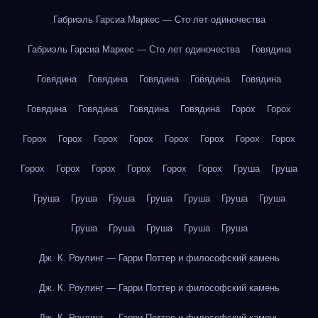
Габриэль Гарсиа Маркес — Сто лет одиночества
Габриэль Гарсиа Маркес — Сто лет одиночества
Говядина
Говядина
Говядина
Говядина
Говядина
Говядина
Говядина
Говядина
Говядина
Говядина
Горох
Горох
Горох
Горох
Горох
Горох
Горох
Горох
Горох
Горох
Горох
Горох
Горох
Горох
Горох
Горох
Груша
Груша
Груша
Груша
Груша
Груша
Груша
Груша
Груша
Груша
Груша
Груша
Груша
Груша
Дж. К. Роулинг — Гарри Поттер и философский камень
Дж. К. Роулинг — Гарри Поттер и философский камень
Дж. К. Роулинг — Гарри Поттер и философский камень