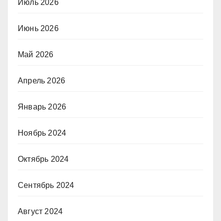
Июль 2026
Июнь 2026
Май 2026
Апрель 2026
Январь 2026
Ноябрь 2024
Октябрь 2024
Сентябрь 2024
Август 2024