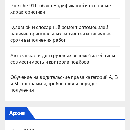
Porsche 911: обзор модификаций и основные
характеристики
Кузовной и слесарный ремонт автомобилей —
наличие оригинальных запчастей и типичные
сроки выполнения работ
Автозапчасти для грузовых автомобилей: типы,
совместимость и критерии подбора
Обучение на водительские права категорий A, B
и M: программы, требования и порядок
получения
Архив