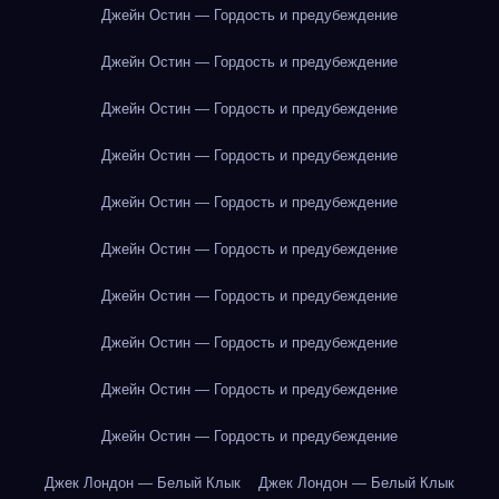
Джейн Остин — Гордость и предубеждение
Джейн Остин — Гордость и предубеждение
Джейн Остин — Гордость и предубеждение
Джейн Остин — Гордость и предубеждение
Джейн Остин — Гордость и предубеждение
Джейн Остин — Гордость и предубеждение
Джейн Остин — Гордость и предубеждение
Джейн Остин — Гордость и предубеждение
Джейн Остин — Гордость и предубеждение
Джейн Остин — Гордость и предубеждение
Джек Лондон — Белый Клык
Джек Лондон — Белый Клык