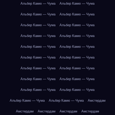
Альбер Камю — Чума
Альбер Камю — Чума
Альбер Камю — Чума
Альбер Камю — Чума
Альбер Камю — Чума
Альбер Камю — Чума
Альбер Камю — Чума
Альбер Камю — Чума
Альбер Камю — Чума
Альбер Камю — Чума
Альбер Камю — Чума
Альбер Камю — Чума
Альбер Камю — Чума
Альбер Камю — Чума
Альбер Камю — Чума
Альбер Камю — Чума
Альбер Камю — Чума
Альбер Камю — Чума
Альбер Камю — Чума
Альбер Камю — Чума
Амстердам
Амстердам
Амстердам
Амстердам
Амстердам