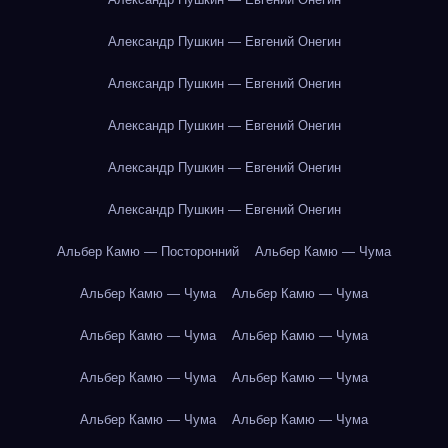
Александр Пушкин — Евгений Онегин
Александр Пушкин — Евгений Онегин
Александр Пушкин — Евгений Онегин
Александр Пушкин — Евгений Онегин
Александр Пушкин — Евгений Онегин
Альбер Камю — Посторонний
Альбер Камю — Чума
Альбер Камю — Чума
Альбер Камю — Чума
Альбер Камю — Чума
Альбер Камю — Чума
Альбер Камю — Чума
Альбер Камю — Чума
Альбер Камю — Чума
Альбер Камю — Чума