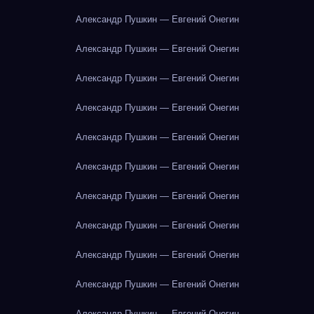
Александр Пушкин — Евгений Онегин
Александр Пушкин — Евгений Онегин
Александр Пушкин — Евгений Онегин
Александр Пушкин — Евгений Онегин
Александр Пушкин — Евгений Онегин
Александр Пушкин — Евгений Онегин
Александр Пушкин — Евгений Онегин
Александр Пушкин — Евгений Онегин
Александр Пушкин — Евгений Онегин
Александр Пушкин — Евгений Онегин
Александр Пушкин — Евгений Онегин