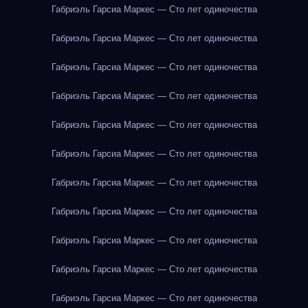
Габриэль Гарсиа Маркес — Сто лет одиночества
Габриэль Гарсиа Маркес — Сто лет одиночества
Габриэль Гарсиа Маркес — Сто лет одиночества
Габриэль Гарсиа Маркес — Сто лет одиночества
Габриэль Гарсиа Маркес — Сто лет одиночества
Габриэль Гарсиа Маркес — Сто лет одиночества
Габриэль Гарсиа Маркес — Сто лет одиночества
Габриэль Гарсиа Маркес — Сто лет одиночества
Габриэль Гарсиа Маркес — Сто лет одиночества
Габриэль Гарсиа Маркес — Сто лет одиночества
Габриэль Гарсиа Маркес — Сто лет одиночества