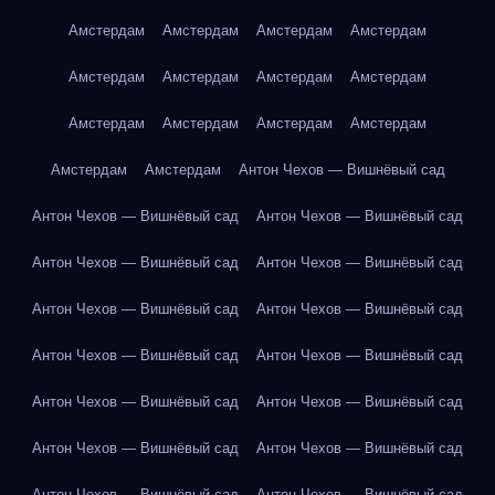
Амстердам
Амстердам
Амстердам
Амстердам
Амстердам
Амстердам
Амстердам
Амстердам
Амстердам
Амстердам
Амстердам
Амстердам
Амстердам
Амстердам
Антон Чехов — Вишнёвый сад
Антон Чехов — Вишнёвый сад
Антон Чехов — Вишнёвый сад
Антон Чехов — Вишнёвый сад
Антон Чехов — Вишнёвый сад
Антон Чехов — Вишнёвый сад
Антон Чехов — Вишнёвый сад
Антон Чехов — Вишнёвый сад
Антон Чехов — Вишнёвый сад
Антон Чехов — Вишнёвый сад
Антон Чехов — Вишнёвый сад
Антон Чехов — Вишнёвый сад
Антон Чехов — Вишнёвый сад
Антон Чехов — Вишнёвый сад
Антон Чехов — Вишнёвый сад