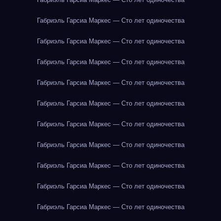
Габриэль Гарсиа Маркес — Сто лет одиночества
Габриэль Гарсиа Маркес — Сто лет одиночества
Габриэль Гарсиа Маркес — Сто лет одиночества
Габриэль Гарсиа Маркес — Сто лет одиночества
Габриэль Гарсиа Маркес — Сто лет одиночества
Габриэль Гарсиа Маркес — Сто лет одиночества
Габриэль Гарсиа Маркес — Сто лет одиночества
Габриэль Гарсиа Маркес — Сто лет одиночества
Габриэль Гарсиа Маркес — Сто лет одиночества
Габриэль Гарсиа Маркес — Сто лет одиночества