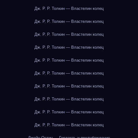
Дж. Р. Р. Толкин — Властелин колец
Дж. Р. Р. Толкин — Властелин колец
Дж. Р. Р. Толкин — Властелин колец
Дж. Р. Р. Толкин — Властелин колец
Дж. Р. Р. Толкин — Властелин колец
Дж. Р. Р. Толкин — Властелин колец
Дж. Р. Р. Толкин — Властелин колец
Дж. Р. Р. Толкин — Властелин колец
Дж. Р. Р. Толкин — Властелин колец
Дж. Р. Р. Толкин — Властелин колец
Джейн Остин — Гордость и предубеждение