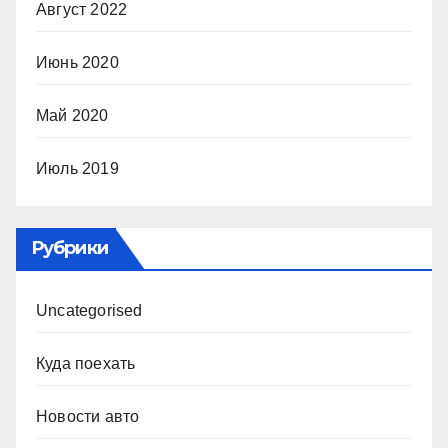
Август 2022
Июнь 2020
Май 2020
Июль 2019
Рубрики
Uncategorised
Куда поехать
Новости авто