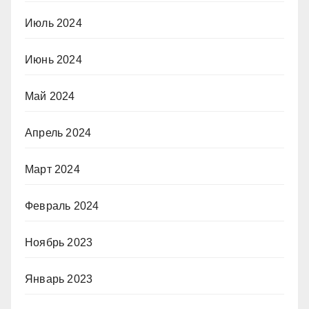
Июль 2024
Июнь 2024
Май 2024
Апрель 2024
Март 2024
Февраль 2024
Ноябрь 2023
Январь 2023